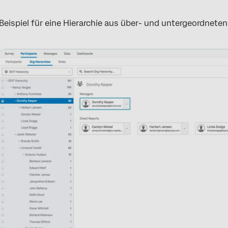
Beispiel für eine Hierarchie aus über- und untergeordnete