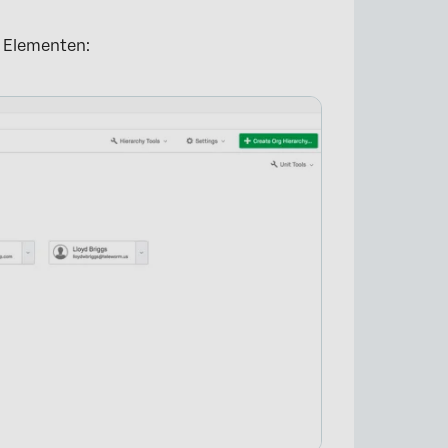
n Elementen: