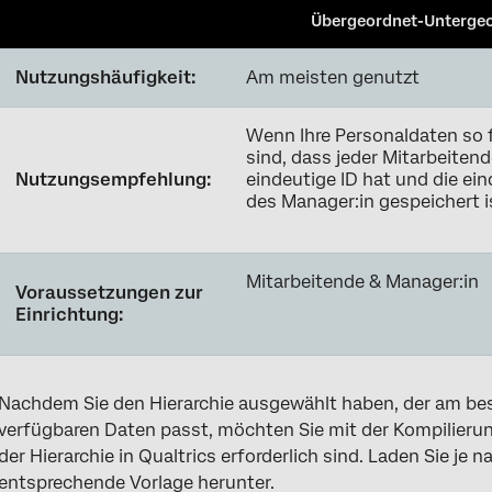
Übergeordnet-Unterge
Nutzungshäufigkeit:
Am meisten genutzt
Wenn Ihre Personaldaten so 
sind, dass jeder Mitarbeitend
Nutzungsempfehlung:
eindeutige ID hat und die ein
des Manager:in gespeichert i
Mitarbeitende & Manager:in
Voraussetzungen zur
Einrichtung:
Nachdem Sie den Hierarchie ausgewählt haben, der am best
verfügbaren Daten passt, möchten Sie mit der Kompilierun
der Hierarchie in Qualtrics erforderlich sind. Laden Sie je
entsprechende Vorlage herunter.