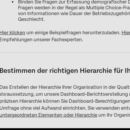
Binden Sie Fragen zur Erfassung demografischer 
Fragen werden in der Regel als Multiple Choice-Fr
von Informationen wie Dauer der Betriebszugehöri
Geschlecht.
Hier klicken
um einige Beispielfragen herunterzuladen.
Hie
Empfehlungen unserer Fachexperten.
Bestimmen der richtigen Hierarchie für Ih
Das Erstellen der Hierarchie Ihrer Organisation in der Qualt
Voraussetzung, um unsere Dashboard-Berichtserstellung m
präzisen Hierarchie können Sie Dashboard-Berechtigungen
Umfrage ohne viel Aufwand einrichten. Sie verwenden ent
untergeordneten Elementen oder Hierarchie
um Ihr Organis