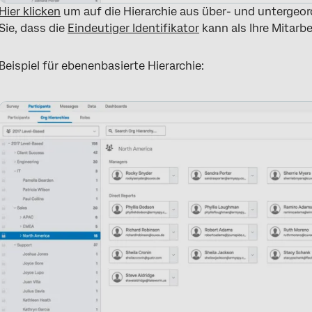
Hier klicken
um auf die Hierarchie aus über- und untergeo
Sie, dass die
Eindeutiger Identifikator
kann als Ihre Mitarb
Beispiel für ebenenbasierte Hierarchie: