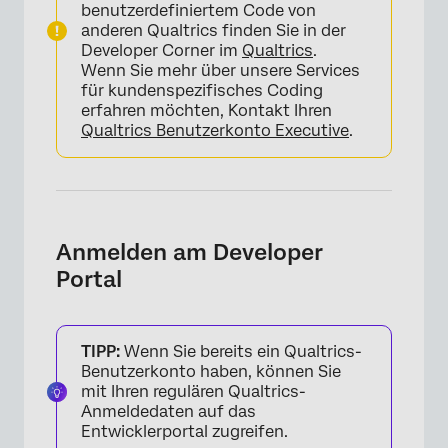
benutzerdefiniertem Code von
anderen Qualtrics finden Sie in der
Developer Corner im
Qualtrics
.
Wenn Sie mehr über unsere Services
für kundenspezifisches Coding
erfahren möchten, Kontakt Ihren
Qualtrics Benutzerkonto Executive
.
Anmelden am Developer
Portal
TIPP:
Wenn Sie bereits ein Qualtrics-
Benutzerkonto haben, können Sie
mit Ihren regulären Qualtrics-
Anmeldedaten auf das
Entwicklerportal zugreifen.