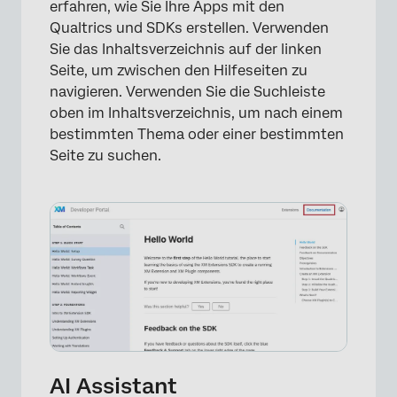
erfahren, wie Sie Ihre Apps mit den
Qualtrics und SDKs erstellen. Verwenden
Sie das Inhaltsverzeichnis auf der linken
Seite, um zwischen den Hilfeseiten zu
navigieren. Verwenden Sie die Suchleiste
oben im Inhaltsverzeichnis, um nach einem
bestimmten Thema oder einer bestimmten
Seite zu suchen.
×
AI Assistant