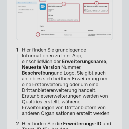
Hier finden Sie grundlegende
Informationen zu Ihrer App,
einschließlich der
Erweiterungsname
,
Neueste Version
Nummer,
Beschreibung
und Logo. Sie gibt auch
an, ob es sich bei Ihrer Erweiterung um
eine Ersterweiterung oder um eine
Drittanbietererweiterung handelt.
Erstanbietererweiterungen werden von
Qualtrics erstellt, während
Erweiterungen von Drittanbietern von
anderen Organisationen erstellt werden.
Hier finden Sie die
Erweiterungs-ID
und