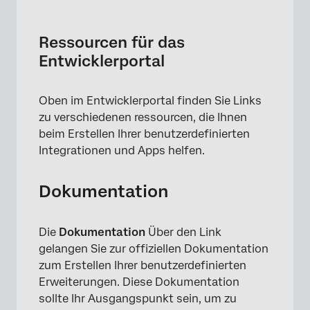
×
Ressourcen für das
Entwicklerportal
Oben im Entwicklerportal finden Sie Links
zu verschiedenen ressourcen, die Ihnen
beim Erstellen Ihrer benutzerdefinierten
Integrationen und Apps helfen.
Dokumentation
Die
Dokumentation
Über den Link
gelangen Sie zur offiziellen Dokumentation
zum Erstellen Ihrer benutzerdefinierten
Erweiterungen. Diese Dokumentation
sollte Ihr Ausgangspunkt sein, um zu