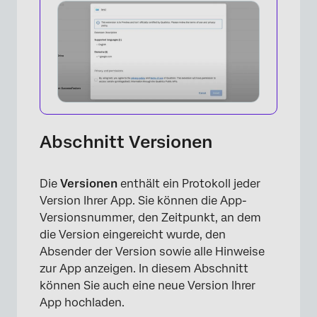
Abschnitt Versionen
Die
Versionen
enthält ein Protokoll jeder
Version Ihrer App. Sie können die App-
Versionsnummer, den Zeitpunkt, an dem
die Version eingereicht wurde, den
Absender der Version sowie alle Hinweise
zur App anzeigen. In diesem Abschnitt
können Sie auch eine neue Version Ihrer
App hochladen.