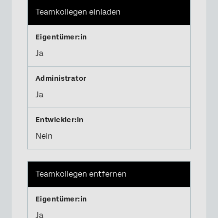
Teamkollegen einladen
Ja
Ja
Nein
Teamkollegen entfernen
Ja