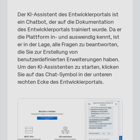
Der KI-Assistent des Entwicklerportals ist
ein Chatbot, der auf die Dokumentation
des Entwicklerportals trainiert wurde. Da er
die Plattform in- und auswendig kennt, ist
er in der Lage, alle Fragen zu beantworten,
die Sie zur Erstellung von
benutzerdefinierten Erweiterungen haben.
Um den KI-Assistenten zu starten, klicken
Sie auf das Chat-Symbol in der unteren
rechten Ecke des Entwicklerportals.