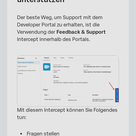
Der beste Weg, um Support mit dem
Developer Portal zu erhalten, ist die
Verwendung der
Feedback & Support
Intercept innerhalb des Portals.
×
Mit diesem Intercept können Sie Folgendes
tun:
Fragen stellen