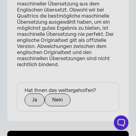
maschineller Übersetzung aus dem
Englischen übersetzt. Obwohl wir bei
Qualtrics die bestmögliche maschinelle
Übersetzung ausgewählt haben, um ein
möglichst gutes Ergebnis zu bieten, ist
maschinelle Übersetzung nie perfekt. Der
englische Originaltext gilt als offizielle
Version. Abweichungen zwischen dem
englischen Originaltext und den
×
maschinellen Übersetzungen sind nicht
rechtlich bindend.
Hat Ihnen das weitergeholfen?
Ja
Nein