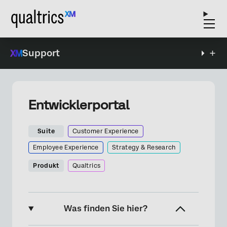
Support
Entwicklerportal
Suite
Customer Experience
Employee Experience
Strategy & Research
Produkt
Qualtrics
Was finden Sie hier?