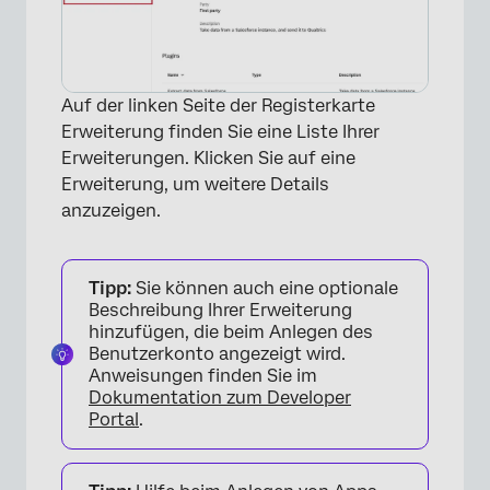
Auf der linken Seite der Registerkarte
Erweiterung finden Sie eine Liste Ihrer
Erweiterungen. Klicken Sie auf eine
Erweiterung, um weitere Details
anzuzeigen.
Tipp:
Sie können auch eine optionale
Beschreibung Ihrer Erweiterung
hinzufügen, die beim Anlegen des
Benutzerkonto angezeigt wird.
Anweisungen finden Sie im
Dokumentation zum Developer
Portal
.