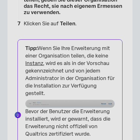
das Recht, sie nach eigenem Ermessen
zu verwenden.
Klicken Sie auf
Teilen
.
Tipp:
Wenn Sie Ihre Erweiterung mit
einer Organisation teilen, die keine
Instanz
, wird es als in der Vorschau
gekennzeichnet und von jedem
Administrator in der Organisation für
die Installation zur Verfügung
gestellt.
×
Bevor der Benutzer die Erweiterung
installiert, wird er gewarnt, dass die
Erweiterung nicht offiziell von
Qualtrics zertifiziert wurde.