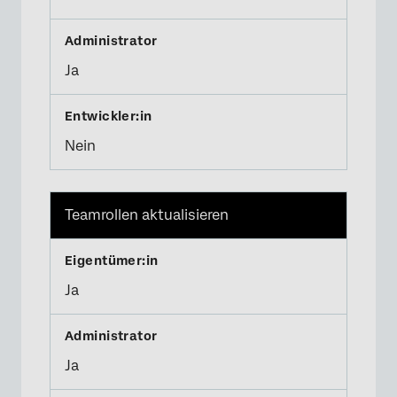
Ja
Nein
Teamrollen aktualisieren
Ja
Ja