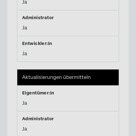
Ja
Ja
Ja
Aktualisierungen übermitteln
Ja
Ja