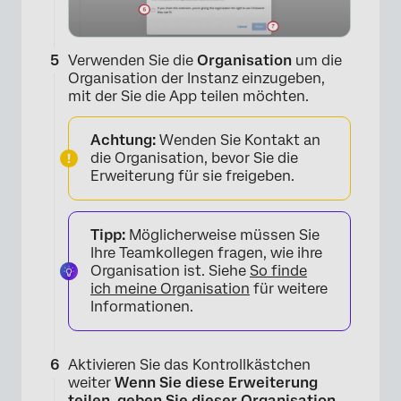
Verwenden Sie die
Organisation
um die
Organisation der Instanz einzugeben,
mit der Sie die App teilen möchten.
Achtung:
Wenden Sie Kontakt an
die Organisation, bevor Sie die
Erweiterung für sie freigeben.
Tipp:
Möglicherweise müssen Sie
Ihre Teamkollegen fragen, wie ihre
Organisation ist. Siehe
So finde
ich meine Organisation
für weitere
Informationen.
×
Aktivieren Sie das Kontrollkästchen
weiter
Wenn Sie diese Erweiterung
teilen, geben Sie dieser Organisation