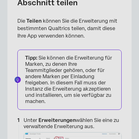
Abschnitt teilen
Die
Teilen
können Sie die Erweiterung mit
bestimmten Qualtrics teilen, damit diese
Ihre App verwenden können.
Tipp:
Sie können die Erweiterung für
Marken, zu denen Ihre
Teammitglieder gehören, oder für
andere Marken per Einladung
freigeben. In diesem Fall muss der
Instanz die Erweiterung akzeptieren
und installieren, um sie verfügbar zu
machen.
Unter
Erweiterungen
wählen Sie eine zu
verwaltende Erweiterung aus.