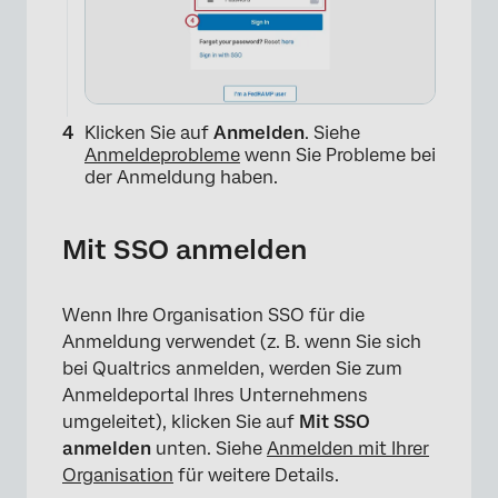
Klicken Sie auf
Anmelden
. Siehe
Anmeldeprobleme
wenn Sie Probleme bei
der Anmeldung haben.
Mit SSO anmelden
Wenn Ihre Organisation SSO für die
Anmeldung verwendet (z. B. wenn Sie sich
bei Qualtrics anmelden, werden Sie zum
Anmeldeportal Ihres Unternehmens
umgeleitet), klicken Sie auf
Mit SSO
anmelden
unten. Siehe
Anmelden mit Ihrer
Organisation
für weitere Details.