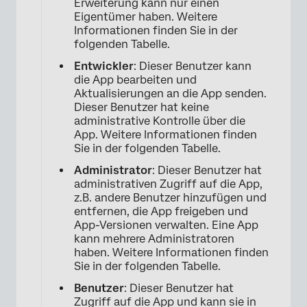
Erweiterung kann nur einen
Eigentümer haben. Weitere
Informationen finden Sie in der
folgenden Tabelle.
Entwickler
: Dieser Benutzer kann
die App bearbeiten und
Aktualisierungen an die App senden.
Dieser Benutzer hat keine
administrative Kontrolle über die
App. Weitere Informationen finden
Sie in der folgenden Tabelle.
Administrator
: Dieser Benutzer hat
administrativen Zugriff auf die App,
z.B. andere Benutzer hinzufügen und
×
entfernen, die App freigeben und
App-Versionen verwalten. Eine App
kann mehrere Administratoren
haben. Weitere Informationen finden
Sie in der folgenden Tabelle.
Benutzer
: Dieser Benutzer hat
Zugriff auf die App und kann sie in