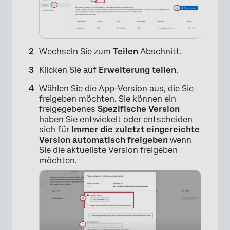
Wechseln Sie zum
Teilen
Abschnitt.
Klicken Sie auf
Erweiterung teilen
.
Wählen Sie die App-Version aus, die Sie
freigeben möchten. Sie können ein
freigegebenes
Spezifische Version
haben Sie entwickelt oder entscheiden
sich für
Immer die zuletzt eingereichte
Version automatisch freigeben
wenn
Sie die aktuellste Version freigeben
möchten.