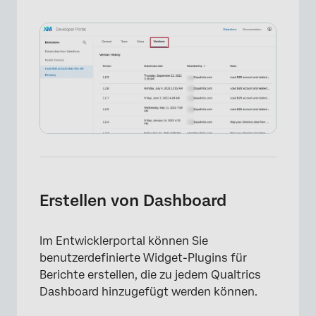
×
Erstellen von Dashboard
Im Entwicklerportal können Sie
benutzerdefinierte Widget-Plugins für
Berichte erstellen, die zu jedem Qualtrics
Dashboard hinzugefügt werden können.
×