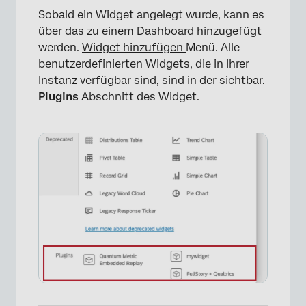
Sobald ein Widget angelegt wurde, kann es
über das zu einem Dashboard hinzugefügt
werden.
Widget hinzufügen
Menü. Alle
benutzerdefinierten Widgets, die in Ihrer
Instanz verfügbar sind, sind in der sichtbar.
Plugins
Abschnitt des Widget.