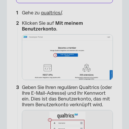
Gehe zu
qualtrics
/
.
Klicken Sie auf
Mit meinem
Benutzerkonto
.
Geben Sie Ihren regulären Qualtrics (oder
Ihre E-Mail-Adresse) und Ihr Kennwort
ein. Dies ist das Benutzerkonto, das mit
Ihrem Benutzerkonto verknüpft wird.