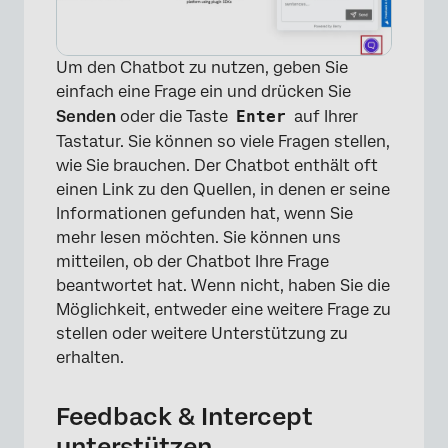
Um den Chatbot zu nutzen, geben Sie
einfach eine Frage ein und drücken Sie
Senden
oder die Taste
Enter
auf Ihrer
Tastatur. Sie können so viele Fragen stellen,
wie Sie brauchen. Der Chatbot enthält oft
einen Link zu den Quellen, in denen er seine
Informationen gefunden hat, wenn Sie
×
mehr lesen möchten. Sie können uns
mitteilen, ob der Chatbot Ihre Frage
beantwortet hat. Wenn nicht, haben Sie die
Möglichkeit, entweder eine weitere Frage zu
stellen oder weitere Unterstützung zu
erhalten.
Feedback & Intercept
unterstützen