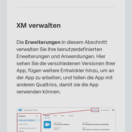
XM verwalten
×
Die
Erweiterungen
In diesem Abschnitt
verwalten Sie Ihre benutzerdefinierten
Erweiterungen und Anwendungen. Hier
sehen Sie die verschiedenen Versionen Ihrer
App, fügen weitere Entwickler hinzu, um an
der App zu arbeiten, und teilen die App mit
anderen Qualtrics, damit sie die App
verwenden können.
×