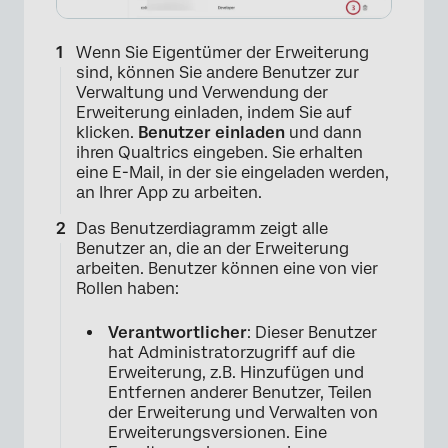
Wenn Sie Eigentümer der Erweiterung
sind, können Sie andere Benutzer zur
Verwaltung und Verwendung der
Erweiterung einladen, indem Sie auf
klicken.
Benutzer einladen
und dann
ihren Qualtrics eingeben. Sie erhalten
eine E-Mail, in der sie eingeladen werden,
an Ihrer App zu arbeiten.
Das Benutzerdiagramm zeigt alle
Benutzer an, die an der Erweiterung
arbeiten. Benutzer können eine von vier
Rollen haben:
Verantwortlicher
: Dieser Benutzer
hat Administratorzugriff auf die
Erweiterung, z.B. Hinzufügen und
Entfernen anderer Benutzer, Teilen
der Erweiterung und Verwalten von
Erweiterungsversionen. Eine