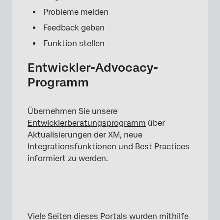
Probleme melden
Feedback geben
Funktion stellen
Entwickler-Advocacy-
Programm
Übernehmen Sie unsere
Entwicklerberatungsprogramm
über
Aktualisierungen der XM, neue
Integrationsfunktionen und Best Practices
informiert zu werden.
Viele Seiten dieses Portals wurden mithilfe