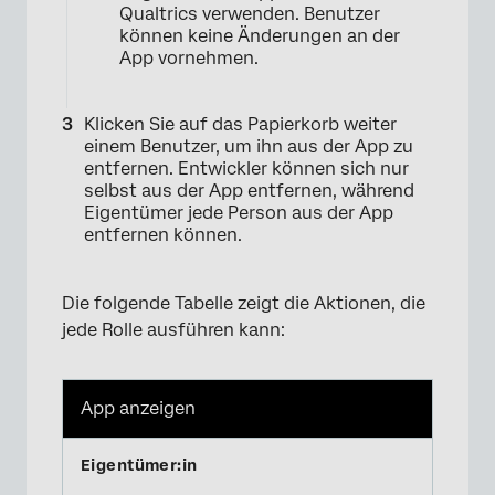
Qualtrics verwenden. Benutzer
können keine Änderungen an der
App vornehmen.
Klicken Sie auf das Papierkorb weiter
einem Benutzer, um ihn aus der App zu
entfernen. Entwickler können sich nur
selbst aus der App entfernen, während
Eigentümer jede Person aus der App
entfernen können.
Die folgende Tabelle zeigt die Aktionen, die
jede Rolle ausführen kann:
App anzeigen