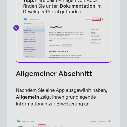
Tipp:
Hilfe beim Anlegen von Apps
finden Sie unter.
Dokumentation
im
Developer Portal gefunden.
Allgemeiner Abschnitt
Nachdem Sie eine App ausgewählt haben,
Allgemein
zeigt Ihnen grundlegende
Informationen zur Erweiterung an.
×