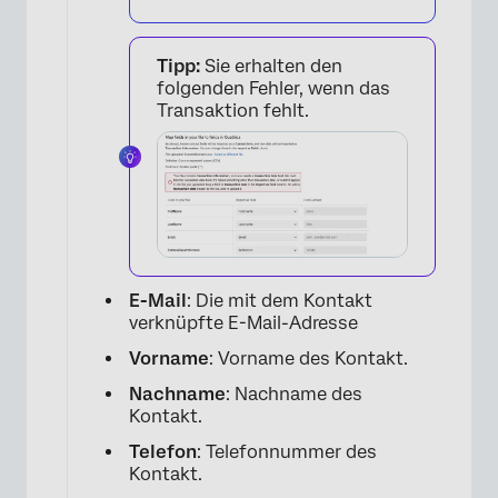
Tipp:
Sie erhalten den
folgenden Fehler, wenn das
Transaktion fehlt.
E-Mail
: Die mit dem Kontakt
verknüpfte E-Mail-Adresse
Vorname
: Vorname des Kontakt.
Nachname
: Nachname des
Kontakt.
Telefon
: Telefonnummer des
Kontakt.