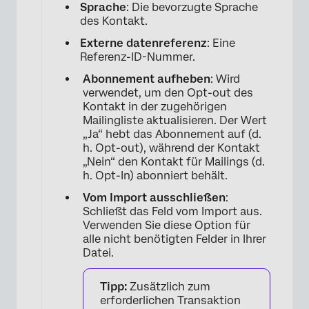
Sprache
: Die bevorzugte Sprache
des Kontakt.
Externe datenreferenz
: Eine
Referenz-ID-Nummer.
Abonnement aufheben
: Wird
verwendet, um den Opt-out des
Kontakt in der zugehörigen
Mailingliste aktualisieren. Der Wert
„Ja“ hebt das Abonnement auf (d.
h. Opt-out), während der Kontakt
„Nein“ den Kontakt für Mailings (d.
h. Opt-In) abonniert behält.
Vom Import ausschließen
:
Schließt das Feld vom Import aus.
Verwenden Sie diese Option für
alle nicht benötigten Felder in Ihrer
Datei.
Tipp:
Zusätzlich zum
erforderlichen Transaktion