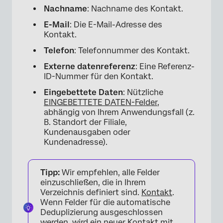
Nachname
: Nachname des Kontakt.
E-Mail
: Die E-Mail-Adresse des
Kontakt.
Telefon
: Telefonnummer des Kontakt.
Externe datenreferenz
: Eine Referenz-
ID-Nummer für den Kontakt.
Eingebettete Daten
: Nützliche
EINGEBETTETE DATEN-Felder
,
abhängig von Ihrem Anwendungsfall (z.
B. Standort der Filiale,
Kundenausgaben oder
Kundenadresse).
Tipp:
Wir empfehlen, alle Felder
einzuschließen, die in Ihrem
Verzeichnis definiert sind.
Kontakt
.
Wenn Felder für die automatische
Deduplizierung ausgeschlossen
werden, wird ein neuer Kontakt mit