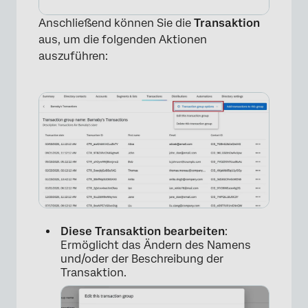
Anschließend können Sie die
Transaktion
aus, um die folgenden Aktionen
auszuführen:
Diese Transaktion bearbeiten
:
Ermöglicht das Ändern des Namens
und/oder der Beschreibung der
Transaktion.