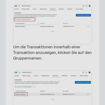
Um die Transaktionen innerhalb einer
Transaktion anzuzeigen, klicken Sie auf den
×
Gruppennamen.