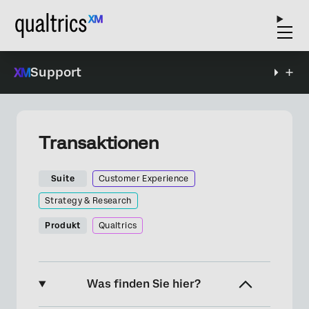
Support
Transaktionen
Suite
Customer Experience
Strategy & Research
Produkt
Qualtrics
Was finden Sie hier?