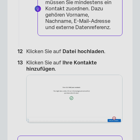
müssen Sie mindestens ein
Kontakt zuordnen. Dazu
gehören Vorname,
Nachname, E-Mail-Adresse
×
und externe Datenreferenz.
Klicken Sie auf
Datei hochladen
.
Klicken Sie auf
Ihre Kontakte
hinzufügen
.