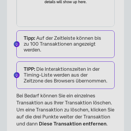
×
Tipp:
Auf der Zeitleiste können bis
zu 100 Transaktionen angezeigt
werden.
TIPP:
Die Interaktionszeiten in der
Timing-Liste werden aus der
Zeitzone des Browsers übernommen.
Bei Bedarf können Sie ein einzelnes
Transaktion aus Ihrer Transaktion löschen.
Um eine Transaktion zu löschen, klicken Sie
auf die drei Punkte weiter der Transaktion
und dann
Diese Transaktion entfernen
.