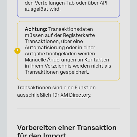
den Verteilungen-Tab oder über API
ausgelöst wird.
Achtung:
Transaktionsdaten
müssen auf der Registerkarte
Transaktionen, über eine
Automatisierung oder in einer
Aufgabe hochgeladen werden.
Manuelle Änderungen an Kontakten
in Ihrem Verzeichnis werden nicht als
Transaktionen gespeichert.
Transaktionen sind eine Funktion
ausschließlich für
XM Directory
.
Vorbereiten einer Transaktion
für den Import