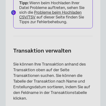
Tipp:
Wenn beim Hochladen Ihrer
Datei Probleme auftreten, sehen Sie
sich die
Probleme beim Hochladen
CSV/TSV
auf dieser Seite finden Sie
Tipps zur Fehlerbehebung.
Transaktion verwalten
Sie können Ihre Transaktion anhand des
Transaktion oben auf der Seite
Transaktionen suchen. Sie können die
Tabelle der Transaktion nach Name und
Erstellungsdatum sortieren, indem Sie auf
den Feldname in der Transaktionstabelle
klicken.