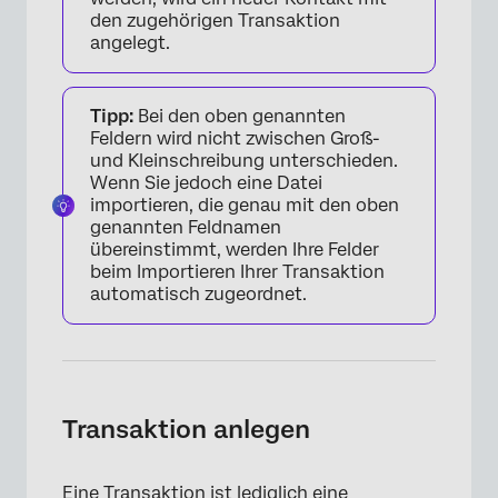
den zugehörigen Transaktion
angelegt.
Tipp:
Bei den oben genannten
Feldern wird nicht zwischen Groß-
und Kleinschreibung unterschieden.
Wenn Sie jedoch eine Datei
importieren, die genau mit den oben
genannten Feldnamen
übereinstimmt, werden Ihre Felder
beim Importieren Ihrer Transaktion
automatisch zugeordnet.
Transaktion anlegen
Eine Transaktion ist lediglich eine