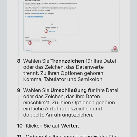
×
Wählen Sie
Trennzeichen
für Ihre Datei
oder das Zeichen, das Datenwerte
trennt. Zu Ihren Optionen gehören
Komma, Tabulator und Semikolon.
Wählen Sie
Umschließung
für Ihre Datei
oder das Zeichen, das Ihre Daten
einschließt. Zu Ihren Optionen gehören
einfache Anführungszeichen und
doppelte Anführungszeichen.
Klicken Sie auf
Weiter
.
Ordnen Sie Ihre importierten Felder über