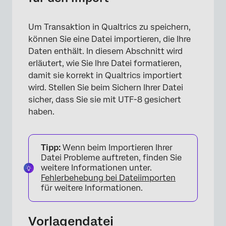
Um Transaktion in Qualtrics zu speichern,
können Sie eine Datei importieren, die Ihre
Daten enthält. In diesem Abschnitt wird
erläutert, wie Sie Ihre Datei formatieren,
damit sie korrekt in Qualtrics importiert
wird. Stellen Sie beim Sichern Ihrer Datei
sicher, dass Sie sie mit UTF-8 gesichert
haben.
Tipp:
Wenn beim Importieren Ihrer
Datei Probleme auftreten, finden Sie
weitere Informationen unter.
Fehlerbehebung bei Dateiimporten
für weitere Informationen.
Vorlagendatei