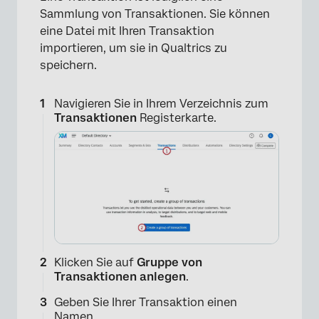
Sammlung von Transaktionen. Sie können
eine Datei mit Ihren Transaktion
importieren, um sie in Qualtrics zu
speichern.
Navigieren Sie in Ihrem Verzeichnis zum
Transaktionen
Registerkarte.
Klicken Sie auf
Gruppe von
Transaktionen anlegen
.
Geben Sie Ihrer Transaktion einen
Namen.