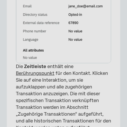
Die
Zeitleiste
enthält eine
Berührungspunkt
für den Kontakt. Klicken
Sie auf eine Interaktion, um sie
aufzuklappen und alle zugehörigen
×
Transaktion anzuzeigen. Die mit dieser
spezifischen Transaktion verknüpften
Transaktion werden im Abschnitt
„Zugehörige Transaktionen“ aufgeführt,
und alle historischen Transaktionen für den