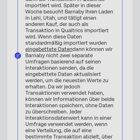
importiert wird. Später in dieser
Woche besucht Barnaby Ihren Laden
in Lehi, Utah, und tätigt einen
anderen Kauf, der auch als
Transaktion in Qualtrics importiert
wird. Wenn diese Daten
standardmäßig importiert wurden
eingebettete Daten
dann können wir
Barnaby nicht zwei separate
Umfragen basierend auf seinen
Interaktionen senden, da die
eingebettete Daten aktualisiert
werden, um die neuesten Werte zu
erhalten. Da wir jedoch
Transaktionen verwendet haben,
können wir Informationen über beide
Interaktionen speichern, ohne Daten
zu überschreiben. Jeder
Interaktionsdatenwert kann in einer
Umfrage verwendet werden, wenn
eine Verteilung, die auf eine
bestimmte Transaktion abzielt, über