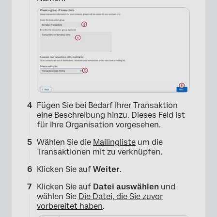
Fügen Sie bei Bedarf Ihrer Transaktion
eine Beschreibung hinzu. Dieses Feld ist
für Ihre Organisation vorgesehen.
Wählen Sie die
Mailingliste
um die
Transaktionen mit zu verknüpfen.
Klicken Sie auf
Weiter
.
Klicken Sie auf
Datei auswählen
und
wählen Sie
Die Datei, die Sie zuvor
vorbereitet haben
.