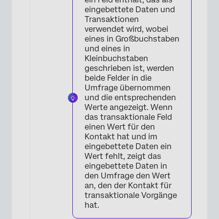
×
eingebettete Daten und
Transaktionen
verwendet wird, wobei
eines in Großbuchstaben
und eines in
Kleinbuchstaben
geschrieben ist, werden
beide Felder in die
Umfrage übernommen
und die entsprechenden
Werte angezeigt. Wenn
das transaktionale Feld
einen Wert für den
Kontakt hat und im
eingebettete Daten ein
Wert fehlt, zeigt das
eingebettete Daten in
den Umfrage den Wert
an, den der Kontakt für
transaktionale Vorgänge
hat.