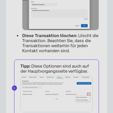
×
Diese Transaktion löschen
: Löscht die
Transaktion. Beachten Sie, dass die
Transaktionen weiterhin für jeden
Kontakt vorhanden sind.
Tipp:
Diese Optionen sind auch auf
der Hauptvorgangsseite verfügbar.
×