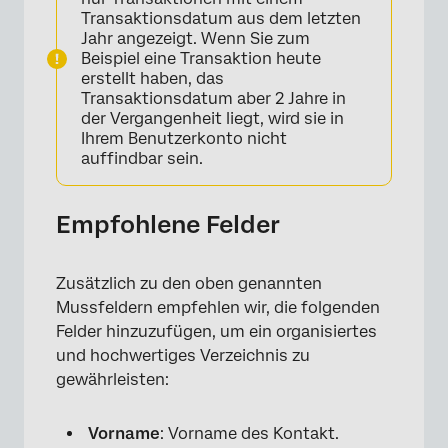
Transaktionsdatum aus dem letzten
Jahr angezeigt. Wenn Sie zum
Beispiel eine Transaktion heute
erstellt haben, das
Transaktionsdatum aber 2 Jahre in
der Vergangenheit liegt, wird sie in
Ihrem Benutzerkonto nicht
auffindbar sein.
Empfohlene Felder
Zusätzlich zu den oben genannten
Mussfeldern empfehlen wir, die folgenden
Felder hinzuzufügen, um ein organisiertes
und hochwertiges Verzeichnis zu
gewährleisten:
Vorname
: Vorname des Kontakt.