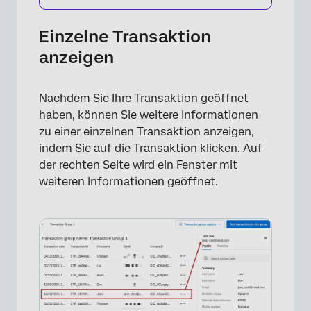
Einzelne Transaktion
anzeigen
×
Nachdem Sie Ihre Transaktion geöffnet
haben, können Sie weitere Informationen
zu einer einzelnen Transaktion anzeigen,
indem Sie auf die Transaktion klicken. Auf
der rechten Seite wird ein Fenster mit
weiteren Informationen geöffnet.
×