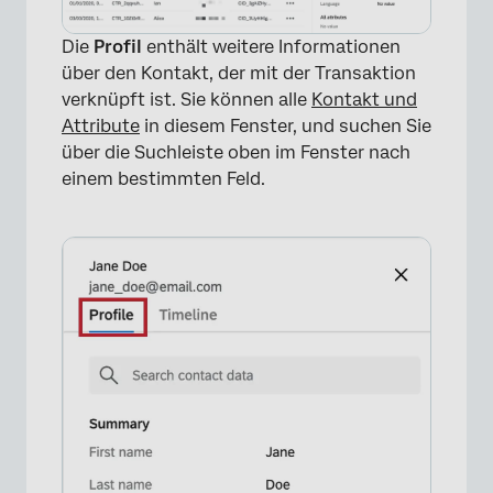
Die
Profil
enthält weitere Informationen
über den Kontakt, der mit der Transaktion
verknüpft ist. Sie können alle
Kontakt und
Attribute
in diesem Fenster, und suchen Sie
über die Suchleiste oben im Fenster nach
einem bestimmten Feld.
×