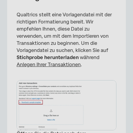
Qualtrics stellt eine Vorlagendatei mit der
richtigen Formatierung bereit. Wir
empfehlen Ihnen, diese Datei zu
verwenden, um mit dem Importieren von
Transaktionen zu beginnen. Um die
Vorlagendatei zu suchen, klicken Sie auf
Stichprobe herunterladen
während
Anlegen Ihrer Transaktionen
.