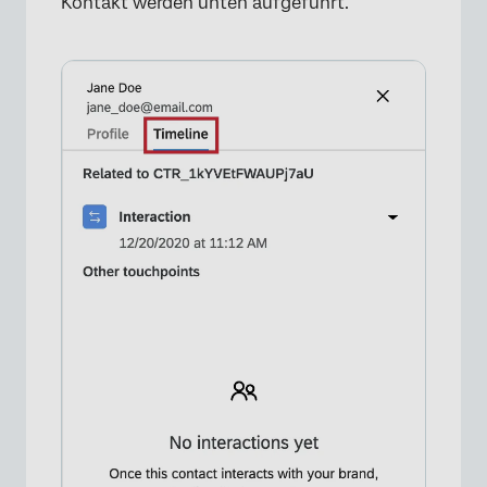
Kontakt werden unten aufgeführt.