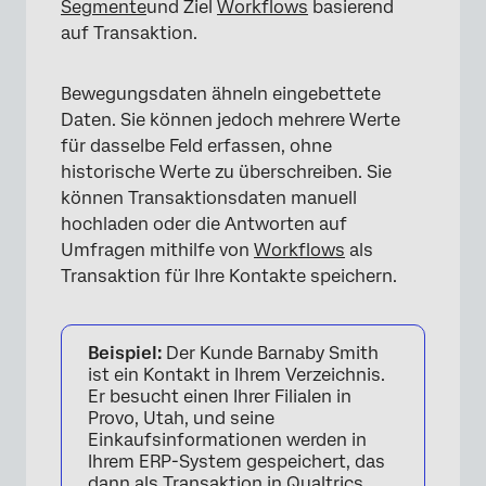
Segmente
und Ziel
Workflows
basierend
auf Transaktion.
Bewegungsdaten ähneln eingebettete
Daten. Sie können jedoch mehrere Werte
für dasselbe Feld erfassen, ohne
historische Werte zu überschreiben. Sie
können Transaktionsdaten manuell
hochladen oder die Antworten auf
Umfragen mithilfe von
Workflows
als
Transaktion für Ihre Kontakte speichern.
Beispiel:
Der Kunde Barnaby Smith
ist ein Kontakt in Ihrem Verzeichnis.
Er besucht einen Ihrer Filialen in
Provo, Utah, und seine
Einkaufsinformationen werden in
Ihrem ERP-System gespeichert, das
dann als Transaktion in Qualtrics