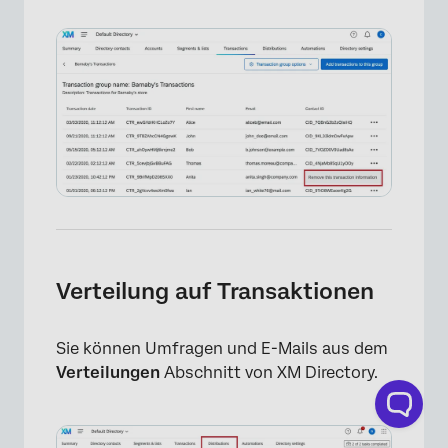
Verteilung auf Transaktionen
Sie können Umfragen und E-Mails aus dem
Verteilungen
Abschnitt von XM Directory.
×