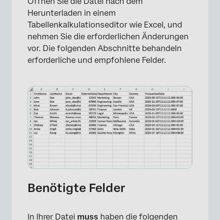
Öffnen Sie die Datei nach dem
Herunterladen in einem
Tabellenkalkulationseditor wie Excel, und
nehmen Sie die erforderlichen Änderungen
vor. Die folgenden Abschnitte behandeln
erforderliche und empfohlene Felder.
Benötigte Felder
In Ihrer Datei
muss
haben die folgenden