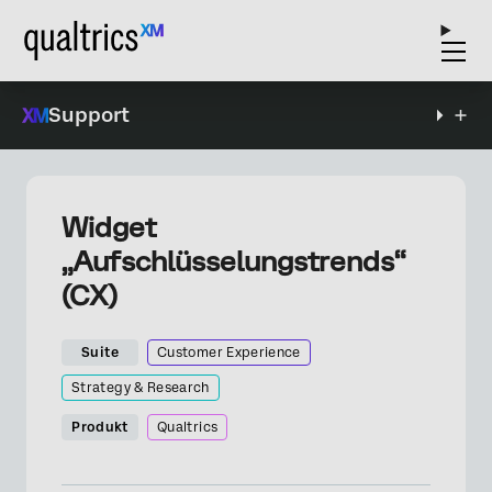
Support
Widget
„Aufschlüsselungstrends“
(CX)
Suite
Customer Experience
Strategy & Research
Produkt
Qualtrics