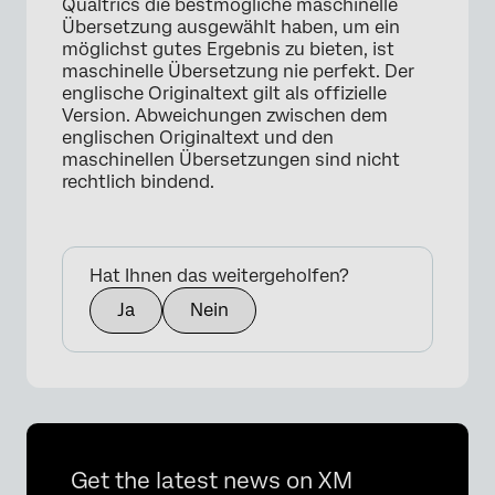
Qualtrics die bestmögliche maschinelle
Übersetzung ausgewählt haben, um ein
möglichst gutes Ergebnis zu bieten, ist
maschinelle Übersetzung nie perfekt. Der
englische Originaltext gilt als offizielle
Version. Abweichungen zwischen dem
englischen Originaltext und den
maschinellen Übersetzungen sind nicht
rechtlich bindend.
Hat Ihnen das weitergeholfen?
Ja
Nein
Get the latest news on XM