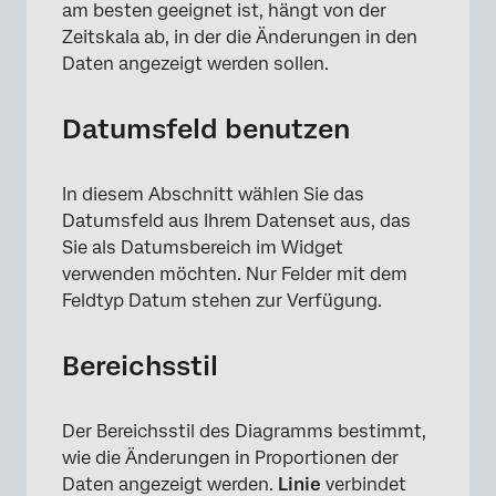
am besten geeignet ist, hängt von der
Zeitskala ab, in der die Änderungen in den
Daten angezeigt werden sollen.
Datumsfeld benutzen
In diesem Abschnitt wählen Sie das
Datumsfeld aus Ihrem Datenset aus, das
Sie als Datumsbereich im Widget
verwenden möchten. Nur Felder mit dem
Feldtyp Datum stehen zur Verfügung.
Bereichsstil
Der Bereichsstil des Diagramms bestimmt,
wie die Änderungen in Proportionen der
Daten angezeigt werden.
Linie
verbindet