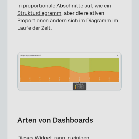
in proportionale Abschnitte auf, wie ein
Strukturdiagramm
, aber die relativen
Proportionen ändern sich im Diagramm im
Laufe der Zeit.
Arten von Dashboards
Dieses Widget kann in einigen