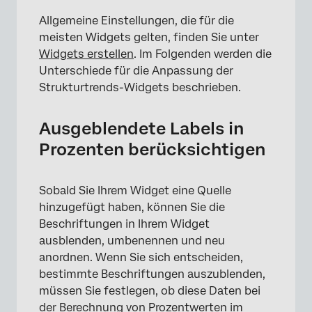
Allgemeine Einstellungen, die für die
meisten Widgets gelten, finden Sie unter
Widgets erstellen
. Im Folgenden werden die
Unterschiede für die Anpassung der
Strukturtrends-Widgets beschrieben.
Ausgeblendete Labels in
Prozenten berücksichtigen
×
Sobald Sie Ihrem Widget eine Quelle
hinzugefügt haben, können Sie die
Beschriftungen in Ihrem Widget
ausblenden, umbenennen und neu
anordnen. Wenn Sie sich entscheiden,
bestimmte Beschriftungen auszublenden,
müssen Sie festlegen, ob diese Daten bei
der Berechnung von Prozentwerten im