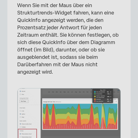
Wenn Sie mit der Maus über ein
Strukturtrends-Widget fahren, kann eine
QuickInfo angezeigt werden, die den
Prozentsatz jeder Antwort für jeden
Zeitraum enthält. Sie können festlegen, ob
sich diese QuickInfo über dem Diagramm
öffnet (im Bild), darunter, oder ob sie
ausgeblendet ist, sodass sie beim
Darüberfahren mit der Maus nicht
angezeigt wird.