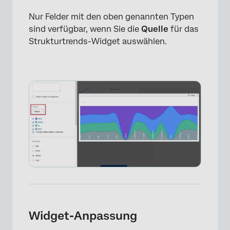
Nur Felder mit den oben genannten Typen
sind verfügbar, wenn Sie die
Quelle
für das
Strukturtrends-Widget auswählen.
Widget-Anpassung