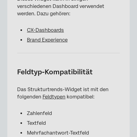
verschiedenen Dashboard verwendet
werden. Dazu gehören:
CX-Dashboards
Brand Experience
Feldtyp-Kompatibilität
×
Das Strukturtrends-Widget ist mit den
folgenden
Feldtypen
kompatibel:
Zahlenfeld
Textfeld
Mehrfachantwort-Textfeld