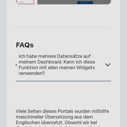
FAQs
Ich habe mehrere Datensätze auf
meinem Dashboard. Kann ich diese
Funktion mit allen meinen Widgets
verwenden?
Viele Seiten dieses Portals wurden mithilfe
×
maschineller Übersetzung aus dem
Englischen übersetzt. Obwohl wir bei