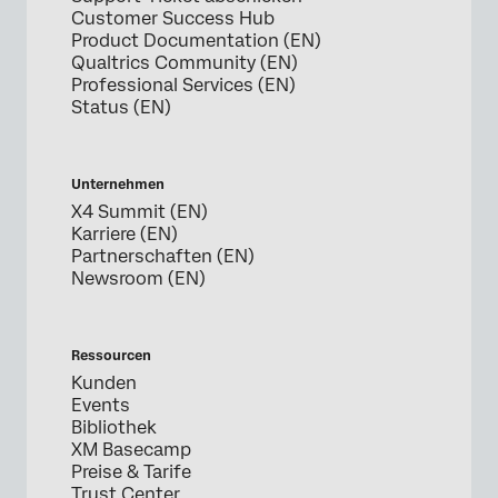
Customer Success Hub
Product Documentation (EN)
Qualtrics Community (EN)
Professional Services (EN)
Status (EN)
Unternehmen
X4 Summit (EN)
Karriere (EN)
Partnerschaften (EN)
Newsroom (EN)
Ressourcen
Kunden
Events
Bibliothek
XM Basecamp
Preise & Tarife
Trust Center