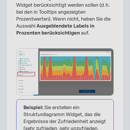
Widget berücksichtigt werden sollen (d. h.
bei den in Tooltips angezeigten
Prozentwerten). Wenn nicht, heben Sie die
Auswahl
Ausgeblendete Labels in
Prozenten berücksichtigen
auf.
Beispiel:
Sie erstellen ein
Strukturdiagramm Widget, das die
Ergebnisse der Zufriedenheit anzeigt
(sehr zufrieden, sehr unzufrieden,