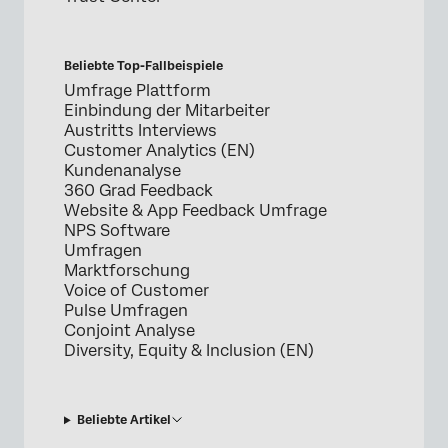
Beliebte Top-Fallbeispiele
Umfrage Plattform
Einbindung der Mitarbeiter
Austritts Interviews
Customer Analytics (EN)
Kundenanalyse
360 Grad Feedback
Website & App Feedback Umfrage
NPS Software
Umfragen
Marktforschung
Voice of Customer
Pulse Umfragen
Conjoint Analyse
Diversity, Equity & Inclusion (EN)
Beliebte Artikel