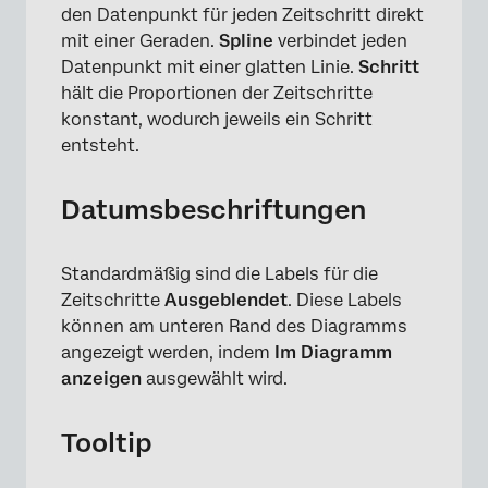
den Datenpunkt für jeden Zeitschritt direkt
mit einer Geraden.
Spline
verbindet jeden
Datenpunkt mit einer glatten Linie.
Schritt
hält die Proportionen der Zeitschritte
konstant, wodurch jeweils ein Schritt
entsteht.
Datumsbeschriftungen
Standardmäßig sind die Labels für die
Zeitschritte
Ausgeblendet
. Diese Labels
können am unteren Rand des Diagramms
angezeigt werden, indem
Im Diagramm
anzeigen
ausgewählt wird.
Tooltip