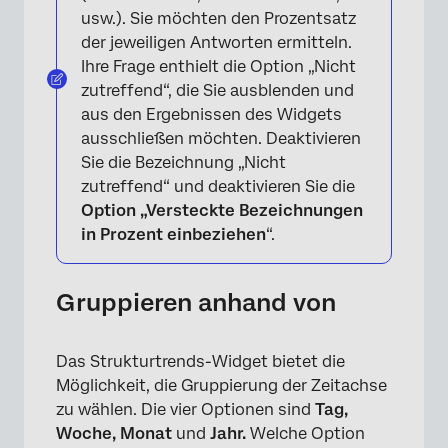
usw.). Sie möchten den Prozentsatz
der jeweiligen Antworten ermitteln.
Ihre Frage enthielt die Option „Nicht
zutreffend“, die Sie ausblenden und
aus den Ergebnissen des Widgets
ausschließen möchten. Deaktivieren
Sie die Bezeichnung „Nicht
zutreffend“ und deaktivieren Sie die
Option „Versteckte Bezeichnungen
in Prozent einbeziehen
“.
×
Gruppieren anhand von
Das Strukturtrends-Widget bietet die
Möglichkeit, die Gruppierung der Zeitachse
zu wählen. Die vier Optionen sind
Tag,
Woche, Monat
und
Jahr.
Welche Option