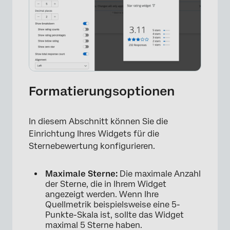
Formatierungsoptionen
In diesem Abschnitt können Sie die
Einrichtung Ihres Widgets für die
Sternebewertung konfigurieren.
Maximale Sterne:
Die maximale Anzahl
der Sterne, die in Ihrem Widget
angezeigt werden. Wenn Ihre
Quellmetrik beispielsweise eine 5-
Punkte-Skala ist, sollte das Widget
maximal 5 Sterne haben.