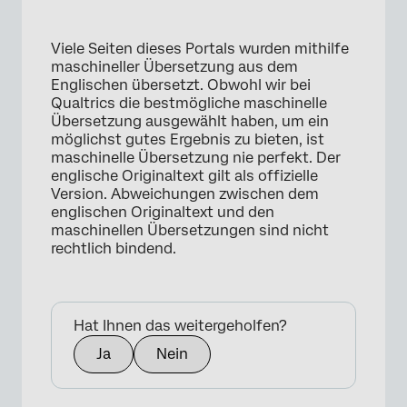
Viele Seiten dieses Portals wurden mithilfe
maschineller Übersetzung aus dem
Englischen übersetzt. Obwohl wir bei
Qualtrics die bestmögliche maschinelle
Übersetzung ausgewählt haben, um ein
möglichst gutes Ergebnis zu bieten, ist
maschinelle Übersetzung nie perfekt. Der
englische Originaltext gilt als offizielle
Version. Abweichungen zwischen dem
englischen Originaltext und den
maschinellen Übersetzungen sind nicht
rechtlich bindend.
Hat Ihnen das weitergeholfen?
Ja
Nein