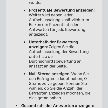
wurde.
Prozentuale Bewertung anzeigen:
Weiter wird neben jeder
Aufschlüsselung zusätzlich zum
Balken der Prozentsatz der
Antworten für jede Bewertung
angezeigt.
Unterhalb der Bewertung
anzeigen:
Zeigen Sie die
Aufschlüsselung der Bewertung
unterhalb der
Durchschnittsbewertung an,
anstatt an der Seite.
Null Sterne anzeigen:
Wenn Sie
den Befragten erlaubt haben, 0
Sterne zu vergeben, können Sie
wählen, ob Sie die Anzahl der
Befragten anzeigen möchten, die
dies getan haben.
Gesamtzahl der Antworten anzeigen: