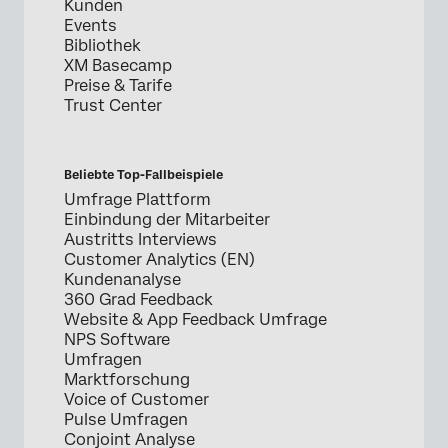
Kunden
Events
Bibliothek
XM Basecamp
Preise & Tarife
Trust Center
Beliebte Top-Fallbeispiele
Umfrage Plattform
Einbindung der Mitarbeiter
Austritts Interviews
Customer Analytics (EN)
Kundenanalyse
360 Grad Feedback
Website & App Feedback Umfrage
NPS Software
Umfragen
Marktforschung
Voice of Customer
Pulse Umfragen
Conjoint Analyse