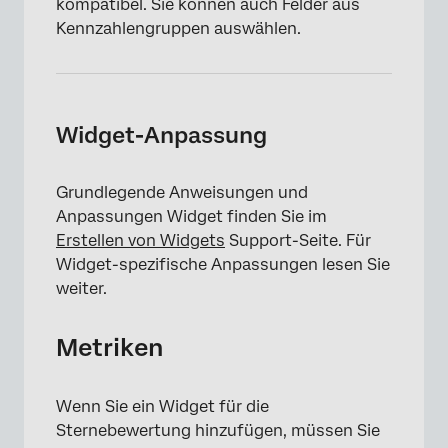
kompatibel. Sie können auch Felder aus
Kennzahlengruppen auswählen.
Widget-Anpassung
Grundlegende Anweisungen und
Anpassungen Widget finden Sie im
Erstellen von Widgets
Support-Seite. Für
Widget-spezifische Anpassungen lesen Sie
weiter.
Metriken
Wenn Sie ein Widget für die
Sternebewertung hinzufügen, müssen Sie