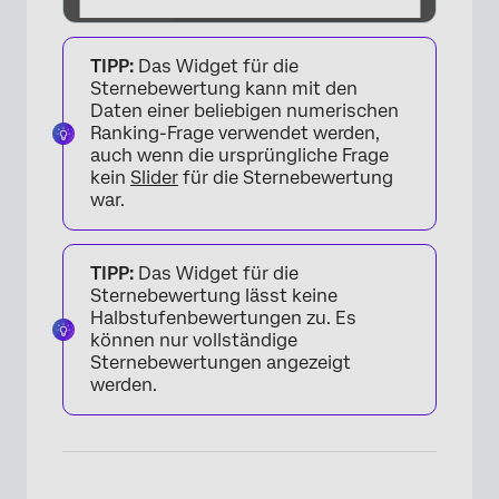
TIPP:
Das Widget für die
Sternebewertung kann mit den
Daten einer beliebigen numerischen
Ranking-Frage verwendet werden,
auch wenn die ursprüngliche Frage
kein
Slider
für die Sternebewertung
war.
TIPP:
Das Widget für die
Sternebewertung lässt keine
Halbstufenbewertungen zu. Es
können nur vollständige
Sternebewertungen angezeigt
werden.