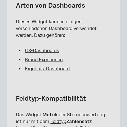
×
Arten von Dashboards
Dieses Widget kann in einigen
verschiedenen Dashboard verwendet
werden. Dazu gehören:
CX-Dashboards
Brand Experience
Ergebnis-Dashboard
Feldtyp-Kompatibilität
Das Widget
Metrik
der Sternebewertung
ist nur mit dem
Feldtyp
Zahlensatz