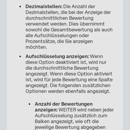
Dezimalstellen:
Die Anzahl der
Dezimalstellen, die bei der Anzeige der
durchschnittlichen Bewertung
verwendet werden. Dies übernimmt
sowohl die Gesamtbewertung als auch
alle Aufschlüsselungen oder
×
Prozentsätze, die Sie anzeigen
möchten.
Aufschlüsselung anzeigen:
Wenn
diese Option deaktiviert ist, wird nur
die durchschnittliche Bewertung
angezeigt. Wenn diese Option aktiviert
ist, wird für jede Bewertung eine Spalte
angezeigt. Die folgenden zusätzlichen
Optionen werden ebenfalls angezeigt.
Anzahl der Bewertungen
anzeigen:
WEITER wird neben jeder
Aufschlüsselung zusätzlich zum
Balken angezeigt, wie oft die
jeweilige Bewertung abgegeben