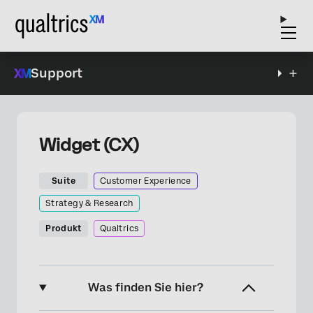
Support
Widget (CX)
Suite
Customer Experience
Strategy & Research
Produkt
Qualtrics
Was finden Sie hier?