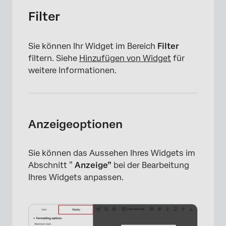
Filter
Sie können Ihr Widget im Bereich
Filter
filtern. Siehe
Hinzufügen von Widget
für
weitere Informationen.
Anzeigeoptionen
Sie können das Aussehen Ihres Widgets im
Abschnitt ”
Anzeige”
bei der Bearbeitung
Ihres Widgets anpassen.