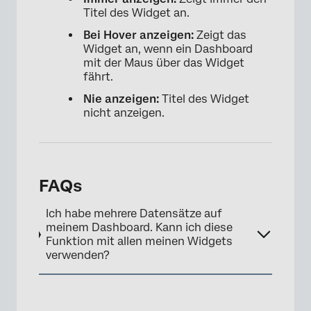
Titel des Widget an.
Bei Hover anzeigen:
Zeigt das
Widget an, wenn ein Dashboard
mit der Maus über das Widget
fährt.
Nie anzeigen:
Titel des Widget
nicht anzeigen.
FAQs
Ich habe mehrere Datensätze auf
meinem Dashboard. Kann ich diese
Funktion mit allen meinen Widgets
verwenden?