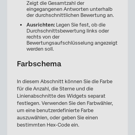
Zeigt die Gesamtzahl der
eingegangenen Antworten unterhalb
der durchschnittlichen Bewertung an.
Ausrichten:
Legen Sie fest, ob die
Durchschnittsbewertung links oder
rechts von der
Bewertungsaufschlüsselung angezeigt
werden soll.
Farbschema
In diesem Abschnitt können Sie die Farbe
für die Anzahl, die Sterne und die
Linienabschnitte des Widgets separat
festlegen. Verwenden Sie den Farbwähler,
um eine benutzerdefinierte Farbe
auszuwählen, oder geben Sie einen
bestimmten Hex-Code ein.