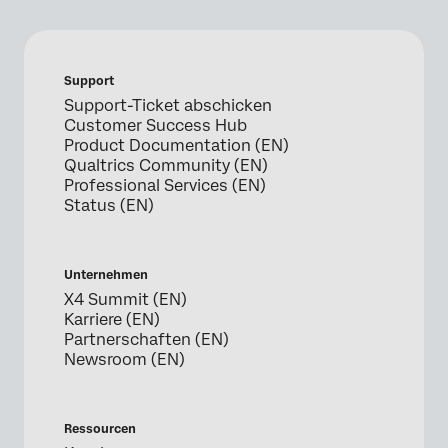
Support
Support-Ticket abschicken
Customer Success Hub
Product Documentation (EN)
Qualtrics Community (EN)
Professional Services (EN)
Status (EN)
Unternehmen
X4 Summit (EN)
Karriere (EN)
Partnerschaften (EN)
Newsroom (EN)
Ressourcen