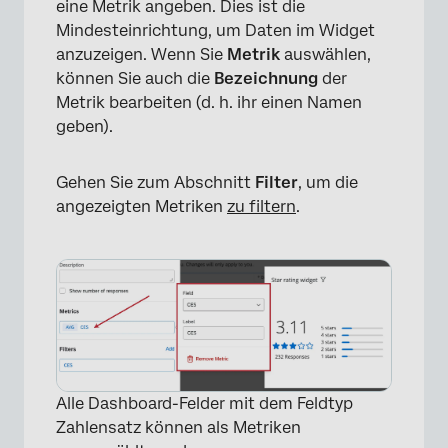
eine Metrik angeben. Dies ist die
Mindesteinrichtung, um Daten im Widget
anzuzeigen. Wenn Sie
Metrik
auswählen,
können Sie auch die
Bezeichnung
der
Metrik bearbeiten (d. h. ihr einen Namen
geben).
Gehen Sie zum Abschnitt
Filter
, um die
angezeigten Metriken
zu filtern
.
Alle Dashboard-Felder mit dem Feldtyp
Zahlensatz können als Metriken