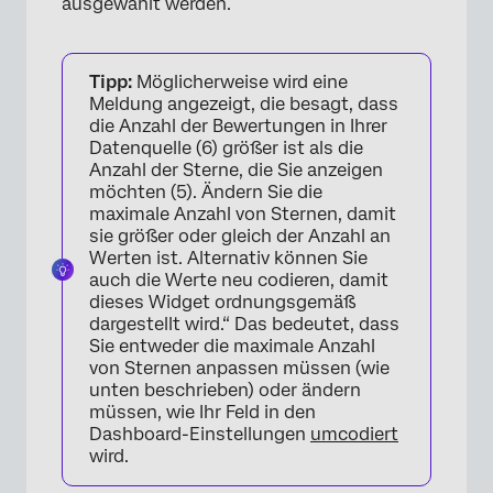
ausgewählt werden.
Tipp:
Möglicherweise wird eine
Meldung angezeigt, die besagt, dass
die Anzahl der Bewertungen in Ihrer
Datenquelle (6) größer ist als die
Anzahl der Sterne, die Sie anzeigen
möchten (5). Ändern Sie die
maximale Anzahl von Sternen, damit
sie größer oder gleich der Anzahl an
Werten ist. Alternativ können Sie
auch die Werte neu codieren, damit
dieses Widget ordnungsgemäß
dargestellt wird.“ Das bedeutet, dass
Sie entweder die maximale Anzahl
von Sternen anpassen müssen (wie
unten beschrieben) oder ändern
müssen, wie Ihr Feld in den
×
Dashboard-Einstellungen
umcodiert
wird.