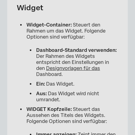
Widget
Widget-Container:
Steuert den
Rahmen um das Widget. Folgende
Optionen sind verfügbar:
Dashboard-Standard verwenden:
Der Rahmen des Widgets
entspricht den Einstellungen in
den
Designvorlagen für das
Dashboard.
Ein:
Das Widget.
Aus:
Das Widget wird nicht
umrandet.
WIDGET Kopfzeile:
Steuert das
Aussehen des Titels des Widgets.
Folgende Optionen sind verfügbar:
Immer anzeigen:
Zeigt immer den