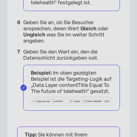
telehealth“ festgelegt ist.
Geben Sie an, ob Sie Besucher
ansprechen, deren Wert
Gleich
oder
Ungleich
was Sie im weiter Schritt
angeben.
×
Geben Sie den Wert ein, den die
Datenschicht zurückgeben soll.
Beispiel:
Im oben gezeigten
Beispiel ist die Targeting-Logik auf
„Data Layer contentTitle Equal To
The future of telehealth“ gesetzt.
Tipp:
Sie können mit Ihrem