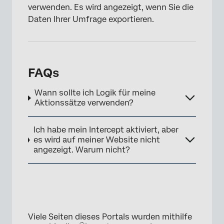
verwenden. Es wird angezeigt, wenn Sie die
×
Daten Ihrer Umfrage exportieren.
FAQs
Wann sollte ich Logik für meine
Aktionssätze verwenden?
Ich habe mein Intercept aktiviert, aber
es wird auf meiner Website nicht
angezeigt. Warum nicht?
Viele Seiten dieses Portals wurden mithilfe