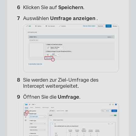
Klicken Sie auf
Speichern
.
Auswählen
Umfrage anzeigen
.
×
Sie werden zur Ziel-Umfrage des
Intercept weitergeleitet.
Öffnen Sie die
Umfrage
.
×