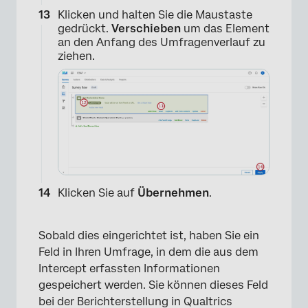
×
Klicken und halten Sie die Maustaste
gedrückt.
Verschieben
um das Element
an den Anfang des Umfragenverlauf zu
ziehen.
×
Klicken Sie auf
Übernehmen
.
Sobald dies eingerichtet ist, haben Sie ein
Feld in Ihren Umfrage, in dem die aus dem
Intercept erfassten Informationen
gespeichert werden. Sie können dieses Feld
bei der Berichterstellung in Qualtrics