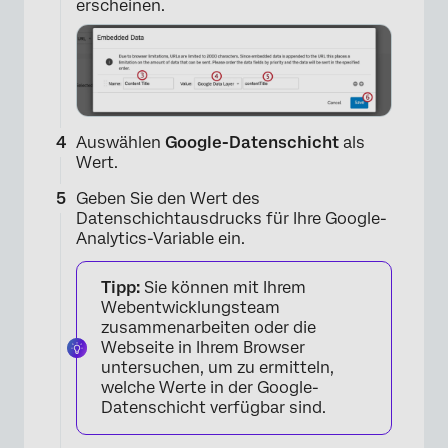
erscheinen.
Auswählen
Google-Datenschicht
als
Wert.
Geben Sie den Wert des
Datenschichtausdrucks für Ihre Google-
Analytics-Variable ein.
Tipp:
Sie können mit Ihrem
Webentwicklungsteam
zusammenarbeiten oder die
Webseite in Ihrem Browser
untersuchen, um zu ermitteln,
welche Werte in der Google-
Datenschicht verfügbar sind.