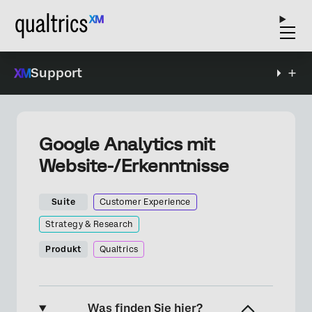
Support
Google Analytics mit
Website-/Erkenntnisse
Suite
Customer Experience
Strategy & Research
Produkt
Qualtrics
Was finden Sie hier?