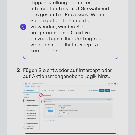
Tipp:
Erstellung geführter
Intercept
unterstützt Sie während
des gesamten Prozesses. Wenn
Sie die geführte Einrichtung
verwenden, werden Sie
aufgefordert, ein Creative
hinzuzufügen, Ihre Umfrage zu
verbinden und Ihr Intercept zu
konfigurieren.
Fügen Sie entweder auf Intercept oder
auf Aktionsmengenebene Logik hinzu.