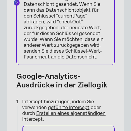
Datenschicht gesendet. Wenn Sie
dann das Datenschichtobjekt für
den Schlüssel “currentPage”
abfragen, wird “checkOut”
zurückgegeben, der neueste Wert,
der für diesen Schlüssel gesendet
wurde. Wenn Sie möchten, dass ein
anderer Wert zurückgegeben wird,
senden Sie dieses Schlüssel-Wert-
Paar erneut an die Datenschicht.
Google-Analytics-
Ausdrücke in der Ziellogik
Intercept hinzufügen, indem Sie
verwenden
geführte Intercept
oder
durch
Erstellen eines eigenständigen
Intercept
.