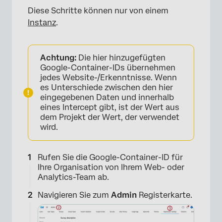
Diese Schritte können nur von einem
Instanz
.
Achtung:
Die hier hinzugefügten
Google-Container-IDs übernehmen
jedes Website-/Erkenntnisse. Wenn
es Unterschiede zwischen den hier
eingegebenen Daten und innerhalb
eines Intercept gibt, ist der Wert aus
dem Projekt der Wert, der verwendet
wird.
Rufen Sie die Google-Container-ID für
Ihre Organisation von Ihrem Web- oder
Analytics-Team ab.
Navigieren Sie zum
Admin
Registerkarte.