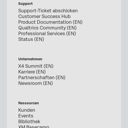
Support
Support-Ticket abschicken
Customer Success Hub
Product Documentation (EN)
Qualtrics Community (EN)
Professional Services (EN)
Status (EN)
Unternehmen
X4 Summit (EN)
Karriere (EN)
Partnerschaften (EN)
Newsroom (EN)
Ressourcen
Kunden
Events
Bibliothek
XM Basecamp