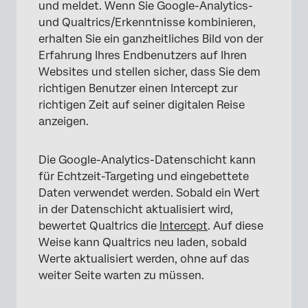
und meldet. Wenn Sie Google-Analytics-
und Qualtrics/Erkenntnisse kombinieren,
erhalten Sie ein ganzheitliches Bild von der
Erfahrung Ihres Endbenutzers auf Ihren
Websites und stellen sicher, dass Sie dem
richtigen Benutzer einen Intercept zur
richtigen Zeit auf seiner digitalen Reise
anzeigen.
Die Google-Analytics-Datenschicht kann
für Echtzeit-Targeting und eingebettete
Daten verwendet werden. Sobald ein Wert
in der Datenschicht aktualisiert wird,
bewertet Qualtrics die
Intercept
. Auf diese
Weise kann Qualtrics neu laden, sobald
Werte aktualisiert werden, ohne auf das
weiter Seite warten zu müssen.