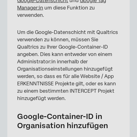
Google-Datenschicht
und
Google Tag
Manager:in
um diese Funktion zu
verwenden.
Um die Google-Datenschicht mit Qualtrics
verwenden zu können, müssen Sie
Qualtrics zu Ihrer Google-Container-ID
angeben. Dies kann entweder von einem
Administrator:in innerhalb der
Organisationseinstellungen hinzugefügt
werden, so dass es für alle Website / App
ERKENNTNISSE Projekte gilt, oder es kann
zu einem bestimmten INTERCEPT Projekt
hinzugefügt werden.
Google-Container-ID in
Organisation hinzufügen