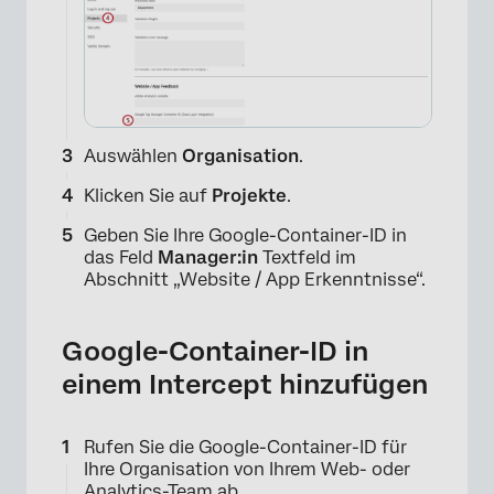
Auswählen
Organisation
.
Klicken Sie auf
Projekte
.
Geben Sie Ihre Google-Container-ID in
das Feld
Manager:in
Textfeld im
Abschnitt „Website / App Erkenntnisse“.
Google-Container-ID in
einem Intercept hinzufügen
Rufen Sie die Google-Container-ID für
Ihre Organisation von Ihrem Web- oder
Analytics-Team ab.