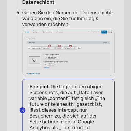
Datenschicht
.
Geben Sie den Namen der Datenschicht-
Variablen ein, die Sie für Ihre Logik
verwenden möchten.
×
Beispiel:
Die Logik in den obigen
Screenshots, die auf „Data Layer
variable „contentTitle“ gleich „The
future of telehealth“ gesetzt ist,
lässt dieses Intercept nur
Besuchern zu, die sich auf der
Seite befinden, die in Google
Analytics als „The future of