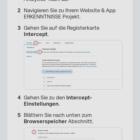
Navigieren Sie zu Ihrem Website & App
ERKENNTNISSE Projekt.
Gehen Sie auf die Registerkarte
Intercept
.
Gehen Sie zu den
Intercept-
×
Einstellungen
.
Blättern Sie nach unten zum
Browserspeicher
Abschnitt.