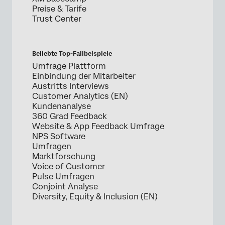
Preise & Tarife
Trust Center
Beliebte Top-Fallbeispiele
Umfrage Plattform
Einbindung der Mitarbeiter
Austritts Interviews
Customer Analytics (EN)
Kundenanalyse
360 Grad Feedback
Website & App Feedback Umfrage
NPS Software
Umfragen
Marktforschung
Voice of Customer
Pulse Umfragen
Conjoint Analyse
Diversity, Equity & Inclusion (EN)