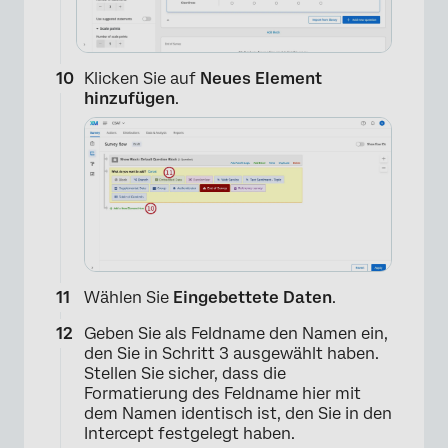
Klicken Sie auf
Neues Element
hinzufügen
.
Wählen Sie
Eingebettete Daten
.
Geben Sie als Feldname den Namen ein,
den Sie in Schritt 3 ausgewählt haben.
Stellen Sie sicher, dass die
Formatierung des Feldname hier mit
dem Namen identisch ist, den Sie in den
Intercept festgelegt haben.