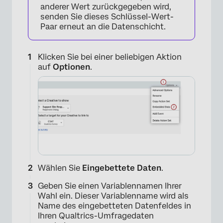
anderer Wert zurückgegeben wird,
senden Sie dieses Schlüssel-Wert-
Paar erneut an die Datenschicht.
Klicken Sie bei einer beliebigen Aktion
auf
Optionen
.
Wählen Sie
Eingebettete Daten
.
Geben Sie einen Variablennamen Ihrer
Wahl ein. Dieser Variablenname wird als
Name des eingebetteten Datenfeldes in
Ihren Qualtrics-Umfragedaten