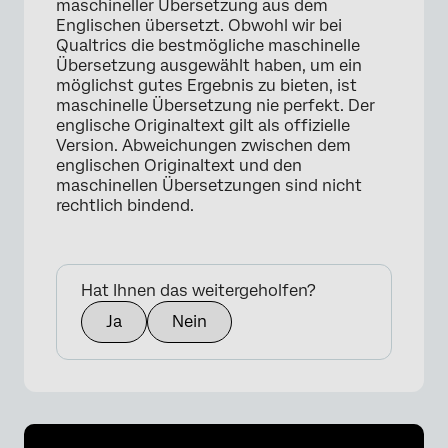
maschineller Übersetzung aus dem
×
Englischen übersetzt. Obwohl wir bei
Qualtrics die bestmögliche maschinelle
Übersetzung ausgewählt haben, um ein
möglichst gutes Ergebnis zu bieten, ist
maschinelle Übersetzung nie perfekt. Der
englische Originaltext gilt als offizielle
Version. Abweichungen zwischen dem
englischen Originaltext und den
maschinellen Übersetzungen sind nicht
rechtlich bindend.
Hat Ihnen das weitergeholfen?
Ja
Nein