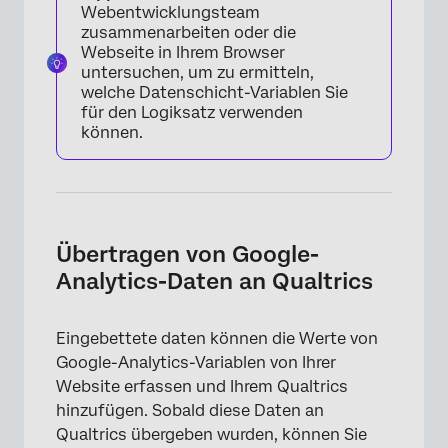
Webentwicklungsteam
×
zusammenarbeiten oder die
Webseite in Ihrem Browser
untersuchen, um zu ermitteln,
welche Datenschicht-Variablen Sie
für den Logiksatz verwenden
können.
Übertragen von Google-
Analytics-Daten an Qualtrics
Eingebettete daten können die Werte von
Google-Analytics-Variablen von Ihrer
Website erfassen und Ihrem Qualtrics
hinzufügen. Sobald diese Daten an
Qualtrics übergeben wurden, können Sie