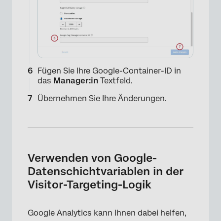
Fügen Sie Ihre Google-Container-ID in
das
Manager:in
Textfeld.
Übernehmen Sie Ihre Änderungen.
Verwenden von Google-
Datenschichtvariablen in der
Visitor-Targeting-Logik
Google Analytics kann Ihnen dabei helfen,