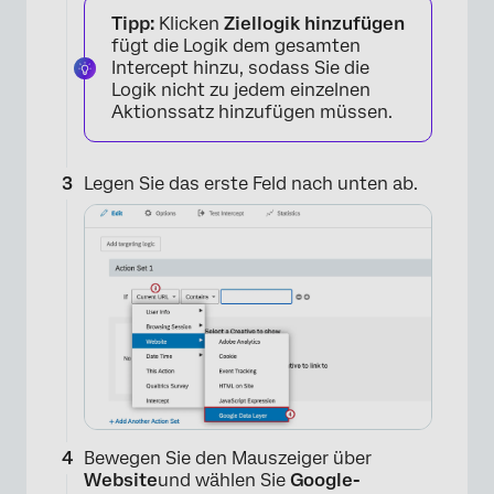
Tipp:
Klicken
Ziellogik hinzufügen
fügt die Logik dem gesamten
Intercept hinzu, sodass Sie die
Logik nicht zu jedem einzelnen
Aktionssatz hinzufügen müssen.
Legen Sie das erste Feld nach unten ab.
Bewegen Sie den Mauszeiger über
Website
und wählen Sie
Google-