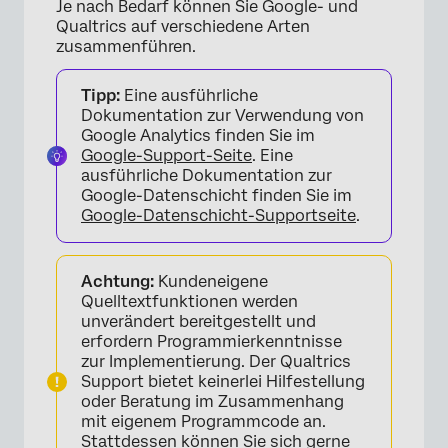
Je nach Bedarf können Sie Google- und
Qualtrics auf verschiedene Arten
zusammenführen.
Tipp:
Eine ausführliche
Dokumentation zur Verwendung von
Google Analytics finden Sie im
Google-Support-Seite
. Eine
ausführliche Dokumentation zur
Google-Datenschicht finden Sie im
Google-Datenschicht-Supportseite
.
Achtung:
Kundeneigene
Quelltextfunktionen werden
unverändert bereitgestellt und
erfordern Programmierkenntnisse
zur Implementierung. Der Qualtrics
Support bietet keinerlei Hilfestellung
oder Beratung im Zusammenhang
mit eigenem Programmcode an.
Stattdessen können Sie sich gerne