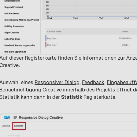
Auf dieser Registerkarte finden Sie Informationen zur Anz
Creative.
Auswahl eines
Responsiver Dialog
,
Feedback
,
Eingabeauff
Benachrichtigung
Creative innerhalb des Projekts öffnet da
Statistik kann dann in der
Statistik
Registerkarte.