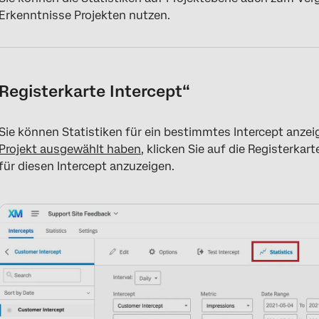
Erkenntnisse Projekten nutzen.
Registerkarte Intercept“
Sie können Statistiken für ein bestimmtes Intercept anz
Projekt ausgewählt haben
, klicken Sie auf die Registerkar
für diesen Intercept anzuzeigen.