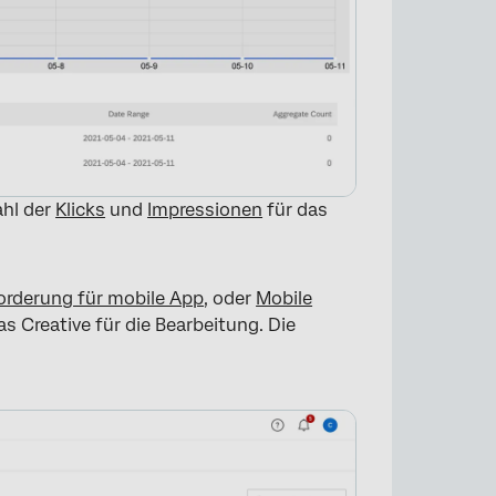
ahl der
Klicks
und
Impressionen
für das
orderung für mobile App
, oder
Mobile
s Creative für die Bearbeitung. Die
×