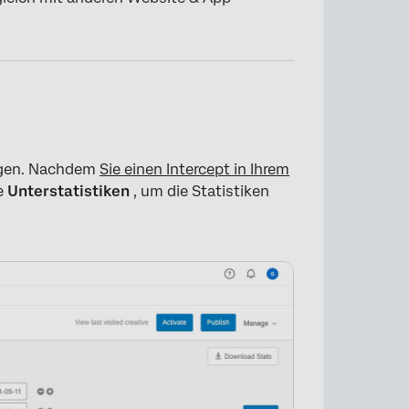
×
eigen. Nachdem
Sie einen Intercept in Ihrem
te
Unterstatistiken
, um die Statistiken