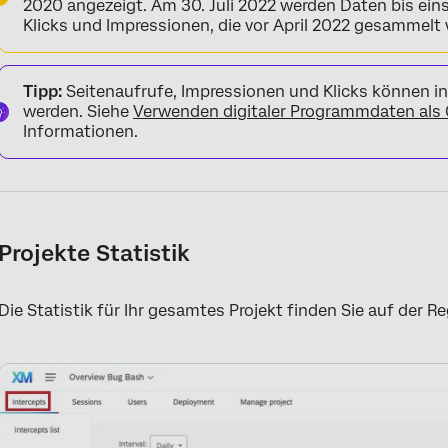
2020 angezeigt. Am 30. Juli 2022 werden Daten bis eins
Klicks und Impressionen, die vor April 2022 gesammelt 
Tipp:
Seitenaufrufe, Impressionen und Klicks können in
werden. Siehe
Verwenden digitaler Programmdaten als
Informationen.
Projekte Statistik
Die Statistik für Ihr gesamtes Projekt finden Sie auf der R