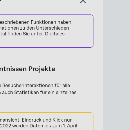
?
 beschriebenen Funktionen haben,
rmationen zu den Unterschieden
al finden Sie unter.
Digitales
ntnissen Projekte
Besucherinteraktionen für alle
 auch Statistiken für ein einzelnes
nansicht, Eindruck und Klick nur
i 2022 werden Daten bis zum 1. April