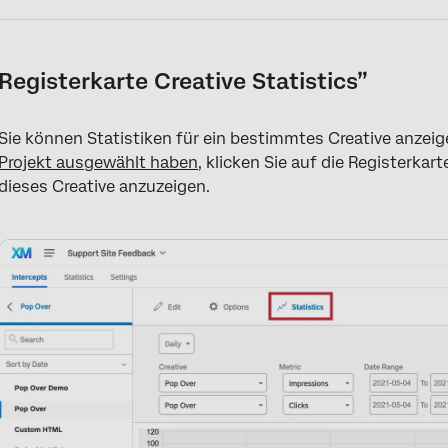
Registerkarte Creative Statistics”
Sie können Statistiken für ein bestimmtes Creative anze
Projekt ausgewählt haben
, klicken Sie auf die Registerkar
dieses Creative anzuzeigen.