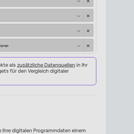
kte als
zusätzliche Datenquellen
in Ihr
ts für den Vergleich digitaler
×
e Ihre digitalen Programmdaten einem