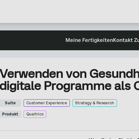
Meine Fertigkeiten
Kontakt Z
Verwenden von Gesundhe
digitale Programme als
Suite
Customer Experience
Strategy & Research
Produkt
Qualtrics