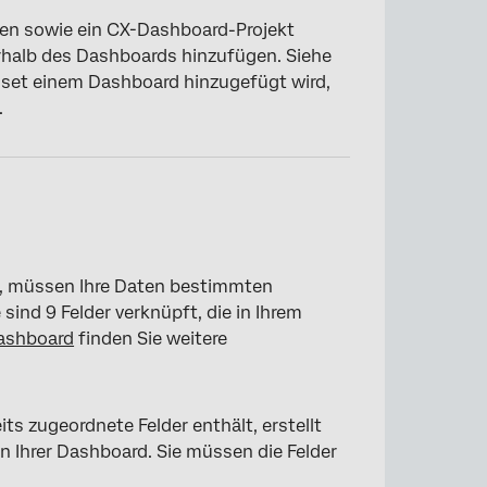
ten sowie ein CX-Dashboard-Projekt
erhalb des Dashboards hinzufügen. Siehe
et einem Dashboard hinzugefügt wird,
.
n, müssen Ihre Daten bestimmten
ind 9 Felder verknüpft, die in Ihrem
ashboard
finden Sie weitere
s zugeordnete Felder enthält, erstellt
 Ihrer Dashboard. Sie müssen die Felder