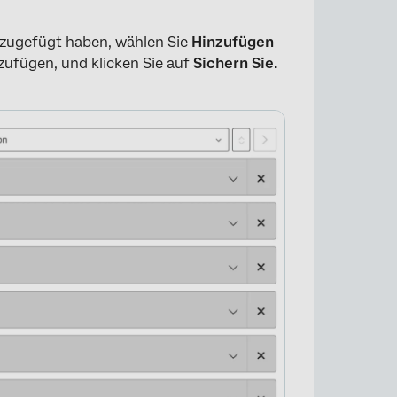
nzugefügt haben, wählen Sie
Hinzufügen
zufügen, und klicken Sie auf
Sichern Sie.