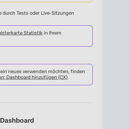
die durch Tests oder Live-Sitzungen
isterkarte Statistik
in Ihrem
 ein neues verwenden möchten, finden
en; Dashboard hinzufügen (CX)
 Dashboard