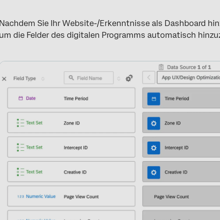
Nachdem Sie Ihr Website-/Erkenntnisse als Dashboard hi
um die Felder des digitalen Programms automatisch hinzu