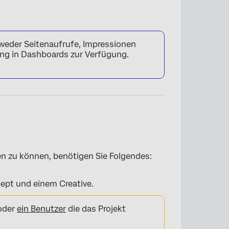
weder Seitenaufrufe, Impressionen
ng in Dashboards zur Verfügung.
 zu können, benötigen Sie Folgendes:
ept und einem Creative.
oder
ein Benutzer
die das Projekt