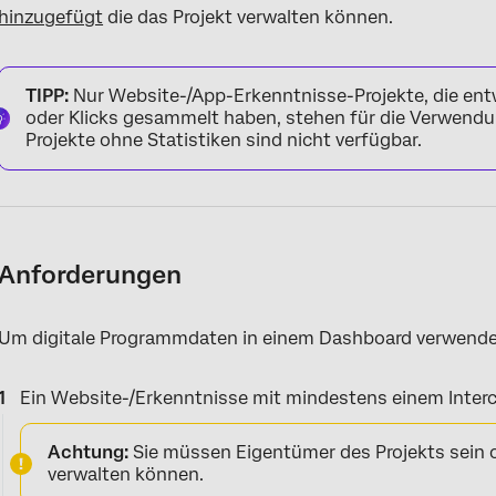
hinzugefügt
die das Projekt verwalten können.
TIPP:
Nur Website-/App-Erkenntnisse-Projekte, die ent
oder Klicks gesammelt haben, stehen für die Verwendu
Projekte ohne Statistiken sind nicht verfügbar.
Anforderungen
Um digitale Programmdaten in einem Dashboard verwenden
Ein Website-/Erkenntnisse mit mindestens einem Interc
Achtung:
Sie müssen Eigentümer des Projekts sein 
verwalten können.