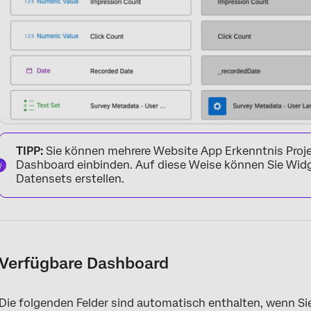
TIPP:
Sie können mehrere Website App Erkenntnis Proje
Dashboard einbinden. Auf diese Weise können Sie Widge
Datensets erstellen.
Verfügbare Dashboard
Die folgenden Felder sind automatisch enthalten, wenn Si