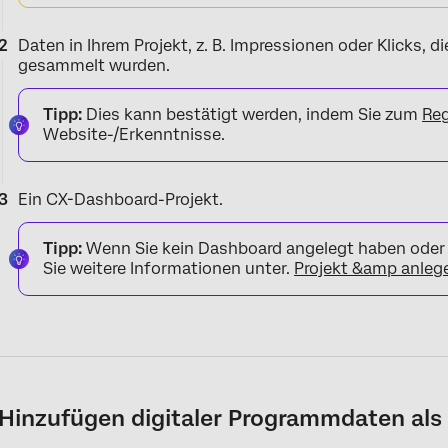
Daten in Ihrem Projekt, z. B. Impressionen oder Klicks, 
gesammelt wurden.
Tipp:
Dies kann bestätigt werden, indem Sie zum
Reg
Website-/Erkenntnisse.
Ein CX-Dashboard-Projekt.
Tipp:
Wenn Sie kein Dashboard angelegt haben oder
Sie weitere Informationen unter.
Projekt &amp anleg
Hinzufügen digitaler Programmdaten als