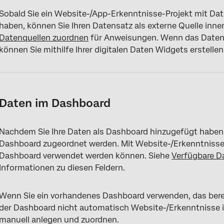
Sobald Sie ein Website-/App-Erkenntnisse-Projekt mit Da
haben, können Sie Ihren Datensatz als externe Quelle inn
Datenquellen zuordnen
für Anweisungen. Wenn das Datens
können Sie mithilfe Ihrer digitalen Daten Widgets erstellen
Daten im Dashboard
Nachdem Sie Ihre Daten als Dashboard hinzugefügt habe
Dashboard zugeordnet werden. Mit Website-/Erkenntnisse s
Dashboard verwendet werden können. Siehe
Verfügbare D
Informationen zu diesen Feldern.
Wenn Sie ein vorhandenes Dashboard verwenden, das bereit
der Dashboard nicht automatisch Website-/Erkenntnisse in
manuell anlegen und zuordnen.