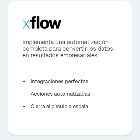
Implementa una automatización
completa para convertir los datos
en resultados empresariales
Integraciones perfectas
Acciones automatizadas
Cierra el círculo a escala