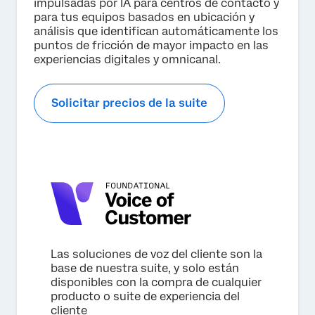
impulsadas por IA para centros de contacto y
Enviar
para tus equipos basados en ubicación y
análisis que identifican automáticamente los
puntos de fricción de mayor impacto en las
experiencias digitales y omnicanal.
Solicitar precios de la suite
Las soluciones de voz del cliente son la
base de nuestra suite, y solo están
disponibles con la compra de cualquier
producto o suite de experiencia del
cliente