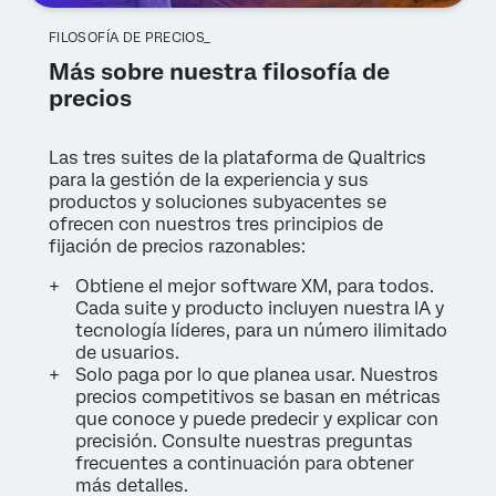
FILOSOFÍA DE PRECIOS_
Más sobre nuestra filosofía de
precios
Las tres suites de la plataforma de Qualtrics
para la gestión de la experiencia y sus
productos y soluciones subyacentes se
ofrecen con nuestros tres principios de
fijación de precios razonables:
Obtiene el mejor software XM, para todos.
Cada suite y producto incluyen nuestra IA y
tecnología líderes, para un número ilimitado
de usuarios.
Solo paga por lo que planea usar. Nuestros
precios competitivos se basan en métricas
que conoce y puede predecir y explicar con
precisión. Consulte nuestras preguntas
frecuentes a continuación para obtener
más detalles.