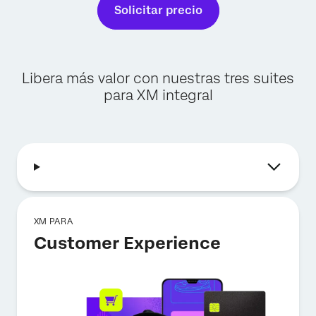
Solicitar precio
Libera más valor con nuestras tres suites
para XM integral
XM PARA
Customer Experience