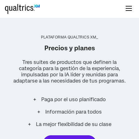
PLATAFORMA QUALTRICS XM_
Precios y planes
Tres suites de productos que definen la
categoría para la gestión de la experiencia,
impulsadas por la IA líder y reunidas para
adaptarse a las necesidades de tus programas.
Paga por el uso planificado
Información para todos
La mejor flexibilidad de su clase