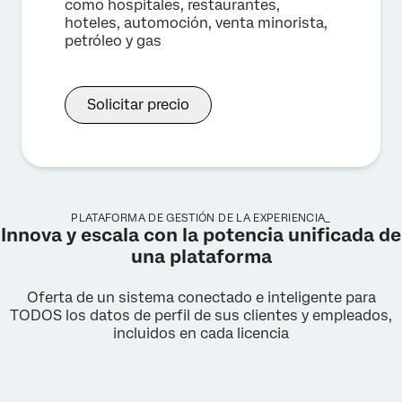
como hospitales, restaurantes,
hoteles, automoción, venta minorista,
petróleo y gas
Solicitar precio
PLATAFORMA DE GESTIÓN DE LA EXPERIENCIA_
Innova y escala con la potencia unificada de
una plataforma
Oferta de un sistema conectado e inteligente para
TODOS los datos de perfil de sus clientes y empleados,
incluidos en cada licencia