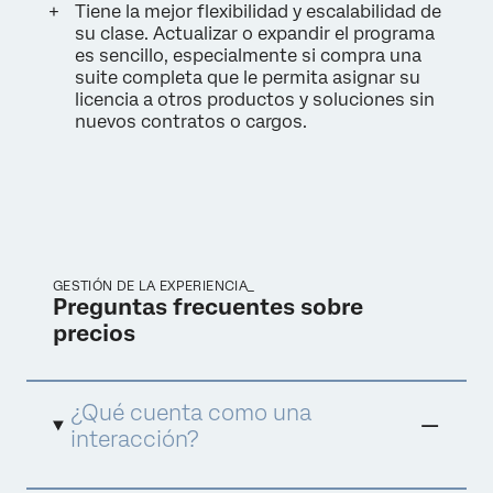
Tiene la mejor flexibilidad y escalabilidad de
su clase. Actualizar o expandir el programa
es sencillo, especialmente si compra una
suite completa que le permita asignar su
licencia a otros productos y soluciones sin
nuevos contratos o cargos.
GESTIÓN DE LA EXPERIENCIA_
Preguntas frecuentes sobre
precios
¿Qué cuenta como una
interacción?