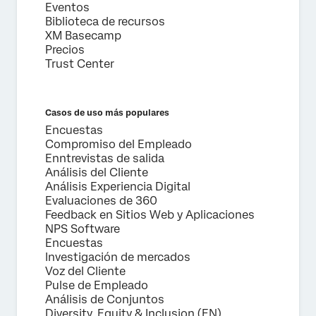
Eventos
Biblioteca de recursos
XM Basecamp
Precios
Trust Center
Casos de uso más populares
Encuestas
Compromiso del Empleado
Enntrevistas de salida
Análisis del Cliente
Análisis Experiencia Digital
Evaluaciones de 360
Feedback en Sitios Web y Aplicaciones
NPS Software
Encuestas
Investigación de mercados
Voz del Cliente
Pulse de Empleado
Análisis de Conjuntos
Diversity, Equity & Inclusion (EN)