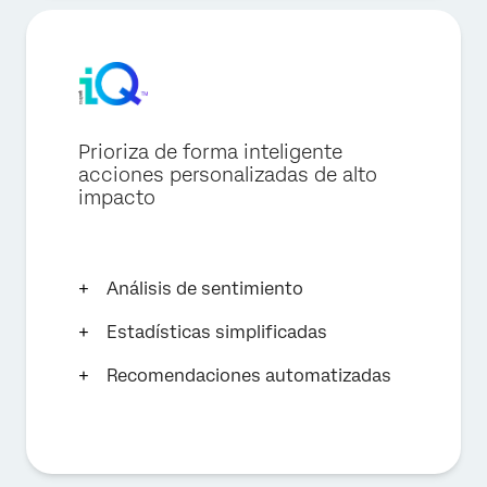
Prioriza de forma inteligente
acciones personalizadas de alto
impacto
Análisis de sentimiento
Estadísticas simplificadas
Recomendaciones automatizadas