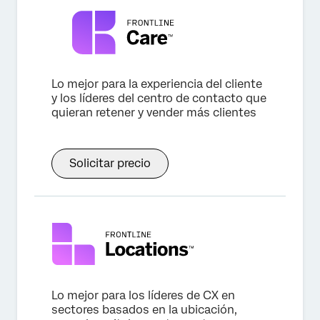
Lo mejor para la experiencia del cliente
y los líderes del centro de contacto que
quieran retener y vender más clientes
Solicitar precio
Lo mejor para los líderes de CX en
sectores basados en la ubicación,