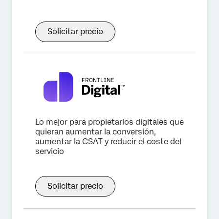
Solicitar precio
Lo mejor para propietarios digitales que
quieran aumentar la conversión,
aumentar la CSAT y reducir el coste del
servicio
Solicitar precio