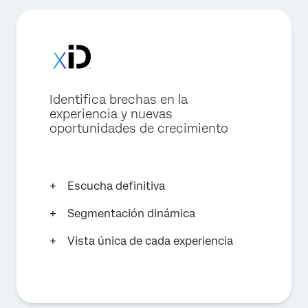
Identifica brechas en la
experiencia y nuevas
oportunidades de crecimiento
Escucha definitiva
Segmentación dinámica
Vista única de cada experiencia