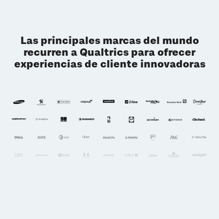
Las principales marcas del mundo
recurren a Qualtrics para ofrecer
experiencias de cliente innovadoras