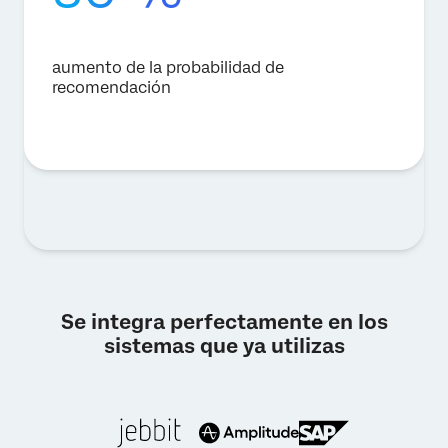
aumento de la probabilidad de
recomendación
Se integra perfectamente en los
sistemas que ya utilizas