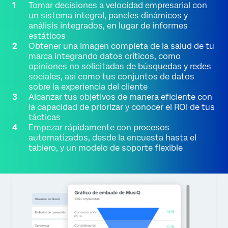
Tomar decisiones a velocidad empresarial con
un sistema integral, paneles dinámicos y
análisis integrados, en lugar de informes
estáticos
Obtener una imagen completa de la salud de tu
marca integrando datos críticos, como
opiniones no solicitadas de búsquedas y redes
sociales, así como tus conjuntos de datos
sobre la experiencia del cliente
Alcanzar tus objetivos de manera eficiente con
la capacidad de priorizar y conocer el ROI de tus
tácticas
Empezar rápidamente con procesos
automatizados, desde la encuesta hasta el
tablero, y un modelo de soporte flexible