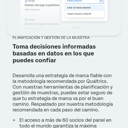
PLANIFICACIÓN Y GESTIÓN DE LA MUESTRA
Toma decisiones informadas
basadas en datos en los que
puedes confiar
Desarrolla una estrategia de marca fiable con
la metodología recomendada por Qualtrics.
Con nuestras herramientas de planificación y
gestión de muestras, puedes estar seguro de
que tu estrategia de marca va por el buen
camino. Respaldado por nuestra metodología
recomendada en cada paso del camino.
El acceso a más de 60 socios del panel en
todo el mundo garantiza la máxima