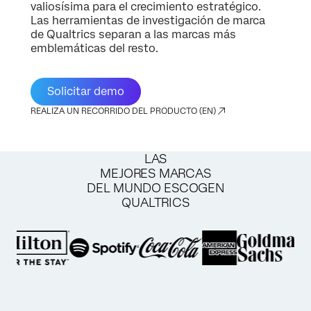
valiosísima para el crecimiento estratégico.
Las herramientas de investigación de marca
de Qualtrics separan a las marcas más
emblemáticas del resto.
Solicitar demo
REALIZA UN RECORRIDO DEL PRODUCTO (EN)
LAS
MEJORES MARCAS
DEL MUNDO ESCOGEN
QUALTRICS