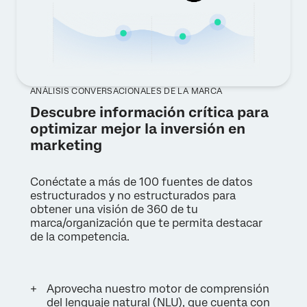
ANÁLISIS CONVERSACIONALES DE LA MARCA
Descubre información crítica para
optimizar mejor la inversión en
marketing
Conéctate a más de 100 fuentes de datos
estructurados y no estructurados para
obtener una visión de 360 de tu
marca/organización que te permita destacar
de la competencia.
Aprovecha nuestro motor de comprensión
del lenguaje natural (NLU), que cuenta con