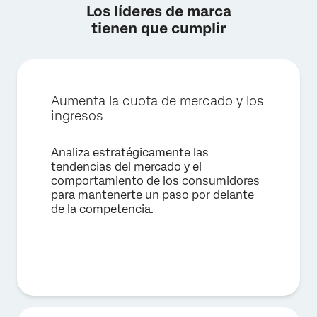
Los líderes de marca
tienen que cumplir
Aumenta la cuota de mercado y los
ingresos
Analiza estratégicamente las
tendencias del mercado y el
comportamiento de los consumidores
para mantenerte un paso por delante
de la competencia.
×
Solicitar demostración
Nombre*
Apellido*