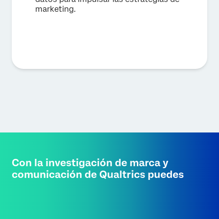
marketing.
Con la investigación de marca y
comunicación de Qualtrics puedes