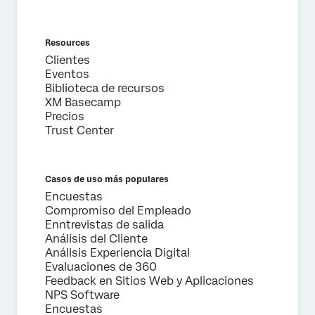
Resources
Clientes
Eventos
Biblioteca de recursos
XM Basecamp
Precios
Trust Center
Casos de uso más populares
Encuestas
Compromiso del Empleado
Enntrevistas de salida
Análisis del Cliente
Análisis Experiencia Digital
Evaluaciones de 360
Feedback en Sitios Web y Aplicaciones
NPS Software
Encuestas