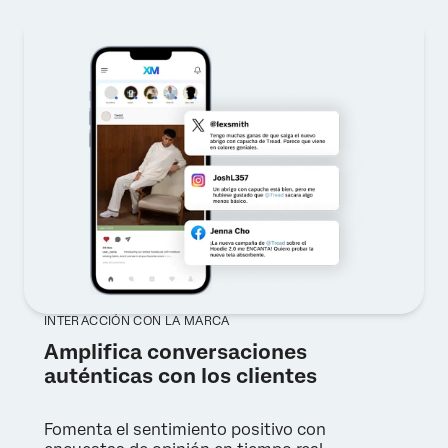
INTERACCIÓN CON LA MARCA
Amplifica conversaciones
auténticas con los clientes
Fomenta el sentimiento positivo con