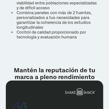
viabilidad entre poblaciones especializadas
y de difícil acceso
Combina paneles con más de 2 fuentes,
personalizados a tus necesidades para
garantizar la coherencia de los estudios
longitudinales
Control de calidad proporcionado por
tecnología y evaluación humana
Mantén la reputación de tu
marca a pleno rendimiento