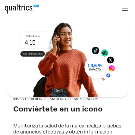
INVESTIGACIÓN DE MARCA Y COMUNICACIÓN
Conviértete en un icono
Monitoriza la salud de la marca, realiza pruebas
de anuncios efectivas y obtén información