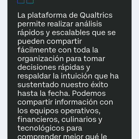
La plataforma de Qualtrics
permite realizar análisis
rápidos y escalables que se
pueden compartir
fácilmente con toda la
organización para tomar
decisiones rápidas y
respaldar la intuición que ha
sustentado nuestro éxito
hasta la fecha. Podemos
compartir información con
los equipos operativos,
financieros, culinarios y
tecnológicos para
comprender mejor qué le