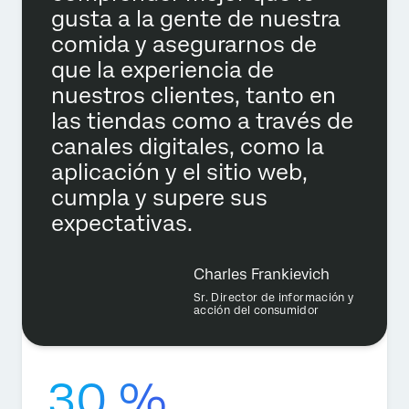
gusta a la gente de nuestra
comida y asegurarnos de
que la experiencia de
nuestros clientes, tanto en
las tiendas como a través de
canales digitales, como la
aplicación y el sitio web,
cumpla y supere sus
expectativas.
Charles Frankievich
Sr. Director de información y
acción del consumidor
30 %