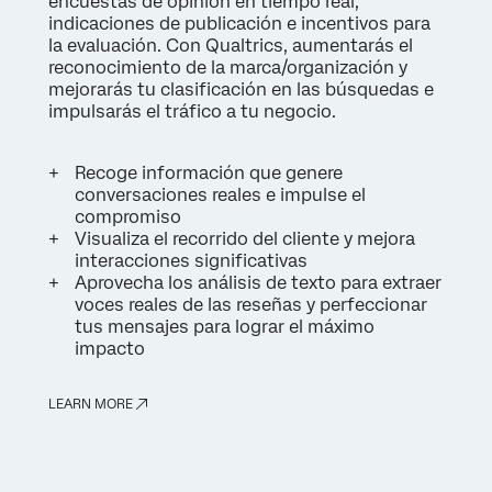
encuestas de opinión en tiempo real,
indicaciones de publicación e incentivos para
la evaluación. Con Qualtrics, aumentarás el
reconocimiento de la marca/organización y
mejorarás tu clasificación en las búsquedas e
impulsarás el tráfico a tu negocio.
Recoge información que genere
conversaciones reales e impulse el
compromiso
Visualiza el recorrido del cliente y mejora
interacciones significativas
Aprovecha los análisis de texto para extraer
voces reales de las reseñas y perfeccionar
tus mensajes para lograr el máximo
impacto
LEARN MORE