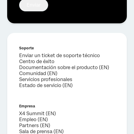
Enviar
Soporte
Enviar un ticket de soporte técnico
Centro de éxito
Documentación sobre el producto (EN)
Comunidad (EN)
Servicios profesionales
Estado de servicio (EN)
Empresa
X4 Summit (EN)
Empleo (EN)
Partners (EN)
Sala de prensa (EN)