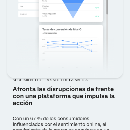
SEGUIMIENTO DE LA SALUD DE LA MARCA
Afronta las disrupciones de frente
con una plataforma que impulsa la
acción
Con un 67 % de los consumidores
influenciados por el sentimiento online, el