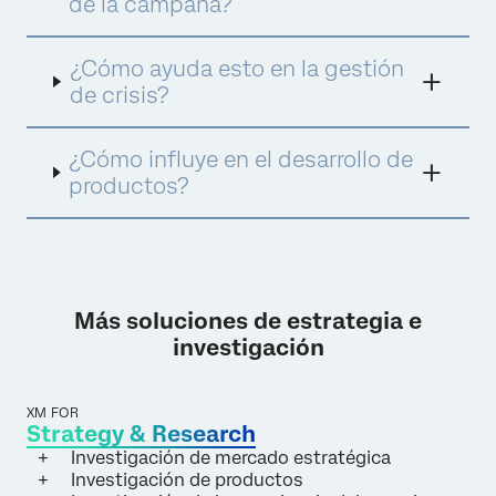
de la campaña?
¿Cómo ayuda esto en la gestión
de crisis?
¿Cómo influye en el desarrollo de
productos?
Más soluciones de estrategia e
investigación
XM FOR
Strategy & Research
Investigación de mercado estratégica
Investigación de productos