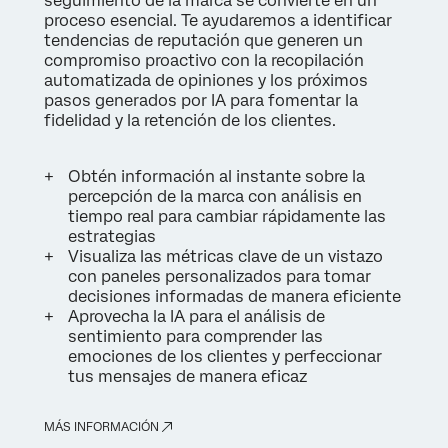
seguimiento de la marca se convierte en un
proceso esencial. Te ayudaremos a identificar
tendencias de reputación que generen un
compromiso proactivo con la recopilación
automatizada de opiniones y los próximos
pasos generados por IA para fomentar la
fidelidad y la retención de los clientes.
Obtén información al instante sobre la
percepción de la marca con análisis en
tiempo real para cambiar rápidamente las
estrategias
Visualiza las métricas clave de un vistazo
con paneles personalizados para tomar
decisiones informadas de manera eficiente
Aprovecha la IA para el análisis de
sentimiento para comprender las
emociones de los clientes y perfeccionar
tus mensajes de manera eficaz
MÁS INFORMACIÓN