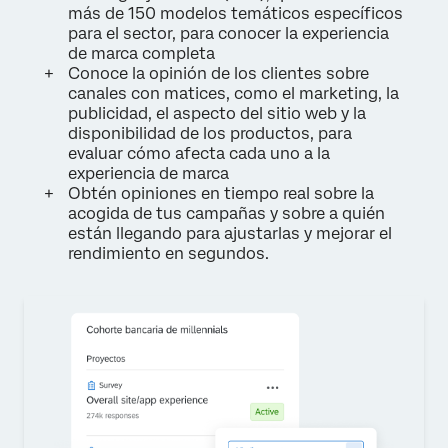
más de 150 modelos temáticos específicos
para el sector, para conocer la experiencia
de marca completa
Conoce la opinión de los clientes sobre
canales con matices, como el marketing, la
publicidad, el aspecto del sitio web y la
disponibilidad de los productos, para
evaluar cómo afecta cada uno a la
experiencia de marca
Obtén opiniones en tiempo real sobre la
acogida de tus campañas y sobre a quién
están llegando para ajustarlas y mejorar el
rendimiento en segundos.