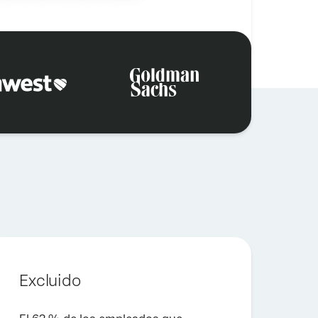
Excluido