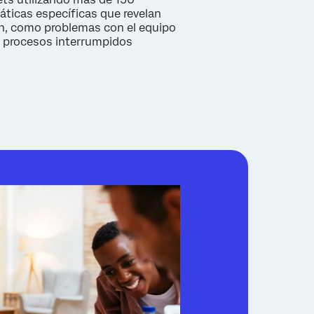
áticas específicas que revelan
ón, como problemas con el equipo
o procesos interrumpidos