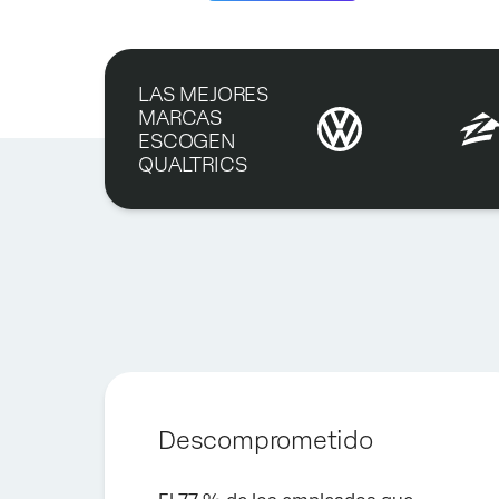
LAS MEJORES
MARCAS
ESCOGEN
QUALTRICS
Descomprometido