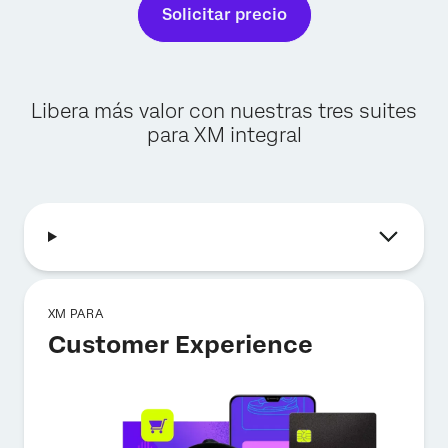
Solicitar precio
Libera más valor con nuestras tres suites
para XM integral
XM PARA
Customer Experience