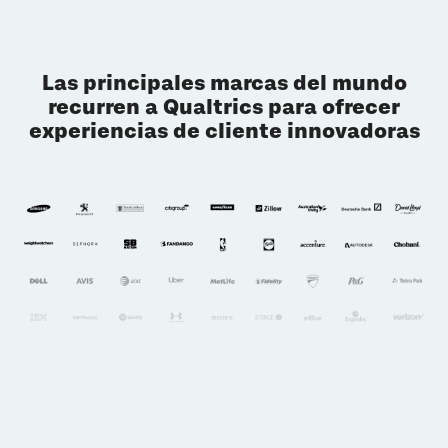
Las principales marcas del mundo
recurren a Qualtrics para ofrecer
experiencias de cliente innovadoras