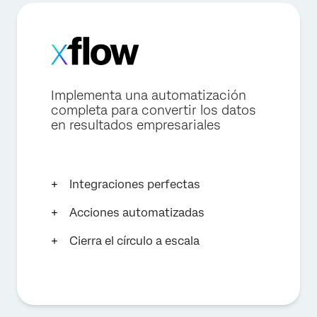
Implementa una automatización
completa para convertir los datos
en resultados empresariales
Integraciones perfectas
Acciones automatizadas
Cierra el círculo a escala