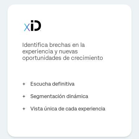
Identifica brechas en la
experiencia y nuevas
oportunidades de crecimiento
Escucha definitiva
Segmentación dinámica
Vista única de cada experiencia