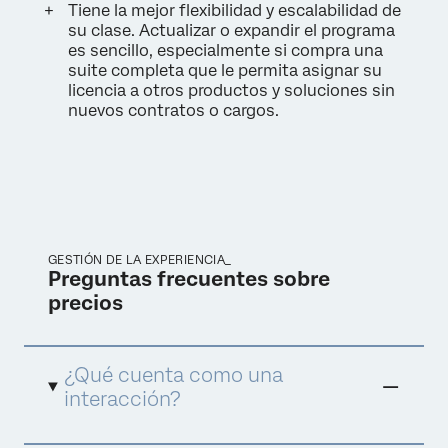
Tiene la mejor flexibilidad y escalabilidad de
su clase. Actualizar o expandir el programa
es sencillo, especialmente si compra una
suite completa que le permita asignar su
licencia a otros productos y soluciones sin
nuevos contratos o cargos.
GESTIÓN DE LA EXPERIENCIA_
Preguntas frecuentes sobre
precios
¿Qué cuenta como una
interacción?