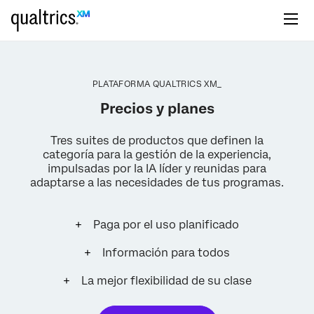
PLATAFORMA QUALTRICS XM_
Precios y planes
Tres suites de productos que definen la
categoría para la gestión de la experiencia,
impulsadas por la IA líder y reunidas para
adaptarse a las necesidades de tus programas.
Paga por el uso planificado
Información para todos
La mejor flexibilidad de su clase