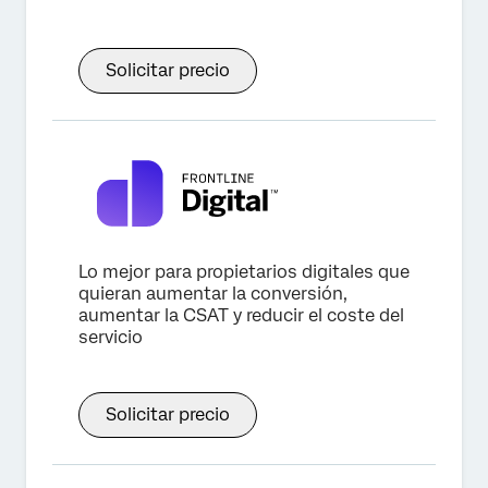
Solicitar precio
Lo mejor para propietarios digitales que
quieran aumentar la conversión,
aumentar la CSAT y reducir el coste del
servicio
Solicitar precio