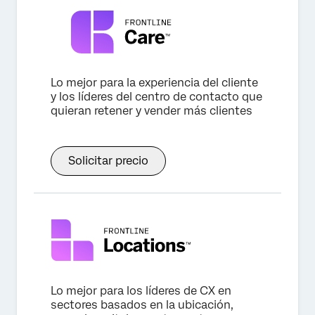
Lo mejor para la experiencia del cliente
y los líderes del centro de contacto que
quieran retener y vender más clientes
Solicitar precio
Lo mejor para los líderes de CX en
sectores basados en la ubicación,