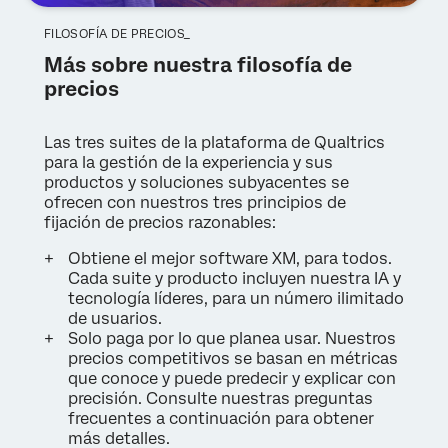
FILOSOFÍA DE PRECIOS_
Más sobre nuestra filosofía de
precios
Las tres suites de la plataforma de Qualtrics
para la gestión de la experiencia y sus
productos y soluciones subyacentes se
ofrecen con nuestros tres principios de
fijación de precios razonables:
Obtiene el mejor software XM, para todos.
Cada suite y producto incluyen nuestra IA y
tecnología líderes, para un número ilimitado
de usuarios.
Solo paga por lo que planea usar. Nuestros
precios competitivos se basan en métricas
que conoce y puede predecir y explicar con
precisión. Consulte nuestras preguntas
frecuentes a continuación para obtener
más detalles.