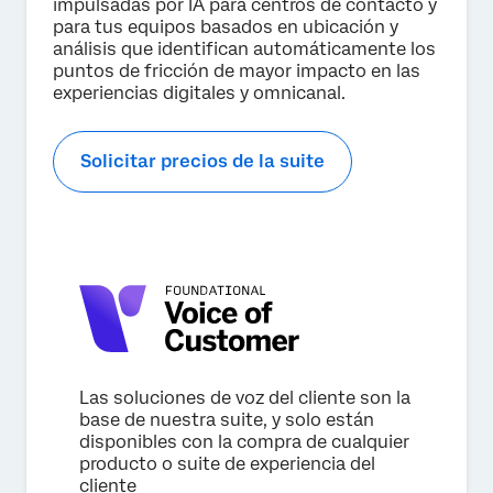
impulsadas por IA para centros de contacto y
Enviar
para tus equipos basados en ubicación y
análisis que identifican automáticamente los
puntos de fricción de mayor impacto en las
experiencias digitales y omnicanal.
Solicitar precios de la suite
Las soluciones de voz del cliente son la
base de nuestra suite, y solo están
disponibles con la compra de cualquier
producto o suite de experiencia del
cliente