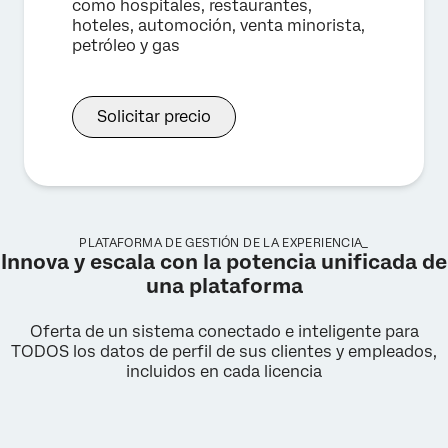
como hospitales, restaurantes,
hoteles, automoción, venta minorista,
petróleo y gas
Solicitar precio
PLATAFORMA DE GESTIÓN DE LA EXPERIENCIA_
Innova y escala con la potencia unificada de
una plataforma
Oferta de un sistema conectado e inteligente para
TODOS los datos de perfil de sus clientes y empleados,
incluidos en cada licencia