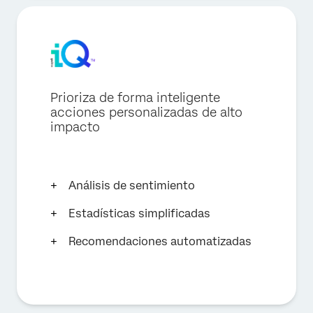
Prioriza de forma inteligente
acciones personalizadas de alto
impacto
Análisis de sentimiento
Estadísticas simplificadas
Recomendaciones automatizadas