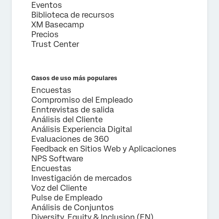
Eventos
Biblioteca de recursos
XM Basecamp
Precios
Trust Center
Casos de uso más populares
Encuestas
Compromiso del Empleado
Enntrevistas de salida
Análisis del Cliente
Análisis Experiencia Digital
Evaluaciones de 360
Feedback en Sitios Web y Aplicaciones
NPS Software
Encuestas
Investigación de mercados
Voz del Cliente
Pulse de Empleado
Análisis de Conjuntos
Diversity, Equity & Inclusion (EN)