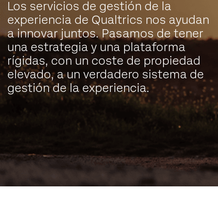
Los servicios de gestión de la
experiencia de Qualtrics nos ayudan
a innovar juntos. Pasamos de tener
una estrategia y una plataforma
rígidas, con un coste de propiedad
elevado, a un verdadero sistema de
gestión de la experiencia.