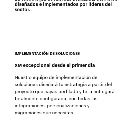
diseñados e implementados por líderes del
sector.
IMPLEMENTACIÓN DE SOLUCIONES
XM excepcional desde el primer día
Nuestro equipo de implementación de
soluciones diseñará tu estrategia a partir del
proyecto que hayas perfilado y te la entregará
totalmente configurada, con todas las
integraciones, personalizaciones y
migraciones que necesites.