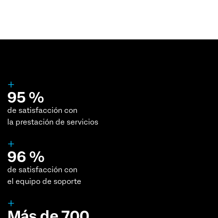
+
95 %
de satisfacción con
la prestación de servicios
+
96 %
de satisfacción con
el equipo de soporte
+
Más de 700