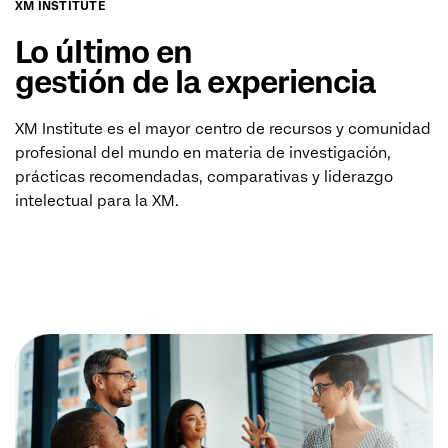
XM INSTITUTE
Lo último en
gestión de la experiencia
XM Institute es el mayor centro de recursos y comunidad
profesional del mundo en materia de investigación,
prácticas recomendadas, comparativas y liderazgo
intelectual para la XM.
DESCUBRE XM INSTITUTE (EN)