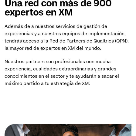
Una red con más de 900
expertos en XM
Además de a nuestros servicios de gestión de
experiencias y a nuestros equipos de implementación,
tendrás acceso a la Red de Partners de Qualtrics (QPN),
la mayor red de expertos en XM del mundo.
Nuestros partners son profesionales con mucha
experiencia, cualidades extraordinarias y grandes
conocimientos en el sector y te ayudarán a sacar el
máximo partido a tu
estrategia de XM.
MÁS INFORMACIÓN (EN)