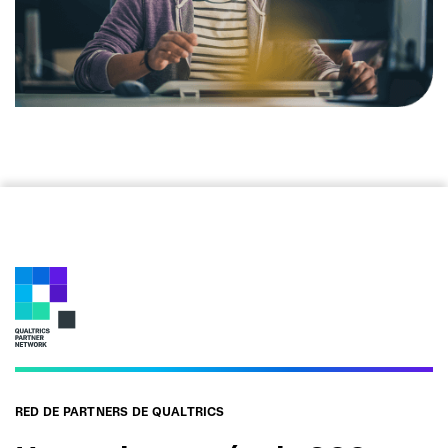
RED DE PARTNERS DE QUALTRICS