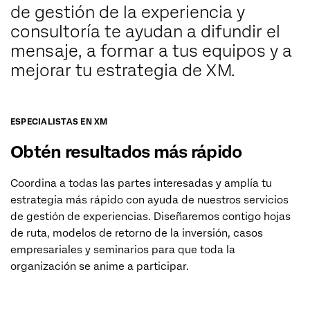
de gestión de la experiencia y
consultoría te ayudan a difundir el
mensaje, a formar a tus equipos y a
mejorar tu estrategia de XM.
ESPECIALISTAS EN XM
Obtén resultados más rápido
Coordina a todas las partes interesadas y amplía tu
estrategia más rápido con ayuda de nuestros servicios
de gestión de experiencias. Diseñaremos contigo hojas
de ruta, modelos de retorno de la inversión, casos
empresariales y seminarios para que toda la
organización se anime a participar.
SOLICITA UNA REUNIÓN