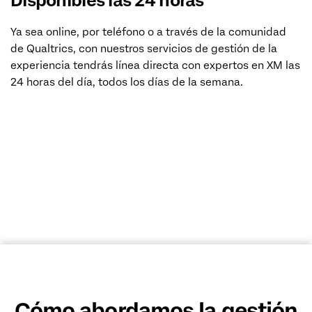
Disponibles las 24 horas
Ya sea online, por teléfono o a través de la comunidad
de Qualtrics, con nuestros servicios de gestión de la
experiencia tendrás línea directa con expertos en XM las
24 horas del día, todos los días de la semana.
CONTACTAR CON SOPORTE
Cómo abordamos la gestión