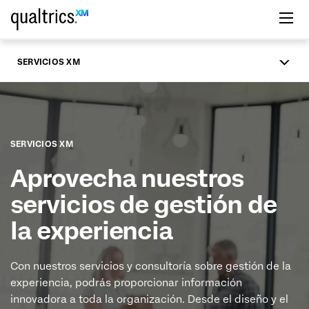
Saltar al contenido principal
SERVICIOS XM
SERVICIOS XM
Aprovecha nuestros
servicios de gestión de
la experiencia
Con nuestros servicios y consultoría sobre gestión de la
experiencia, podrás proporcionar información
innovadora a toda la organización. Desde el diseño y el