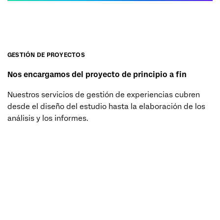
GESTIÓN DE PROYECTOS
Nos encargamos del proyecto de principio a fin
Nuestros servicios de gestión de experiencias cubren
desde el diseño del estudio hasta la elaboración de los
análisis y los informes.
SOLICITA UN PRESUPUESTO (EN)