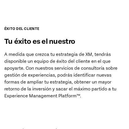
ÉXITO DEL CLIENTE
Tu éxito es el nuestro
A medida que crezca tu estrategia de XM, tendrás
disponible un equipo de éxito del cliente en el que
apoyarte. Con nuestros servicios de consultoría sobre
gestión de experiencias, podrás identificar nuevas
formas de ampliar tu estrategia, obtener un mayor
retorno de la inversión y sacar el máximo partido a tu
Experience Management Platform™.