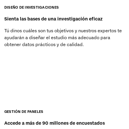
DISEÑO DE INVESTIGACIONES
Sienta las bases de una investigación eficaz
Tú dinos cuáles son tus objetivos y nuestros expertos te
ayudarán a diseñar el estudio más adecuado para
obtener datos prácticos y de calidad.
SOLICITA UN PRESUPUESTO (EN)
GESTIÓN DE PANELES
Accede a más de 90 millones de encuestados