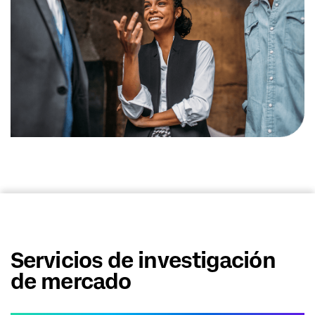
Servicios de investigación
de mercado