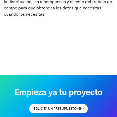
la distribución, las recompensas y el resto del trabajo de
campo para que obtengas los datos que necesitas,
cuando los necesitas.
SOLICITA UN PRESUPUESTO (EN)
Empieza ya tu proyecto
SOLICITA UN PRESUPUESTO (EN)