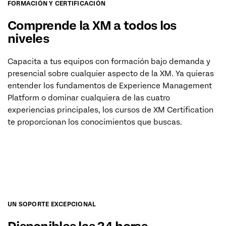
FORMACIÓN Y CERTIFICACIÓN
Comprende la XM a todos los
niveles
Capacita a tus equipos con formación bajo demanda y
presencial sobre cualquier aspecto de la XM. Ya quieras
entender los fundamentos de Experience Management
Platform o dominar cualquiera de las cuatro
experiencias principales, los cursos de XM Certification
te proporcionan los conocimientos que buscas.
DESCUBRE LOS CURSOS (EN)
UN SOPORTE EXCEPCIONAL