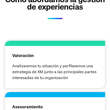
de experiencias
Valoración
Analizaremos tu situación y perfilaremos una
estrategia de XM junto a las principales partes
interesadas de tu organización
Asesoramiento