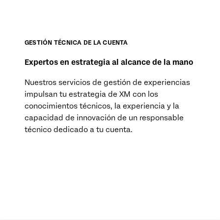
GESTIÓN TÉCNICA DE LA CUENTA
Expertos en estrategia al alcance de la mano
Nuestros servicios de gestión de experiencias
impulsan tu estrategia de XM con los
conocimientos técnicos, la experiencia y la
capacidad de innovación de un responsable
técnico dedicado a tu cuenta.
MÁS INFORMACIÓN (EN)