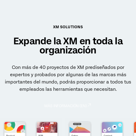
XM SOLUTIONS
Expande la XM en toda la
organización
Con más de 40 proyectos de XM prediseñados por
expertos y probados
por algunas de las marcas más
importantes del mundo, podrás proporcionar a todos tus
empleados las herramientas que necesitan.
MÁS INFORMACIÓN (EN)