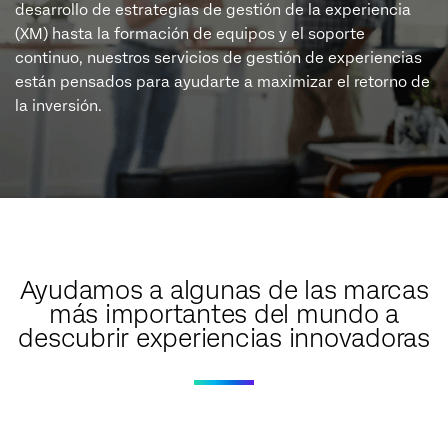
desarrollo de estrategias de gestión de la experiencia
(XM) hasta la formación de equipos y el soporte
continuo, nuestros servicios de gestión de experiencias
están pensados para ayudarte a maximizar el retorno de
la inversión.
Ayudamos a algunas de las marcas
más importantes del mundo a
descubrir experiencias innovadoras