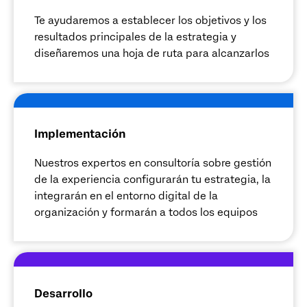
Te ayudaremos a establecer los objetivos y los
resultados principales de la estrategia y
diseñaremos una hoja de ruta para alcanzarlos
Implementación
Nuestros expertos en consultoría sobre gestión
de la experiencia configurarán tu estrategia, la
integrarán en el entorno digital de la
organización y formarán a todos los equipos
Desarrollo