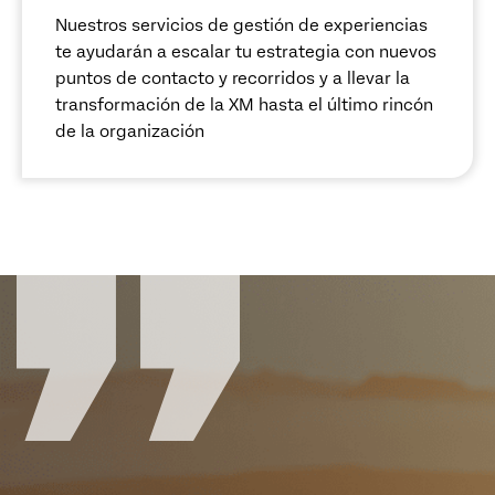
Nuestros servicios de gestión de experiencias
te ayudarán a escalar tu estrategia con nuevos
puntos de contacto y recorridos y a llevar la
transformación de la XM hasta el último rincón
de la organización