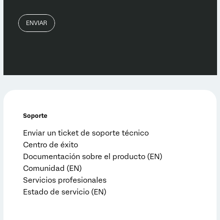
Soporte
Enviar un ticket de soporte técnico
Centro de éxito
Documentación sobre el producto (EN)
Comunidad (EN)
Servicios profesionales
Estado de servicio (EN)