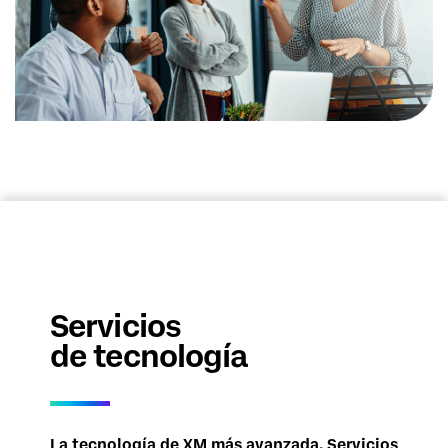
Servicios
de tecnología
La tecnología de XM más avanzada. Servicios