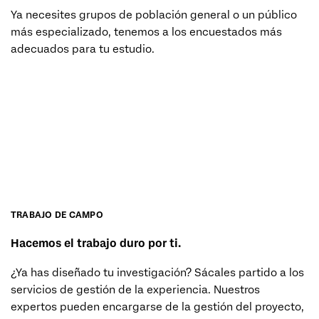
Ya necesites grupos de población general o un público
más especializado, tenemos a los encuestados más
adecuados para tu estudio.
SOLICITA UN PRESUPUESTO (EN)
TRABAJO DE CAMPO
Hacemos el trabajo duro por ti.
¿Ya has diseñado tu investigación? Sácales partido a los
servicios de gestión de la experiencia. Nuestros
expertos pueden encargarse de la gestión del proyecto,