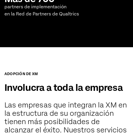
partners de implementación
en la Red de Partners de Qualtrics
ADOPCIÓN DE XM
Involucra a toda la empresa
Las empresas que integran la XM en
la estructura de su organización
tienen más posibilidades de
alcanzar el éxito. Nuestros servicios