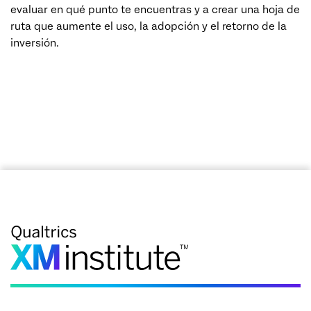
evaluar en qué punto te encuentras y a crear una hoja de
ruta que aumente el uso, la adopción y el retorno de la
inversión.
SOLICITA UNA REUNIÓN (EN)