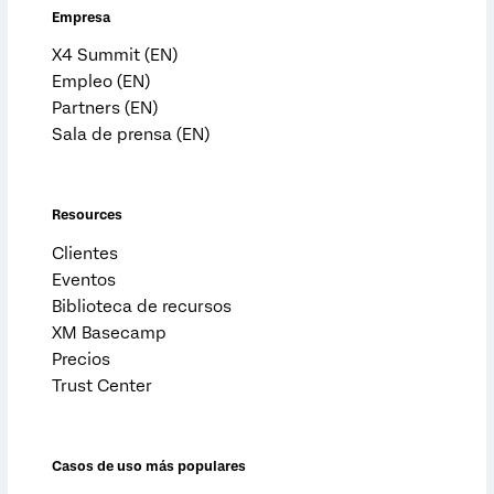
Empresa
X4 Summit (EN)
Empleo (EN)
Partners (EN)
Sala de prensa (EN)
Resources
Clientes
Eventos
Biblioteca de recursos
XM Basecamp
Precios
Trust Center
Casos de uso más populares