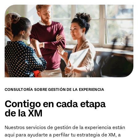
CONSULTORÍA SOBRE GESTIÓN DE LA EXPERIENCIA
Contigo en cada etapa
de la XM
Nuestros servicios de gestión de la experiencia están
aquí para ayudarte a perfilar tu estrategia de XM, a