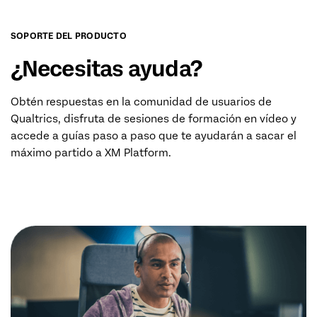
SOPORTE DEL PRODUCTO
¿Necesitas ayuda?
Obtén respuestas en la comunidad de usuarios de
Qualtrics, disfruta de sesiones de formación en vídeo y
accede a guías paso a paso que te ayudarán a sacar el
máximo partido a
XM Platform
.
SITIO DE SOPORTE