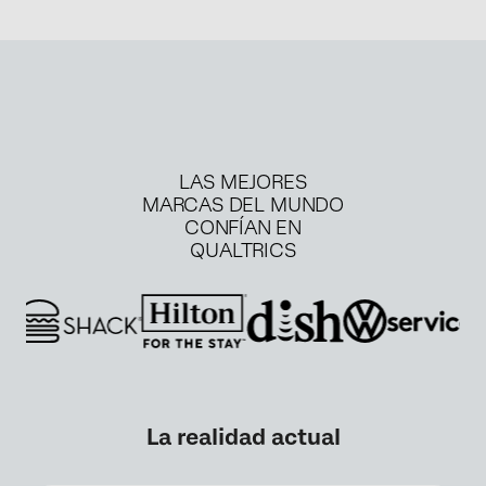
LAS MEJORES
MARCAS DEL MUNDO
CONFÍAN EN
QUALTRICS
La realidad actual