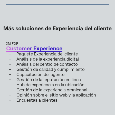
Más soluciones de Experiencia del cliente
XM FOR
Customer Experience
Paquete Experiencia del cliente
Análisis de la experiencia digital
Análisis del centro de contacto
Gestión de calidad y cumplimiento
Capacitación del agente
Gestión de la reputación en línea
Hub de experiencia en la ubicación
Gestión de la experiencia omnicanal
Opinión sobre el sitio web y la aplicación
Encuestas a clientes