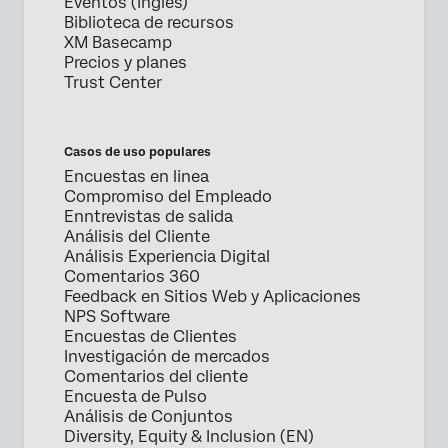
Eventos (Inglés)
Biblioteca de recursos
XM Basecamp
Precios y planes
Trust Center
Casos de uso populares
Encuestas en linea
Compromiso del Empleado
Enntrevistas de salida
Análisis del Cliente
Análisis Experiencia Digital
Comentarios 360
Feedback en Sitios Web y Aplicaciones
NPS Software
Encuestas de Clientes
Investigación de mercados
Comentarios del cliente
Encuesta de Pulso
Análisis de Conjuntos
Diversity, Equity & Inclusion (EN)