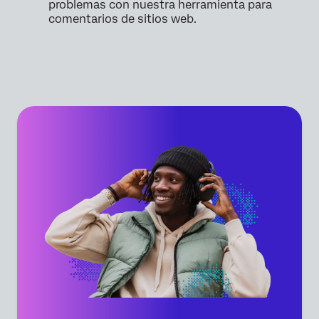
problemas con nuestra herramienta para
comentarios de sitios web.