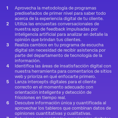
Aprovecha la metodología de programas
prediseñados de primer nivel para saber todo
acerca de la experiencia digital de tu cliente.
Utiliza las encuestas conversacionales de
nuestra app de feedback impulsadas por
inteligencia artificial para analizar en detalle la
opinión que brindan tus clientes.
Realiza cambios en tu programa de escucha
digital sin necesidad de recibir asistencia por
parte del departamento de tecnología de la
información.
Identifica las áreas de insatisfacción digital con
nuestra herramienta para comentarios de sitios
web y prioriza en qué enfocarte primero.
Lanza intercepts digitales para el cliente
correcto en el momento adecuado con
orientación inteligente y detección de
fricciones en tiempo real.
Descubre información única y cuantificada al
aprovechar los tableros que combinan datos de
opiniones cuantitativas y cualitativas.