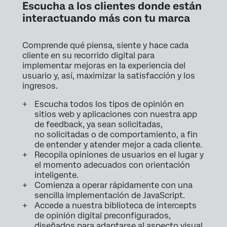
Escucha a los clientes donde están
interactuando más con tu marca
Comprende qué piensa, siente y hace cada
cliente en su recorrido digital para
implementar mejoras en la experiencia del
usuario y, así, maximizar la satisfacción y los
ingresos.
Escucha todos los tipos de opinión en
sitios web y aplicaciones con nuestra app
de feedback, ya sean solicitadas,
no solicitadas o de comportamiento, a fin
de entender y atender mejor a cada cliente.
Recopila opiniones de usuarios en el lugar y
el momento adecuados con orientación
inteligente.
Comienza a operar rápidamente con una
sencilla implementación de JavaScript.
Accede a nuestra biblioteca de intercepts
de opinión digital preconfigurados,
diseñados para adaptarse al aspecto visual