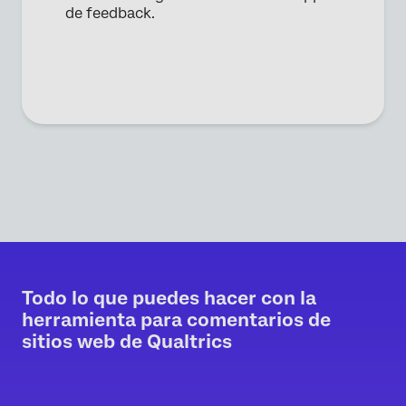
de feedback.
Todo lo que puedes hacer con la
herramienta para comentarios de
sitios web de Qualtrics