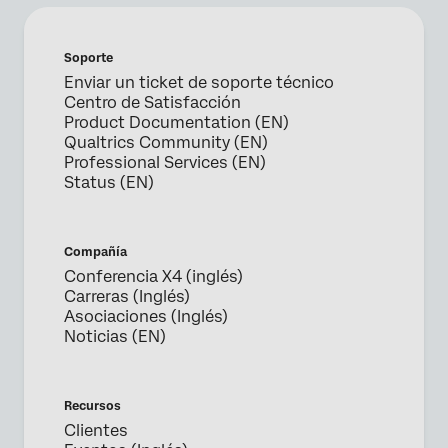
Soporte
Enviar un ticket de soporte técnico
Centro de Satisfacción
Product Documentation (EN)
Qualtrics Community (EN)
Professional Services (EN)
Status (EN)
Compañía
Conferencia X4 (inglés)
Carreras (Inglés)
Asociaciones (Inglés)
Noticias (EN)
Recursos
Clientes