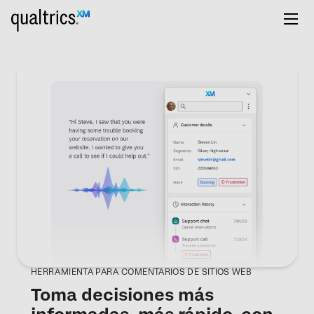
HERRAMIENTA PARA COMENTARIOS DE SITIOS WEB
Toma decisiones más