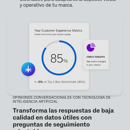
y operativo de tu marca.
OPINIONES CONVERSACIONALES CON TECNOLOGÍA DE
INTELIGENCIA ARTIFICIAL
Transforma las respuestas de baja
calidad en datos útiles con
preguntas de seguimiento