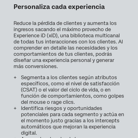
Personaliza cada experiencia
Reduce la pérdida de clientes y aumenta los
ingresos sacando el máximo provecho de
Experience iD (xiD), una biblioteca multicanal
de todas tus interacciones con los clientes. Al
comprender en detalle las necesidades y los
comportamientos de tus clientes, podrás
diseñar una experiencia personal y generar
más conversiones.
Segmenta a los clientes según atributos
específicos, como el nivel de satisfacción
(CSAT) o el valor del ciclo de vida, o en
función de comportamientos, como golpes
del mouse o rage clics.
Identifica riesgos y oportunidades
potenciales para cada segmento y actúa en
el momento justo gracias a los intercepts
automáticos que mejoran la experiencia
digital.