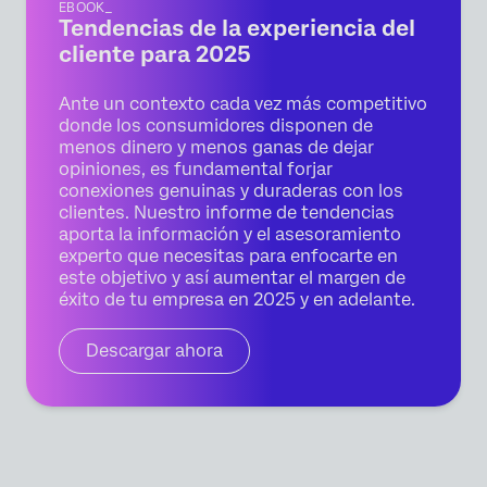
EBOOK_
Tendencias de la experiencia del
cliente para 2025
Ante un contexto cada vez más competitivo
donde los consumidores disponen de
menos dinero y menos ganas de dejar
opiniones, es fundamental forjar
conexiones genuinas y duraderas con los
clientes. Nuestro informe de tendencias
aporta la información y el asesoramiento
experto que necesitas para enfocarte en
este objetivo y así aumentar el margen de
éxito de tu empresa en 2025 y en adelante.
Descargar ahora