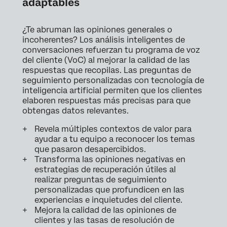
adaptables
¿Te abruman las opiniones generales o
incoherentes? Los análisis inteligentes de
conversaciones refuerzan tu programa de voz
del cliente (VoC) al mejorar la calidad de las
respuestas que recopilas. Las preguntas de
seguimiento personalizadas con tecnología de
inteligencia artificial permiten que los clientes
elaboren respuestas más precisas para que
obtengas datos relevantes.
Revela múltiples contextos de valor para
ayudar a tu equipo a reconocer los temas
que pasaron desapercibidos.
Transforma las opiniones negativas en
estrategias de recuperación útiles al
realizar preguntas de seguimiento
personalizadas que profundicen en las
experiencias e inquietudes del cliente.
Mejora la calidad de las opiniones de
clientes y las tasas de resolución de