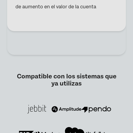
de aumento en el valor de la cuenta
Compatible con los sistemas que
ya utilizas