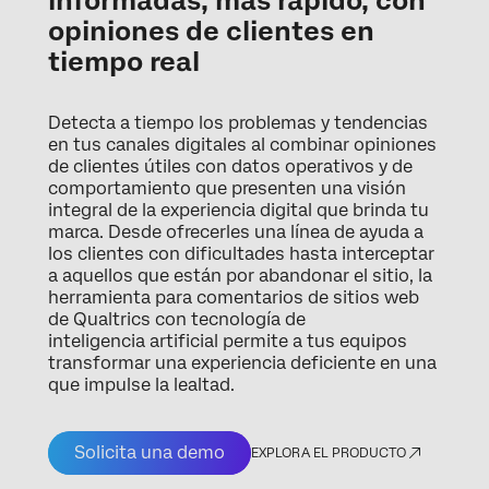
informadas, más rápido, con
opiniones de clientes en
tiempo real
Detecta a tiempo los problemas y tendencias
en tus canales digitales al combinar opiniones
de clientes útiles con datos operativos y de
comportamiento que presenten una visión
integral de la experiencia digital que brinda tu
marca. Desde ofrecerles una línea de ayuda a
los clientes con dificultades hasta interceptar
a aquellos que están por abandonar el sitio, la
herramienta para comentarios de sitios web
de Qualtrics con tecnología de
inteligencia artificial permite a tus equipos
transformar una experiencia deficiente en una
que impulse la lealtad.
Solicita una demo
EXPLORA EL PRODUCTO