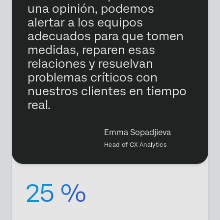
una opinión, podemos
alertar a los equipos
adecuados para que tomen
medidas, reparen esas
relaciones y resuelvan
problemas críticos con
nuestros clientes en tiempo
real.
Emma Sopadjieva
Head of CX Analytics
25 %