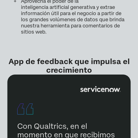
Aprovecha el poder de la
inteligencia artificial generativa y extrae
información útil para el negocio a partir de
los grandes volúmenes de datos que brinda
nuestra herramienta para comentarios de
sitios web.
App de feedback que impulsa el
crecimiento
Con Qualtrics, en el
momento en que recibimos