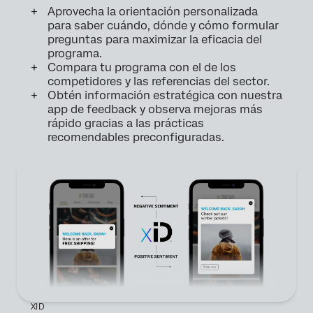
Aprovecha la orientación personalizada
para saber cuándo, dónde y cómo formular
preguntas para maximizar la eficacia del
programa.
Compara tu programa con el de los
competidores y las referencias del sector.
Obtén información estratégica con nuestra
app de feedback y observa mejoras más
rápido gracias a las prácticas
recomendables preconfiguradas.
XID