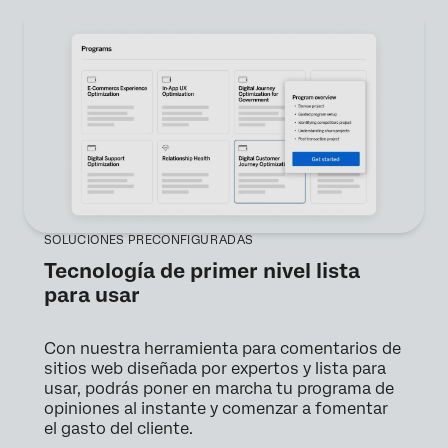
SOLUCIONES PRECONFIGURADAS
Tecnología de primer nivel lista
para usar
Con nuestra herramienta para comentarios de
sitios web diseñada por expertos y lista para
usar, podrás poner en marcha tu programa de
opiniones al instante y comenzar a fomentar
el gasto del cliente.