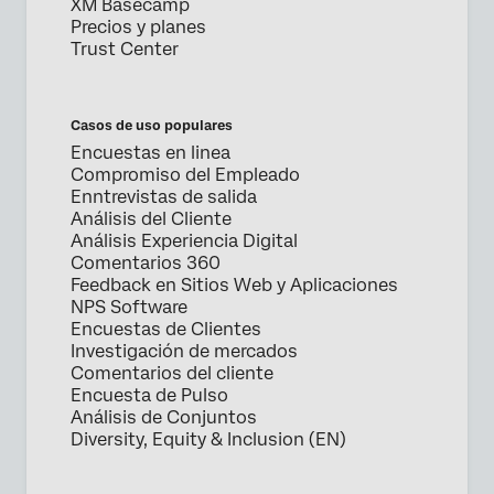
XM Basecamp
Precios y planes
Enviar
Trust Center
Casos de uso populares
Encuestas en linea
Compromiso del Empleado
Enntrevistas de salida
Análisis del Cliente
Análisis Experiencia Digital
Comentarios 360
Feedback en Sitios Web y Aplicaciones
NPS Software
Encuestas de Clientes
Investigación de mercados
Comentarios del cliente
Encuesta de Pulso
Análisis de Conjuntos
Diversity, Equity & Inclusion (EN)