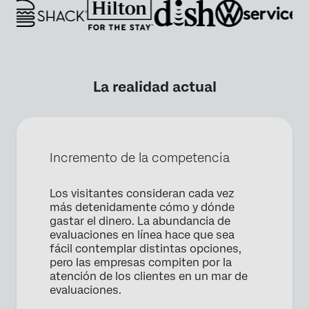
La realidad actual
Incremento de la competencia
Los visitantes consideran cada vez
más detenidamente cómo y dónde
gastar el dinero. La abundancia de
evaluaciones en línea hace que sea
fácil contemplar distintas opciones,
×
Solicita una demo
pero las empresas compiten por la
atención de los clientes en un mar de
evaluaciones.
Nombre*