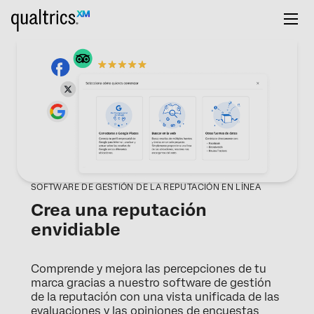
SOFTWARE DE GESTIÓN DE LA REPUTACIÓN EN LÍNEA
Crea una reputación
envidiable
Comprende y mejora las percepciones de tu
marca gracias a nuestro software de gestión
de la reputación con una vista unificada de las
evaluaciones y las opiniones de encuestas