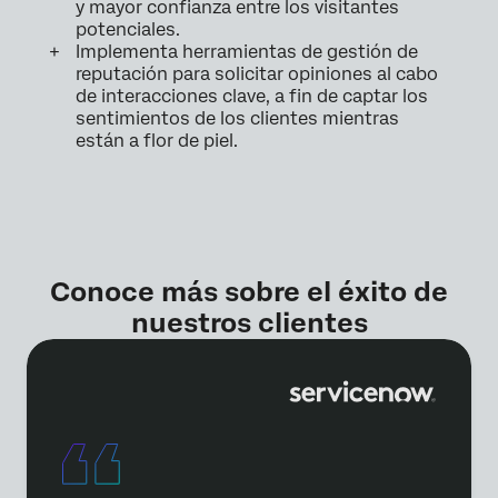
y mayor confianza entre los visitantes
potenciales.
Implementa herramientas de gestión de
reputación para solicitar opiniones al cabo
de interacciones clave, a fin de captar los
sentimientos de los clientes mientras
están a flor de piel.
Conoce más sobre el éxito de
nuestros clientes