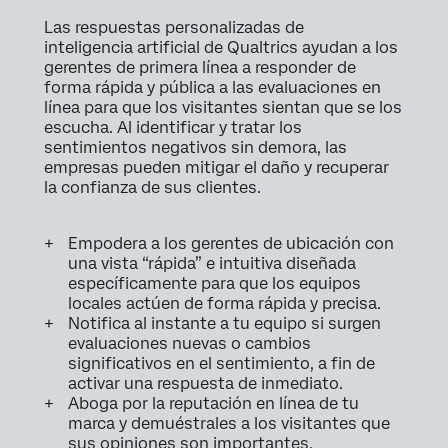
Las respuestas personalizadas de
inteligencia artificial de Qualtrics ayudan a los
gerentes de primera línea a responder de
forma rápida y pública a las evaluaciones en
línea para que los visitantes sientan que se los
escucha. Al identificar y tratar los
sentimientos negativos sin demora, las
empresas pueden mitigar el daño y recuperar
la confianza de sus clientes.
Empodera a los gerentes de ubicación con
una vista “rápida” e intuitiva diseñada
específicamente para que los equipos
locales actúen de forma rápida y precisa.
Notifica al instante a tu equipo si surgen
evaluaciones nuevas o cambios
significativos en el sentimiento, a fin de
activar una respuesta de inmediato.
Aboga por la reputación en línea de tu
marca y demuéstrales a los visitantes que
sus opiniones son importantes.