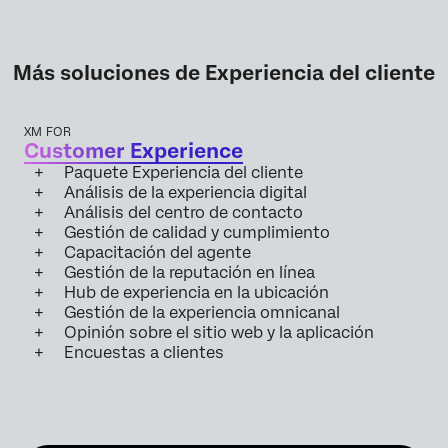
Más soluciones de Experiencia del cliente
XM FOR
Customer Experience
Paquete Experiencia del cliente
Análisis de la experiencia digital
Análisis del centro de contacto
Gestión de calidad y cumplimiento
Capacitación del agente
Gestión de la reputación en línea
Hub de experiencia en la ubicación
Gestión de la experiencia omnicanal
Opinión sobre el sitio web y la aplicación
Encuestas a clientes