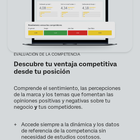
EVALUACIÓN DE LA COMPETENCIA
Descubre tu ventaja competitiva
desde tu posición
Comprende el sentimiento, las percepciones
de la marca y los temas que fomentan las
opiniones positivas y negativas sobre tu
negocio
y
tus competidores.
Accede siempre a la dinámica y los datos
de referencia de la competencia sin
necesidad de estudios costosos.