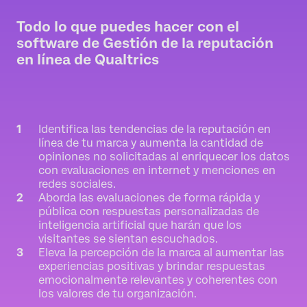
Todo lo que puedes hacer con el
software de Gestión de la reputación
en línea de Qualtrics
Identifica las tendencias de la reputación en
línea de tu marca y aumenta la cantidad de
opiniones no solicitadas al enriquecer los datos
con evaluaciones en internet y menciones en
redes sociales.
Aborda las evaluaciones de forma rápida y
pública con respuestas personalizadas de
inteligencia artificial que harán que los
visitantes se sientan escuchados.
Eleva la percepción de la marca al aumentar las
experiencias positivas y brindar respuestas
emocionalmente relevantes y coherentes con
los valores de tu organización.