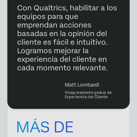
Con Qualtrics, habilitar a los
equipos para que
emprendan acciones
basadas en la opinión del
cliente es fácil e intuitivo.
Logramos mejorar la
experiencia del cliente en
cada momento relevante.
Matt Lombardi
Vicepresidente global de
Experiencia del Cliente
MÁS DE