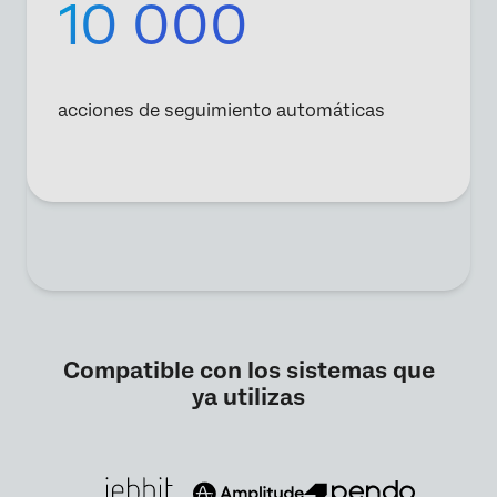
10 000
acciones de seguimiento automáticas
Compatible con los sistemas que
ya utilizas