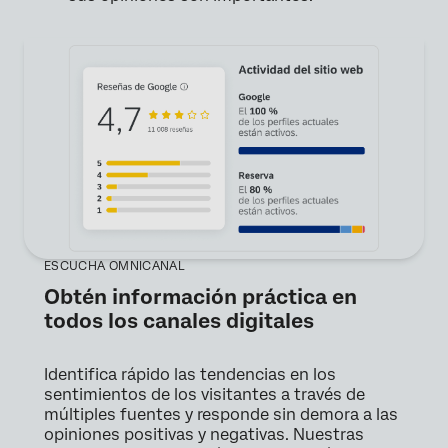
ESCUCHA OMNICANAL
Obtén información práctica en
todos los canales digitales
Identifica rápido las tendencias en los
sentimientos de los visitantes a través de
múltiples fuentes y responde sin demora a las
opiniones positivas y negativas. Nuestras