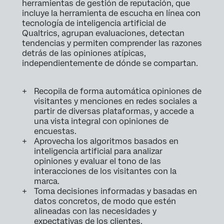
herramientas de gestión de reputación, que
incluye la herramienta de escucha en línea con
tecnología de inteligencia artificial de
Qualtrics, agrupan evaluaciones, detectan
tendencias y permiten comprender las razones
detrás de las opiniones atípicas,
independientemente de dónde se compartan.
Recopila de forma automática opiniones de
visitantes y menciones en redes sociales a
partir de diversas plataformas, y accede a
una vista integral con opiniones de
encuestas.
Aprovecha los algoritmos basados en
inteligencia artificial para analizar
opiniones y evaluar el tono de las
interacciones de los visitantes con la
marca.
Toma decisiones informadas y basadas en
datos concretos, de modo que estén
alineadas con las necesidades y
expectativas de los clientes.