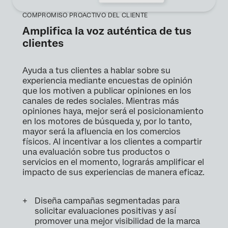
COMPROMISO PROACTIVO DEL CLIENTE
Amplifica la voz auténtica de tus
clientes
Ayuda a tus clientes a hablar sobre su
experiencia mediante encuestas de opinión
que los motiven a publicar opiniones en los
canales de redes sociales. Mientras más
opiniones haya, mejor será el posicionamiento
en los motores de búsqueda y, por lo tanto,
mayor será la afluencia en los comercios
físicos. Al incentivar a los clientes a compartir
una evaluación sobre tus productos o
servicios en el momento, lograrás amplificar el
impacto de sus experiencias de manera eficaz.
Diseña campañas segmentadas para
solicitar evaluaciones positivas y así
promover una mejor visibilidad de la marca