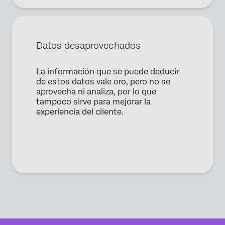
Datos desaprovechados
La información que se puede deducir
de estos datos vale oro, pero no se
aprovecha ni analiza, por lo que
tampoco sirve para mejorar la
experiencia del cliente.