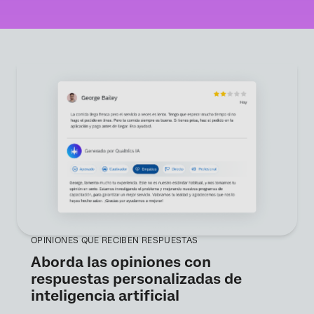
OPINIONES QUE RECIBEN RESPUESTAS
Aborda las opiniones con
respuestas personalizadas de
inteligencia artificial