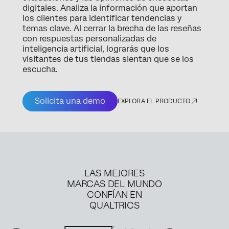
digitales. Analiza la información que aportan
los clientes para identificar tendencias y
temas clave. Al cerrar la brecha de las reseñas
con respuestas personalizadas de
inteligencia artificial, lograrás que los
visitantes de tus tiendas sientan que se los
escucha.
Solicita una demo
EXPLORA EL PRODUCTO
LAS MEJORES
MARCAS DEL MUNDO
CONFÍAN EN
QUALTRICS