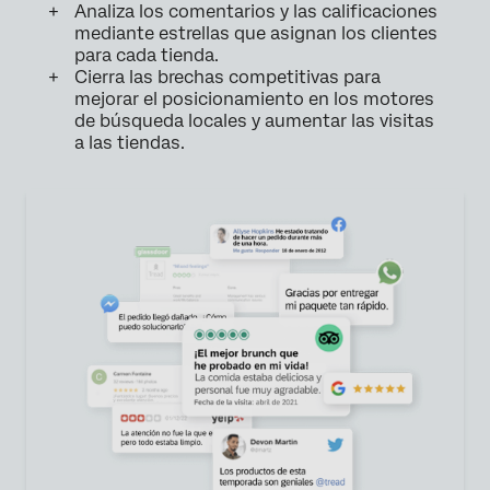
Analiza los comentarios y las calificaciones
mediante estrellas que asignan los clientes
para cada tienda.
Cierra las brechas competitivas para
mejorar el posicionamiento en los motores
de búsqueda locales y aumentar las visitas
a las tiendas.