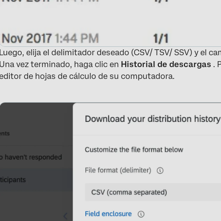
Luego, elija el delimitador deseado (CSV/ TSV/ SSV) y el camp
Una vez terminado, haga clic en
Historial de descargas
. 
editor de hojas de cálculo de su computadora.