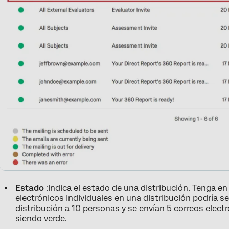
Estado
:Indica el estado de una distribución. Tenga en
electrónicos individuales en una distribución podría se
distribución a 10 personas y se envían 5 correos electr
siendo verde.