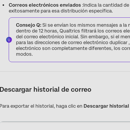
Correos electrónicos enviados
:Indica la cantidad d
exitosamente para esa distribución específica.
Consejo Q:
Si se envían los mismos mensajes a la 
dentro de 12 horas, Qualtrics filtrará los correos e
del correo electrónico inicial. Sin embargo, si el m
para las direcciones de correo electrónico duplicar ,
electrónico son completamente diferentes, los cor
modos.
Descargar historial de correo
Para exportar el historial, haga clic en
Descargar historial