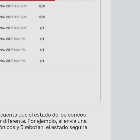
 cuenta que el estado de los correos
r diferente. Por ejemplo, si envía una
ónicos y 5 rebotan, el estado seguirá