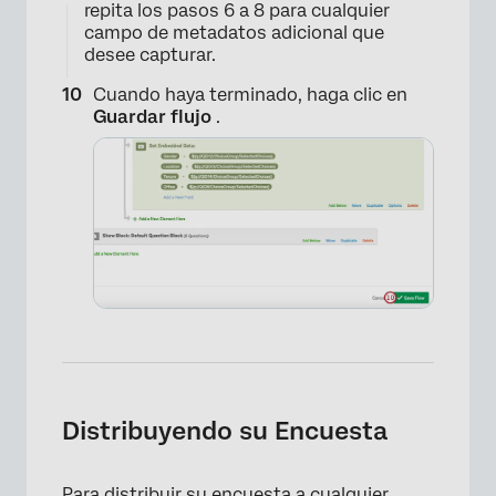
repita los pasos 6 a 8 para cualquier
campo de metadatos adicional que
desee capturar.
Cuando haya terminado, haga clic en
Guardar flujo
.
×
Distribuyendo su Encuesta
Para distribuir su encuesta a cualquier