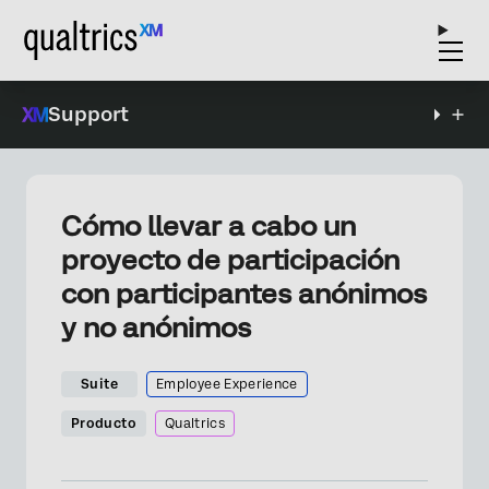
Support
Cómo llevar a cabo un
proyecto de participación
con participantes anónimos
y no anónimos
Suite
Employee Experience
Producto
Qualtrics