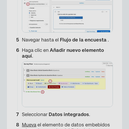
Navegar hasta el
Flujo de la encuesta
.
Haga clic en
Añadir nuevo elemento
aquí
.
×
Seleccionar
Datos integrados
.
Mueva
el elemento de datos embebidos