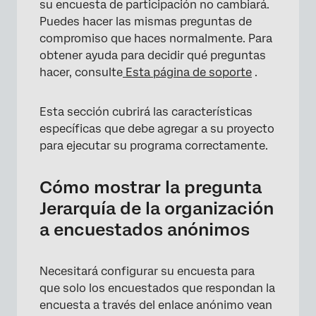
su encuesta de participación no cambiará.
Puedes hacer las mismas preguntas de
compromiso que haces normalmente. Para
obtener ayuda para decidir qué preguntas
hacer, consulte
Esta página de soporte
.
Esta sección cubrirá las características
específicas que debe agregar a su proyecto
para ejecutar su programa correctamente.
Cómo mostrar la pregunta
Jerarquía de la organización
a encuestados anónimos
×
Necesitará configurar su encuesta para
que solo los encuestados que respondan la
encuesta a través del enlace anónimo vean