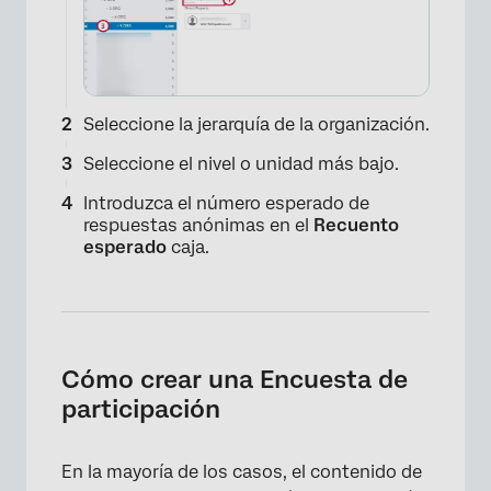
Seleccione la jerarquía de la organización.
Seleccione el nivel o unidad más bajo.
Introduzca el número esperado de
respuestas anónimas en el
Recuento
esperado
caja.
Cómo crear una Encuesta de
participación
En la mayoría de los casos, el contenido de