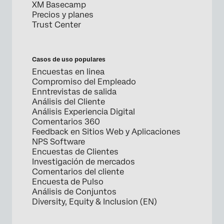
XM Basecamp
Precios y planes
Trust Center
Casos de uso populares
Encuestas en linea
Compromiso del Empleado
Enntrevistas de salida
Análisis del Cliente
Análisis Experiencia Digital
Comentarios 360
Feedback en Sitios Web y Aplicaciones
NPS Software
Encuestas de Clientes
Investigación de mercados
Comentarios del cliente
Encuesta de Pulso
Análisis de Conjuntos
Diversity, Equity & Inclusion (EN)