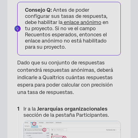
Consejo Q:
Antes de poder
configurar sus tasas de respuesta,
debe habilitar la
enlace anónimo
en
tu proyecto. Si no ve el campo
Recuentos esperados, entonces el
enlace anónimo no está habilitado
para su proyecto.
Dado que su conjunto de respuestas
contendrá respuestas anónimas, deberá
indicarle a Qualtrics cuántas respuestas
espera para poder calcular con precisión
una tasa de respuestas.
Ir a la
Jerarquías organizacionales
sección de la pestaña Participantes.