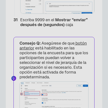
Escriba 9999 en el
Mostrar “enviar”
después de (segundos)
caja
Consejo Q:
Asegúrese de que
botón
anterior
está habilitado en las
opciones de la encuesta para que los
×
participantes puedan volver a
seleccionar el nivel de jerarquía de la
organización si es necesario. Esta
opción está activada de forma
predeterminada.