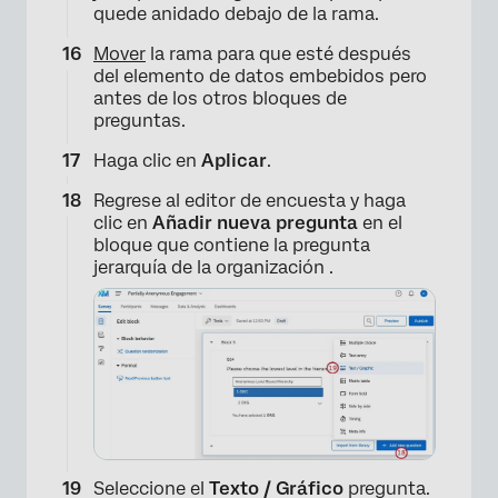
quede anidado debajo de la rama.
×
Mover
la rama para que esté después
del elemento de datos embebidos pero
antes de los otros bloques de
preguntas.
Haga clic en
Aplicar
.
Regrese al editor de encuesta y haga
clic en
Añadir nueva pregunta
en el
bloque que contiene la pregunta
jerarquía de la organización .
×
Seleccione el
Texto / Gráfico
pregunta.