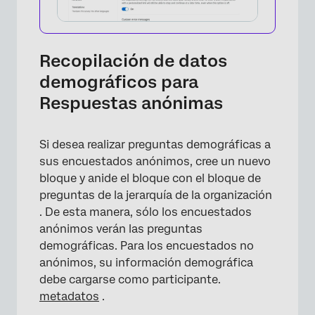
×
Recopilación de datos
demográficos para
Respuestas anónimas
Si desea realizar preguntas demográficas a
sus encuestados anónimos, cree un nuevo
bloque y anide el bloque con el bloque de
preguntas de la jerarquía de la organización
. De esta manera, sólo los encuestados
anónimos verán las preguntas
×
demográficas. Para los encuestados no
anónimos, su información demográfica
debe cargarse como participante.
metadatos
.