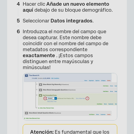
Hacer clic
Añade un nuevo elemento
aquí
debajo de su bloque demográfico.
Seleccionar
Datos integrados
.
Introduzca el nombre del campo que
desea capturar. Este nombre debe
coincidir con el nombre del campo de
metadatos correspondiente
exactamente
. ¡Estos campos
distinguen entre mayúsculas y
minúsculas!
×
Atención:
Es fundamental que los