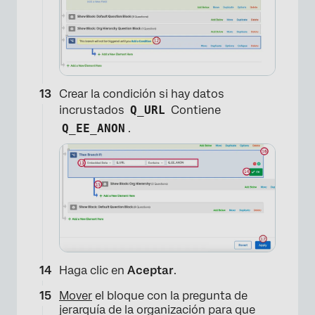
Crear la condición si hay datos
incrustados
Q_URL
Contiene
Q_EE_ANON
.
×
Haga clic en
Aceptar
.
Mover
el bloque con la pregunta de
jerarquía de la organización para que