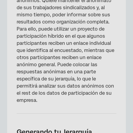
anónimos. Quiere mantener el anonimato
de sus trabajadores sindicalizados y, al
mismo tiempo, poder informar sobre sus
resultados como organización completa.
Para ello, puede utilizar un proyecto de
participación híbrido en el que algunos
participantes reciben un enlace individual
que identifica al encuestado, mientras que
otros participantes reciben un enlace
anónimo general. Puede colocar las
respuestas anónimas en una parte
específica de su jerarquía, lo que le
permitirá analizar sus datos anónimos con
el rest de los datos de participación de su
empresa.
Generando tu Jerarquía