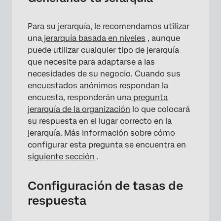
Para su jerarquía, le recomendamos utilizar
una
jerarquía basada en niveles
, aunque
puede utilizar cualquier tipo de jerarquía
que necesite para adaptarse a las
necesidades de su negocio. Cuando sus
encuestados anónimos respondan la
encuesta, responderán una
pregunta
jerarquía de la organización
lo que colocará
su respuesta en el lugar correcto en la
jerarquía. Más información sobre cómo
configurar esta pregunta se encuentra en
siguiente sección
.
Configuración de tasas de
respuesta