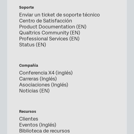
Soporte
Enviar un ticket de soporte técnico
Centro de Satisfacción
Product Documentation (EN)
Qualtrics Community (EN)
Professional Services (EN)
Status (EN)
Compañía
Conferencia X4 (inglés)
Carreras (Inglés)
Asociaciones (Inglés)
Noticias (EN)
Recursos
Clientes
Eventos (Inglés)
Biblioteca de recursos