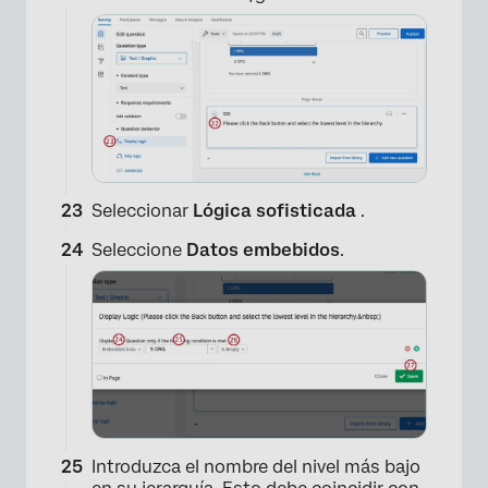
Seleccionar
Lógica sofisticada
.
Seleccione
Datos embebidos
.
×
Introduzca el nombre del nivel más bajo