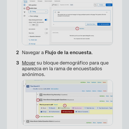
Navegar a
Flujo de la encuesta
.
Mover
su bloque demográfico para que
aparezca en la rama de encuestados
anónimos.