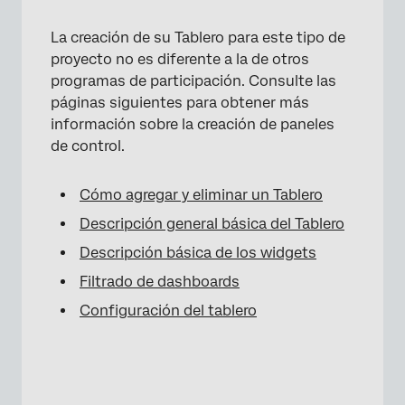
La creación de su Tablero para este tipo de
proyecto no es diferente a la de otros
programas de participación. Consulte las
páginas siguientes para obtener más
información sobre la creación de paneles
de control.
Cómo agregar y eliminar un Tablero
Descripción general básica del Tablero
Descripción básica de los widgets
×
Filtrado de dashboards
Configuración del tablero