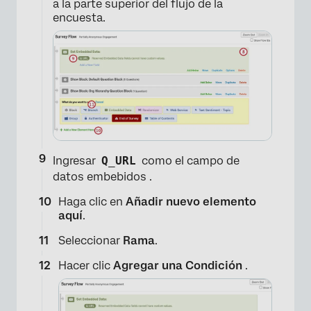
a la parte superior del flujo de la
encuesta.
Ingresar
Q_URL
como el campo de
datos embebidos .
Haga clic en
Añadir nuevo elemento
aquí
.
Seleccionar
Rama
.
Hacer clic
Agregar una Condición
.
×