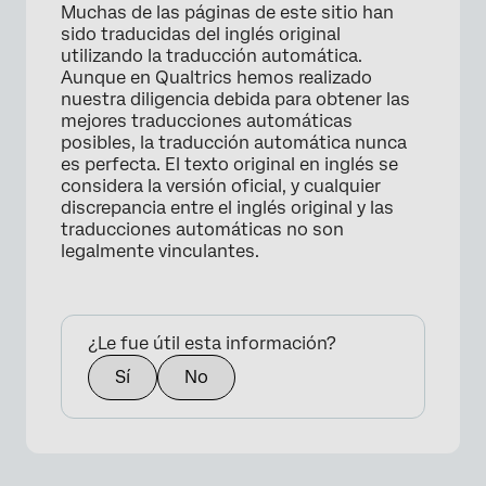
Muchas de las páginas de este sitio han
sido traducidas del inglés original
utilizando la traducción automática.
Aunque en Qualtrics hemos realizado
nuestra diligencia debida para obtener las
mejores traducciones automáticas
posibles, la traducción automática nunca
es perfecta. El texto original en inglés se
considera la versión oficial, y cualquier
discrepancia entre el inglés original y las
traducciones automáticas no son
legalmente vinculantes.
¿Le fue útil esta información?
Sí
No