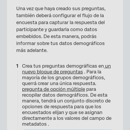
Una vez que haya creado sus preguntas,
también deberá configurar el flujo de la
encuesta para capturar la respuesta del
participante y guardarla como datos
embebidos. De esta manera, podrás
informar sobre tus datos demográficos
más adelante.
Crea tus preguntas demográficas en
un
nuevo bloque de preguntas
. Para la
mayoría de los grupos demográficos,
querrá crear una única respuesta.
pregunta de opción múltiple
para
×
recopilar datos demográficos. De esta
manera, tendrá un conjunto discreto de
opciones de respuesta para que los
encuestados elijan y que se asignan
directamente a los valores del campo de
metadatos .