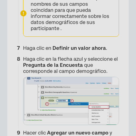
nombres de sus campos
coincidan para que pueda
informar correctamente sobre los
datos demográficos de sus
participante .
Haga clic en
Definir un valor ahora
.
Haga clic en la flecha azul y seleccione el
Pregunta de la Encuesta
que
corresponde al campo demográfico.
×
Hacer clic
Agregar un nuevo campo
y