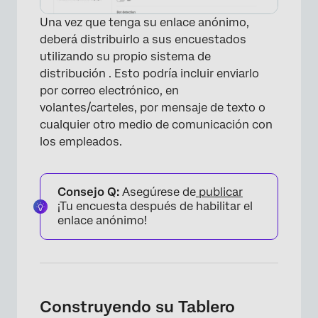
Una vez que tenga su enlace anónimo,
deberá distribuirlo a sus encuestados
utilizando su propio sistema de
distribución . Esto podría incluir enviarlo
×
por correo electrónico, en
volantes/carteles, por mensaje de texto o
cualquier otro medio de comunicación con
los empleados.
Consejo Q:
Asegúrese de
publicar
¡Tu encuesta después de habilitar el
enlace anónimo!
Construyendo su Tablero