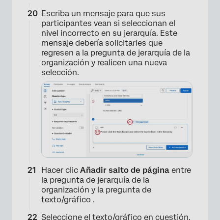
Escriba un mensaje para que sus
participantes vean si seleccionan el
nivel incorrecto en su jerarquía. Este
mensaje debería solicitarles que
regresen a la pregunta de jerarquía de la
organización y realicen una nueva
selección.
×
Hacer clic
Añadir salto de página
entre
la pregunta de jerarquía de la
organización y la pregunta de
texto/gráfico .
Seleccione el texto/gráfico en cuestión.