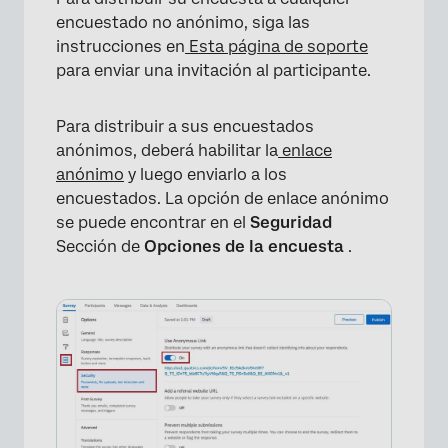
encuestado no anónimo, siga las
instrucciones en
Esta página de soporte
para enviar una invitación al participante.
Para distribuir a sus encuestados
anónimos, deberá habilitar la
enlace
anónimo
y luego enviarlo a los
encuestados. La opción de enlace anónimo
se puede encontrar en el
Seguridad
×
Sección de
Opciones de la encuesta
.