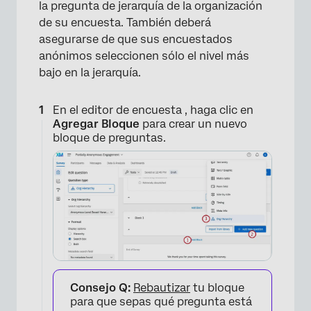
la pregunta de jerarquía de la organización
de su encuesta. También deberá
asegurarse de que sus encuestados
anónimos seleccionen sólo el nivel más
bajo en la jerarquía.
En el editor de encuesta , haga clic en
Agregar Bloque
para crear un nuevo
bloque de preguntas.
Consejo Q:
Rebautizar
tu bloque
para que sepas qué pregunta está