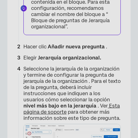
contenida en el bloque. Para esta
configuración, recomendamos
cambiar el nombre del bloque a “
Bloque de preguntas de Jerarquía
organizacional”.
Hacer clic
Añadir nueva pregunta
.
Elegir
Jerarquía organizacional.
Seleccione la jerarquía de la organización
y termine de configurar la pregunta de
jerarquía de la organización . Para el texto
de la pregunta, deberá incluir
instrucciones que indiquen a los
usuarios cómo seleccionar la opción
nivel más bajo en la jerarquía
. Ver
Esta
página de soporte
para obtener más
información sobre este tipo de pregunta.