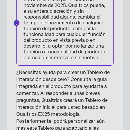
noviembre de 2025. Qualtrics puede,
a su entera discreción y sin
responsabilidad alguna, cambiar el
tiempo de lanzamiento de cualquier
función del producto, cambiar la
funcionalidad para cualquier función
del producto en vista previa o en
desarrollo, u optar por no lanzar una
función o funcionalidad de producto
×
por cualquier motivo o sin motivo.
¿Necesitas ayuda para crear un Tablero de
interacción desde cero? Consulta la guía
integrada en el producto para ayudarte a
comenzar. Al responder a unas breves
preguntas, Qualtrics creará un Tablero de
interacción inicial para usted basado en
Qualtrics EX25
metodología.
Posteriormente, podrá personalizar aún
×
más este Tablero para adaptarlo a las