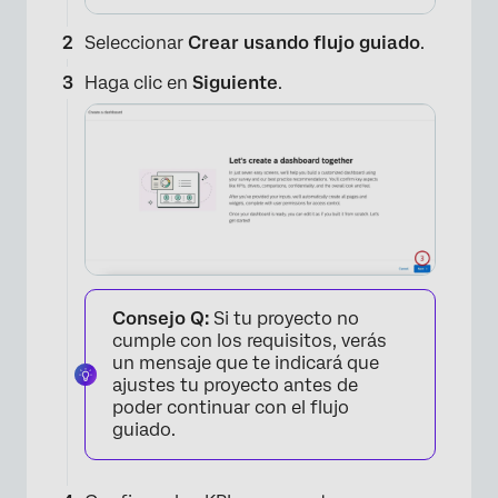
Seleccionar
Crear usando flujo guiado
.
Haga clic en
Siguiente
.
Consejo Q:
Si tu proyecto no
cumple con los requisitos, verás
un mensaje que te indicará que
ajustes tu proyecto antes de
poder continuar con el flujo
guiado.