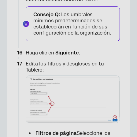
×
Consejo Q:
Los umbrales
mínimos predeterminados se
establecerán en función de sus
configuración de la organización
.
Haga clic en
Siguiente
.
Edita los filtros y desgloses en tu
Tablero:
Filtros de página
Seleccione los