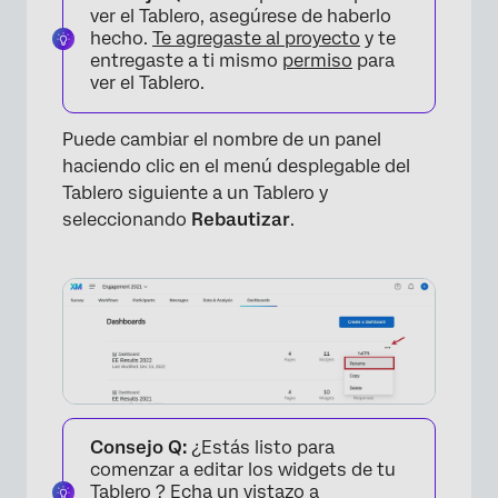
ver el Tablero, asegúrese de haberlo
hecho.
Te agregaste al proyecto
y te
entregaste a ti mismo
permiso
para
ver el Tablero.
Puede cambiar el nombre de un panel
haciendo clic en el menú desplegable del
Tablero siguiente a un Tablero y
seleccionando
Rebautizar
.
Consejo Q:
¿Estás listo para
comenzar a editar los widgets de tu
Tablero ? Echa un vistazo a