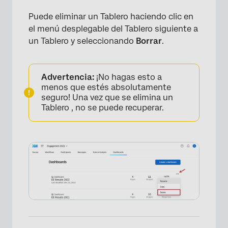
Puede eliminar un Tablero haciendo clic en
el menú desplegable del Tablero siguiente a
un Tablero y seleccionando
Borrar
.
Advertencia:
¡No hagas esto a
menos que estés absolutamente
seguro! Una vez que se elimina un
Tablero , no se puede recuperar.
×