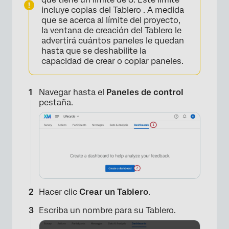
incluye copias del Tablero . A medida
que se acerca al límite del proyecto,
la ventana de creación del Tablero le
advertirá cuántos paneles le quedan
hasta que se deshabilite la
capacidad de crear o copiar paneles.
Navegar hasta el
Paneles de control
pestaña.
Hacer clic
Crear un Tablero
.
Escriba un nombre para su Tablero.