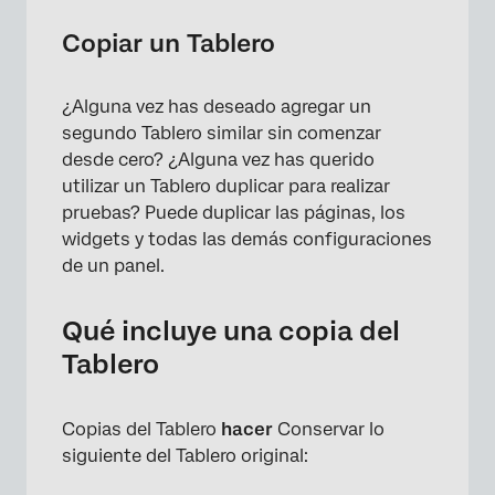
Copiar un Tablero
¿Alguna vez has deseado agregar un
segundo Tablero similar sin comenzar
desde cero? ¿Alguna vez has querido
×
utilizar un Tablero duplicar para realizar
pruebas? Puede duplicar las páginas, los
widgets y todas las demás configuraciones
de un panel.
Qué incluye una copia del
Tablero
Copias del Tablero
hacer
Conservar lo
siguiente del Tablero original: