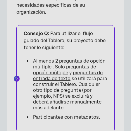
necesidades específicas de su
organización.
Consejo Q:
Para utilizar el flujo
guiado del Tablero, su proyecto debe
tener lo siguiente:
Al menos 2 preguntas de opción
múltiple . Solo
preguntas de
opción múltiple
y
preguntas de
entrada de texto
se utilizará para
construir el Tablero. Cualquier
otro tipo de pregunta (por
ejemplo, NPS) se excluirá y
deberá añadirse manualmente
más adelante.
Participantes con metadatos.