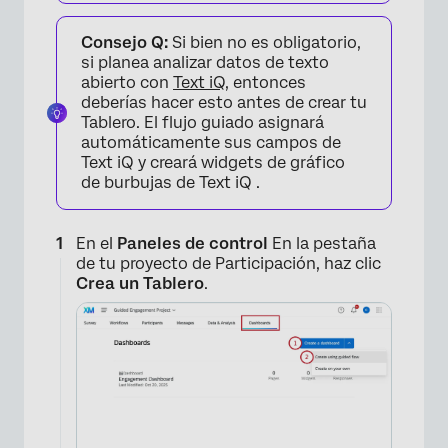
Consejo Q:
Si bien no es obligatorio,
si planea analizar datos de texto
abierto con
Text iQ
, entonces
deberías hacer esto antes de crear tu
Tablero. El flujo guiado asignará
automáticamente sus campos de
Text iQ y creará widgets de gráfico
de burbujas de Text iQ .
En el
Paneles de control
En la pestaña
de tu proyecto de Participación, haz clic
Crea un Tablero
.