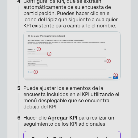
Configure los KPI, que se extraen
automáticamente de su encuesta de
participación. Puedes hacer clic en el
icono del lápiz que siguiente a cualquier
KPI existente para cambiarle el nombre.
Puede ajustar los elementos de la
×
encuesta incluidos en el KPI utilizando el
menú desplegable que se encuentra
debajo del KPI.
Hacer clic
Agregar KPI
para realizar un
seguimiento de los KPI adicionales.