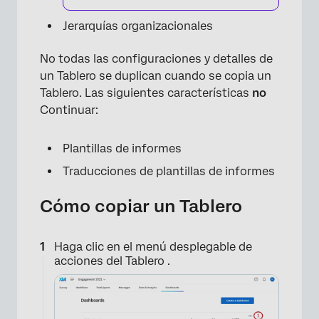
Jerarquías organizacionales
No todas las configuraciones y detalles de
un Tablero se duplican cuando se copia un
Tablero. Las siguientes características
no
Continuar:
Plantillas de informes
Traducciones de plantillas de informes
Cómo copiar un Tablero
Haga clic en el menú desplegable de
acciones del Tablero .