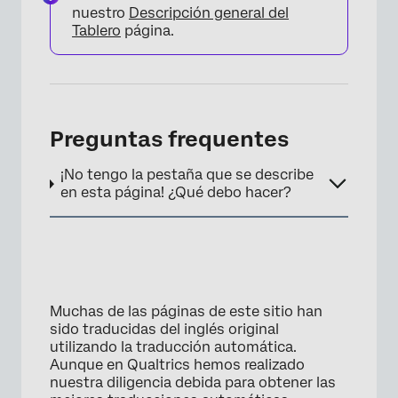
nuestro
Descripción general del
Tablero
página.
Preguntas frequentes
¡No tengo la pestaña que se describe
en esta página! ¿Qué debo hacer?
×
Muchas de las páginas de este sitio han
sido traducidas del inglés original
utilizando la traducción automática.
Aunque en Qualtrics hemos realizado
nuestra diligencia debida para obtener las