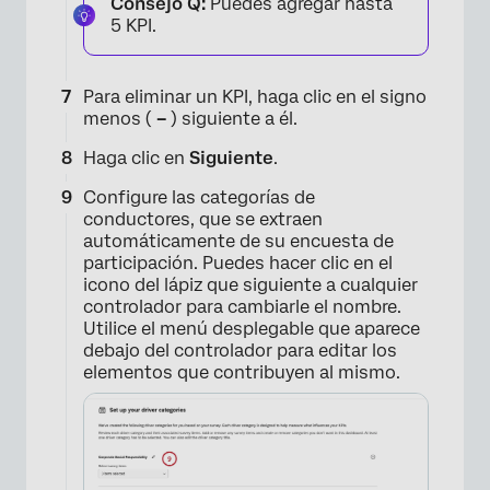
Consejo Q:
Puedes agregar hasta
5 KPI.
×
Para eliminar un KPI, haga clic en el signo
menos (
–
) siguiente a él.
Haga clic en
Siguiente
.
Configure las categorías de
conductores, que se extraen
automáticamente de su encuesta de
participación. Puedes hacer clic en el
icono del lápiz que siguiente a cualquier
controlador para cambiarle el nombre.
Utilice el menú desplegable que aparece
debajo del controlador para editar los
elementos que contribuyen al mismo.