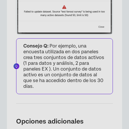
Consejo Q:
Por ejemplo, una
encuesta utilizada en dos paneles
crea tres conjuntos de datos activos
(1 para datos y análisis, 2 para
paneles EX ). Un conjunto de datos
activo es un conjunto de datos al
que se ha accedido dentro de los 30
días.
Opciones adicionales