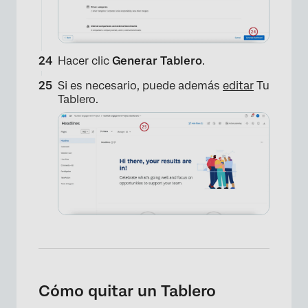
Hacer clic
Generar Tablero
.
Si es necesario, puede además
editar
Tu
Tablero.
×
Cómo quitar un Tablero