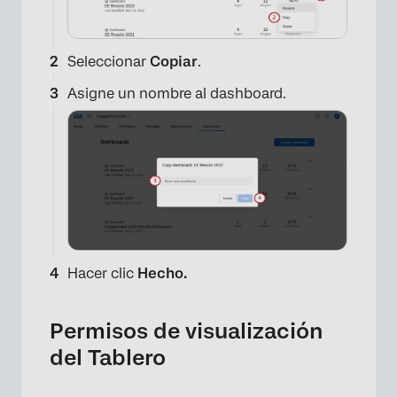
Seleccionar
Copiar
.
Asigne un nombre al dashboard.
Hacer clic
Hecho.
Permisos de visualización
del Tablero