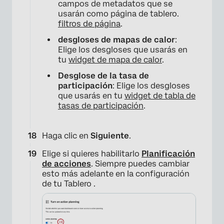
campos de metadatos que se
usarán como página de tablero.
filtros de página
.
desgloses de mapas de calor
:
Elige los desgloses que usarás en
tu
widget de mapa de calor
.
Desglose de la tasa de
participación
: Elige los desgloses
que usarás en tu
widget de tabla de
tasas de participación
.
×
Haga clic en
Siguiente
.
Elige si quieres habilitarlo
Planificación
de acciones
. Siempre puedes cambiar
esto más adelante en la configuración
de tu Tablero .