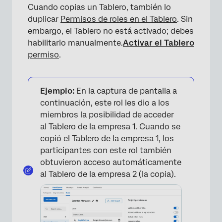
Cuando copias un Tablero, también lo
duplicar
Permisos de roles en el Tablero
. Sin
embargo, el Tablero no está activado; debes
habilitarlo manualmente.
Activar el Tablero
permiso
.
Ejemplo:
En la captura de pantalla a
continuación, este rol les dio a los
miembros la posibilidad de acceder
al Tablero de la empresa 1. Cuando se
copió el Tablero de la empresa 1, los
participantes con este rol también
obtuvieron acceso automáticamente
×
al Tablero de la empresa 2 (la copia).