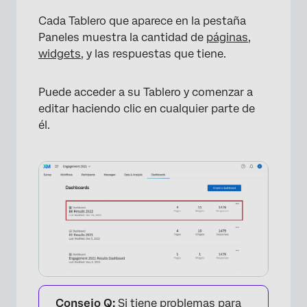
Cada Tablero que aparece en la pestaña
Paneles muestra la cantidad de
páginas
,
widgets
, y las respuestas que tiene.
Puede acceder a su Tablero y comenzar a
editar haciendo clic en cualquier parte de
él.
×
Consejo Q:
Si tiene problemas para