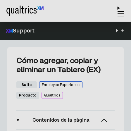
Support
Cómo agregar, copiar y
eliminar un Tablero (EX)
Suite
Employee Experience
Producto
Qualtrics
Contenidos de la página