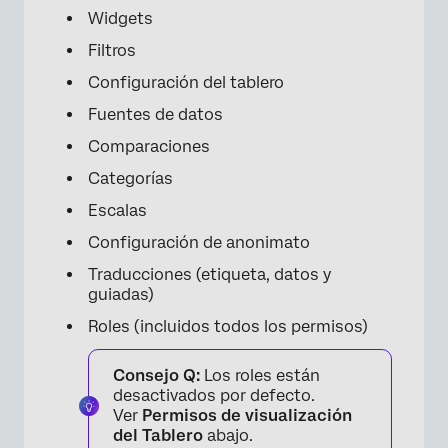
Widgets
Filtros
Configuración del tablero
Fuentes de datos
Comparaciones
Categorías
Escalas
×
Configuración de anonimato
Traducciones (etiqueta, datos y
guiadas)
Roles (incluidos todos los permisos)
Consejo Q:
Los roles están
desactivados por defecto.
Ver
Permisos de visualización
del Tablero
abajo.