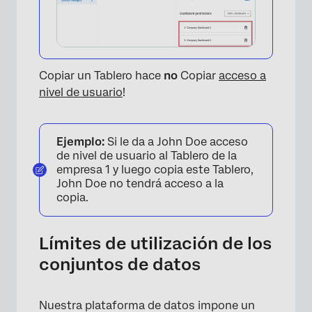
Copiar un Tablero hace
no
Copiar
acceso a
×
nivel de usuario
!
Ejemplo:
Si le da a John Doe acceso
de nivel de usuario al Tablero de la
empresa 1 y luego copia este Tablero,
John Doe no tendrá acceso a la
copia.
Límites de utilización de los
conjuntos de datos
Nuestra plataforma de datos impone un