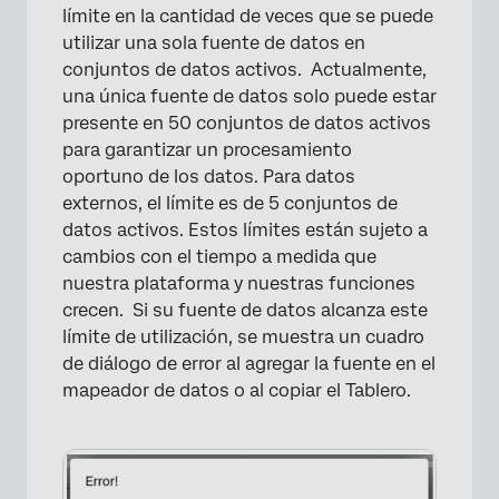
límite en la cantidad de veces que se puede
utilizar una sola fuente de datos en
conjuntos de datos activos. Actualmente,
una única fuente de datos solo puede estar
presente en 50 conjuntos de datos activos
para garantizar un procesamiento
oportuno de los datos. Para datos
externos, el límite es de 5 conjuntos de
datos activos. Estos límites están sujeto a
cambios con el tiempo a medida que
nuestra plataforma y nuestras funciones
crecen. Si su fuente de datos alcanza este
límite de utilización, se muestra un cuadro
de diálogo de error al agregar la fuente en el
mapeador de datos o al copiar el Tablero.
×