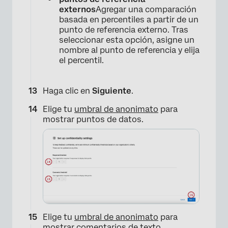
externos
Agregar una comparación
basada en percentiles a partir de un
punto de referencia externo. Tras
seleccionar esta opción, asigne un
nombre al punto de referencia y elija
el percentil.
Haga clic en
Siguiente
.
Elige tu
umbral de anonimato
para
mostrar puntos de datos.
Elige tu
umbral de anonimato
para
mostrar comentarios de texto.