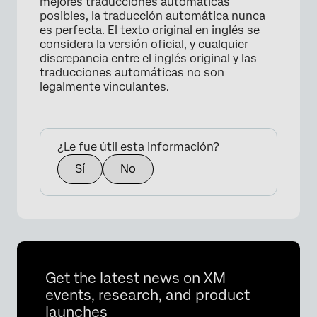
mejores traducciones automáticas
posibles, la traducción automática nunca
es perfecta. El texto original en inglés se
considera la versión oficial, y cualquier
discrepancia entre el inglés original y las
traducciones automáticas no son
legalmente vinculantes.
×
¿Le fue útil esta información?
Sí
No
Get the latest news on XM
events, research, and product
launches