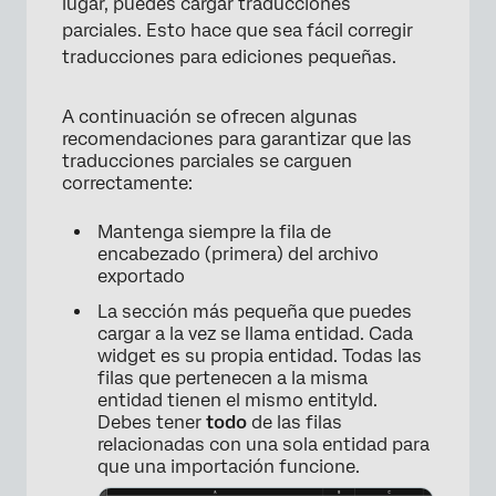
lugar, puedes cargar traducciones
parciales. Esto hace que sea fácil corregir
traducciones para ediciones pequeñas.
A continuación se ofrecen algunas
recomendaciones para garantizar que las
traducciones parciales se carguen
correctamente:
Mantenga siempre la fila de
encabezado (primera) del archivo
exportado
La sección más pequeña que puedes
cargar a la vez se llama entidad. Cada
widget es su propia entidad. Todas las
filas que pertenecen a la misma
entidad tienen el mismo entityId.
Debes tener
todo
de las filas
relacionadas con una sola entidad para
que una importación funcione.