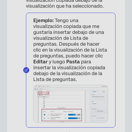
visualización copiada debajo de la
visualización que ha seleccionado.
Ejemplo:
Tengo una
visualización copiada que me
gustaría insertar debajo de una
visualización de Lista de
preguntas. Después de hacer
clic en la visualización de la Lista
de preguntas, puedo hacer clic
Editar
y luego
Pasta
para
insertar la visualización copiada
debajo de la visualización de la
Lista de preguntas.
×