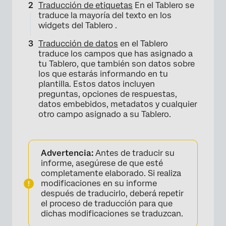
×
Traducción de etiquetas
En el Tablero se
traduce la mayoría del texto en los
widgets del Tablero .
Traducción de datos
en el Tablero
traduce los campos que has asignado a
tu Tablero, que también son datos sobre
los que estarás informando en tu
plantilla. Estos datos incluyen
preguntas, opciones de respuestas,
datos embebidos, metadatos y cualquier
otro campo asignado a su Tablero.
Advertencia:
Antes de traducir su
informe, asegúrese de que esté
completamente elaborado. Si realiza
modificaciones en su informe
después de traducirlo, deberá repetir
el proceso de traducción para que
dichas modificaciones se traduzcan.