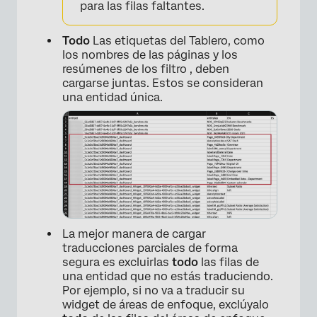
para las filas faltantes.
Todo
Las etiquetas del Tablero, como
los nombres de las páginas y los
resúmenes de los filtro , deben
cargarse juntas. Estos se consideran
una entidad única.
La mejor manera de cargar
traducciones parciales de forma
segura es excluirlas
todo
las filas de
una entidad que no estás traduciendo.
Por ejemplo, si no va a traducir su
widget de áreas de enfoque, exclúyalo