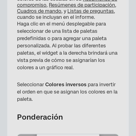
compromiso
,
Resúmenes de participación
,
Cuadros de mando
, y
Listas de preguntas
,
cuando se incluyan en el informe.
Haga clic en el menú desplegable para
seleccionar de una lista de paletas
predefinidas o para agregar una paleta
personalizada. Al probar las diferentes
paletas, el widget a la derecha brindará una
vista previa de cómo se asignarían los
colores a un gráfico real.
Seleccionar
Colores inversos
para invertir
el orden en que se asignan los colores en la
paleta.
Ponderación