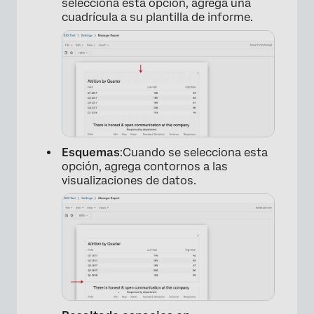
selecciona esta opción, agrega una
cuadrícula a su plantilla de informe.
Esquemas
:Cuando se selecciona esta
opción, agrega contornos a las
visualizaciones de datos.
×