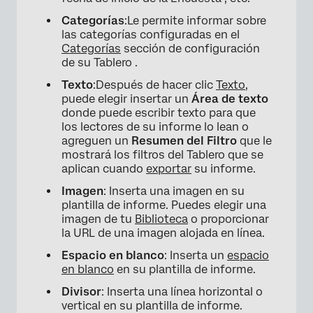
Categorías
:Le permite informar sobre
las categorías configuradas en el
×
Categorías
sección de configuración
de su Tablero .
Texto
:Después de hacer clic
Texto
,
puede elegir insertar un
Área de texto
donde puede escribir texto para que
los lectores de su informe lo lean o
agreguen un
Resumen del Filtro
que le
mostrará los filtros del Tablero que se
aplican cuando
exportar
su informe.
Imagen
: Inserta una imagen en su
plantilla de informe. Puedes elegir una
imagen de tu
Biblioteca
o proporcionar
la URL de una imagen alojada en línea.
Espacio en blanco
: Inserta un
espacio
en blanco
en su plantilla de informe.
Divisor
: Inserta una línea horizontal o
vertical en su plantilla de informe.