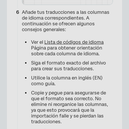
Añade tus traducciones a las columnas
de idioma correspondientes. A
continuación se ofrecen algunos
consejos generales:
Ver el
Lista de códigos de idioma
Página para obtener orientación
sobre cada columna de idioma.
Siga el formato exacto del archivo
para crear sus traducciones.
Utilice la columna en inglés (EN)
como guía.
Copie y pegue para asegurarse de
×
que el formato sea correcto. No
elimine ni reorganice las columnas,
ya que esto provocará que la
importación falle y se pierdan las
traducciones.