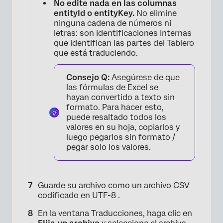
No edite nada en las columnas
entityId o entityKey.
No elimine
ninguna cadena de números ni
letras: son identificaciones internas
que identifican las partes del Tablero
que está traduciendo.
Consejo Q:
Asegúrese de que
las fórmulas de Excel se
hayan convertido a texto sin
formato. Para hacer esto,
puede resaltado todos los
valores en su hoja, copiarlos y
luego pegarlos sin formato /
pegar solo los valores.
×
Guarde su archivo como un archivo CSV
codificado en UTF-8 .
En la ventana Traducciones, haga clic en