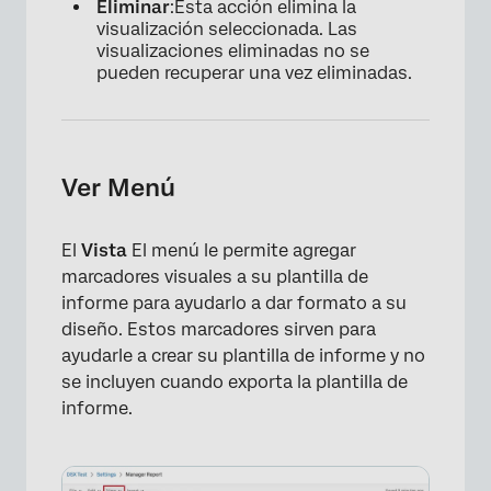
Eliminar
:Esta acción elimina la
visualización seleccionada. Las
visualizaciones eliminadas no se
pueden recuperar una vez eliminadas.
Ver Menú
El
Vista
El menú le permite agregar
marcadores visuales a su plantilla de
informe para ayudarlo a dar formato a su
diseño. Estos marcadores sirven para
ayudarle a crear su plantilla de informe y no
se incluyen cuando exporta la plantilla de
informe.