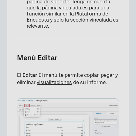
página de soporte
. Tenga en cuenta
que la página vinculada es para una
función similar en la Plataforma de
×
Encuesta y solo la sección vinculada es
relevante.
Menú Editar
El
Editar
El menú te permite copiar, pegar y
eliminar
visualizaciones
de su informe.