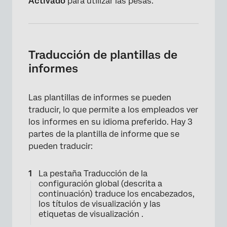
Activado
para utilizar las pesas.
Traducción de plantillas de
informes
Las plantillas de informes se pueden
traducir, lo que permite a los empleados ver
los informes en su idioma preferido. Hay 3
partes de la plantilla de informe que se
pueden traducir:
La pestaña Traducción de la
configuración global (descrita a
continuación) traduce los encabezados,
los títulos de visualización y las
etiquetas de visualización .