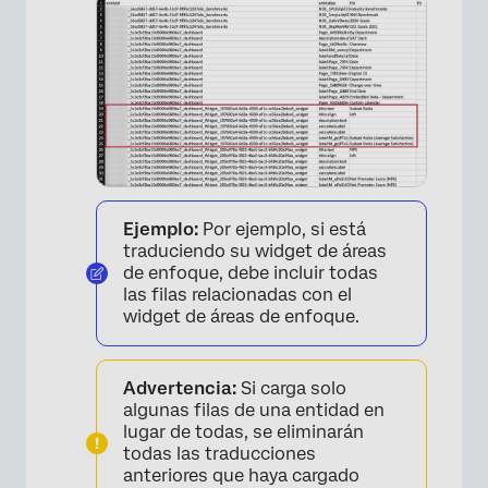
×
Ejemplo:
Por ejemplo, si está
traduciendo su widget de áreas
de enfoque, debe incluir todas
las filas relacionadas con el
widget de áreas de enfoque.
Advertencia:
Si carga solo
algunas filas de una entidad en
lugar de todas, se eliminarán
todas las traducciones
anteriores que haya cargado