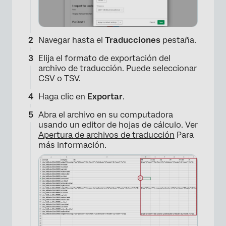
Navegar hasta el
Traducciones
pestaña.
Elija el formato de exportación del
archivo de traducción. Puede seleccionar
CSV o TSV.
Haga clic en
Exportar
.
Abra el archivo en su computadora
usando un editor de hojas de cálculo. Ver
Apertura de archivos de traducción
Para
más información.