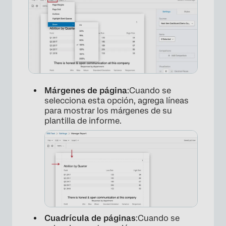
Márgenes de página
:Cuando se
selecciona esta opción, agrega líneas
para mostrar los márgenes de su
plantilla de informe.
×
Cuadrícula de páginas
:Cuando se