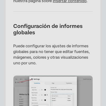
nuestra página sobre
Insertar contenido
.
Configuración de informes
globales
Puede configurar los ajustes de informes
globales para no tener que editar fuentes,
márgenes, colores y otras visualizaciones
uno por uno.