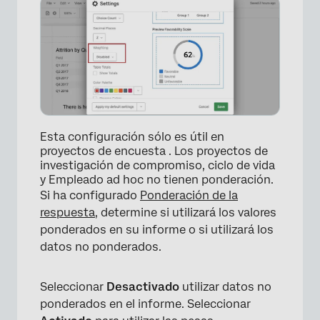
Esta configuración sólo es útil en
proyectos de encuesta . Los proyectos de
investigación de compromiso, ciclo de vida
×
y Empleado ad hoc no tienen ponderación.
Si ha configurado
Ponderación de la
respuesta
, determine si utilizará los valores
ponderados en su informe o si utilizará los
datos no ponderados.
Seleccionar
Desactivado
utilizar datos no
ponderados en el informe. Seleccionar