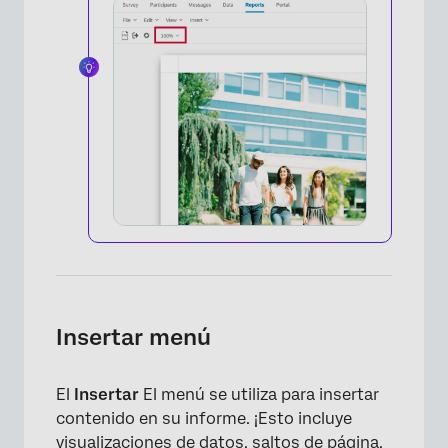
×
×
Insertar menú
El
Insertar
El menú se utiliza para insertar
contenido en su informe. ¡Esto incluye
visualizaciones de datos, saltos de página,