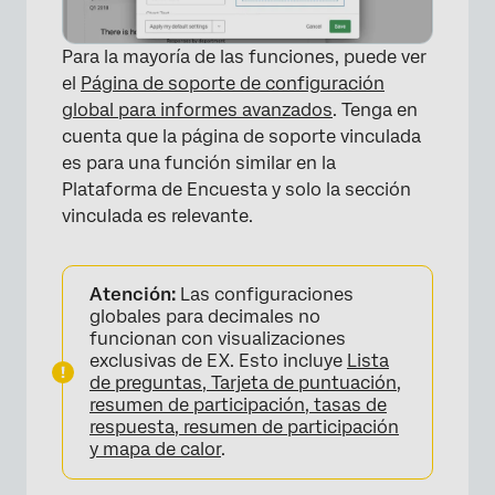
Para la mayoría de las funciones, puede ver
el
Página de soporte de configuración
global para informes avanzados
. Tenga en
cuenta que la página de soporte vinculada
es para una función similar en la
Plataforma de Encuesta y solo la sección
vinculada es relevante.
Atención:
Las configuraciones
globales para decimales no
funcionan con visualizaciones
exclusivas de EX. Esto incluye
Lista
de preguntas, Tarjeta de puntuación,
resumen de participación, tasas de
respuesta, resumen de participación
y mapa de calor
.