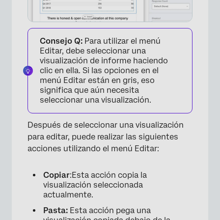
Consejo Q:
Para utilizar el menú
Editar, debe seleccionar una
visualización de informe haciendo
clic en ella. Si las opciones en el
menú Editar están en gris, eso
significa que aún necesita
seleccionar una visualización.
Después de seleccionar una visualización
para editar, puede realizar las siguientes
acciones utilizando el menú Editar:
Copiar
:Esta acción copia la
visualización seleccionada
actualmente.
Pasta:
Esta acción pega una