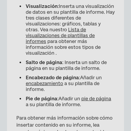
Visualización
:Inserta una visualización
de datos en su plantilla de informe. Hay
tres clases diferentes de
×
visualizaciones: gráficos, tablas y
otras. Vea nuestro
Lista de
visualizaciones de plantillas de
informes
para obtener más
información sobre estos tipos de
visualización .
Salto de página
: Inserta un salto de
página en su plantilla de informe.
Encabezado de página
:Añadir un
encabezamiento
a su plantilla de
informe.
Pie de página
:Añadir un
pie de página
a su plantilla de informe.
Para obtener más información sobre cómo
insertar contenido en su informe, lea