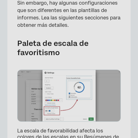
Sin embargo, hay algunas configuraciones
que son diferentes en las plantillas de
informes. Lea las siguientes secciones para
obtener más detalles.
Paleta de escala de
favoritismo
×
La escala de favorabilidad afecta los
colores de las escalas en su
Resúmenes de