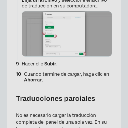
Elija un archivo
y seleccione el archivo
de traducción en su computadora.
Hacer clic
Subir
.
Cuando termine de cargar, haga clic en
Ahorrar
.
Traducciones parciales
No es necesario cargar la traducción
completa del panel de una sola vez. En su