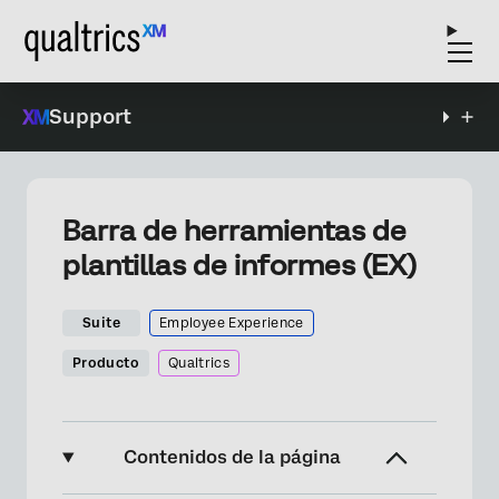
Support
Barra de herramientas de
plantillas de informes (EX)
Suite
Employee Experience
Producto
Qualtrics
Contenidos de la página