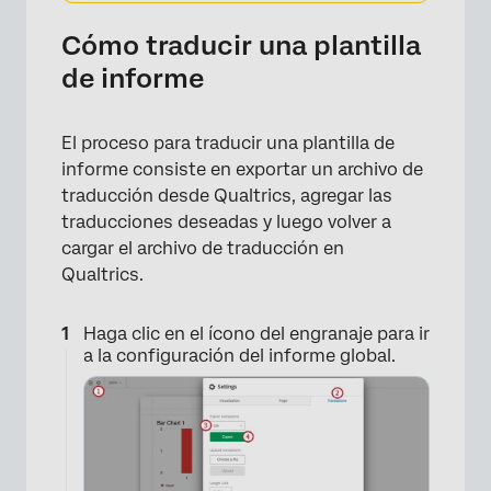
Cómo traducir una plantilla
de informe
El proceso para traducir una plantilla de
informe consiste en exportar un archivo de
traducción desde Qualtrics, agregar las
traducciones deseadas y luego volver a
cargar el archivo de traducción en
Qualtrics.
Haga clic en el ícono del engranaje para ir
a la configuración del informe global.