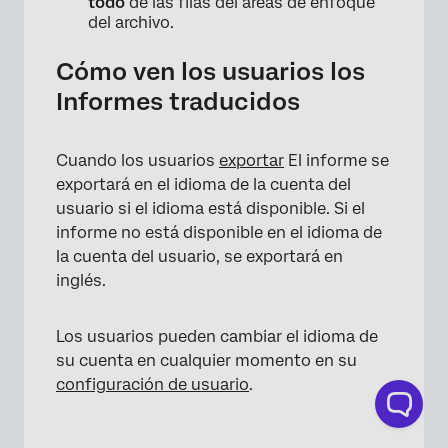
todo
de las filas del áreas de enfoque
×
del archivo.
Cómo ven los usuarios los
Informes traducidos
Cuando los usuarios
exportar
El informe se
exportará en el idioma de la cuenta del
usuario si el idioma está disponible. Si el
informe no está disponible en el idioma de
la cuenta del usuario, se exportará en
inglés.
Los usuarios pueden cambiar el idioma de
su cuenta en cualquier momento en su
configuración de usuario
.