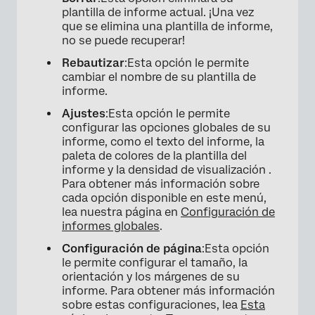
plantilla de informe actual. ¡Una vez
que se elimina una plantilla de informe,
no se puede recuperar!
Rebautizar
:Esta opción le permite
cambiar el nombre de su plantilla de
informe.
Ajustes
:Esta opción le permite
configurar las opciones globales de su
×
informe, como el texto del informe, la
paleta de colores de la plantilla del
informe y la densidad de visualización .
Para obtener más información sobre
cada opción disponible en este menú,
lea nuestra página en
Configuración de
informes globales
.
Configuración de página
:Esta opción
le permite configurar el tamaño, la
orientación y los márgenes de su
informe. Para obtener más información
sobre estas configuraciones, lea
Esta