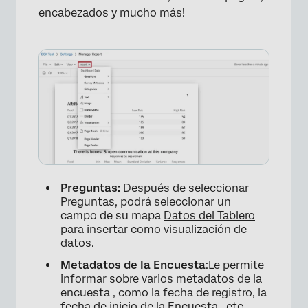
encabezados y mucho más!
×
Preguntas:
Después de seleccionar
Preguntas, podrá seleccionar un
campo de su mapa
Datos del Tablero
para insertar como visualización de
datos.
Metadatos de la Encuesta
:Le permite
informar sobre varios metadatos de la
encuesta , como la fecha de registro, la
fecha de inicio de la Encuesta , etc.