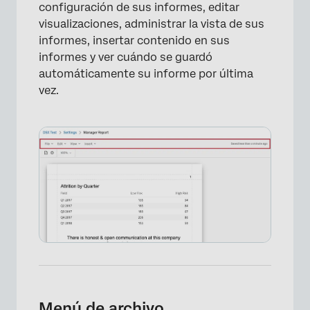
configuración de sus informes, editar
visualizaciones, administrar la vista de sus
informes, insertar contenido en sus
informes y ver cuándo se guardó
automáticamente su informe por última
vez.
Menú de archivo