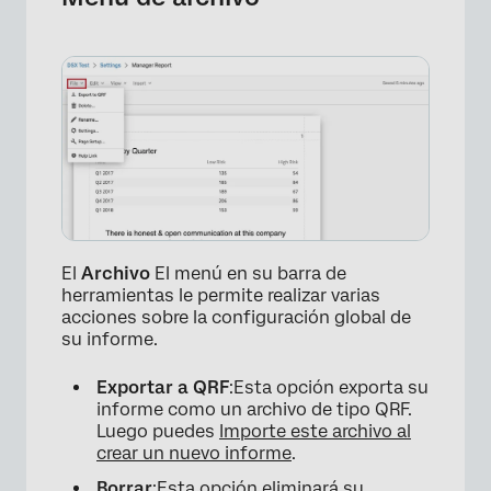
El
Archivo
El menú en su barra de
herramientas le permite realizar varias
acciones sobre la configuración global de
su informe.
Exportar a QRF
:Esta opción exporta su
informe como un archivo de tipo QRF.
Luego puedes
Importe este archivo al
crear un nuevo informe
.
Borrar
:Esta opción eliminará su