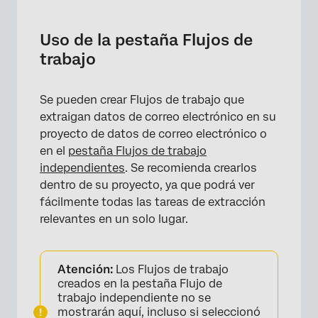
Uso de la pestaña Flujos de
trabajo
Se pueden crear Flujos de trabajo que
extraigan datos de correo electrónico en su
proyecto de datos de correo electrónico o
en el
pestaña Flujos de trabajo
independientes
. Se recomienda crearlos
dentro de su proyecto, ya que podrá ver
fácilmente todas las tareas de extracción
relevantes en un solo lugar.
Atención:
Los Flujos de trabajo
creados en la pestaña Flujo de
trabajo independiente no se
mostrarán aquí, incluso si seleccionó