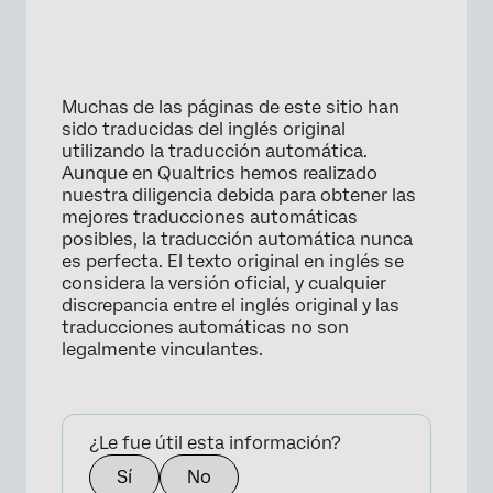
Muchas de las páginas de este sitio han
sido traducidas del inglés original
utilizando la traducción automática.
Aunque en Qualtrics hemos realizado
nuestra diligencia debida para obtener las
mejores traducciones automáticas
posibles, la traducción automática nunca
es perfecta. El texto original en inglés se
considera la versión oficial, y cualquier
discrepancia entre el inglés original y las
traducciones automáticas no son
legalmente vinculantes.
¿Le fue útil esta información?
Sí
No