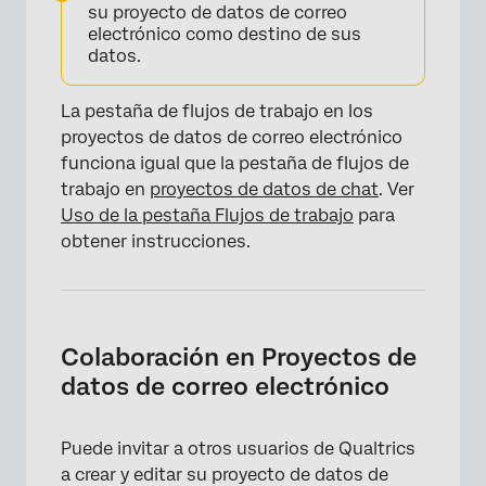
su proyecto de datos de correo
electrónico como destino de sus
datos.
La pestaña de flujos de trabajo en los
proyectos de datos de correo electrónico
funciona igual que la pestaña de flujos de
trabajo en
proyectos de datos de chat
. Ver
Uso de la pestaña Flujos de trabajo
para
obtener instrucciones.
Colaboración en Proyectos de
datos de correo electrónico
Puede invitar a otros usuarios de Qualtrics
a crear y editar su proyecto de datos de