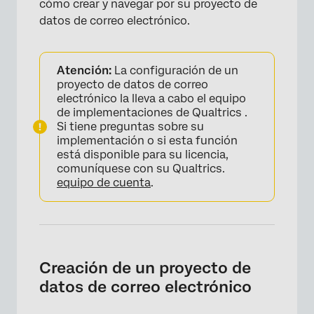
cómo crear y navegar por su proyecto de
datos de correo electrónico.
Atención:
La configuración de un
proyecto de datos de correo
electrónico la lleva a cabo el equipo
de implementaciones de Qualtrics .
Si tiene preguntas sobre su
implementación o si esta función
está disponible para su licencia,
comuníquese con su Qualtrics.
equipo de cuenta
.
Creación de un proyecto de
datos de correo electrónico