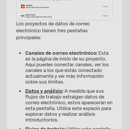
×
Los proyectos de datos de correo
electrónico tienen tres pestañas
principales:
Canales de correo electrónico:
Esta
es la página de inicio de su proyecto.
Aquí puedes conectar canales, ver los
canales a los que estás conectado
actualmente y ver más información
sobre sus límites.
Datos
y análisis
:
A medida que sus
flujos de trabajo extraigan datos de
correo electrónico, estos aparecerán en
esta pestaña. Utilice este espacio para
explorar datos y realizar análisis
introductorios.