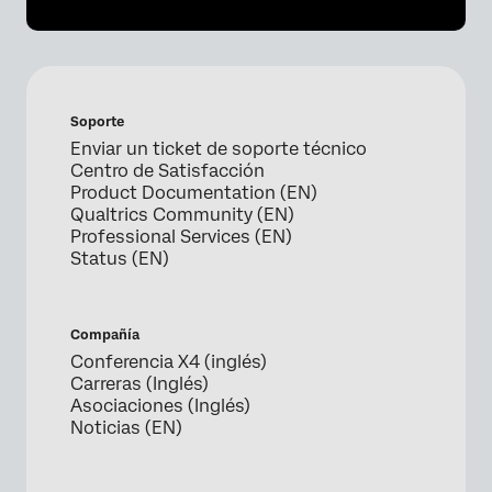
Soporte
Enviar un ticket de soporte técnico
Centro de Satisfacción
Product Documentation (EN)
Qualtrics Community (EN)
Professional Services (EN)
Status (EN)
Compañía
Conferencia X4 (inglés)
Carreras (Inglés)
Asociaciones (Inglés)
Noticias (EN)