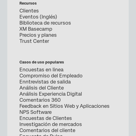
Recursos
Clientes
Eventos (Inglés)
Biblioteca de recursos
XM Basecamp
Precios y planes
Trust Center
Casos de uso populares
Encuestas en linea
Compromiso del Empleado
Enntrevistas de salida
Análisis del Cliente
Análisis Experiencia Digital
Comentarios 360
Feedback en Sitios Web y Aplicaciones
NPS Software
Encuestas de Clientes
Investigación de mercados
Comentarios del cliente