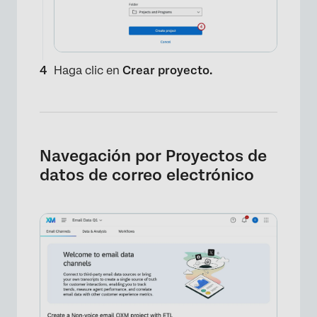
Haga clic en
Crear proyecto.
Navegación por Proyectos de
datos de correo electrónico
×