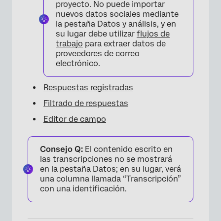
proyecto. No puede importar
nuevos datos sociales mediante
la pestaña Datos y análisis, y en
su lugar debe utilizar
flujos de
trabajo
para extraer datos de
proveedores de correo
electrónico.
Respuestas registradas
Filtrado de respuestas
Editor de campo
Consejo Q:
El contenido escrito en
las transcripciones no se mostrará
en la pestaña Datos; en su lugar, verá
una columna llamada “Transcripción”
con una identificación.