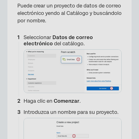
Puede crear un proyecto de datos de correo
electrónico yendo al Catálogo y buscándolo
por nombre.
Seleccionar
Datos de correo
electrónico
del catálogo.
Haga clic en
Comenzar
.
Introduzca un nombre para su proyecto.