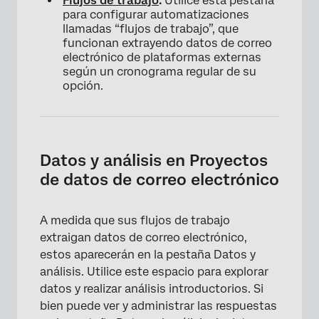
Flujos de trabajo
:
Utilice esta pestaña
×
para configurar automatizaciones
llamadas “flujos de trabajo”, que
funcionan extrayendo datos de correo
electrónico de plataformas externas
según un cronograma regular de su
opción.
Datos y análisis en Proyectos
de datos de correo electrónico
A medida que sus flujos de trabajo
extraigan datos de correo electrónico,
estos aparecerán en la pestaña Datos y
análisis. Utilice este espacio para explorar
datos y realizar análisis introductorios. Si
bien puede ver y administrar las respuestas