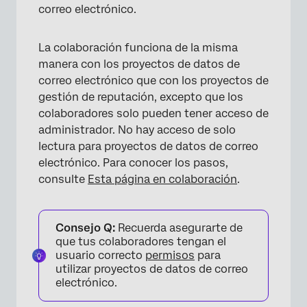
correo electrónico.
La colaboración funciona de la misma
manera con los proyectos de datos de
correo electrónico que con los proyectos de
gestión de reputación, excepto que los
colaboradores solo pueden tener acceso de
administrador. No hay acceso de solo
lectura para proyectos de datos de correo
electrónico. Para conocer los pasos,
consulte
Esta página en
colaboración
.
Consejo Q:
Recuerda asegurarte de
que tus colaboradores tengan el
usuario correcto
permisos
para
utilizar proyectos de datos de correo
electrónico.