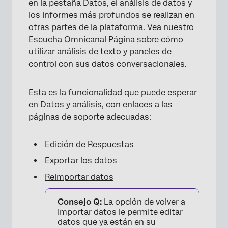
en la pestaña Datos, el análisis de datos y
los informes más profundos se realizan en
otras partes de la plataforma. Vea nuestro
Escucha Omnicanal
Página sobre cómo
utilizar análisis de texto y paneles de
control con sus datos conversacionales.
Esta es la funcionalidad que puede esperar
en Datos y análisis, con enlaces a las
páginas de soporte adecuadas:
Edición de Respuestas
Exportar los datos
Reimportar datos
Consejo Q:
La opción de volver a
importar datos le permite editar
datos que ya están en su