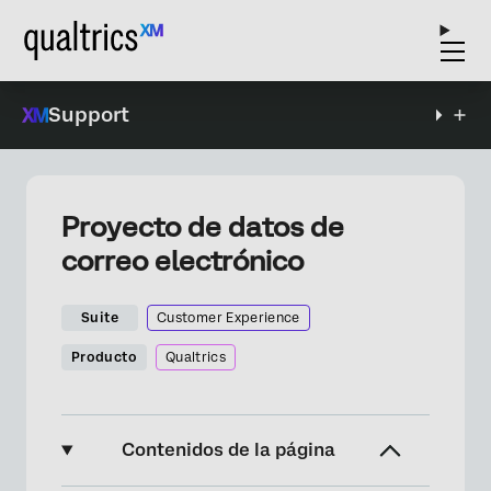
Support
Proyecto de datos de
correo electrónico
Suite
Customer Experience
Producto
Qualtrics
Contenidos de la página