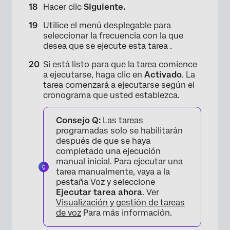
Hacer clic
Siguiente.
Utilice el menú desplegable para
×
seleccionar la frecuencia con la que
desea que se ejecute esta tarea .
Si está listo para que la tarea comience
a ejecutarse, haga clic en
Activado
. La
tarea comenzará a ejecutarse según el
cronograma que usted establezca.
Consejo Q:
Las tareas
programadas solo se habilitarán
después de que se haya
completado una ejecución
manual inicial. Para ejecutar una
tarea manualmente, vaya a la
pestaña Voz y seleccione
Ejecutar tarea ahora
. Ver
Visualización y gestión de tareas
de voz
Para más información.
×