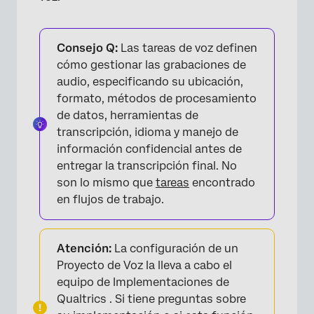
Señales de interacción automatizadas
Colaborando en Proyectos de voz
Consejo Q:
Las tareas de voz definen
cómo gestionar las grabaciones de
audio, especificando su ubicación,
formato, métodos de procesamiento
de datos, herramientas de
transcripción, idioma y manejo de
información confidencial antes de
entregar la transcripción final. No
son lo mismo que
tareas
encontrado
en flujos de trabajo.
Atención:
La configuración de un
Proyecto de Voz la lleva a cabo el
equipo de Implementaciones de
Qualtrics . Si tiene preguntas sobre