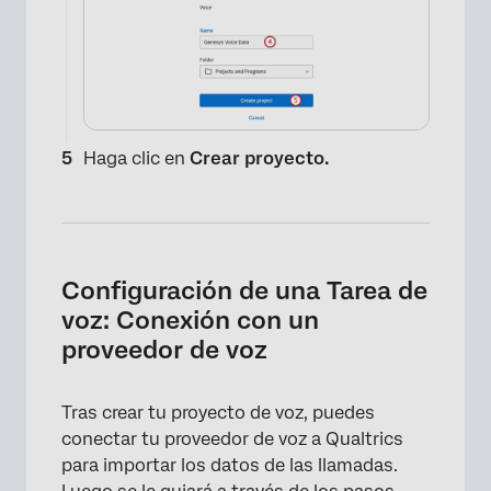
Haga clic en
Crear proyecto.
Configuración de una Tarea de
voz: Conexión con un
proveedor de voz
Tras crear tu proyecto de voz, puedes
×
conectar tu proveedor de voz a Qualtrics
para importar los datos de las llamadas.