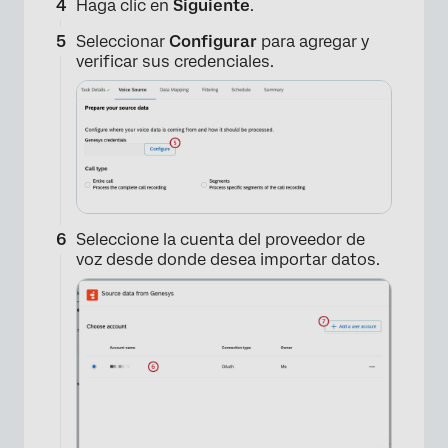
Haga clic en
Siguiente
.
Seleccionar
Configurar
para agregar y
verificar sus credenciales.
Seleccione la cuenta del proveedor de
voz desde donde desea importar datos.
×