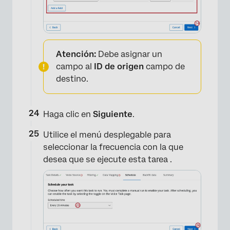
Atención:
Debe asignar un
campo al
ID de origen
campo de
destino.
Haga clic en
Siguiente
.
Utilice el menú desplegable para
×
seleccionar la frecuencia con la que
desea que se ejecute esta tarea .