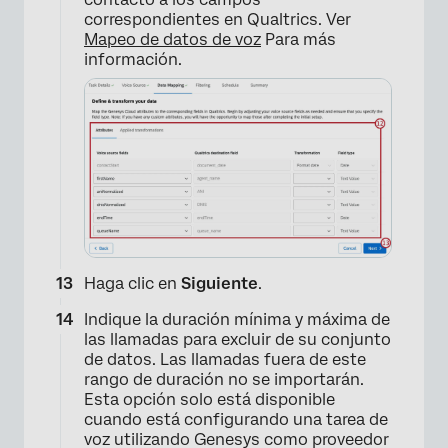
correspondientes en Qualtrics. Ver
Mapeo de datos de voz
Para más
información.
×
Haga clic en
Siguiente
.
Indique la duración mínima y máxima de
las llamadas para excluir de su conjunto
de datos. Las llamadas fuera de este
rango de duración no se importarán.
Esta opción solo está disponible
cuando está configurando una tarea de
voz utilizando Genesys como proveedor