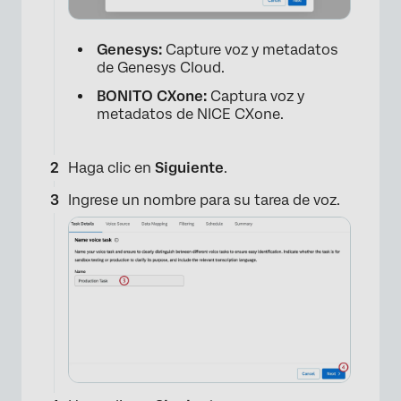
Genesys:
Capture voz y metadatos
de Genesys Cloud.
BONITO CXone:
Captura voz y
metadatos de NICE CXone.
Haga clic en
Siguiente
.
Ingrese un nombre para su tarea de voz.