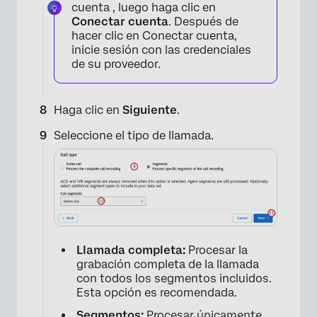
cuenta , luego haga clic en
Conectar cuenta
. Después de
hacer clic en Conectar cuenta,
×
inicie sesión con las credenciales
de su proveedor.
Haga clic en
Siguiente
.
Seleccione el tipo de llamada.
×
Llamada completa:
Procesar la
grabación completa de la llamada
con todos los segmentos incluidos.
Esta opción es recomendada.
Segmentos:
Procesar únicamente