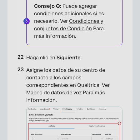
Consejo Q:
Puede agregar
condiciones adicionales si es
necesario. Ver
Condiciones y
×
conjuntos de Condición
Para
más información.
Haga clic en
Siguiente
.
Asigne los datos de su centro de
contacto a los campos
correspondientes en Qualtrics. Ver
Mapeo de datos de voz
Para más
información.