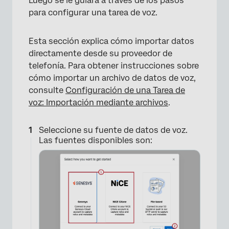
Luego se le guiará a través de los pasos
para configurar una tarea de voz.
Esta sección explica cómo importar datos
directamente desde su proveedor de
telefonía. Para obtener instrucciones sobre
cómo importar un archivo de datos de voz,
consulte
Configuración de una Tarea de
×
voz: Importación mediante archivos
.
Seleccione su fuente de datos de voz.
Las fuentes disponibles son:
×