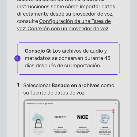
instrucciones sobre cómo importar datos
directamente desde su proveedor de voz,
consulte
Configuración de una Tarea de
voz: Conexión con un proveedor de voz
.
Consejo Q:
Los archivos de audio y
metadatos se conservan durante 45
días después de su importación.
Seleccionar
Basado en archivos
como
su fuente de datos de voz.