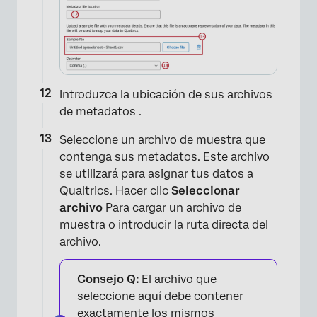
Introduzca la ubicación de sus archivos
de metadatos .
Seleccione un archivo de muestra que
contenga sus metadatos. Este archivo
se utilizará para asignar tus datos a
Qualtrics. Hacer clic
Seleccionar
archivo
Para cargar un archivo de
×
muestra o introducir la ruta directa del
archivo.
Consejo Q:
El archivo que
seleccione aquí debe contener
exactamente los mismos