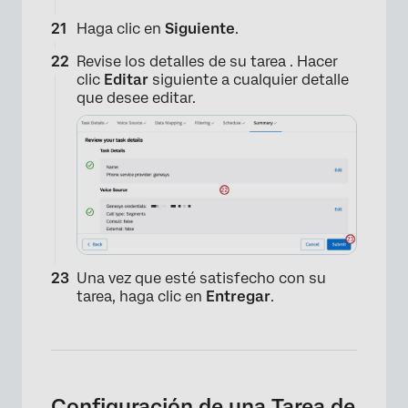
Haga clic en
Siguiente
.
Revise los detalles de su tarea . Hacer
clic
Editar
siguiente a cualquier detalle
que desee editar.
Una vez que esté satisfecho con su
tarea, haga clic en
Entregar
.
Configuración de una Tarea de