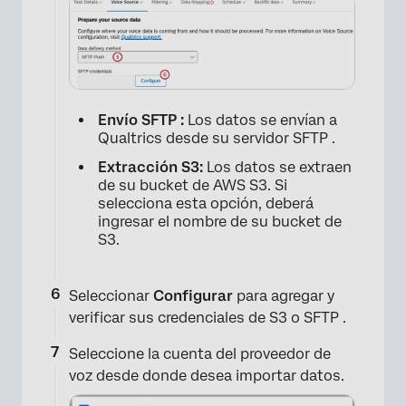
Envío SFTP :
Los datos se envían a
Qualtrics desde su servidor SFTP .
Extracción S3:
Los datos se extraen
de su bucket de AWS S3. Si
selecciona esta opción, deberá
ingresar el nombre de su bucket de
S3.
×
Seleccionar
Configurar
para agregar y
verificar sus credenciales de S3 o SFTP .
Seleccione la cuenta del proveedor de
voz desde donde desea importar datos.