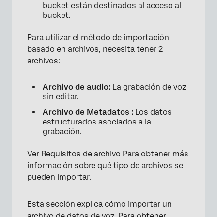
bucket están destinados al acceso al
bucket.
Para utilizar el método de importación
basado en archivos, necesita tener 2
×
archivos:
Archivo de audio:
La grabación de voz
sin editar.
Archivo de Metadatos :
Los datos
estructurados asociados a la
grabación.
Ver
Requisitos de archivo
Para obtener más
información sobre qué tipo de archivos se
pueden importar.
Esta sección explica cómo importar un
archivo de datos de voz. Para obtener