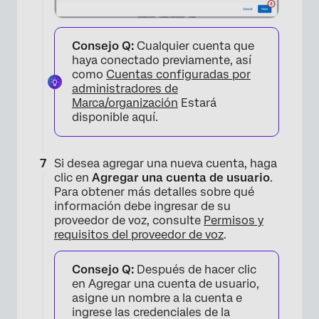
Consejo Q:
Cualquier cuenta que
haya conectado previamente, así
como
Cuentas configuradas por
administradores de
Marca/organización
Estará
disponible aquí.
Si desea agregar una nueva cuenta, haga
clic en
Agregar una cuenta de usuario
.
×
Para obtener más detalles sobre qué
información debe ingresar de su
proveedor de voz, consulte
Permisos y
requisitos del proveedor de voz
.
Consejo Q:
Después de hacer clic
en Agregar una cuenta de usuario,
asigne un nombre a la cuenta e
ingrese las credenciales de la