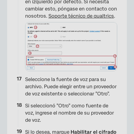
en izquierdo por defecto. Si necesita
cambiar esto, póngase en contacto con
nosotros.
Soporte técnico de qualtrics
.
Seleccione la fuente de voz para su
archivo. Puede elegir entre un proveedor
de voz existente o seleccionar "Otro".
Si seleccionó "Otro" como fuente de
voz, ingrese el nombre de su proveedor
de voz.
Si lo desea, marque
Habilitar el cifrado