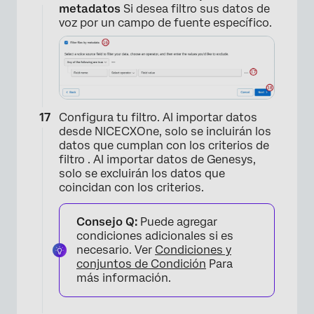
metadatos
Si desea filtro sus datos de
voz por un campo de fuente específico.
×
Configura tu filtro. Al importar datos
desde NICECXOne, solo se incluirán los
datos que cumplan con los criterios de
filtro . Al importar datos de Genesys,
solo se excluirán los datos que
coincidan con los criterios.
Consejo Q:
Puede agregar
condiciones adicionales si es
necesario. Ver
Condiciones y
conjuntos de Condición
Para
más información.