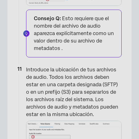
Consejo Q:
Esto requiere que el
nombre del archivo de audio
aparezca explícitamente como un
valor dentro de su archivo de
metadatos .
Introduce la ubicación de tus archivos
de audio. Todos los archivos deben
estar en una carpeta designada (SFTP)
o en un prefijo (S3) para separarlos de
los archivos raíz del sistema. Los
archivos de audio y metadatos pueden
estar en la misma ubicación.