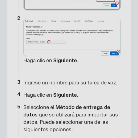
Haga clic en
Siguiente
.
Ingrese un nombre para su tarea de voz.
Haga clic en
Siguiente
.
Seleccione el
Método de entrega de
datos
que se utilizará para importar sus
datos. Puede seleccionar una de las
siguientes opciones: