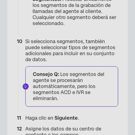
los segmentos de la grabación de
llamadas del agente al cliente.
Cualquier otro segmento deberá ser
seleccionado.
Si selecciona segmentos, también
puede seleccionar tipos de segmentos
adicionales para incluir en su conjunto
de datos.
Consejo Q:
Los segmentos del
agente se procesarán
automáticamente, pero los
segmentos ACD e IVR se
eliminarán.
Haga clic en
Siguiente
.
Asigne los datos de su centro de
contacto a los campos