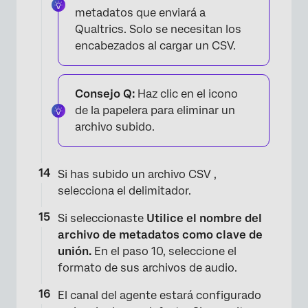
metadatos que enviará a
Qualtrics. Solo se necesitan los
encabezados al cargar un CSV.
Consejo Q:
Haz clic en el icono
de la papelera para eliminar un
archivo subido.
Si has subido un archivo CSV ,
selecciona el delimitador.
Si seleccionaste
Utilice el nombre del
archivo de metadatos como clave de
unión.
En el paso 10, seleccione el
formato de sus archivos de audio.
×
El canal del agente estará configurado