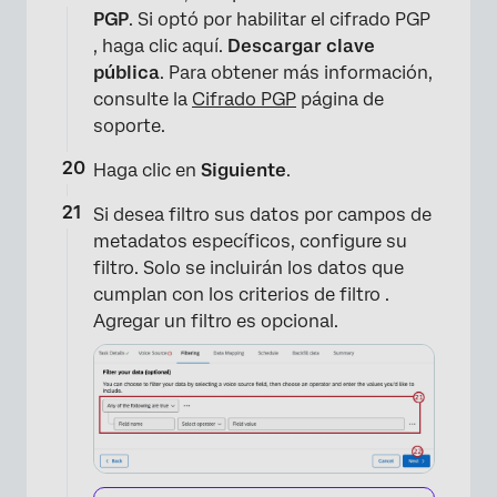
PGP
. Si optó por habilitar el cifrado PGP
, haga clic aquí.
Descargar clave
pública
. Para obtener más información,
consulte la
Cifrado PGP
página de
soporte.
Haga clic en
Siguiente
.
Si desea filtro sus datos por campos de
metadatos específicos, configure su
filtro. Solo se incluirán los datos que
cumplan con los criterios de filtro .
Agregar un filtro es opcional.