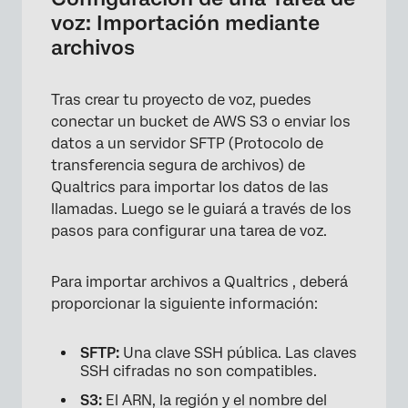
voz: Importación mediante
archivos
Tras crear tu proyecto de voz, puedes
conectar un bucket de AWS S3 o enviar los
datos a un servidor SFTP (Protocolo de
transferencia segura de archivos) de
Qualtrics para importar los datos de las
llamadas. Luego se le guiará a través de los
pasos para configurar una tarea de voz.
Para importar archivos a Qualtrics , deberá
proporcionar la siguiente información:
SFTP:
Una clave SSH pública. Las claves
SSH cifradas no son compatibles.
S3:
El ARN, la región y el nombre del