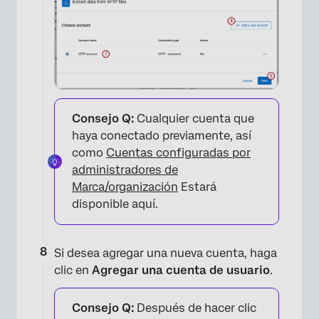
×
Consejo Q:
Cualquier cuenta que
haya conectado previamente, así
como
Cuentas configuradas por
administradores de
Marca/organización
Estará
disponible aquí.
Si desea agregar una nueva cuenta, haga
clic en
Agregar una cuenta de usuario
.
×
Consejo Q:
Después de hacer clic