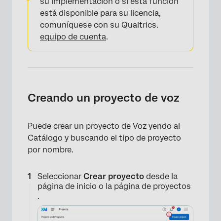
su implementación o si esta función
está disponible para su licencia,
comuníquese con su Qualtrics.
equipo de cuenta
.
Creando un proyecto de voz
Puede crear un proyecto de Voz yendo al
Catálogo y buscando el tipo de proyecto
por nombre.
Seleccionar
Crear proyecto
desde la
página de inicio o la página de proyectos
.