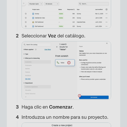
Seleccionar
Voz
del catálogo.
Haga clic en
Comenzar
.
Introduzca un nombre para su proyecto.