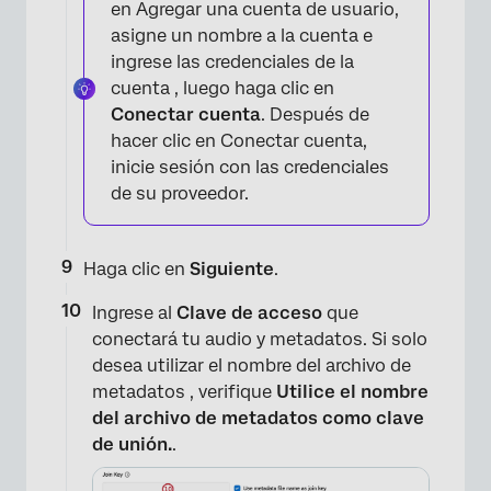
en Agregar una cuenta de usuario,
asigne un nombre a la cuenta e
ingrese las credenciales de la
cuenta , luego haga clic en
Conectar cuenta
. Después de
hacer clic en Conectar cuenta,
inicie sesión con las credenciales
de su proveedor.
Haga clic en
Siguiente
.
Ingrese al
Clave de acceso
que
conectará tu audio y metadatos. Si solo
desea utilizar el nombre del archivo de
metadatos , verifique
Utilice el nombre
del archivo de metadatos como clave
de unión.
.
×