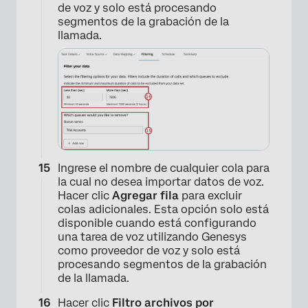
de voz y solo está procesando
segmentos de la grabación de la
llamada.
Ingrese el nombre de cualquier cola para
la cual no desea importar datos de voz.
Hacer clic
Agregar fila
para excluir
colas adicionales. Esta opción solo está
disponible cuando está configurando
una tarea de voz utilizando Genesys
como proveedor de voz y solo está
procesando segmentos de la grabación
de la llamada.
Hacer clic
Filtro archivos por