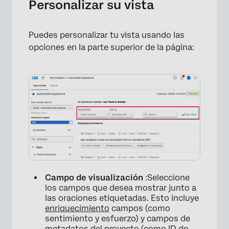
Personalizar su vista
Puedes personalizar tu vista usando las
opciones en la parte superior de la página:
×
Campo de visualización
:Seleccione
los campos que desea mostrar junto a
las oraciones etiquetadas. Esto incluye
enriquecimiento
campos (como
sentimiento y esfuerzo) y campos de
metadatos del proyecto (como ID de