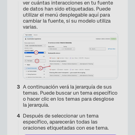
ver cuántas interacciones en tu fuente
de datos han sido etiquetadas. Puede
utilizar el menú desplegable aquí para
cambiar la fuente, si su modelo utiliza
varias.
A continuación verá la jerarquía de sus
temas. Puede buscar un tema específico
o hacer clic en los temas para desglose
la jerarquía.
Después de seleccionar un tema
específico, aparecerán todas las
oraciones etiquetadas con ese tema.