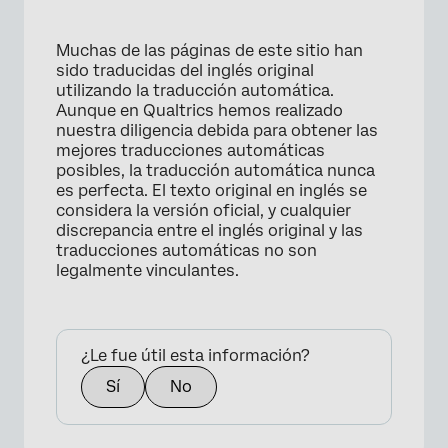
Muchas de las páginas de este sitio han
sido traducidas del inglés original
utilizando la traducción automática.
Aunque en Qualtrics hemos realizado
nuestra diligencia debida para obtener las
mejores traducciones automáticas
posibles, la traducción automática nunca
es perfecta. El texto original en inglés se
considera la versión oficial, y cualquier
discrepancia entre el inglés original y las
traducciones automáticas no son
legalmente vinculantes.
¿Le fue útil esta información?
Sí
No