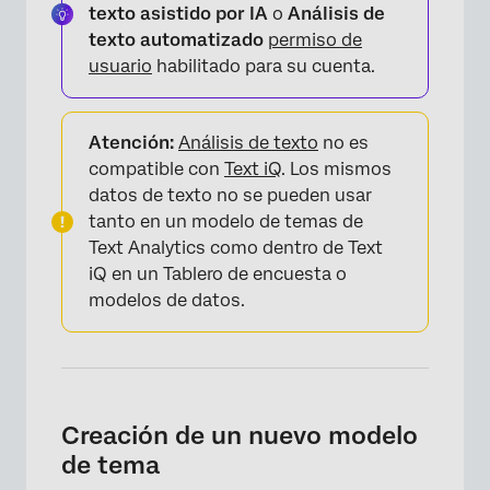
texto asistido por IA
o
Análisis de
texto automatizado
permiso de
usuario
habilitado para su cuenta.
Atención:
Análisis de texto
no es
compatible con
Text iQ
. Los mismos
datos de texto no se pueden usar
tanto en un modelo de temas de
Text Analytics como dentro de Text
iQ en un Tablero de encuesta o
modelos de datos.
×
Creación de un nuevo modelo
de tema