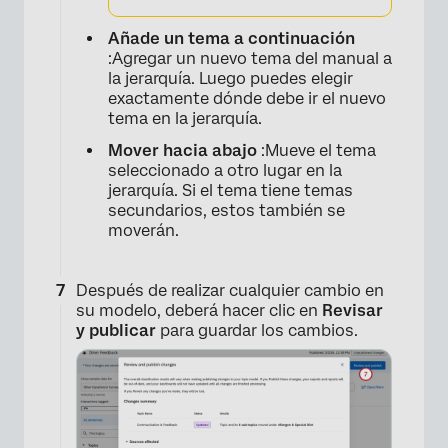
Añade un tema a continuación
:Agregar un nuevo tema del manual a
la jerarquía. Luego puedes elegir
exactamente dónde debe ir el nuevo
×
tema en la jerarquía.
Mover hacia abajo
:Mueve el tema
seleccionado a otro lugar en la
jerarquía. Si el tema tiene temas
secundarios, estos también se
moverán.
Después de realizar cualquier cambio en
su modelo, deberá hacer clic en
Revisar
y publicar
para guardar los cambios.