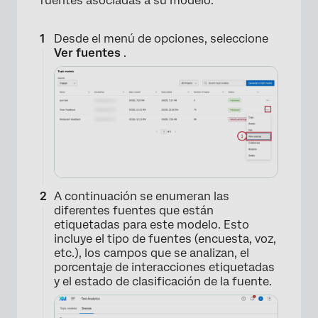
fuentes asociadas a su modelo.
Desde el menú de opciones, seleccione
Ver fuentes
.
×
A continuación se enumeran las
diferentes fuentes que están
etiquetadas para este modelo. Esto
incluye el tipo de fuentes (encuesta, voz,
etc.), los campos que se analizan, el
porcentaje de interacciones etiquetadas
y el estado de clasificación de la fuente.