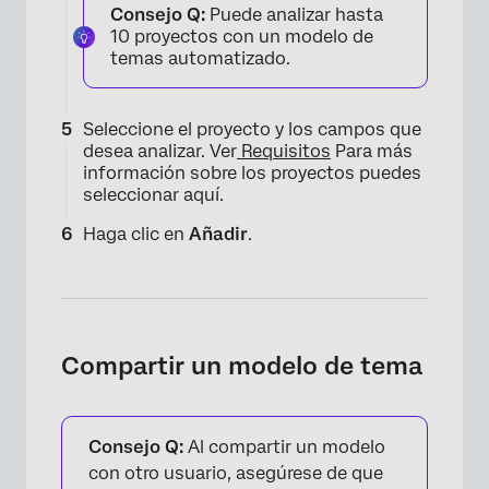
Consejo Q:
Puede analizar hasta
10 proyectos con un modelo de
temas automatizado.
Seleccione el proyecto y los campos que
desea analizar. Ver
Requisitos
Para más
información sobre los proyectos puedes
seleccionar aquí.
Haga clic en
Añadir
.
Compartir un modelo de tema
Consejo Q:
Al compartir un modelo
con otro usuario, asegúrese de que