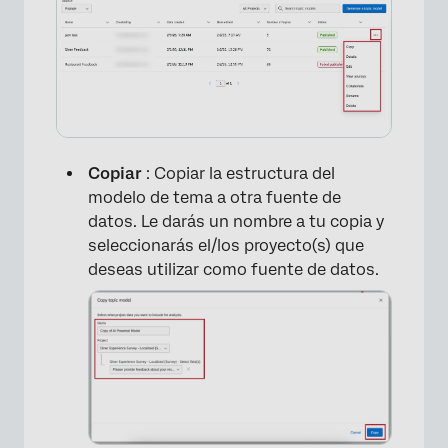
×
Copiar
: Copiar la estructura del
modelo de tema a otra fuente de
datos. Le darás un nombre a tu copia y
seleccionarás el/los proyecto(s) que
deseas utilizar como fuente de datos.