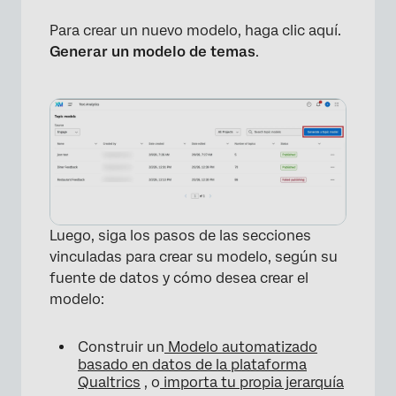
Para crear un nuevo modelo, haga clic aquí.
Generar un modelo de temas
.
Luego, siga los pasos de las secciones
vinculadas para crear su modelo, según su
fuente de datos y cómo desea crear el
modelo:
Construir un
Modelo automatizado
basado en datos de la plataforma
Qualtrics
, o
importa tu propia jerarquía