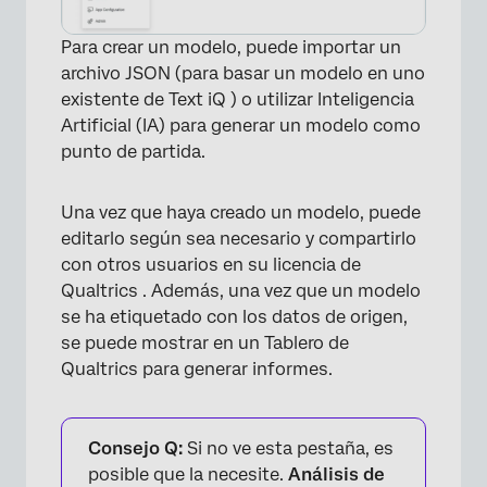
Para crear un modelo, puede importar un
archivo JSON (para basar un modelo en uno
existente de Text iQ ) o utilizar Inteligencia
Artificial (IA) para generar un modelo como
punto de partida.
Una vez que haya creado un modelo, puede
editarlo según sea necesario y compartirlo
con otros usuarios en su licencia de
Qualtrics . Además, una vez que un modelo
se ha etiquetado con los datos de origen,
se puede mostrar en un Tablero de
Qualtrics para generar informes.
Consejo Q:
Si no ve esta pestaña, es
posible que la necesite.
Análisis de