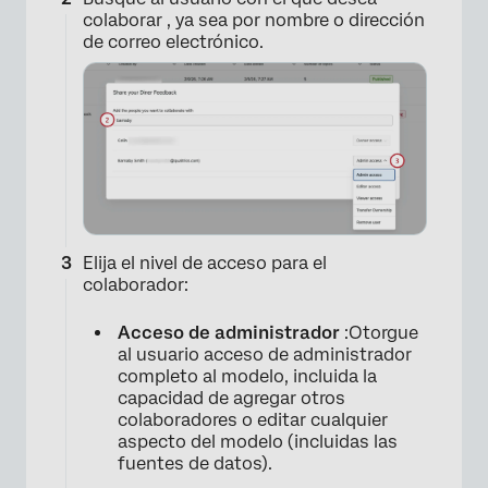
colaborar , ya sea por nombre o dirección
de correo electrónico.
Elija el nivel de acceso para el
colaborador:
Acceso de administrador
:Otorgue
al usuario acceso de administrador
completo al modelo, incluida la
capacidad de agregar otros
colaboradores o editar cualquier
aspecto del modelo (incluidas las
fuentes de datos).