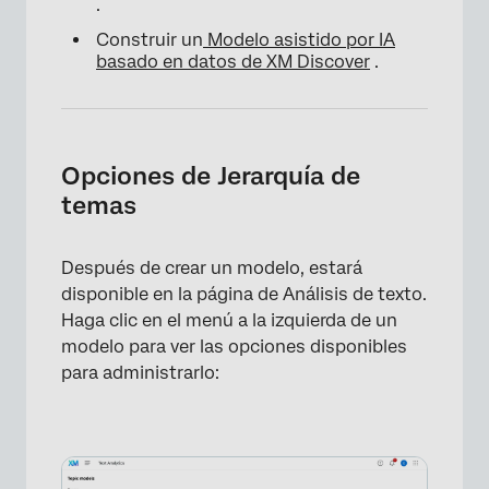
.
Construir un
Modelo asistido por IA
basado en datos de XM Discover
.
Opciones de Jerarquía de
temas
Después de crear un modelo, estará
disponible en la página de Análisis de texto.
Haga clic en el menú a la izquierda de un
modelo para ver las opciones disponibles
para administrarlo: