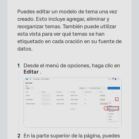
Puedes editar un modelo de tema una vez
creado. Esto incluye agregar, eliminar y
reorganizar temas. También puede utilizar
esta vista para ver qué temas se han
etiquetado en cada oración en su fuente de
datos.
Desde el menú de opciones, haga clic en
Editar
.
En la parte superior de la página, puedes