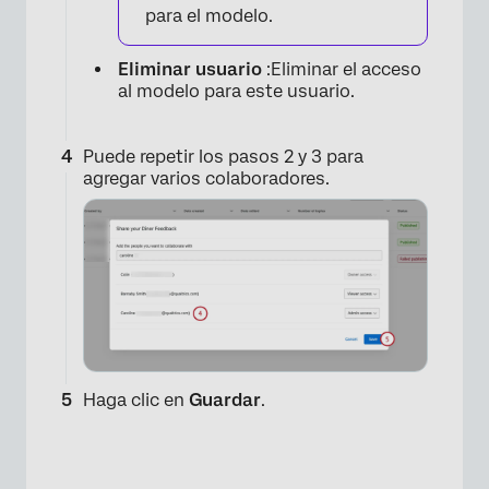
para el modelo.
×
Eliminar usuario
:Eliminar el acceso
al modelo para este usuario.
Puede repetir los pasos 2 y 3 para
agregar varios colaboradores.
Haga clic en
Guardar
.