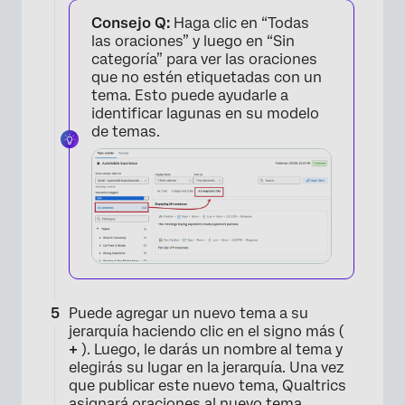
Consejo Q:
Haga clic en “Todas
las oraciones” y luego en “Sin
categoría” para ver las oraciones
que no estén etiquetadas con un
tema. Esto puede ayudarle a
identificar lagunas en su modelo
de temas.
×
Puede agregar un nuevo tema a su
jerarquía haciendo clic en el signo más (
+
). Luego, le darás un nombre al tema y
elegirás su lugar en la jerarquía. Una vez
que publicar este nuevo tema, Qualtrics
asignará oraciones al nuevo tema