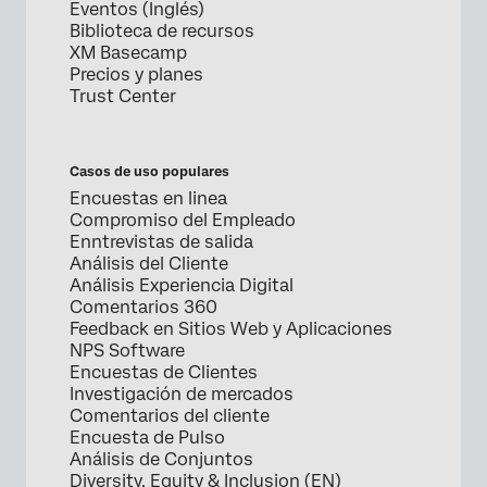
Eventos (Inglés)
Biblioteca de recursos
XM Basecamp
Precios y planes
Trust Center
Casos de uso populares
Encuestas en linea
Compromiso del Empleado
Enntrevistas de salida
Análisis del Cliente
Análisis Experiencia Digital
Comentarios 360
Feedback en Sitios Web y Aplicaciones
NPS Software
Encuestas de Clientes
Investigación de mercados
Comentarios del cliente
Encuesta de Pulso
Análisis de Conjuntos
Diversity, Equity & Inclusion (EN)