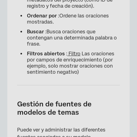
registro y fecha de creación).
Ordenar por
:Ordene las oraciones
mostradas.
Buscar
:Busca oraciones que
contengan una determinada palabra o
frase.
Filtros abiertos
:
Filtro
Las oraciones
por campos de enriquecimiento (por
ejemplo, solo mostrar oraciones con
sentimiento negativo)
Gestión de fuentes de
modelos de temas
Puede ver y administrar las diferentes