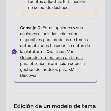
fuentes adjuntas. Esta acción
no se puede deshacer.
Consejo Q:
Estas opciones y sus
acciones asociadas solo están
disponibles para modelos de temas
automatizados basados ​​en datos de
×
la plataforma Qualtrics . Ver
Generador de Jerarquía de temas
para obtener información sobre la
gestión de modelos para XM
Discover.
Edición de un modelo de tema