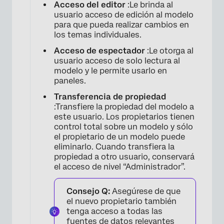
Acceso del editor
:Le brinda al
usuario acceso de edición al modelo
para que pueda realizar cambios en
los temas individuales.
Acceso de espectador
:Le otorga al
usuario acceso de solo lectura al
modelo y le permite usarlo en
paneles.
Transferencia de propiedad
:Transfiere la propiedad del modelo a
×
este usuario. Los propietarios tienen
control total sobre un modelo y sólo
el propietario de un modelo puede
eliminarlo. Cuando transfiera la
propiedad a otro usuario, conservará
el acceso de nivel “Administrador”.
Consejo Q:
Asegúrese de que
el nuevo propietario también
tenga acceso a todas las
fuentes de datos relevantes