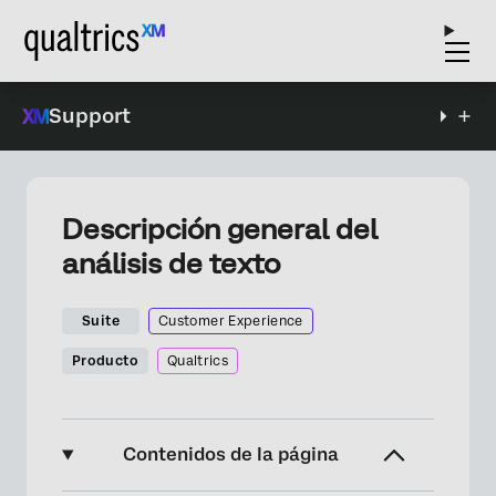
Support
Descripción general del
análisis de texto
Suite
Customer Experience
Producto
Qualtrics
Contenidos de la página