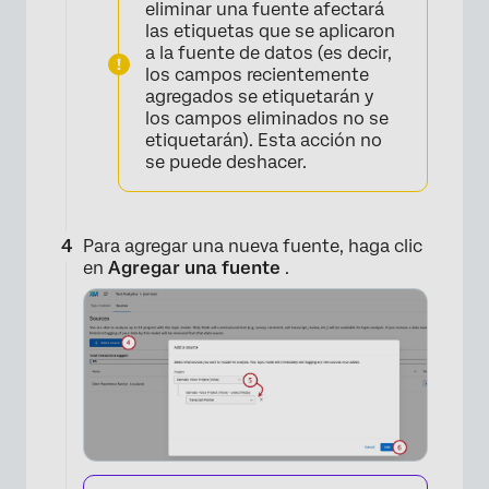
eliminar una fuente afectará
las etiquetas que se aplicaron
a la fuente de datos (es decir,
×
los campos recientemente
agregados se etiquetarán y
los campos eliminados no se
etiquetarán). Esta acción no
se puede deshacer.
Para agregar una nueva fuente, haga clic
en
Agregar una fuente
.
×