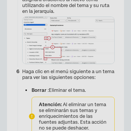
utilizando el nombre del tema y su ruta
en la jerarquía.
×
Haga clic en el menú siguiente a un tema
para ver las siguientes opciones:
Borrar
:Eliminar el tema.
Atención:
Al eliminar un tema
se eliminarán sus temas y
enriquecimientos de las
fuentes adjuntas. Esta acción
no se puede deshacer.