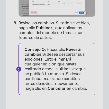
×
Revise los cambios. Si todo se ve bien,
haga clic
Publicar
, que aplicar los
cambios del modelo de tema a sus
fuentes de datos.
Consejo Q:
Hacer clic
Revertir
cambios
Si desea descartar sus
ediciones. Esto eliminará
cualquier edición que hayas
realizado desde la última vez que
se publicó tu modelo. Si desea
continuar realizando cambios
antes de revisar nuevamente,
haga clic en
Cancelar
en cambio.