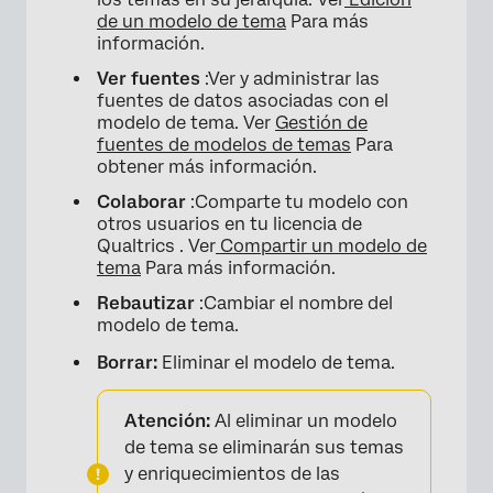
de un modelo de tema
Para más
información.
Ver fuentes
:Ver y administrar las
fuentes de datos asociadas con el
modelo de tema. Ver
Gestión de
fuentes de modelos de temas
Para
obtener más información.
Colaborar
:Comparte tu modelo con
otros usuarios en tu licencia de
Qualtrics . Ver
Compartir un modelo de
tema
Para más información.
×
Rebautizar
:Cambiar el nombre del
modelo de tema.
Borrar:
Eliminar el modelo de tema.
Atención:
Al eliminar un modelo
de tema se eliminarán sus temas
y enriquecimientos de las