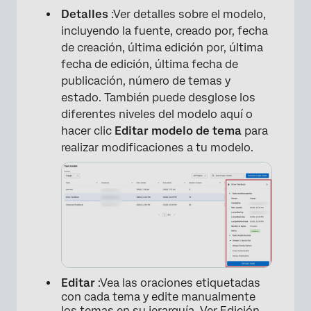
Detalles
:Ver detalles sobre el modelo,
incluyendo la fuente, creado por, fecha
de creación, última edición por, última
fecha de edición, última fecha de
publicación, número de temas y
estado. También puede desglose los
diferentes niveles del modelo aquí o
hacer clic
Editar modelo de tema
para
realizar modificaciones a tu modelo.
×
Editar
:Vea las oraciones etiquetadas
con cada tema y edite manualmente
los temas en su jerarquía. Ver
Edición