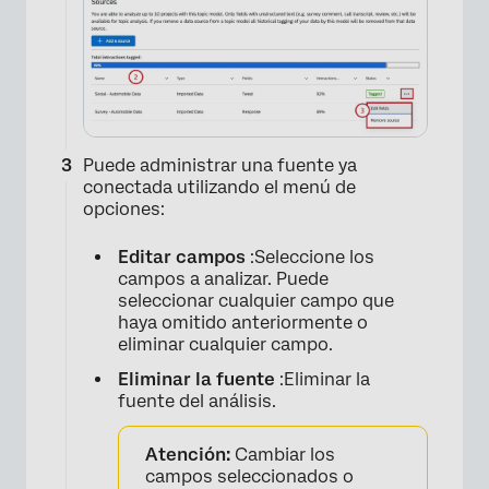
Puede administrar una fuente ya
conectada utilizando el menú de
opciones:
Editar campos
:Seleccione los
campos a analizar. Puede
seleccionar cualquier campo que
haya omitido anteriormente o
eliminar cualquier campo.
Eliminar la fuente
:Eliminar la
fuente del análisis.
Atención:
Cambiar los
campos seleccionados o