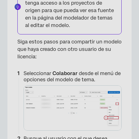
tenga acceso a los proyectos de
origen para que pueda ver esa fuente
en la página del modelador de temas
al editar el modelo.
Siga estos pasos para compartir un modelo
que haya creado con otro usuario de su
licencia:
×
Seleccionar
Colaborar
desde el menú de
opciones del modelo de tema.
Busque al usuario con el que desea