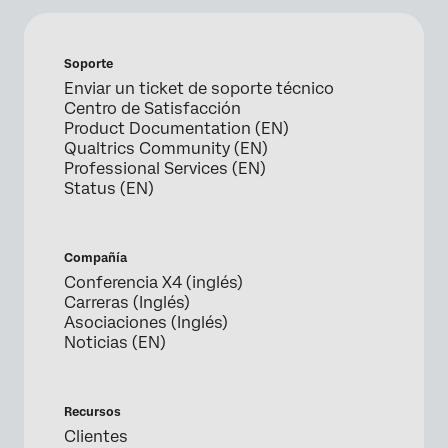
Soporte
Enviar un ticket de soporte técnico
Centro de Satisfacción
Product Documentation (EN)
Qualtrics Community (EN)
Professional Services (EN)
Status (EN)
Compañía
Conferencia X4 (inglés)
Carreras (Inglés)
Asociaciones (Inglés)
Noticias (EN)
Recursos
Clientes