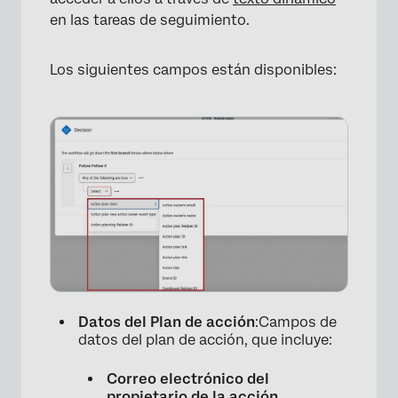
en las tareas de seguimiento.
×
Los siguientes campos están disponibles:
Datos del Plan de acción
:Campos de
datos del plan de acción, que incluye:
Correo electrónico del
propietario de la acción