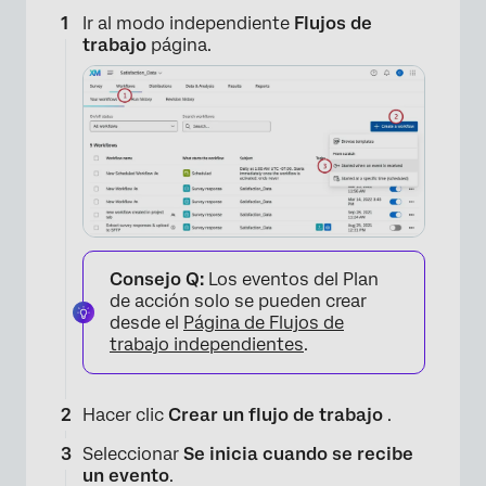
Ir al modo independiente
Flujos de
trabajo
página.
Consejo Q:
Los eventos del Plan
de acción solo se pueden crear
desde el
Página de Flujos de
trabajo independientes
.
Hacer clic
Crear un flujo de trabajo
.
Seleccionar
Se inicia cuando se recibe
un evento
.