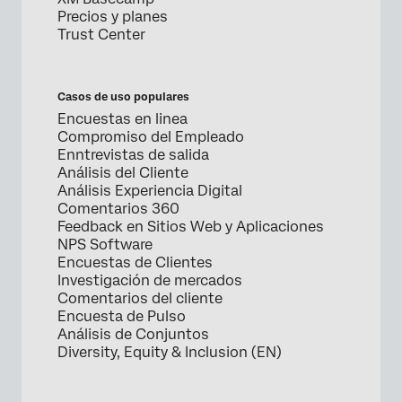
Precios y planes
Trust Center
Casos de uso populares
Encuestas en linea
Compromiso del Empleado
Enntrevistas de salida
Análisis del Cliente
Análisis Experiencia Digital
Comentarios 360
Feedback en Sitios Web y Aplicaciones
NPS Software
Encuestas de Clientes
Investigación de mercados
Comentarios del cliente
Encuesta de Pulso
Análisis de Conjuntos
Diversity, Equity & Inclusion (EN)