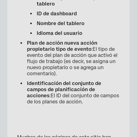
tablero
ID de dashboard
Nombre del tablero
Idioma del usuario
Plan de acción nueva acción
propietario tipo de evento
:El tipo de
evento del plan de acción que activó el
flujo de trabajo (es decir, se asigna un
nuevo propietario o se agrega un
comentario).
Identificación del conjunto de
campos de planificación de
acciones
:El ID del conjunto de campos
de los planes de acción.