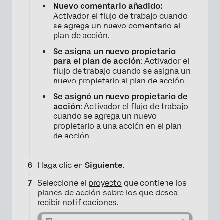
Nuevo comentario añadido:
Activador el flujo de trabajo cuando
se agrega un nuevo comentario al
plan de acción.
Se asigna un nuevo propietario
×
para el plan de acción
: Activador el
flujo de trabajo cuando se asigna un
nuevo propietario al plan de acción.
Se asignó un nuevo propietario de
acción
: Activador el flujo de trabajo
cuando se agrega un nuevo
propietario a una acción en el plan
de acción.
Haga clic en
Siguiente
.
×
Seleccione el
proyecto
que contiene los
planes de acción sobre los que desea
recibir notificaciones.