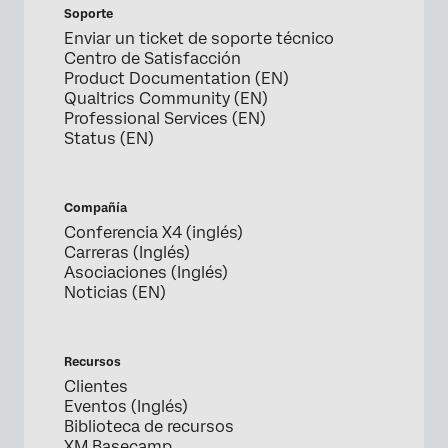
Soporte
Enviar un ticket de soporte técnico
Centro de Satisfacción
Product Documentation (EN)
Qualtrics Community (EN)
Professional Services (EN)
Status (EN)
Compañía
Conferencia X4 (inglés)
Carreras (Inglés)
Asociaciones (Inglés)
Noticias (EN)
Recursos
Clientes
Eventos (Inglés)
Biblioteca de recursos
XM Basecamp