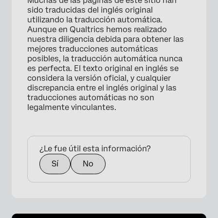
Muchas de las páginas de este sitio han
sido traducidas del inglés original
utilizando la traducción automática.
Aunque en Qualtrics hemos realizado
nuestra diligencia debida para obtener las
mejores traducciones automáticas
posibles, la traducción automática nunca
es perfecta. El texto original en inglés se
considera la versión oficial, y cualquier
discrepancia entre el inglés original y las
traducciones automáticas no son
legalmente vinculantes.
¿Le fue útil esta información?
Sí
No