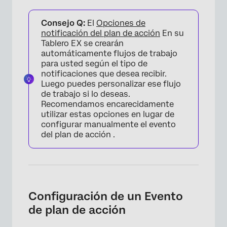
Consejo Q:
El
Opciones de
notificación del plan de acción
En su
Tablero EX se crearán
automáticamente flujos de trabajo
para usted según el tipo de
notificaciones que desea recibir.
Luego puedes personalizar ese flujo
de trabajo si lo deseas.
Recomendamos encarecidamente
utilizar estas opciones en lugar de
configurar manualmente el evento
del plan de acción .
Configuración de un Evento
de plan de acción