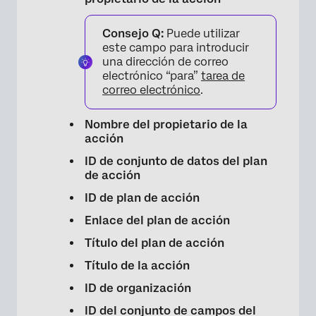
Consejo Q:
Puede utilizar
este campo para introducir
una dirección de correo
electrónico “para”
tarea de
correo electrónico
.
Nombre del propietario de la
acción
ID de conjunto de datos del plan
×
de acción
ID de plan de acción
Enlace del plan de acción
Título del plan de acción
Título de la acción
ID de organización
ID del conjunto de campos del