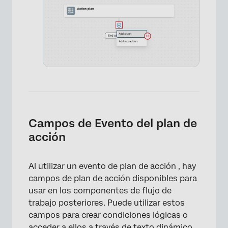
×
Campos de Evento del plan de
acción
Al utilizar un evento de plan de acción , hay
campos de plan de acción disponibles para
usar en los componentes de flujo de
trabajo posteriores. Puede utilizar estos
campos para crear condiciones lógicas o
acceder a ellos a través de
texto dinámico