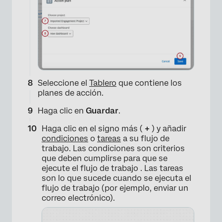
Seleccione el
Tablero
que contiene los
planes de acción.
Haga clic en
Guardar
.
Haga clic en el signo más (
+
) y añadir
condiciones
o
tareas
a su flujo de
trabajo. Las condiciones son criterios
que deben cumplirse para que se
ejecute el flujo de trabajo . Las tareas
son lo que sucede cuando se ejecuta el
flujo de trabajo (por ejemplo, enviar un
correo electrónico).