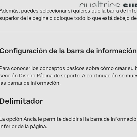
Además, puedes seleccionar si quieres que la barra de inf
superior de la página o coloque todo lo que está debajo de
Configuración de la barra de información
Para conocer los conceptos básicos sobre cómo crear su b
sección Diseño
Página de soporte. A continuación se mues
las barras de información.
Delimitador
La opción Ancla le permite decidir si la barra de informació
inferior de la página.