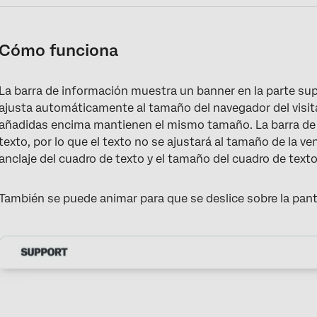
Cómo funciona
La barra de información muestra un banner en la parte super
ajusta automáticamente al tamaño del navegador del visit
añadidas encima mantienen el mismo tamaño. La barra de
texto, por lo que el texto no se ajustará al tamaño de la ve
anclaje del cuadro de texto y el tamaño del cuadro de texto
También se puede animar para que se deslice sobre la pant