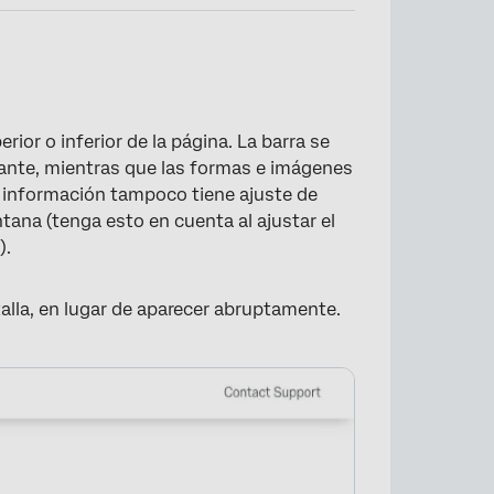
×
ior o inferior de la página. La barra se
ante, mientras que las formas e imágenes
 información tampoco tiene ajuste de
ntana (tenga esto en cuenta al ajustar el
).
alla, en lugar de aparecer abruptamente.