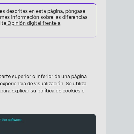
nes descritas en esta página, póngase
 más información sobre las diferencias
lte
Opinión digital frente a
arte superior o inferior de una página
experiencia de visualización. Se utiliza
ara explicar su política de cookies o