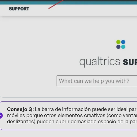
Consejo Q:
La barra de información puede ser ideal par
móviles porque otros elementos creativos (como venta
deslizantes) pueden cubrir demasiado espacio de la pa