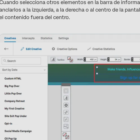
Cuando selecciona otros elementos en la barra de inform
anclarlos a la izquierda, a la derecha o al centro de la panta
el contenido fuera del centro.