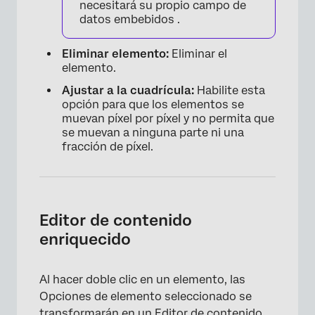
necesitará su propio campo de
datos embebidos .
Eliminar elemento:
Eliminar el
elemento.
Ajustar a la cuadrícula:
Habilite esta
opción para que los elementos se
muevan píxel por píxel y no permita que
se muevan a ninguna parte ni una
fracción de píxel.
Editor de contenido
enriquecido
Al hacer doble clic en un elemento, las
Opciones de elemento seleccionado se
transformarán en un Editor de contenido