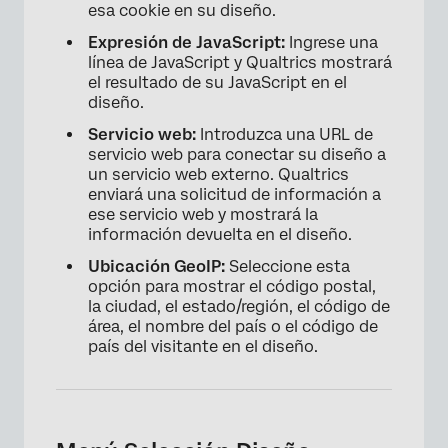
esa cookie en su diseño.
Expresión de JavaScript:
Ingrese una
línea de JavaScript y Qualtrics mostrará
el resultado de su JavaScript en el
diseño.
×
Servicio web:
Introduzca una URL de
servicio web para conectar su diseño a
un servicio web externo. Qualtrics
enviará una solicitud de información a
ese servicio web y mostrará la
información devuelta en el diseño.
Ubicación GeoIP:
Seleccione esta
opción para mostrar el código postal,
la ciudad, el estado/región, el código de
área, el nombre del país o el código de
país del visitante en el diseño.