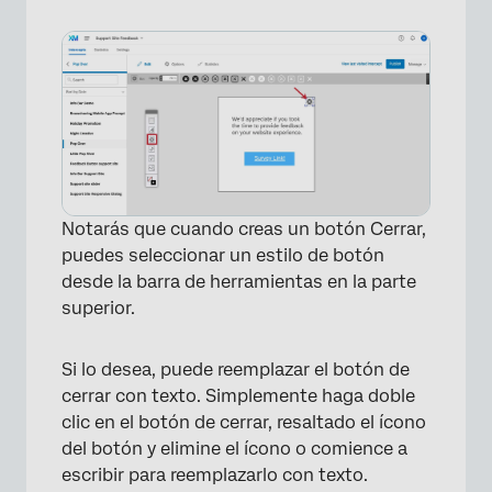
×
Notarás que cuando creas un botón Cerrar,
puedes seleccionar un estilo de botón
desde la barra de herramientas en la parte
superior.
Si lo desea, puede reemplazar el botón de
cerrar con texto. Simplemente haga doble
clic en el botón de cerrar, resaltado el ícono
del botón y elimine el ícono o comience a
escribir para reemplazarlo con texto.