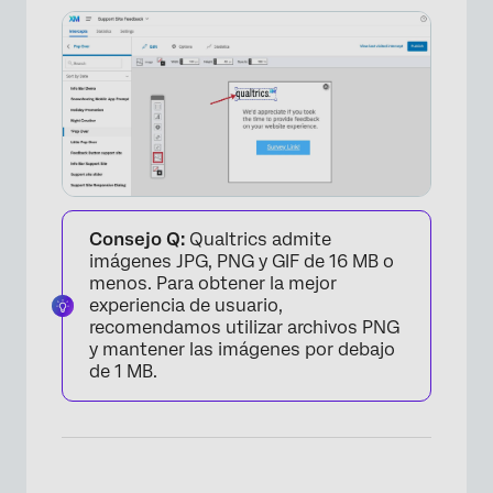
×
Consejo Q:
Qualtrics admite
imágenes JPG, PNG y GIF de 16 MB o
menos. Para obtener la mejor
experiencia de usuario,
recomendamos utilizar archivos PNG
y mantener las imágenes por debajo
de 1 MB.