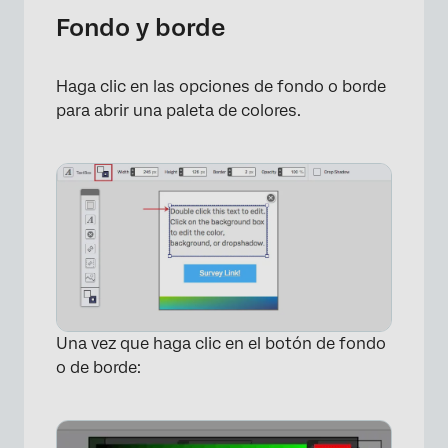
×
Fondo y borde
Haga clic en las opciones de fondo o borde
para abrir una paleta de colores.
Una vez que haga clic en el botón de fondo
o de borde: