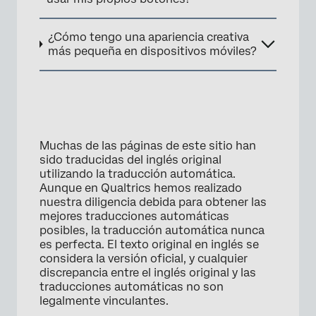
¿Cómo tengo una apariencia creativa
más pequeña en dispositivos móviles?
Muchas de las páginas de este sitio han
sido traducidas del inglés original
utilizando la traducción automática.
×
Aunque en Qualtrics hemos realizado
nuestra diligencia debida para obtener las
mejores traducciones automáticas
posibles, la traducción automática nunca
es perfecta. El texto original en inglés se
considera la versión oficial, y cualquier
discrepancia entre el inglés original y las
traducciones automáticas no son
legalmente vinculantes.