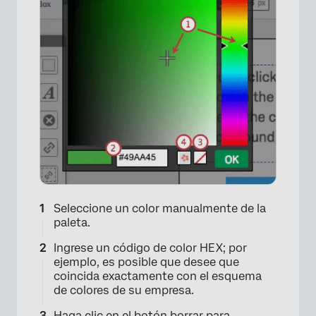
×
Seleccione un color manualmente de la
paleta.
Ingrese un código de color HEX; por
ejemplo, es posible que desee que
coincida exactamente con el esquema
de colores de su empresa.
Haga clic en el botón borrar para