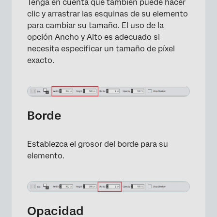
Tenga en cuenta que también puede hacer
clic y arrastrar las esquinas de su elemento
para cambiar su tamaño. El uso de la
opción Ancho y Alto es adecuado si
×
necesita especificar un tamaño de píxel
exacto.
Borde
Establezca el grosor del borde para su
elemento.
Opacidad