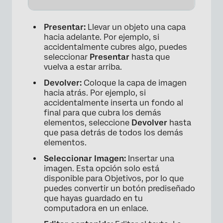
Presentar:
Llevar un objeto una capa
hacia adelante. Por ejemplo, si
accidentalmente cubres algo, puedes
seleccionar
Presentar
hasta que
vuelva a estar arriba.
Devolver:
Coloque la capa de imagen
hacia atrás. Por ejemplo, si
×
accidentalmente inserta un fondo al
final para que cubra los demás
elementos, seleccione
Devolver
hasta
que pasa detrás de todos los demás
elementos.
Seleccionar Imagen:
Insertar una
imagen. Esta opción solo está
disponible para Objetivos, por lo que
puedes convertir un botón prediseñado
que hayas guardado en tu
computadora en un enlace.