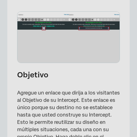
×
Objetivo
Agregue un enlace que dirija a los visitantes
al Objetivo de su Intercept. Este enlace es
único porque su destino no se establece
hasta que usted construye su Intercept.
Esto le permite reutilizar su diseño en
múltiples situaciones, cada una con su
propio Objetivo. Haga doble clic en el