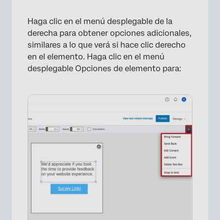
×
Haga clic en el menú desplegable de la
derecha para obtener opciones adicionales,
similares a lo que verá si hace clic derecho
en el elemento. Haga clic en el menú
desplegable Opciones de elemento para:
×