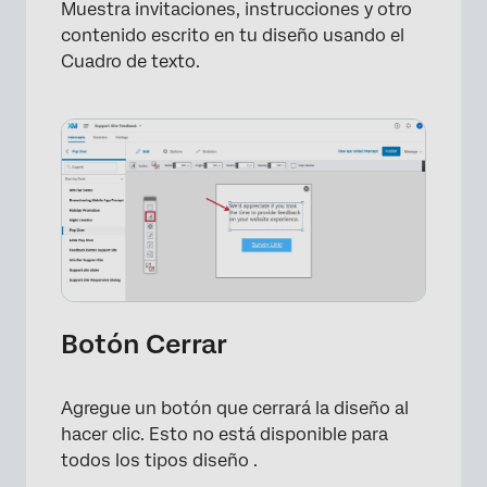
Muestra invitaciones, instrucciones y otro
contenido escrito en tu diseño usando el
Cuadro de texto.
×
Botón Cerrar
Agregue un botón que cerrará la diseño al
hacer clic. Esto no está disponible para
todos los tipos diseño .