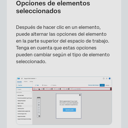
Opciones de elementos
seleccionados
×
Después de hacer clic en un elemento,
puede alternar las opciones del elemento
en la parte superior del espacio de trabajo.
Tenga en cuenta que estas opciones
pueden cambiar según el tipo de elemento
seleccionado.