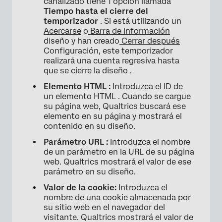
canalizado tiene 1 opción llamada
Tiempo hasta el cierre del
temporizador
. Si está utilizando un
Acercarse
o
Barra de información
diseño y han creado
Cerrar después
Configuración, este temporizador
realizará una cuenta regresiva hasta
que se cierre la diseño .
Elemento HTML :
Introduzca el ID de
×
un elemento HTML . Cuando se cargue
su página web, Qualtrics buscará ese
elemento en su página y mostrará el
contenido en su diseño.
Parámetro URL :
Introduzca el nombre
de un parámetro en la URL de su página
web. Qualtrics mostrará el valor de ese
parámetro en su diseño.
Valor de la cookie:
Introduzca el
×
nombre de una cookie almacenada por
su sitio web en el navegador del
visitante. Qualtrics mostrará el valor de