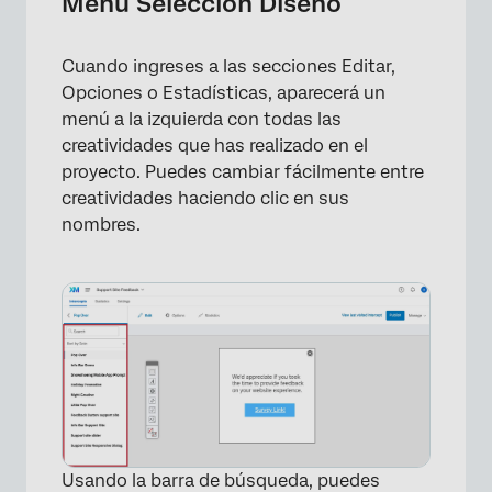
Menú Selección Diseño
Cuando ingreses a las secciones Editar,
Opciones o Estadísticas, aparecerá un
menú a la izquierda con todas las
creatividades que has realizado en el
proyecto. Puedes cambiar fácilmente entre
creatividades haciendo clic en sus
nombres.
Usando la barra de búsqueda, puedes