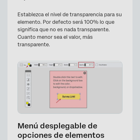
Establezca el nivel de transparencia para su
elemento. Por defecto será 100% lo que
significa que no es nada transparente.
Cuanto menor sea el valor, más
transparente.
×
Menú desplegable de
opciones de elementos