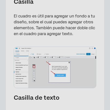
Casilla
El cuadro es útil para agregar un fondo a tu
diseño, sobre el cual puedes agregar otros
elementos. También puede hacer doble clic
en el cuadro para agregar texto.
Casilla de texto