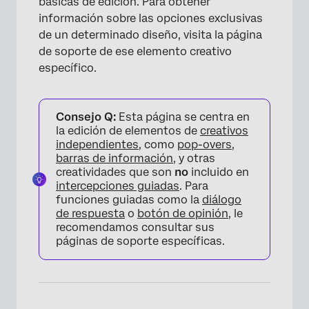
básicas de edición. Para obtener
información sobre las opciones exclusivas
de un determinado diseño, visita la página
de soporte de ese elemento creativo
específico.
Consejo Q:
Esta página se centra en
la edición de elementos de
creativos
independientes
, como
pop-overs
,
barras de información
, y otras
creatividades que son
no
incluido en
intercepciones guiadas
. Para
funciones guiadas como la
diálogo
de respuesta
o
botón de opinión
, le
recomendamos consultar sus
páginas de soporte específicas.