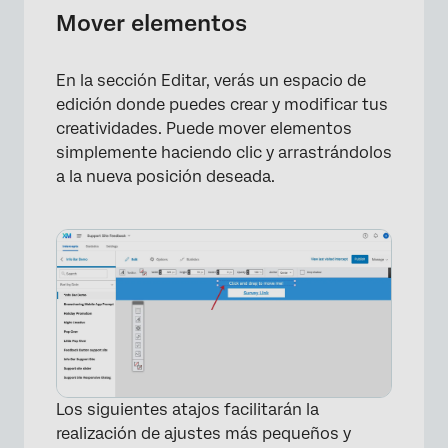
Mover elementos
×
En la sección Editar, verás un espacio de
edición donde puedes crear y modificar tus
creatividades. Puede mover elementos
simplemente haciendo clic y arrastrándolos
a la nueva posición deseada.
Los siguientes atajos facilitarán la
realización de ajustes más pequeños y