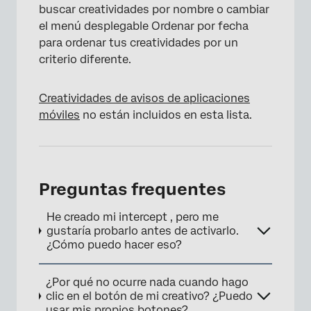
buscar creatividades por nombre o cambiar
el menú desplegable Ordenar por fecha
para ordenar tus creatividades por un
criterio diferente.
Creatividades de avisos de aplicaciones
móviles
no están incluidos en esta lista.
Preguntas frequentes
He creado mi intercept , pero me
gustaría probarlo antes de activarlo.
¿Cómo puedo hacer eso?
¿Por qué no ocurre nada cuando hago
clic en el botón de mi creativo? ¿Puedo
usar mis propios botones?