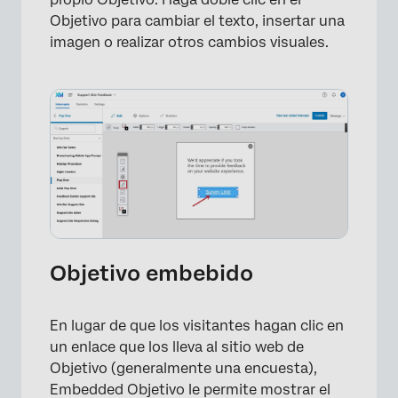
Objetivo para cambiar el texto, insertar una
×
imagen o realizar otros cambios visuales.
Objetivo embebido
En lugar de que los visitantes hagan clic en
un enlace que los lleva al sitio web de
Objetivo (generalmente una encuesta),
Embedded Objetivo le permite mostrar el