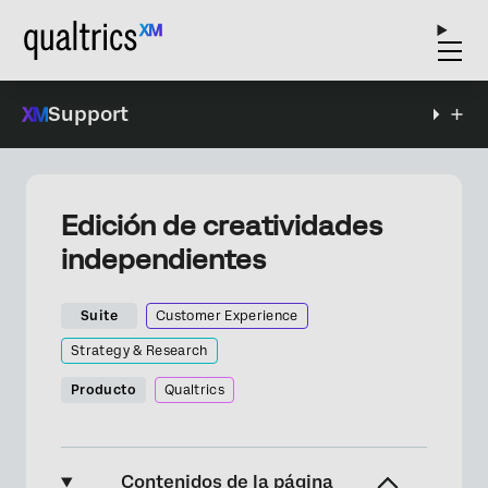
Support
Edición de creatividades
independientes
Suite
Customer Experience
Strategy & Research
Producto
Qualtrics
Contenidos de la página