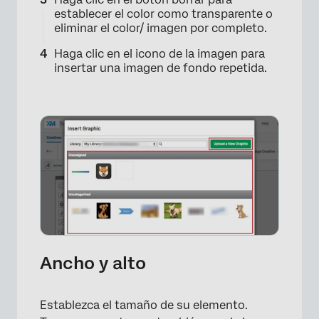
establecer el color como transparente o
eliminar el color/ imagen por completo.
Haga clic en el icono de la imagen para
insertar una imagen de fondo repetida.
×
Ancho y alto
Establezca el tamaño de su elemento.