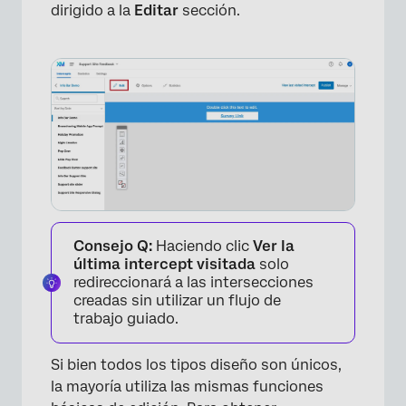
dirigido a la
Editar
sección.
Consejo Q:
Haciendo clic
Ver la
última intercept visitada
solo
redireccionará a las intersecciones
creadas sin utilizar un flujo de
trabajo guiado.
Si bien todos los tipos diseño son únicos,
la mayoría utiliza las mismas funciones