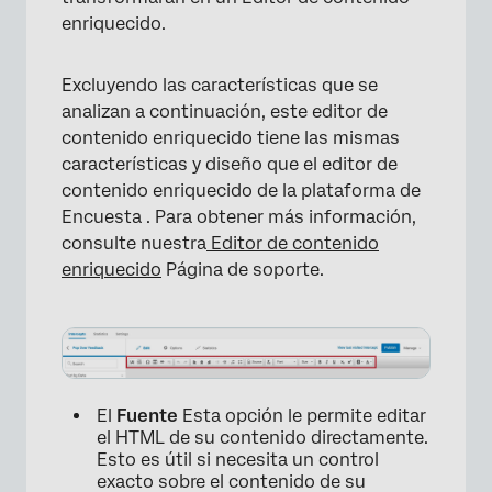
enriquecido.
Excluyendo las características que se
analizan a continuación, este editor de
contenido enriquecido tiene las mismas
características y diseño que el editor de
contenido enriquecido de la plataforma de
Encuesta . Para obtener más información,
consulte nuestra
Editor de contenido
enriquecido
Página de soporte.
El
Fuente
Esta opción le permite editar
el HTML de su contenido directamente.
Esto es útil si necesita un control
exacto sobre el contenido de su