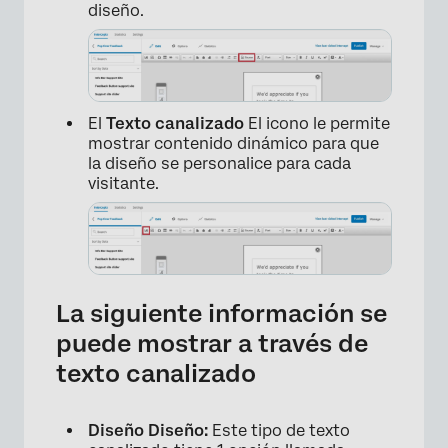
diseño.
El
Texto canalizado
El icono le permite
mostrar contenido dinámico para que
la diseño se personalice para cada
visitante.
La siguiente información se
puede mostrar a través de
texto canalizado
Diseño Diseño:
Este tipo de texto