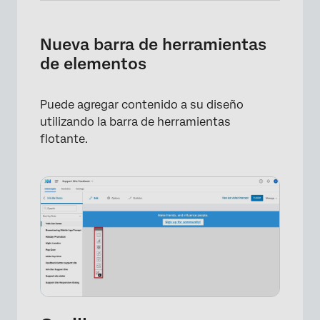
Nueva barra de herramientas
de elementos
Puede agregar contenido a su diseño
utilizando la barra de herramientas
flotante.
×