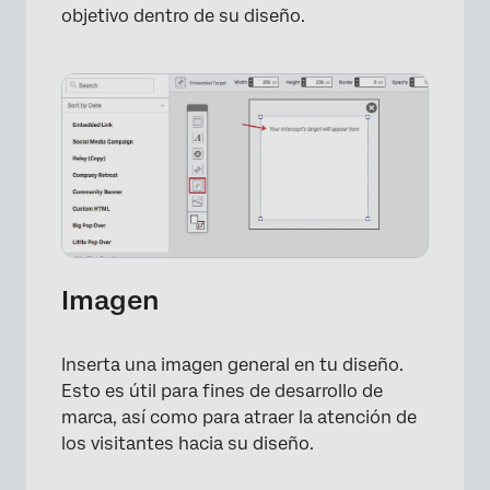
objetivo dentro de su diseño.
×
Imagen
Inserta una imagen general en tu diseño.
Esto es útil para fines de desarrollo de
marca, así como para atraer la atención de
los visitantes hacia su diseño.