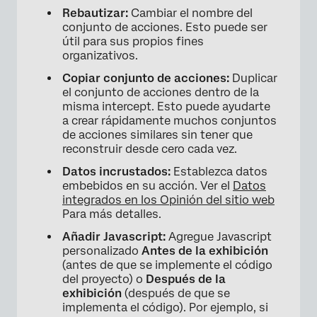
Rebautizar:
Cambiar el nombre del
conjunto de acciones. Esto puede ser
útil para sus propios fines
organizativos.
×
Copiar conjunto de acciones:
Duplicar
el conjunto de acciones dentro de la
misma intercept. Esto puede ayudarte
a crear rápidamente muchos conjuntos
de acciones similares sin tener que
reconstruir desde cero cada vez.
Datos incrustados:
Establezca datos
embebidos en su acción. Ver el
Datos
integrados en los Opinión del sitio web
Para más detalles.
Añadir Javascript:
Agregue Javascript
personalizado
Antes de la exhibición
(antes de que se implemente el código
del proyecto) o
Después de la
exhibición
(después de que se
implementa el código). Por ejemplo, si