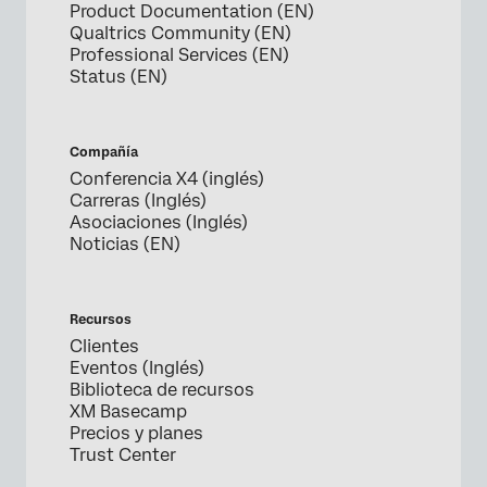
Product Documentation (EN)
Qualtrics Community (EN)
Professional Services (EN)
Status (EN)
Compañía
Conferencia X4 (inglés)
Carreras (Inglés)
Asociaciones (Inglés)
Noticias (EN)
Recursos
Clientes
Eventos (Inglés)
Biblioteca de recursos
XM Basecamp
Precios y planes
Trust Center