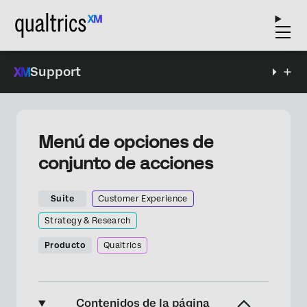
Support
Menú de opciones de
conjunto de acciones
Suite
Customer Experience
Strategy & Research
Producto
Qualtrics
Contenidos de la página