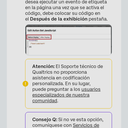
desea ejecutar un evento de etiqueta
en la página una vez que se activa el
código, debe colocar su código en
el
Después de la exhibición
pestaña.
Atención:
El Soporte técnico de
Qualtrics no proporciona
asistencia en codificación
personalizada. En su lugar,
puede preguntar a los
usuarios
especializados de nuestra
comunidad
.
Consejo Q:
Si no ve esta opción,
comuníquese con
Servicios de