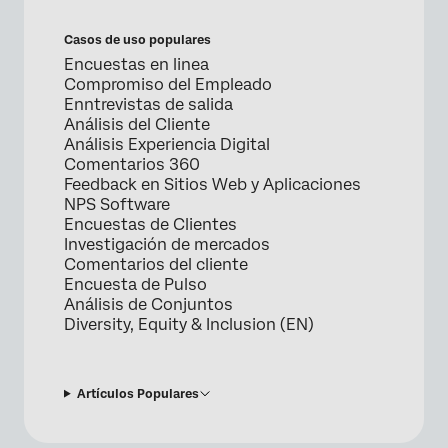
Casos de uso populares
Encuestas en linea
Compromiso del Empleado
Enntrevistas de salida
Análisis del Cliente
Análisis Experiencia Digital
Comentarios 360
Feedback en Sitios Web y Aplicaciones
NPS Software
Encuestas de Clientes
Investigación de mercados
Comentarios del cliente
Encuesta de Pulso
Análisis de Conjuntos
Diversity, Equity & Inclusion (EN)
Artículos Populares