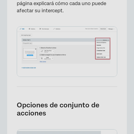
página explicará cómo cada uno puede
afectar su intercept.
Opciones de conjunto de
acciones