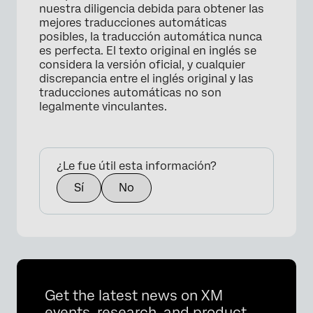
nuestra diligencia debida para obtener las
mejores traducciones automáticas
posibles, la traducción automática nunca
es perfecta. El texto original en inglés se
considera la versión oficial, y cualquier
discrepancia entre el inglés original y las
traducciones automáticas no son
legalmente vinculantes.
¿Le fue útil esta información?
Sí
No
Get the latest news on XM
events, research, and product