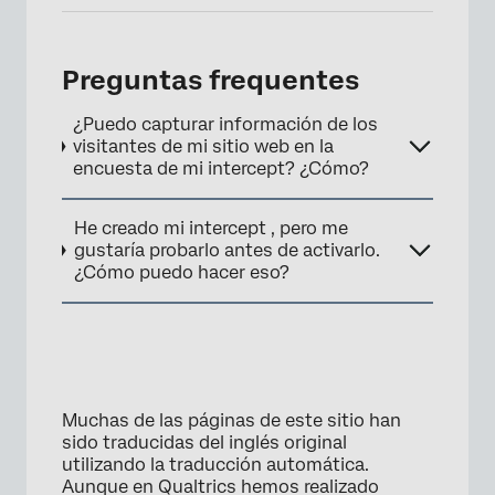
Preguntas frequentes
¿Puedo capturar información de los
visitantes de mi sitio web en la
encuesta de mi intercept? ¿Cómo?
He creado mi intercept , pero me
gustaría probarlo antes de activarlo.
¿Cómo puedo hacer eso?
Muchas de las páginas de este sitio han
sido traducidas del inglés original
utilizando la traducción automática.
Aunque en Qualtrics hemos realizado