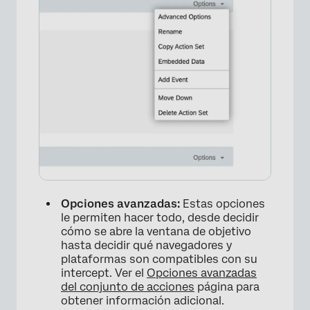
×
Opciones avanzadas:
Estas opciones
le permiten hacer todo, desde decidir
cómo se abre la ventana de objetivo
hasta decidir qué navegadores y
plataformas son compatibles con su
intercept. Ver el
Opciones avanzadas
del conjunto de acciones
página para
obtener información adicional.