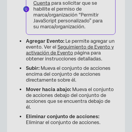
Cuenta
para solicitar que se
habilite el permiso de
×
marca/organización “Permitir
JavaScript personalizado” para
su marca/organización.
Agregar Evento:
Le permite agregar un
evento. Ver el
Seguimiento de Evento y
activación de Evento
página para
obtener instrucciones detalladas.
Subir:
Mueva el conjunto de acciones
encima del conjunto de acciones
directamente sobre él.
Mover hacia abajo:
Mueva el conjunto
de acciones debajo del conjunto de
acciones que se encuentra debajo de
él.
Eliminar conjunto de acciones:
Eliminar el conjunto de acciones.