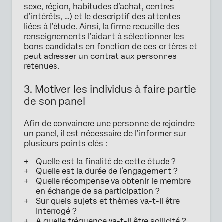
sexe, région, habitudes d’achat, centres
d’intérêts, …) et le descriptif des attentes
liées à l’étude. Ainsi, la firme recueille des
renseignements l’aidant à sélectionner les
bons candidats en fonction de ces critères et
peut adresser un contrat aux personnes
retenues.
3. Motiver les individus à faire partie
de son panel
Afin de convaincre une personne de rejoindre
un panel, il est nécessaire de l’informer sur
plusieurs points clés :
Quelle est la finalité de cette étude ?
Quelle est la durée de l’engagement ?
Quelle récompense va obtenir le membre
en échange de sa participation ?
Sur quels sujets et thèmes va-t-il être
interrogé ?
A quelle fréquence va-t-il être sollicité ?