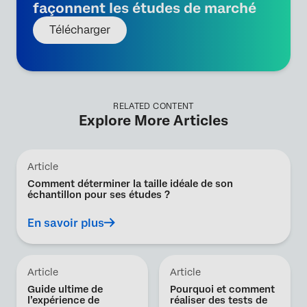
façonnent les études de marché
Télécharger
RELATED CONTENT
Explore More Articles
Article
Comment déterminer la taille idéale de son
échantillon pour ses études ?
En savoir plus
Article
Article
Guide ultime de
Pourquoi et comment
l’expérience de
réaliser des tests de