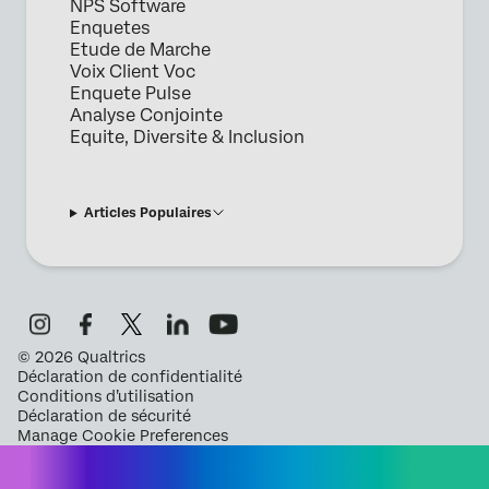
NPS Software
Enquetes
Etude de Marche
Voix Client Voc
Enquete Pulse
Analyse Conjointe
Equite, Diversite & Inclusion
Articles Populaires
©
2026
Qualtrics
Déclaration de confidentialité
Conditions d’utilisation
Déclaration de sécurité
Manage Cookie Preferences