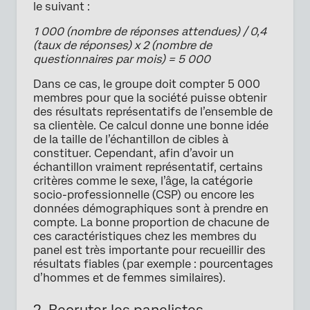
le suivant :
1 000 (nombre de réponses attendues) / 0,4
(taux de réponses) x 2 (nombre de
questionnaires par mois) = 5 000
Dans ce cas, le groupe doit compter 5 000
membres pour que la société puisse obtenir
des résultats représentatifs de l’ensemble de
sa clientèle. Ce calcul donne une bonne idée
de la taille de l’échantillon de cibles à
constituer. Cependant, afin d’avoir un
échantillon vraiment représentatif, certains
critères comme le sexe, l’âge, la catégorie
socio-professionnelle (CSP) ou encore les
données démographiques sont à prendre en
compte. La bonne proportion de chacune de
ces caractéristiques chez les membres du
panel est très importante pour recueillir des
résultats fiables (par exemple : pourcentages
d’hommes et de femmes similaires).