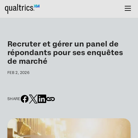
Recruter et gérer un panel de
répondants pour ses enquêtes
de marché
FEB 2, 2026
SHARE