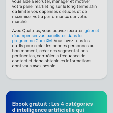
vous aide à recruter, manager et motiver
votre panel marketing sur le long terme afin
de limiter vos dépenses d’études et de
maximiser votre performance sur votre
marché.
Avec Qualtrics, vous pouvez recruter,
gérer et
récompenser vos panélistes dans le
programme Core XM
. Vous avez tous les
outils pour cibler les bonnes personnes au
bon moment, créer des segmentations
pertinentes, contrôler la fréquence de
contact et donc obtenir les informations
dont vous avez besoin.
Ebook gratuit : Les 4 catégories
d'intelligence artificielle qui