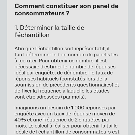
Comment constituer son panel de
consommateurs ?
1. Déterminer la taille de
l’échantillon
Afin que l’échantillon soit représentatif, il
faut déterminer le bon nombre de panelistes
à recruter. Pour obtenir ce nombre, il est
nécessaire d’estimer le nombre de réponses
idéal par enquête, de dénombrer le taux de
réponses habituels (constatés lors de la
soumission de précédents questionnaires) et
de fixer la fréquence à laquelle les études
vont être adressées (par mois).
Imaginons un besoin de 1 000 réponses par
enquête avec un taux de réponse moyen de
40% et une fréquence de 2 enquêtes par
mois. Le calcul à réaliser pour obtenir la taille
idéale de l’échantillon de consommateurs est