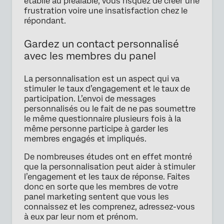
établie au préalable, vous risquez de créer une
frustration voire une insatisfaction chez le
répondant.
Gardez un contact personnalisé
avec les membres du panel
La personnalisation est un aspect qui va
stimuler le taux d’engagement et le taux de
participation. L’envoi de messages
personnalisés ou le fait de ne pas soumettre
le même questionnaire plusieurs fois à la
même personne participe à garder les
membres engagés et impliqués.
De nombreuses études ont en effet montré
que la personnalisation peut aider à stimuler
l’engagement et les taux de réponse. Faites
donc en sorte que les membres de votre
panel marketing sentent que vous les
connaissez et les comprenez, adressez-vous
à eux par leur nom et prénom.