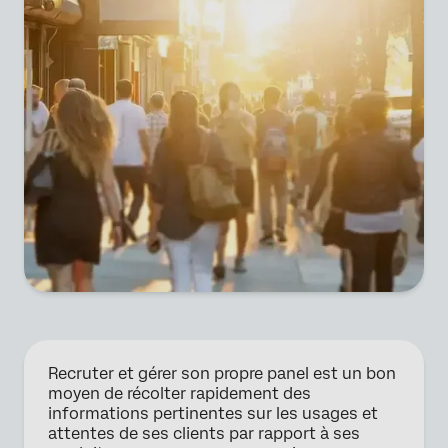
Recruter et gérer son propre panel est un bon
moyen de récolter rapidement des
informations pertinentes sur les usages et
attentes de ses clients par rapport à ses