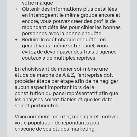
votre marque
Obtenir des informations plus détaillées :
en interrogeant le même groupe encore et
encore, vous pouvez créer des profils de
répondant détaillés pour cibler les bonnes
personnes avec la bonne enquête
Réduire le coût chaque enquête : en
gérant vous-même votre panel, vous
évitez de devoir payer des frais d’agence
coûteux à de multiples reprises
En choisissant de mener soi-même une
étude de marché de A à Z, l’entreprise doit
procéder étape par étape afin de ne négliger
aucun aspect important lors de la
constitution du panel représentatif afin que
les analyses soient fiables et que les data
soient pertinentes.
Voici comment recruter, manager et motiver
votre population de répondants pour
chacune de vos études marketing.