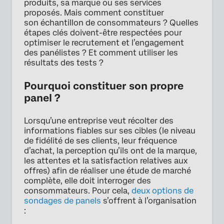
produits, sa marque ou ses services
proposés. Mais comment constituer
son échantillon de consommateurs ? Quelles
étapes clés doivent-être respectées pour
optimiser le recrutement et l’engagement
des panélistes ? Et comment utiliser les
résultats des tests ?
Pourquoi constituer son propre
panel ?
Lorsqu’une entreprise veut récolter des
informations fiables sur ses cibles (le niveau
de fidélité de ses clients, leur fréquence
d’achat, la perception qu’ils ont de la marque,
les attentes et la satisfaction relatives aux
offres) afin de réaliser une étude de marché
complète, elle doit interroger des
consommateurs. Pour cela,
deux options de
sondages de panels
s’offrent à l’organisation
: