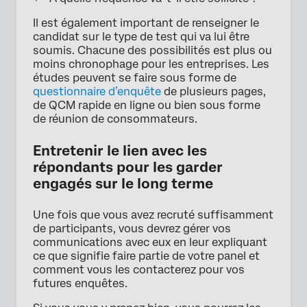
Il est également important de renseigner le
candidat sur le type de test qui va lui être
soumis. Chacune des possibilités est plus ou
moins chronophage pour les entreprises. Les
études peuvent se faire sous forme de
questionnaire d’enquête
de plusieurs pages,
de QCM rapide en ligne ou bien sous forme
de réunion de consommateurs.
Entretenir le lien avec les
répondants pour les garder
engagés sur le long terme
Une fois que vous avez recruté suffisamment
de participants, vous devrez gérer vos
communications avec eux en leur expliquant
ce que signifie faire partie de votre panel et
comment vous les contacterez pour vos
futures enquêtes.