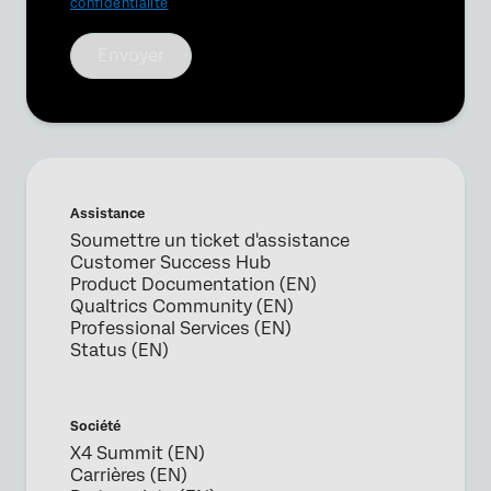
confidentialité
Envoyer
Assistance
Soumettre un ticket d'assistance
Customer Success Hub
Product Documentation (EN)
Qualtrics Community (EN)
Professional Services (EN)
Status (EN)
Société
X4 Summit (EN)
Carrières (EN)