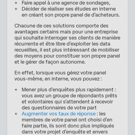
Faire appel à une agence de sondages,
Décider de réaliser ses études en interne
en créant son propre panel de d’acheteurs.
Chacune de ces solutions comporte des
avantages certains mais pour une entreprise
qui souhaite interroger ses clients de manière
récurrente et être libre d’exploiter les data
recueillies, il est plus intéressant de mobiliser
des moyens pour constituer son propre panel
et le gérer de façon autonome.
En effet, lorsque vous gérez votre panel
vous-même, en interne, vous pouvez :
Mener plus d’enquêtes plus rapidement :
vous avez un groupe de répondants prêts
et volontaires qui s’attendent à recevoir
des questionnaires de votre part
Augmenter vos taux de réponse
: les
membres de votre panel ont choisi d’en
faire partie, ils sont donc plus impliqués
dans votre projet d’enquête et envers