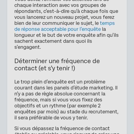
chaque interaction avec vos groupes de
répondants, c’est-à-dire qu’à chaque fois que
vous lancerez un nouveau projet, vous ferez
bien de leur communiquer le sujet, le
temps
de réponse acceptable pour l’enquête
la
longueur et le but de votre enquête afin qu’ils
sachent exactement dans quoi ils
s’engagent.
Déterminer une fréquence de
contact (et s’y tenir !)
Le trop plein d’enquête est un problème
courant dans les panels d’étude marketing. Il
n’y a pas de règle absolue concernant la
fréquence, mais si vous vous fixez des
objectifs et un rythme (par exemple 2
enquêtes par mois) au stade du recrutement,
il sera préférable de vous y tenir.
Si vous dépassez la fréquence de contact