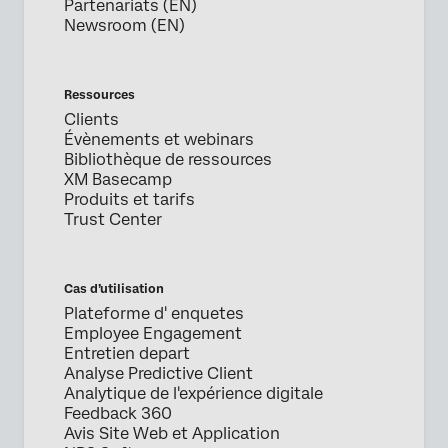
Partenariats (EN)
Newsroom (EN)
Ressources
Clients
Évènements et webinars
Bibliothèque de ressources
XM Basecamp
Produits et tarifs
Trust Center
Cas d’utilisation
Plateforme d' enquetes
Employee Engagement
Entretien depart
Analyse Predictive Client
Analytique de l'expérience digitale
Feedback 360
Avis Site Web et Application