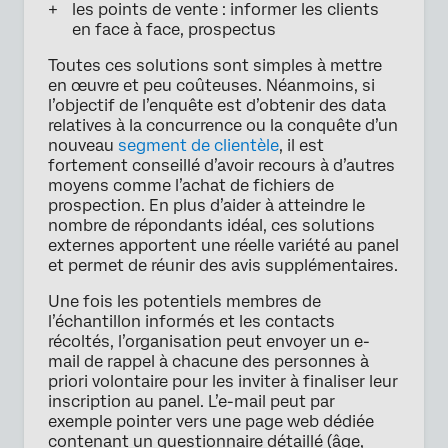
les points de vente : informer les clients
en face à face, prospectus
Toutes ces solutions sont simples à mettre
en œuvre et peu coûteuses. Néanmoins, si
l’objectif de l’enquête est d’obtenir des data
relatives à la concurrence ou la conquête d’un
nouveau
segment de clientèle
, il est
fortement conseillé d’avoir recours à d’autres
moyens comme l’achat de fichiers de
prospection. En plus d’aider à atteindre le
nombre de répondants idéal, ces solutions
externes apportent une réelle variété au panel
et permet de réunir des avis supplémentaires.
Une fois les potentiels membres de
l’échantillon informés et les contacts
récoltés, l’organisation peut envoyer un e-
mail de rappel à chacune des personnes à
priori volontaire pour les inviter à finaliser leur
inscription au panel. L’e-mail peut par
exemple pointer vers une page web dédiée
contenant un questionnaire détaillé (âge,