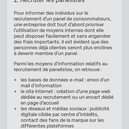
2. Recruter les panelistes
Pour informer des individus sur le
recrutement d’un panel de consommateurs,
une entreprise doit tout d’abord prioriser
l’utilisation de moyens internes dont elle
peut disposer facilement et sans engendrer
des frais importants. Il est évident que des
personnes déjà clientes seront plus enclines
à devenir membre d’un panel.
Parmi les moyens d’information relatifs au
recrutement de panelistes, on retrouve :
les bases de données e-mail : envoi d’un
mail d’information
le site Internet : création d’une page web
dédiée au recrutement ou un encart dédié
en page d’accueil
les réseaux et médias sociaux : publicité
digitale ciblée par centre d’intérêts,
contact des fans de la marque sur les
différentes plateformes