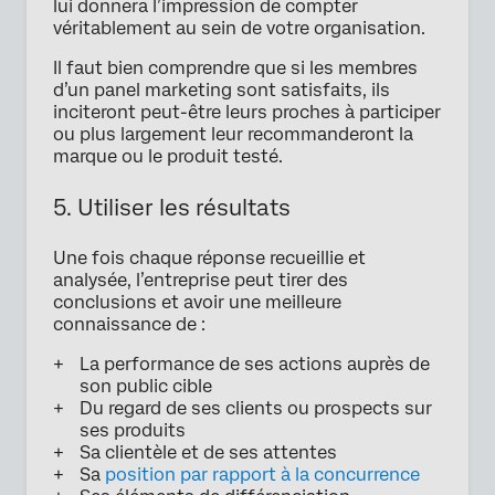
lui donnera l’impression de compter
véritablement au sein de votre organisation.
Il faut bien comprendre que si les membres
d’un panel marketing sont satisfaits, ils
inciteront peut-être leurs proches à participer
ou plus largement leur recommanderont la
marque ou le produit testé.
5. Utiliser les résultats
Une fois chaque réponse recueillie et
analysée, l’entreprise peut tirer des
conclusions et avoir une meilleure
connaissance de :
La performance de ses actions auprès de
son public cible
Du regard de ses clients ou prospects sur
ses produits
Sa clientèle et de ses attentes
Sa
position par rapport à la concurrence