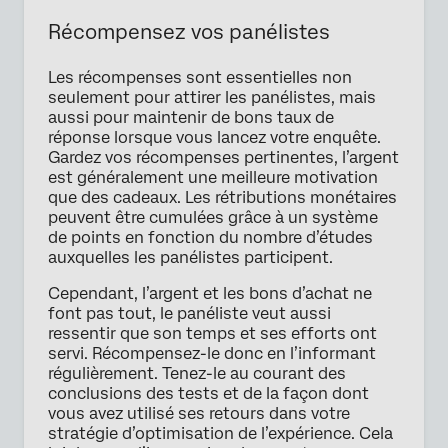
Récompensez vos panélistes
Les récompenses sont essentielles non
seulement pour attirer les panélistes, mais
aussi pour maintenir de bons taux de
réponse lorsque vous lancez votre enquête.
Gardez vos récompenses pertinentes, l’argent
est généralement une meilleure motivation
que des cadeaux. Les rétributions monétaires
peuvent être cumulées grâce à un système
de points en fonction du nombre d’études
auxquelles les panélistes participent.
Cependant, l’argent et les bons d’achat ne
font pas tout, le panéliste veut aussi
ressentir que son temps et ses efforts ont
servi. Récompensez-le donc en l’informant
régulièrement. Tenez-le au courant des
conclusions des tests et de la façon dont
vous avez utilisé ses retours dans votre
stratégie d’optimisation de l’expérience. Cela