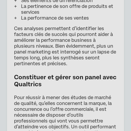
Ses éléments de différenciation
La pertinence de son offre de produits et
services
La performance de ses ventes
Ces analyses permettent d’identifier les
facteurs clés de succès qui pourront aider à
améliorer la performance business à
plusieurs niveaux. Bien évidemment, plus un
panel marketing est interrogé sur un lapse de
temps long, plus les synthèses seront
pertinentes et précises.
Constituer et gérer son panel avec
Qualtrics
Pour réussir à mener des études de marché
de qualité, qu’elles concernent la marque, la
concurrence ou l’offre commerciale, il est
nécessaire de disposer d’outils
professionnels qui vont vous permettre
d’atteindre vos objectifs. Un outil performant