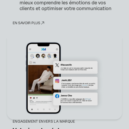
mieux comprendre les émotions de vos
clients et optimiser votre communication
EN SAVOIR PLUS
ENGAGEMENT ENVERS LA MARQUE