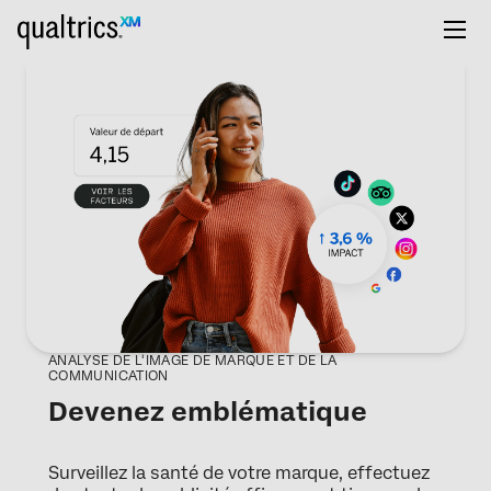
ANALYSE DE L'IMAGE DE MARQUE ET DE LA
COMMUNICATION
Devenez emblématique
Surveillez la santé de votre marque, effectuez