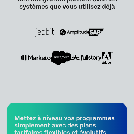
systèmes que vous utilisez déjà
Mettez à niveau vos programmes
simplement avec des plans
tarifaires flexibles et évolutifs