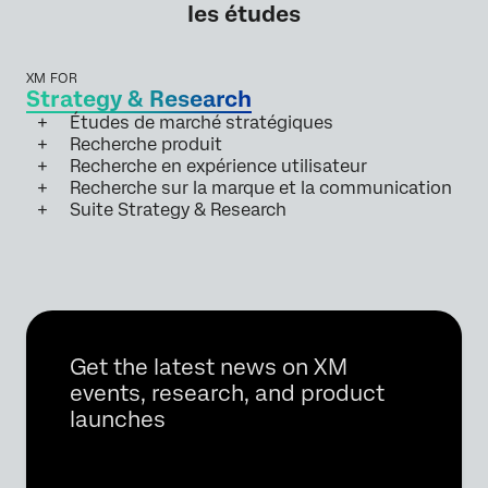
les études
XM FOR
Strategy & Research
Études de marché stratégiques
Recherche produit
Recherche en expérience utilisateur
Recherche sur la marque et la communication
Suite Strategy & Research
Get the latest news on XM
events, research, and product
launches