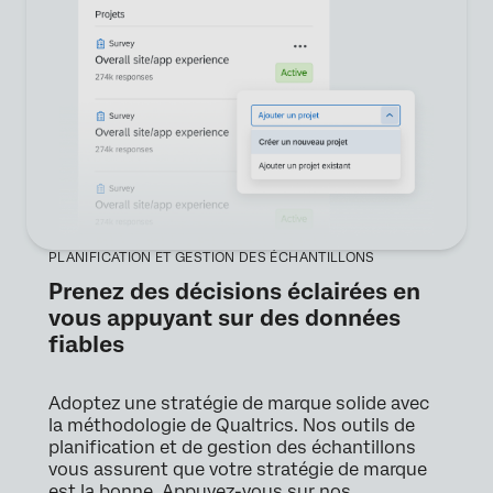
PLANIFICATION ET GESTION DES ÉCHANTILLONS
Prenez des décisions éclairées en
vous appuyant sur des données
fiables
Adoptez une stratégie de marque solide avec
la méthodologie de Qualtrics. Nos outils de
planification et de gestion des échantillons
vous assurent que votre stratégie de marque
est la bonne. Appuyez-vous sur nos