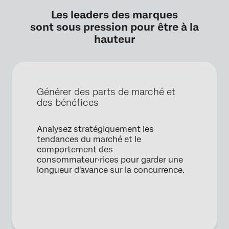
Les leaders des marques
sont sous pression pour être à la
hauteur
Générer des parts de marché et
des bénéfices
Analysez stratégiquement les
tendances du marché et le
comportement des
consommateur·rices pour garder une
longueur d'avance sur la concurrence.
×
Demander une démo
Prénom*