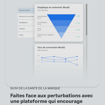
SUIVI DE LA SANTÉ DE LA MARQUE
Faites face aux perturbations avec
une plateforme qui encourage