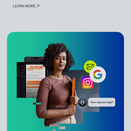
LEARN MORE