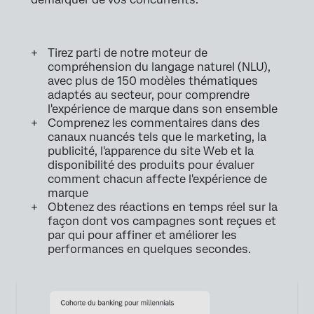
Tirez parti de notre moteur de
compréhension du langage naturel (NLU),
avec plus de 150 modèles thématiques
adaptés au secteur, pour comprendre
l'expérience de marque dans son ensemble
Comprenez les commentaires dans des
canaux nuancés tels que le marketing, la
publicité, l'apparence du site Web et la
disponibilité des produits pour évaluer
comment chacun affecte l'expérience de
marque
Obtenez des réactions en temps réel sur la
façon dont vos campagnes sont reçues et
par qui pour affiner et améliorer les
performances en quelques secondes.