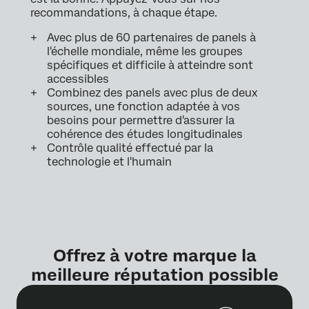
recommandations, à chaque étape.
Avec plus de 60 partenaires de panels à
l'échelle mondiale, même les groupes
spécifiques et difficile à atteindre sont
accessibles
Combinez des panels avec plus de deux
sources, une fonction adaptée à vos
besoins pour permettre d'assurer la
cohérence des études longitudinales
Contrôle qualité effectué par la
technologie et l'humain
Offrez à votre marque la
meilleure réputation possible