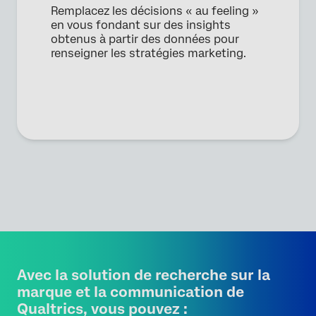
Remplacez les décisions « au feeling »
en vous fondant sur des insights
obtenus à partir des données pour
renseigner les stratégies marketing.
Avec la solution de recherche sur la
marque et la communication de
Qualtrics, vous pouvez :