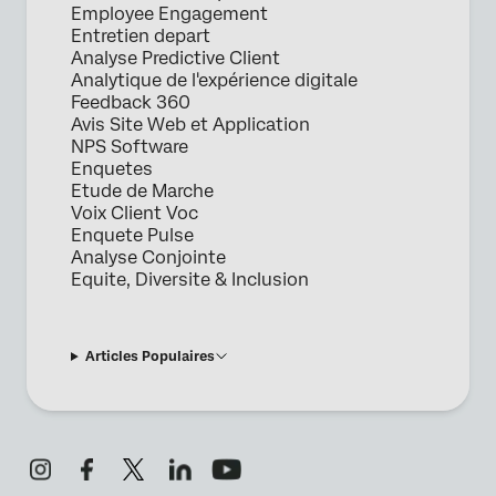
Employee Engagement
Entretien depart
Analyse Predictive Client
Analytique de l'expérience digitale
Feedback 360
Avis Site Web et Application
NPS Software
Enquetes
Etude de Marche
Voix Client Voc
Enquete Pulse
Analyse Conjointe
Equite, Diversite & Inclusion
Articles Populaires