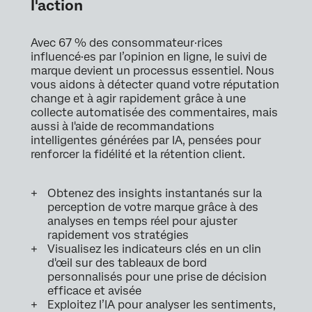
l'action
Avec 67 % des consommateur·rices
influencé·es par l’opinion en ligne, le suivi de
marque devient un processus essentiel. Nous
vous aidons à détecter quand votre réputation
change et à agir rapidement grâce à une
collecte automatisée des commentaires, mais
aussi à l'aide de recommandations
intelligentes générées par IA, pensées pour
renforcer la fidélité et la rétention client.
Obtenez des insights instantanés sur la
perception de votre marque grâce à des
analyses en temps réel pour ajuster
rapidement vos stratégies
Visualisez les indicateurs clés en un clin
d'œil sur des tableaux de bord
personnalisés pour une prise de décision
efficace et avisée
Exploitez l’IA pour analyser les sentiments,