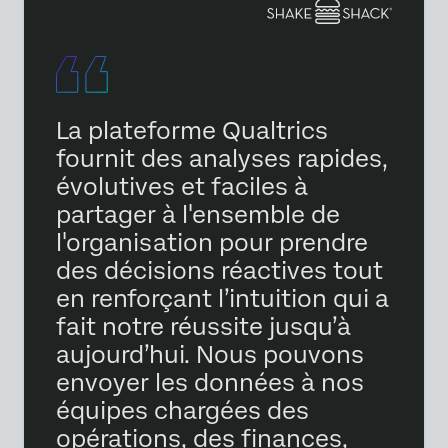
La plateforme Qualtrics
fournit des analyses rapides,
évolutives et faciles à
partager à l'ensemble de
l'organisation pour prendre
des décisions réactives tout
en renforçant l’intuition qui a
fait notre réussite jusqu’à
aujourd’hui. Nous pouvons
envoyer les données à nos
équipes chargées des
opérations, des finances,