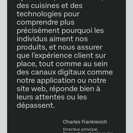
des cuisines et des
technologies pour
comprendre plus
précisément pourquoi les
individus aiment nos
produits, et nous assurer
que l'expérience client sur
place, tout comme au sein
des canaux digitaux comme
notre application ou notre
site web, réponde bien à
leurs attentes ou les
dépassent.
Charles Frankievich
Directeur principal,