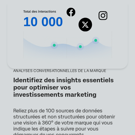
ANALYSES CONVERSATIONNELLES DE LA MARQUE
Identifiez des insights essentiels
pour optimiser vos
investissements marketing
Reliez plus de 100 sources de données
structurées et non structurées pour obtenir
une vision à 360° de votre marque qui vous
indique les étapes à suivre pour vous
démarquer de vos concurrents.