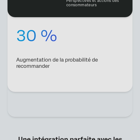
Perspectives et actions des
consommateurs
30 %
Augmentation de la probabilité de
recommander
Une intégration parfaite avec les