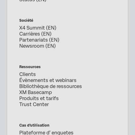
Société
X4 Summit (EN)
Carrières (EN)
Partenariats (EN)
Newsroom (EN)
Ressources
Clients
Évènements et webinars
Bibliothèque de ressources
XM Basecamp
Produits et tarifs
Trust Center
Cas d’utilisation
Plateforme d' enquetes