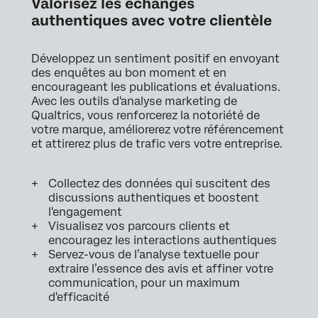
Valorisez les échanges
authentiques avec votre clientèle
Développez un sentiment positif en envoyant
des enquêtes au bon moment et en
encourageant les publications et évaluations.
Avec les outils d'analyse marketing de
Qualtrics, vous renforcerez la notoriété de
votre marque, améliorerez votre référencement
et attirerez plus de trafic vers votre entreprise.
Collectez des données qui suscitent des
discussions authentiques et boostent
l'engagement
Visualisez vos parcours clients et
encouragez les interactions authentiques
Servez-vous de l’analyse textuelle pour
extraire l’essence des avis et affiner votre
communication, pour un maximum
d'efficacité