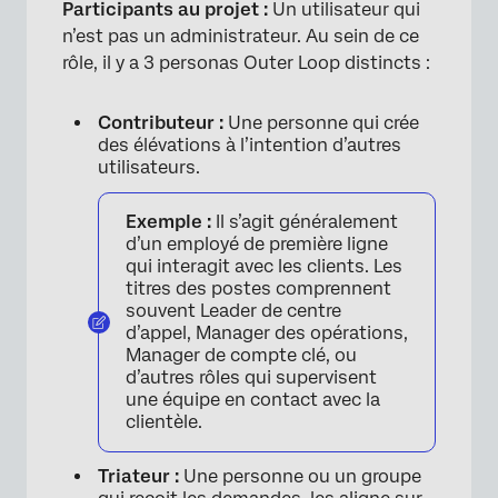
Participants au projet :
Un utilisateur qui
n’est pas un administrateur. Au sein de ce
rôle, il y a 3 personas Outer Loop distincts :
Contributeur :
Une personne qui crée
des élévations à l’intention d’autres
utilisateurs.
Exemple :
Il s’agit généralement
d’un employé de première ligne
qui interagit avec les clients. Les
titres des postes comprennent
souvent Leader de centre
d’appel, Manager des opérations,
Manager de compte clé, ou
d’autres rôles qui supervisent
une équipe en contact avec la
clientèle.
Triateur :
Une personne ou un groupe