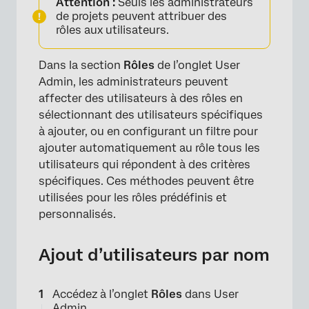
Attention :
Seuls les administrateurs
de projets peuvent attribuer des
×
rôles aux utilisateurs.
Dans la section
Rôles
de l’onglet User
Admin, les administrateurs peuvent
affecter des utilisateurs à des rôles en
sélectionnant des utilisateurs spécifiques
à ajouter, ou en configurant un filtre pour
ajouter automatiquement au rôle tous les
utilisateurs qui répondent à des critères
spécifiques. Ces méthodes peuvent être
utilisées pour les rôles prédéfinis et
personnalisés.
Ajout d’utilisateurs par nom
×
Accédez à l’onglet
Rôles
dans User
Admin.