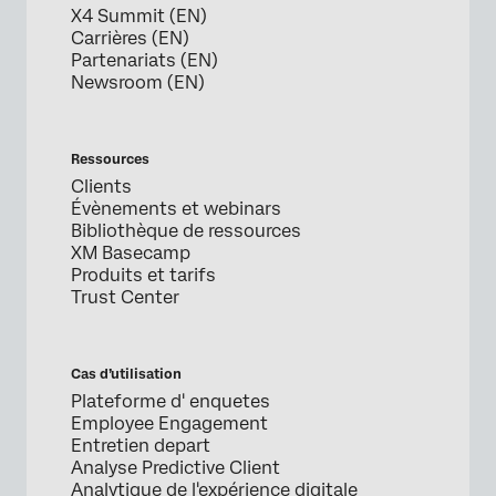
X4 Summit (EN)
Carrières (EN)
Partenariats (EN)
Newsroom (EN)
Ressources
Clients
Évènements et webinars
Bibliothèque de ressources
XM Basecamp
Produits et tarifs
Trust Center
Cas d’utilisation
Plateforme d' enquetes
Employee Engagement
Entretien depart
Analyse Predictive Client
Analytique de l'expérience digitale