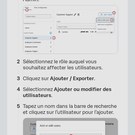
Sélectionnez le rôle auquel vous
souhaitez affecter les utilisateurs.
Cliquez sur
Ajouter / Exporter
.
Sélectionnez
Ajouter ou modifier des
utilisateurs
.
Tapez un nom dans la barre de recherche
et cliquez sur l’utilisateur pour l’ajouter.