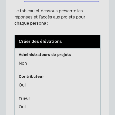
Le tableau ci-dessous présente les
réponses et l’accès aux projets pour
chaque persona :
Créer des élévations
Non
Oui
Oui