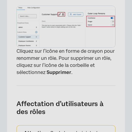
Cliquez sur l’icône en forme de crayon pour
×
renommer un rôle. Pour supprimer un rôle,
cliquez sur l’icône de la corbeille et
sélectionnez
Supprimer
.
Affectation d’utilisateurs à
des rôles