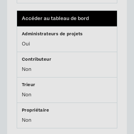
Accéder au tableau de bord
Oui
Non
Non
Non