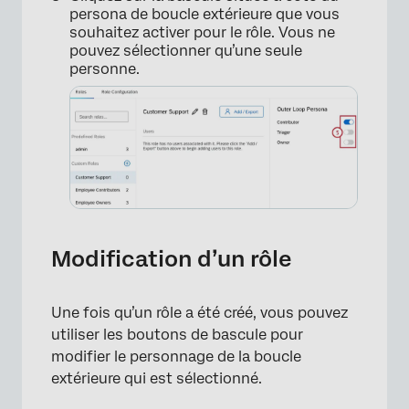
persona de boucle extérieure que vous
souhaitez activer pour le rôle. Vous ne
pouvez sélectionner qu’une seule
personne.
Modification d’un rôle
Une fois qu’un rôle a été créé, vous pouvez
utiliser les boutons de bascule pour
modifier le personnage de la boucle
×
extérieure qui est sélectionné.