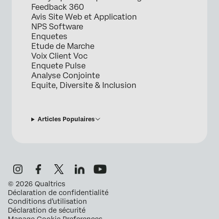
Feedback 360
Avis Site Web et Application
NPS Software
Enquetes
Etude de Marche
Voix Client Voc
Enquete Pulse
Analyse Conjointe
Equite, Diversite & Inclusion
Articles Populaires
©
2026
Qualtrics
Déclaration de confidentialité
Conditions d’utilisation
Déclaration de sécurité