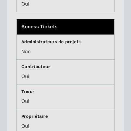
Oui
Access Tickets
Non
Oui
Oui
Oui