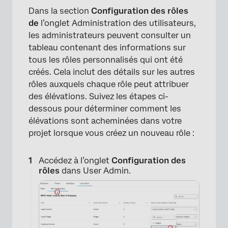
Dans la section
Configuration des rôles
de
l’onglet Administration des utilisateurs,
les administrateurs peuvent consulter un
tableau contenant des informations sur
tous les rôles personnalisés qui ont été
créés. Cela inclut des détails sur les autres
rôles auxquels chaque rôle peut attribuer
des élévations. Suivez les étapes ci-
dessous pour déterminer comment les
×
élévations sont acheminées dans votre
projet lorsque vous créez un nouveau rôle :
Accédez à l’onglet
Configuration des
rôles
dans User Admin.