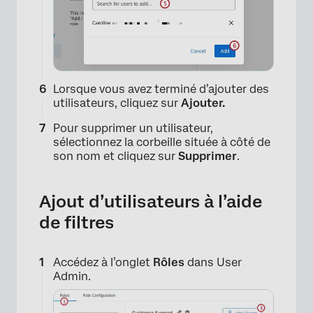
Lorsque vous avez terminé d’ajouter des
utilisateurs, cliquez sur
Ajouter.
Pour supprimer un utilisateur,
sélectionnez la corbeille située à côté de
son nom et cliquez sur
Supprimer
.
Ajout d’utilisateurs à l’aide
de filtres
Accédez à l’onglet
Rôles
dans User
Admin.
×