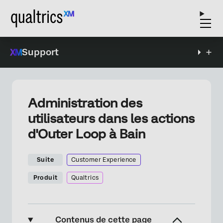
Support
Administration des
utilisateurs dans les actions
d'Outer Loop à Bain
Suite
Customer Experience
Produit
Qualtrics
Contenus de cette page