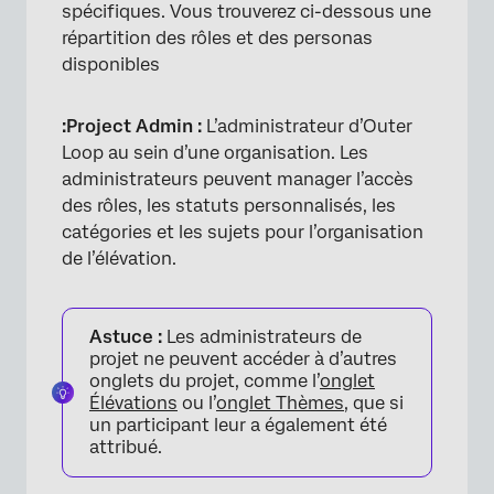
spécifiques. Vous trouverez ci-dessous une
répartition des rôles et des personas
disponibles
:Project Admin :
L’administrateur d’Outer
Loop au sein d’une organisation. Les
administrateurs peuvent manager l’accès
des rôles, les statuts personnalisés, les
catégories et les sujets pour l’organisation
de l’élévation.
Astuce :
Les administrateurs de
projet ne peuvent accéder à d’autres
onglets du projet, comme l’
onglet
Élévations
ou l’
onglet Thèmes
, que si
un participant leur a également été
attribué.