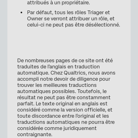
attribués à un propriétaire.
Par défaut, tous les rôles Triager et
Owner se verront attribuer un rôle, et
celui-ci ne peut pas être désélectionné.
De nombreuses pages de ce site ont été
traduites de l'anglais en traduction
automatique. Chez Qualtrics, nous avons
accompli notre devoir de diligence pour
×
trouver les meilleures traductions
automatiques possibles. Toutefois, le
résultat ne peut pas être constamment
parfait. Le texte original en anglais est
considéré comme la version officielle, et
toute discordance entre l'original et les
traductions automatiques ne pourra être
considérée comme juridiquement
contraignante.