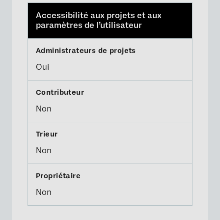
Accessibilité aux projets et aux
paramètres de l’utilisateur
Oui
Non
Non
Non