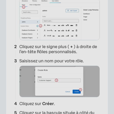
Cliquez sur le signe plus (
+
) à droite de
l’en-tête Rôles personnalisés.
Saisissez un nom pour votre rôle.
Cliquez sur
Créer
.
Cliquez sur la bascule située à côté du