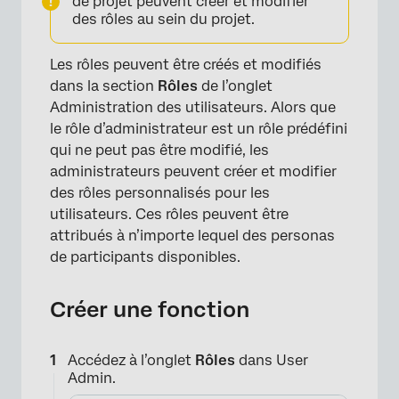
de projet peuvent créer et modifier
des rôles au sein du projet.
Les rôles peuvent être créés et modifiés
dans la section
Rôles
de l’onglet
Administration des utilisateurs. Alors que
le rôle d’administrateur est un rôle prédéfini
qui ne peut pas être modifié, les
administrateurs peuvent créer et modifier
des rôles personnalisés pour les
utilisateurs. Ces rôles peuvent être
attribués à n’importe lequel des personas
de participants disponibles.
Créer une fonction
Accédez à l’onglet
Rôles
dans User
Admin.