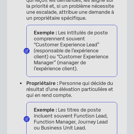
qui reçoit les demandes, les aligne sur
la priorité et, si un problème nécessite
une escalade, attribue une demande à
un propriétaire spécifique.
Exemple :
Les intitulés de poste
comprennent souvent
“Customer Experience Lead”
(responsable de l’expérience
client) ou “Customer Experience
Manager” (manager de
l’expérience client).
Propriétaire :
Personne qui décide du
résultat d’une élévation particulière et
qui en rend compte.
Exemple :
Les titres de poste
incluent souvent Function Lead,
Function Manager, Journey Lead
ou Business Unit Lead.