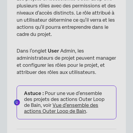
plusieurs rôles avec des permissions et des
niveaux d’accès distincts. Le rôle attribué à
un utilisateur détermine ce qu’il verra et les
actions qu’il pourra entreprendre dans le
cadre du projet.
Dans l’onglet
User
Admin, les
administrateurs de projet peuvent manager
et configurer les rôles pour le projet, et
attribuer des rôles aux utilisateurs.
Astuce :
Pour une vue d’ensemble
des projets des actions Outer Loop
de Bain, voir
Vue d’ensemble des
actions Outer Loop de Bain
.