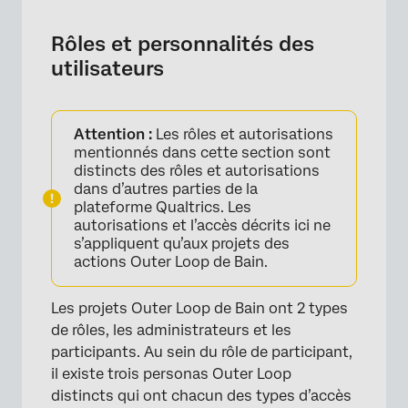
Rôles et personnalités des
utilisateurs
Attention :
Les rôles et autorisations
mentionnés dans cette section sont
distincts des rôles et autorisations
dans d’autres parties de la
plateforme Qualtrics. Les
autorisations et l’accès décrits ici ne
s’appliquent qu’aux projets des
actions Outer Loop de Bain.
Les projets Outer Loop de Bain ont 2 types
de rôles, les administrateurs et les
participants. Au sein du rôle de participant,
il existe trois personas Outer Loop
distincts qui ont chacun des types d’accès