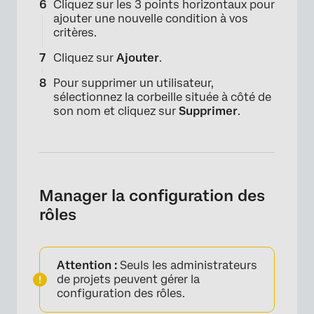
Cliquez sur les 3 points horizontaux pour
ajouter une nouvelle condition à vos
critères.
Cliquez sur
Ajouter
.
Pour supprimer un utilisateur,
sélectionnez la corbeille située à côté de
son nom et cliquez sur
Supprimer
.
Manager la configuration des
rôles
×
Attention :
Seuls les administrateurs
de projets peuvent gérer la
configuration des rôles.