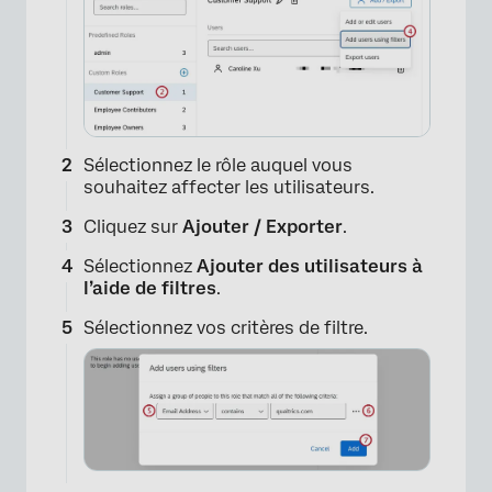
Sélectionnez le rôle auquel vous
souhaitez affecter les utilisateurs.
Cliquez sur
Ajouter / Exporter
.
Sélectionnez
Ajouter des utilisateurs à
l’aide de filtres
.
Sélectionnez vos critères de filtre.
×