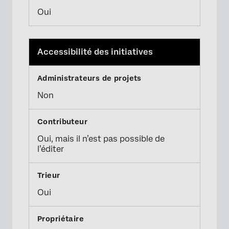
Oui
Accessibilité des initiatives
Non
Oui, mais il n’est pas possible de
l’éditer
Oui