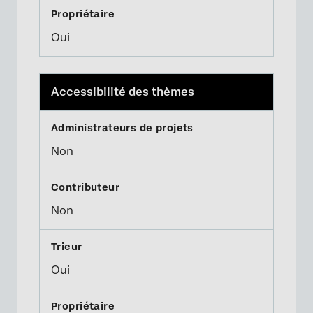
Oui
Accessibilité des thèmes
Non
Non
Oui