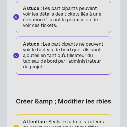
Astuce :
Les participants peuvent
voir les détails des tickets liés à une
élévation s’ils ont la permission de
voir ces tickets.
Astuce :
Les participants ne peuvent
voir le tableau de bord que s’ils sont
ajoutés en tant qu’utilisateur du
tableau de bord par l’administrateur
du projet.
Créer &amp ; Modifier les rôles
Attention :
Seuls les administrateurs