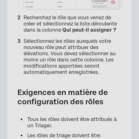
Recherchez le rôle que vous venez de
créer et sélectionnez la liste déroulante
dans la colonne
Qui peut-il assigner ?
Sélectionnez les rôles auxquels votre
nouveau rôle peut attribuer des
élévations. Vous devez sélectionner au
moins un rôle dans cette colonne. Les
modifications apportées seront
automatiquement enregistrées.
Exigences en matière de
configuration des rôles
Tous les rôles doivent être attribués à
un Triager.
Les rôles de triage doivent être