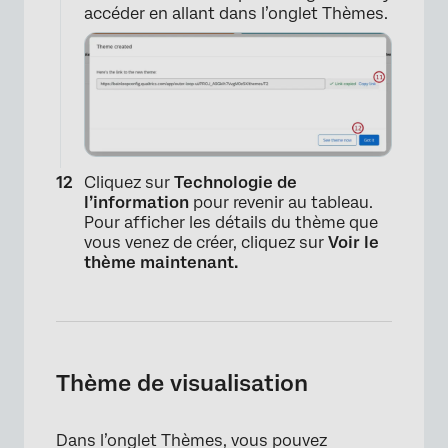
accéder en allant dans l’onglet Thèmes.
Cliquez sur
Technologie de
l’information
pour revenir au tableau.
Pour afficher les détails du thème que
vous venez de créer, cliquez sur
Voir le
thème maintenant.
×
Thème de visualisation
Dans l’onglet Thèmes, vous pouvez