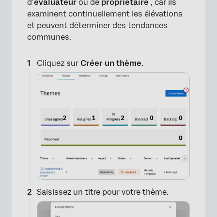
d’
évaluateur
ou de
propriétaire
, car ils
examinent continuellement les élévations
et peuvent déterminer des tendances
communes.
Cliquez sur
Créer un thème
.
Saisissez un titre pour votre thème.