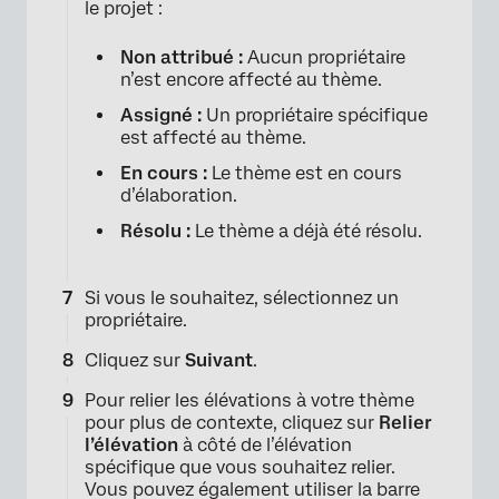
le projet :
Non attribué :
Aucun propriétaire
n’est encore affecté au thème.
Assigné :
Un propriétaire spécifique
est affecté au thème.
En cours :
Le thème est en cours
d’élaboration.
Résolu :
Le thème a déjà été résolu.
Si vous le souhaitez, sélectionnez un
propriétaire.
Cliquez sur
Suivant
.
Pour relier les élévations à votre thème
pour plus de contexte, cliquez sur
Relier
l’élévation
à côté de l’élévation
spécifique que vous souhaitez relier.
Vous pouvez également utiliser la barre