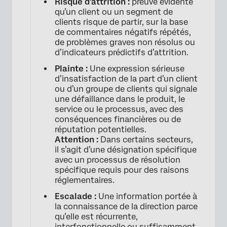
Risque d’attrition :
preuve évidente
qu’un client ou un segment de
×
clients risque de partir, sur la base
de commentaires négatifs répétés,
de problèmes graves non résolus ou
d’indicateurs prédictifs d’attrition.
Plainte :
Une expression sérieuse
d’insatisfaction de la part d’un client
ou d’un groupe de clients qui signale
une défaillance dans le produit, le
service ou le processus, avec des
conséquences financières ou de
réputation potentielles.
Attention :
Dans certains secteurs,
il s’agit d’une désignation spécifique
avec un processus de résolution
×
spécifique requis pour des raisons
réglementaires.
Escalade :
Une information portée à
la connaissance de la direction parce
qu’elle est récurrente,
interfonctionnelle ou suffisamment