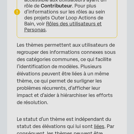
rôle de
Contributeur
. Pour plus
d’informations sur les rôles au sein
des projets Outer Loop Actions de
Bain, voir
Rôles des utilisateurs et
Personas
.
Les thèmes permettent aux utilisateurs de
regrouper des informations connexes sous
des catégories communes, ce qui facilite
l’identification de modèles. Plusieurs
élévations peuvent être liées à un même
thème, ce qui permet de surligner les
problèmes récurrents, d’afficher leur
impact et d’aider à hiérarchiser les efforts
de résolution.
Le statut d’un thème est indépendant du
statut des élévations qui lui sont
liées
. Par
conséquent, les thèmes peuvent être