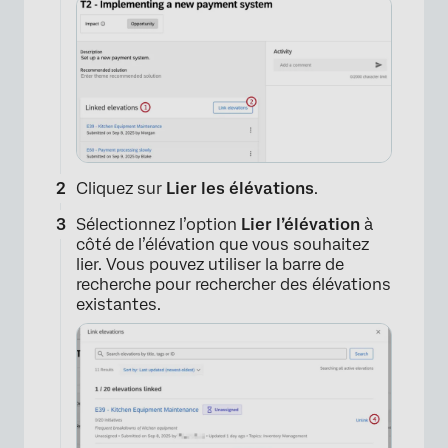
Cliquez sur
Lier les élévations
.
Sélectionnez l’option
Lier l’élévation
à
côté de l’élévation que vous souhaitez
lier. Vous pouvez utiliser la barre de
recherche pour rechercher des élévations
existantes.