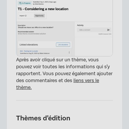
×
Après avoir cliqué sur un thème, vous
pouvez voir toutes les informations qui s’y
rapportent. Vous pouvez également ajouter
des commentaires et des
liens vers le
thème.
Thèmes d’édition