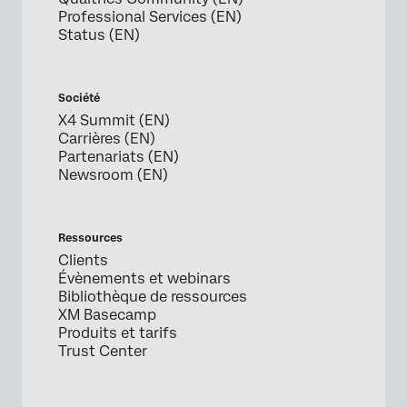
Professional Services (EN)
Status (EN)
Société
X4 Summit (EN)
Carrières (EN)
Partenariats (EN)
Newsroom (EN)
Ressources
Clients
Évènements et webinars
Bibliothèque de ressources
XM Basecamp
Produits et tarifs
Trust Center