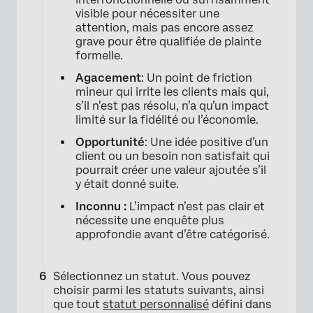
visible pour nécessiter une
attention, mais pas encore assez
grave pour être qualifiée de plainte
formelle.
Agacement
: Un point de friction
mineur qui irrite les clients mais qui,
s’il n’est pas résolu, n’a qu’un impact
limité sur la fidélité ou l’économie.
Opportunité
: Une idée positive d’un
client ou un besoin non satisfait qui
pourrait créer une valeur ajoutée s’il
y était donné suite.
Inconnu :
L’impact n’est pas clair et
nécessite une enquête plus
approfondie avant d’être catégorisé.
Sélectionnez un statut. Vous pouvez
choisir parmi les statuts suivants, ainsi
que tout
statut personnalisé
défini dans