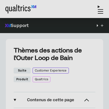
Support
Thèmes des actions de
l'Outer Loop de Bain
Suite
Customer Experience
Produit
Qualtrics
Contenus de cette page