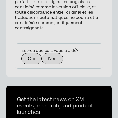
parfait. Le texte original en anglais est
considéré comme la version officielle, et
toute discordance entre l'original et les
traductions automatiques ne pourra être
considérée comme juridiquement
contraignante.
Est-ce que cela vous a aidé?
×
Oui
Non
Get the latest news on XM
events, research, and product
launches