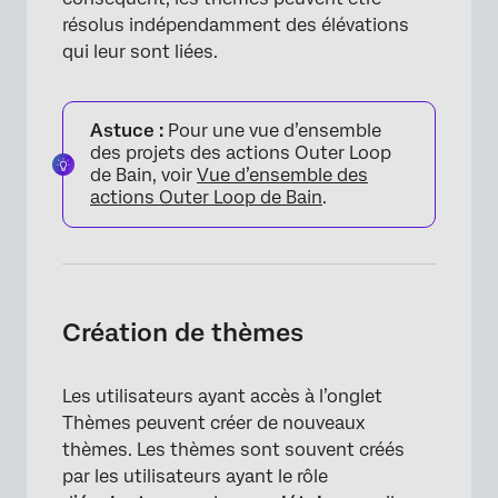
résolus indépendamment des élévations
qui leur sont liées.
Astuce :
Pour une vue d’ensemble
des projets des actions Outer Loop
de Bain, voir
Vue d’ensemble des
actions Outer Loop de Bain
.
Création de thèmes
Les utilisateurs ayant accès à l’onglet
Thèmes peuvent créer de nouveaux
thèmes. Les thèmes sont souvent créés
par les utilisateurs ayant le rôle