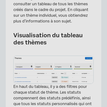
consulter un tableau de tous les thèmes
créés dans le cadre du projet. En cliquant
sur un thème individuel, vous obtiendrez
plus d’informations à son sujet.
Visualisation du tableau
des thèmes
×
En haut du tableau, il y a des filtres pour
chaque statut de thème. Les statuts
comprennent des statuts prédéfinis, ainsi
que tous les statuts personnalisés qui ont