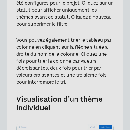
été configurés pour le projet. Cliquez sur un
statut pour afficher uniquement les
thèmes ayant ce statut. Cliquez à nouveau
pour supprimer le filtre.
Vous pouvez également trier le tableau par
colonne en cliquant sur la flèche située à
droite du nom de la colonne. Cliquez une
fois pour trier la colonne par valeurs
décroissantes, deux fois pour trier par
valeurs croissantes et une troisième fois
pour interrompre le tri.
Visualisation d’un thème
individuel