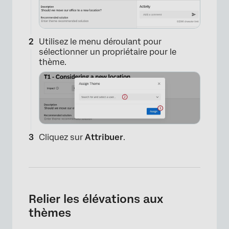
Utilisez le menu déroulant pour
×
sélectionner un propriétaire pour le
thème.
Cliquez sur
Attribuer
.
Relier les élévations aux
thèmes