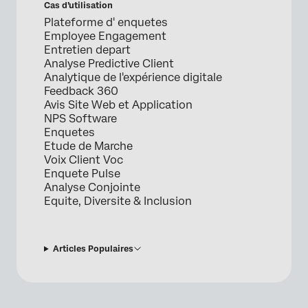
Cas d’utilisation
Plateforme d' enquetes
Employee Engagement
Entretien depart
Analyse Predictive Client
Analytique de l'expérience digitale
Feedback 360
Avis Site Web et Application
NPS Software
Enquetes
Etude de Marche
Voix Client Voc
Enquete Pulse
Analyse Conjointe
Equite, Diversite & Inclusion
Articles Populaires