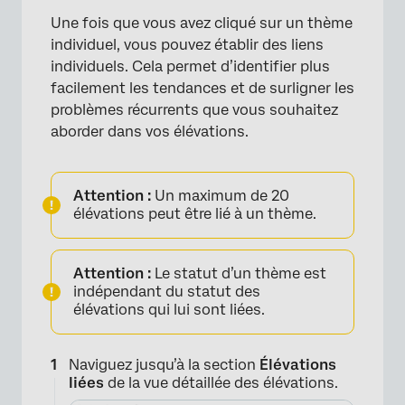
Une fois que vous avez cliqué sur un thème
individuel, vous pouvez établir des liens
individuels. Cela permet d’identifier plus
facilement les tendances et de surligner les
problèmes récurrents que vous souhaitez
aborder dans vos élévations.
×
Attention :
Un maximum de 20
élévations peut être lié à un thème.
Attention :
Le statut d’un thème est
indépendant du statut des
élévations qui lui sont liées.
×
Naviguez jusqu’à la section
Élévations
liées
de la vue détaillée des élévations.