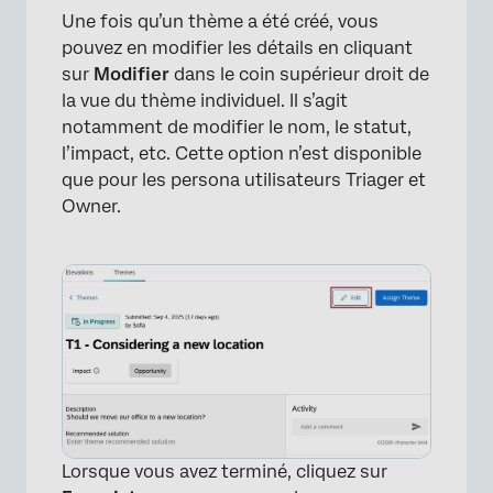
Une fois qu’un thème a été créé, vous
pouvez en modifier les détails en cliquant
sur
Modifier
dans le coin supérieur droit de
la vue du thème individuel. Il s’agit
notamment de modifier le nom, le statut,
l’impact, etc. Cette option n’est disponible
que pour les persona utilisateurs Triager et
Owner.
×
Lorsque vous avez terminé, cliquez sur