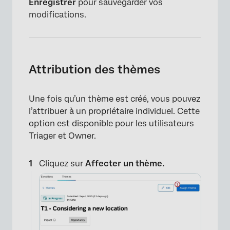
Enregistrer
pour sauvegarder vos
modifications.
Attribution des thèmes
Une fois qu’un thème est créé, vous pouvez
l’attribuer à un propriétaire individuel. Cette
option est disponible pour les utilisateurs
Triager et Owner.
Cliquez sur
Affecter un thème.