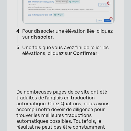
Pour dissocier une élévation liée, cliquez
sur
dissocier
.
Une fois que vous avez fini de relier les
élévations, cliquez sur
Confirmer
.
×
De nombreuses pages de ce site ont été
traduites de l'anglais en traduction
automatique. Chez Qualtrics, nous avons
accompli notre devoir de diligence pour
trouver les meilleures traductions
automatiques possibles. Toutefois, le
résultat ne peut pas être constamment