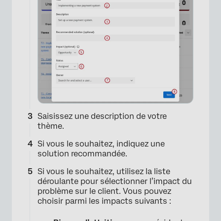
Saisissez une description de votre
thème.
Si vous le souhaitez, indiquez une
solution recommandée.
Si vous le souhaitez, utilisez la liste
déroulante pour sélectionner l’impact du
problème sur le client. Vous pouvez
choisir parmi les impacts suivants :