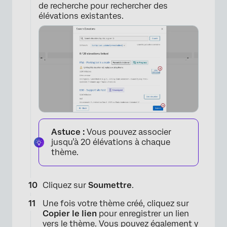
de recherche pour rechercher des
élévations existantes.
Astuce :
Vous pouvez associer
jusqu’à 20 élévations à chaque
thème.
Cliquez sur
Soumettre
.
Une fois votre thème créé, cliquez sur
Copier le lien
pour enregistrer un lien
vers le thème. Vous pouvez également y