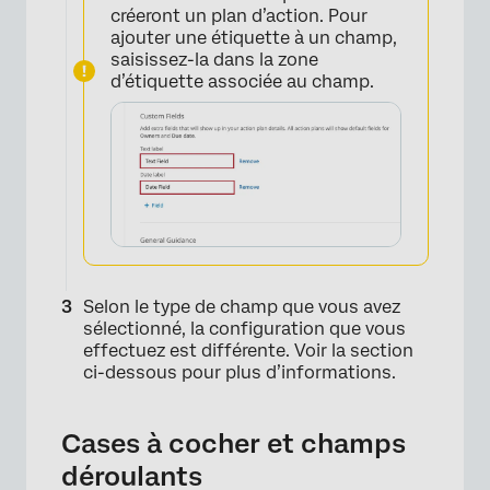
créeront un plan d’action. Pour
ajouter une étiquette à un champ,
saisissez-la dans la zone
d’étiquette associée au champ.
Selon le type de champ que vous avez
sélectionné, la configuration que vous
effectuez est différente. Voir la section
ci-dessous pour plus d’informations.
Cases à cocher et champs
déroulants