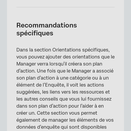
Recommandations
×
spécifiques
Dans la section Orientations spécifiques,
vous pouvez ajouter des orientations que le
Manager verra lorsqu’il créera son plan
d’action. Une fois que le Manager a associé
son plan d’action à une catégorie ou à un
élément de l’Enquête, il voit les actions
suggérées, les liens vers les ressources et
les autres conseils que vous lui fournissez
dans son plan d’action pour l’aider à en
créer un. Cette section vous permet
également de manager les éléments de vos
données d’enquête qui sont disponibles