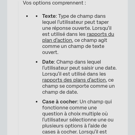
Vos options comprennent :
Texte
: Type de champ dans
lequel l’utilisateur peut taper
une réponse ouverte. Lorsqu’il
est utilisé dans les
rapports du
plan d’action
, ce champ agit
comme un champ de texte
ouvert.
Date
: Champ dans lequel
l’utilisateur peut saisir une date.
Lorsqu’il est utilisé dans les
rapports des plans d’action
, ce
champ se comporte comme un
champ de date.
Case à cocher
: Un champ qui
fonctionne comme une
question à choix multiple où
l’utilisateur sélectionne une ou
plusieurs options à l’aide de
cases à cocher. Lorsqu’il est