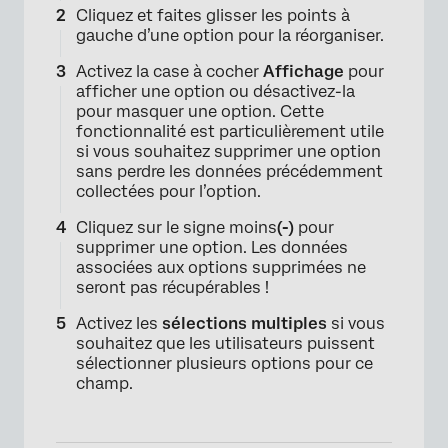
Cliquez et faites glisser les points à
gauche d’une option pour la réorganiser.
×
Activez la case à cocher
Affichage
pour
afficher une option ou désactivez-la
pour masquer une option. Cette
fonctionnalité est particulièrement utile
si vous souhaitez supprimer une option
sans perdre les données précédemment
collectées pour l’option.
Cliquez sur le signe moins
(-)
pour
supprimer une option. Les données
associées aux options supprimées ne
seront pas récupérables !
Activez les
sélections multiples
si vous
souhaitez que les utilisateurs puissent
sélectionner plusieurs options pour ce
champ.