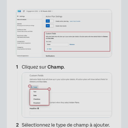
Cliquez sur
Champ
.
×
Sélectionnez le type de champ à ajouter.