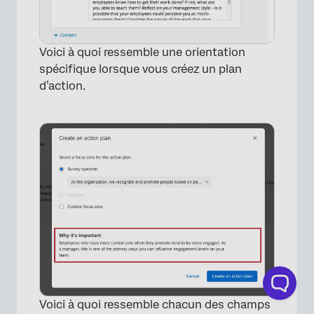
Voici à quoi ressemble une orientation
spécifique lorsque vous créez un plan
d’action.
Voici à quoi ressemble chacun des champs