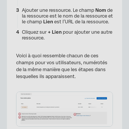
Ajouter une ressource. Le champ
Nom
de
la ressource est le nom de la ressource et
le champ
Lien
est l’URL de la ressource.
Cliquez sur
+ Lien
pour ajouter une autre
ressource.
Voici à quoi ressemble chacun de ces
champs pour vos utilisateurs, numérotés
de la même manière que les étapes dans
lesquelles ils apparaissent.