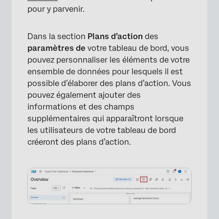
pour y parvenir.
Dans la section
Plans d’action
des
paramètres de
votre tableau de bord, vous
pouvez personnaliser les éléments de votre
ensemble de données pour lesquels il est
possible d’élaborer des plans d’action. Vous
pouvez également ajouter des
informations et des champs
supplémentaires qui apparaîtront lorsque
les utilisateurs de votre tableau de bord
créeront des plans d’action.