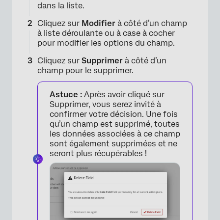
dans la liste.
Cliquez sur
Modifier
à côté d’un champ
à liste déroulante ou à case à cocher
pour modifier les options du champ.
Cliquez sur
Supprimer
à côté d’un
champ pour le supprimer.
Astuce :
Après avoir cliqué sur
Supprimer, vous serez invité à
confirmer votre décision. Une fois
qu’un champ est supprimé, toutes
les données associées à ce champ
sont également supprimées et ne
seront plus récupérables !