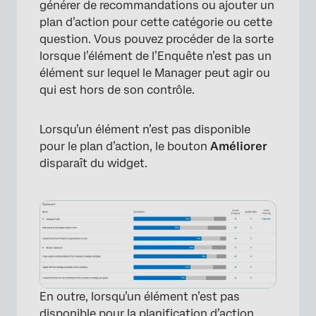
générer de recommandations ou ajouter un
plan d’action pour cette catégorie ou cette
×
question. Vous pouvez procéder de la sorte
lorsque l’élément de l’Enquête n’est pas un
élément sur lequel le Manager peut agir ou
qui est hors de son contrôle.
Lorsqu’un élément n’est pas disponible
pour le plan d’action, le bouton
Améliorer
disparaît du widget.
×
En outre, lorsqu’un élément n’est pas
disponible pour la planification d’action,