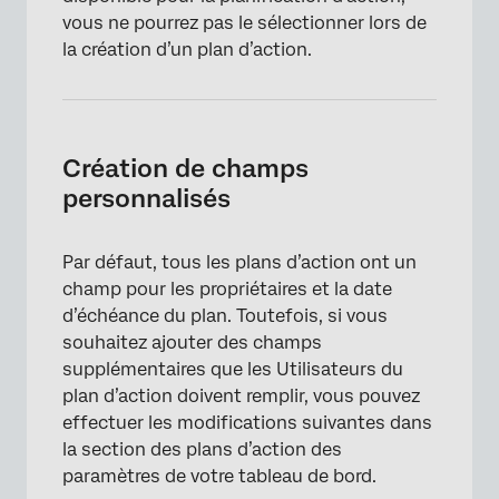
vous ne pourrez pas le sélectionner lors de
×
la création d’un plan d’action.
Création de champs
personnalisés
Par défaut, tous les plans d’action ont un
champ pour les propriétaires et la date
d’échéance du plan. Toutefois, si vous
souhaitez ajouter des champs
supplémentaires que les Utilisateurs du
plan d’action doivent remplir, vous pouvez
effectuer les modifications suivantes dans
la section des plans d’action des
paramètres de votre tableau de bord.