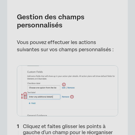
Gestion des champs
personnalisés
Vous pouvez effectuer les actions
suivantes sur vos champs personnalisés :
×
Cliquez et faites glisser les points à
gauche d’un champ pour le réorganiser