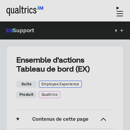
Support
Ensemble d'actions
Tableau de bord (EX)
Suite
Employee Experience
Produit
Qualtrics
Contenus de cette page