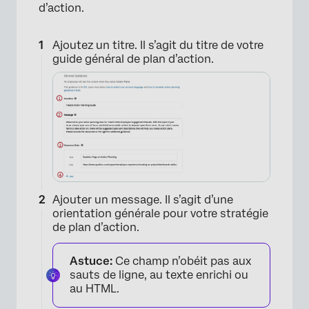
d’action.
×
Ajoutez un titre. Il s’agit du titre de votre
guide général de plan d’action.
Ajouter un message. Il s’agit d’une
×
orientation générale pour votre stratégie
de plan d’action.
Astuce:
Ce champ n’obéit pas aux
sauts de ligne, au texte enrichi ou
au HTML.