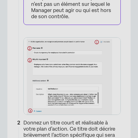
n’est pas un élément sur lequel le
Manager peut agir ou qui est hors
de son contrôle.
Donnez un titre court et réalisable à
votre plan d’action. Ce titre doit décrire
brièvement l’action spécifique qui sera