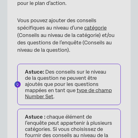
pour le plan d’action.
Vous pouvez ajouter des conseils
spécifiques au niveau d’une
catégorie
(Conseils au niveau de la catégorie) et/ou
des questions de l’enquête (Conseils au
niveau de la question).
Astuce:
Des conseils sur le niveau
de la question ne peuvent être
ajoutés que pour les questions
×
mappées en tant que
type de champ
Number Set
.
Astuce :
chaque élément de
l’enquête peut appartenir à plusieurs
catégories. Si vous choisissez de
fournir des conseils au niveau de la