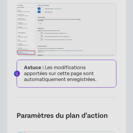
Astuce :
Les modifications
apportées sur cette page sont
automatiquement enregistrées.
Paramètres du plan d’action