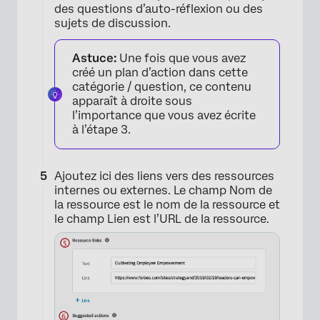
des questions d’auto-réflexion ou des
sujets de discussion.
Astuce:
Une fois que vous avez
créé un plan d’action dans cette
catégorie / question, ce contenu
apparaît à droite sous
l’importance que vous avez écrite
à l’étape 3.
×
Ajoutez ici des liens vers des ressources
internes ou externes. Le champ Nom de
la ressource est le nom de la ressource et
le champ Lien est l’URL de la ressource.