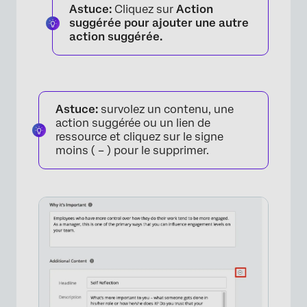
Astuce:
Cliquez sur
Action
suggérée pour ajouter une autre
action suggérée.
Astuce:
survolez un contenu, une
action suggérée ou un lien de
ressource et cliquez sur le signe
moins ( – ) pour le supprimer.
×