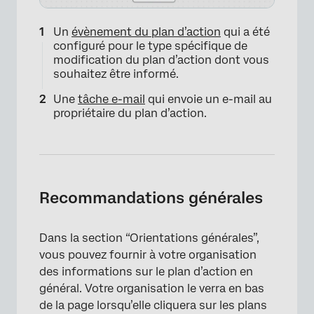
Un
évènement du plan d’action
qui a été
configuré pour le type spécifique de
modification du plan d’action dont vous
souhaitez être informé.
Une
tâche e-mail
qui envoie un e-mail au
propriétaire du plan d’action.
Recommandations générales
Dans la section “Orientations générales”,
vous pouvez fournir à votre organisation
des informations sur le plan d’action en
général. Votre organisation le verra en bas
de la page lorsqu’elle cliquera sur les plans