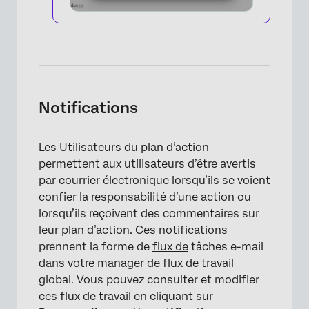
Notifications
Les Utilisateurs du plan d’action
×
permettent aux utilisateurs d’être avertis
par courrier électronique lorsqu’ils se voient
confier la responsabilité d’une action ou
lorsqu’ils reçoivent des commentaires sur
leur plan d’action. Ces notifications
prennent la forme de
flux de
tâches e-mail
dans votre manager de flux de travail
global. Vous pouvez consulter et modifier
ces flux de travail en cliquant sur