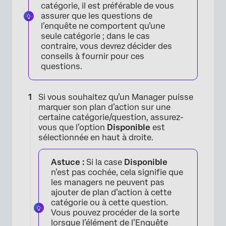
catégorie, il est préférable de vous
assurer que les questions de
l’enquête ne comportent qu’une
seule catégorie ; dans le cas
contraire, vous devrez décider des
conseils à fournir pour ces
questions.
Si vous souhaitez qu’un Manager puisse
marquer son plan d’action sur une
certaine catégorie/question, assurez-
vous que l’option
Disponible
est
sélectionnée en haut à droite.
Astuce :
Si la case
Disponible
n’est pas cochée, cela signifie que
les managers ne peuvent pas
ajouter de plan d’action à cette
catégorie ou à cette question.
Vous pouvez procéder de la sorte
lorsque l’élément de l’Enquête