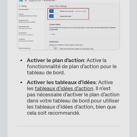
Activer le plan d’action
: Active la
fonctionnalité de plan d’action pour le
tableau de bord.
×
Activer les tableaux d’idées
: Active
les
tableaux d’idées d’action
. Il n’est
pas nécessaire d’activer le plan d’action
dans votre tableau de bord pour utiliser
les tableaux d’idées d’action, bien que
cela soit recommandé.