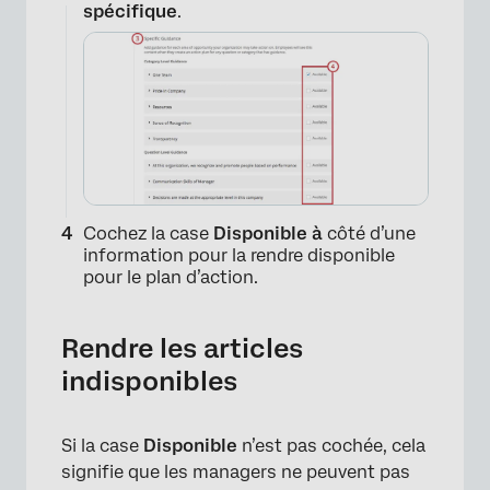
spécifique
.
Cochez la case
Disponible à
côté d’une
information pour la rendre disponible
pour le plan d’action.
Rendre les articles
indisponibles
Si la case
Disponible
n’est pas cochée, cela
signifie que les managers ne peuvent pas