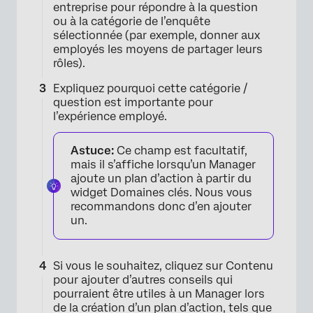
entreprise pour répondre à la question
ou à la catégorie de l’enquête
sélectionnée (par exemple, donner aux
employés les moyens de partager leurs
rôles).
Expliquez pourquoi cette catégorie /
question est importante pour
l’expérience employé.
Astuce:
Ce champ est facultatif,
mais il s’affiche lorsqu’un Manager
ajoute un plan d’action à partir du
widget Domaines clés. Nous vous
recommandons donc d’en ajouter
un.
Si vous le souhaitez, cliquez sur Contenu
pour ajouter d’autres conseils qui
pourraient être utiles à un Manager lors
de la création d’un plan d’action, tels que