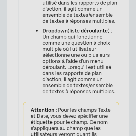
utilisé dans les rapports de plan
d’action, il agit comme un
×
ensemble de textes/ensemble
de textes à réponses multiples.
Dropdown
(liste
déroulante
) :
Un champ qui fonctionne
comme une question à choix
multiple où l’utilisateur
sélectionne une ou plusieurs
options à l’aide d’un menu
déroulant. Lorsqu’il est utilisé
dans les rapports de plan
×
d’action, il agit comme un
ensemble de textes/ensemble
de textes à réponses multiples.
Attention :
Pour les champs Texte
et Date, vous devez spécifier une
étiquette pour le champ. Ce nom
s’appliquera au champ que les
utilisateurs verront quant ils