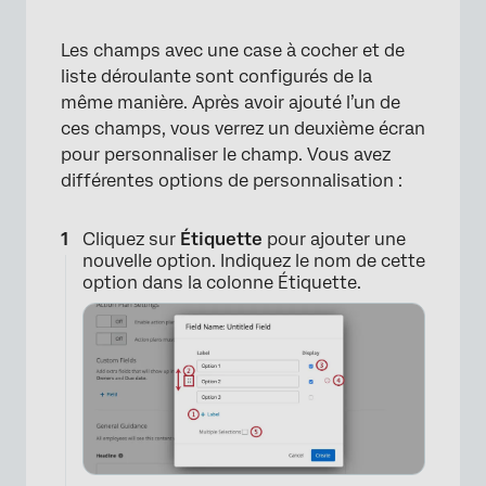
Les champs avec une case à cocher et de
liste déroulante sont configurés de la
même manière. Après avoir ajouté l’un de
ces champs, vous verrez un deuxième écran
pour personnaliser le champ. Vous avez
différentes options de personnalisation :
Cliquez sur
Étiquette
pour ajouter une
nouvelle option. Indiquez le nom de cette
option dans la colonne Étiquette.