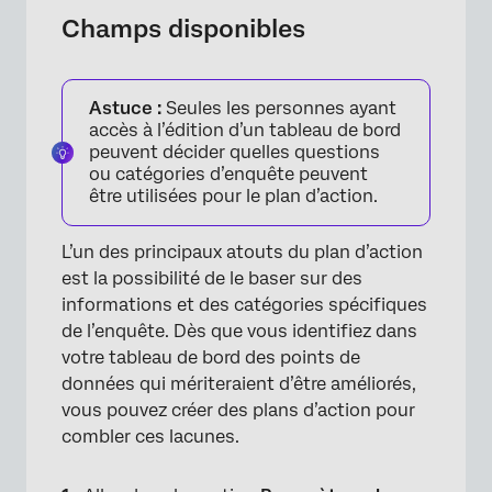
Champs disponibles
×
Astuce :
Seules les personnes ayant
accès à l’édition d’un tableau de bord
peuvent décider quelles questions
ou catégories d’enquête peuvent
être utilisées pour le plan d’action.
L’un des principaux atouts du plan d’action
est la possibilité de le baser sur des
informations et des catégories spécifiques
de l’enquête. Dès que vous identifiez dans
votre tableau de bord des points de
données qui mériteraient d’être améliorés,
vous pouvez créer des plans d’action pour
combler ces lacunes.