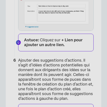
Astuce:
Cliquez sur
+ Lien pour
ajouter un autre lien.
Ajouter des suggestions d’actions. Il
s’agit d’idées d’actions potentielles qui
donnent aux dirigeants des idées sur la
manière dont ils peuvent agir. Celles-ci
apparaîtront sous forme de puces dans
la fenêtre de création du plan d’action et,
une fois le plan d’action créé, elles
apparaîtront sous forme de suggestions
d’actions à gauche du plan.