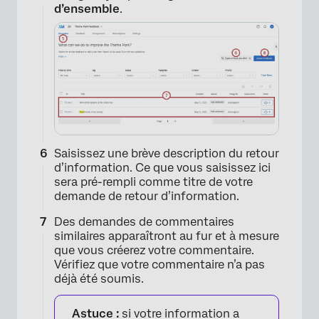
d’ensemble
.
×
Saisissez une brève description du retour
d’information. Ce que vous saisissez ici
sera pré-rempli comme titre de votre
demande de retour d’information.
Des demandes de commentaires
similaires apparaîtront au fur et à mesure
que vous créerez votre commentaire.
Vérifiez que votre commentaire n’a pas
déjà été soumis.
×
Astuce :
si votre information a