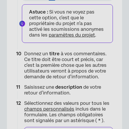
Astuce :
Si vous ne voyez pas
cette option, c’est que le
propriétaire du projet n’a pas
activé les soumissions anonymes
dans les
paramètres du projet
.
Donnez un
titre
à vos commentaires.
Ce titre doit être court et précis, car
c’est la première chose que les autres
utilisateurs verront à propos de votre
demande de retour d’information.
Saisissez une
description
de votre
retour d’information.
Sélectionnez des valeurs pour tous les
champs personnalisés
inclus dans le
formulaire. Les champs obligatoires
sont signalés par un astérisque (
*
).