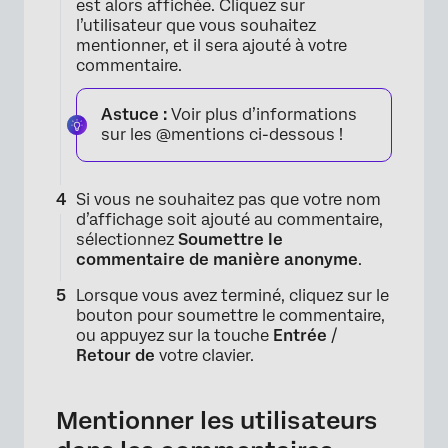
est alors affichée. Cliquez sur
l’utilisateur que vous souhaitez
mentionner, et il sera ajouté à votre
commentaire.
Astuce :
Voir plus d’informations
sur les @mentions ci-dessous !
Si vous ne souhaitez pas que votre nom
d’affichage soit ajouté au commentaire,
sélectionnez
Soumettre le
commentaire de manière anonyme
.
Lorsque vous avez terminé, cliquez sur le
×
bouton pour soumettre le commentaire,
ou appuyez sur la touche
Entrée
/
Retour de
votre clavier.
Mentionner les utilisateurs