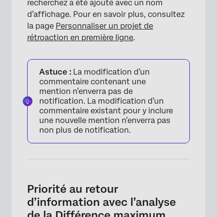
recherchez a été ajouté avec un nom
d’affichage. Pour en savoir plus, consultez
la page
Personnaliser un projet de
rétroaction en première ligne
.
Astuce :
La modification d’un
commentaire contenant une
mention n’enverra pas de
notification. La modification d’un
commentaire existant pour y inclure
une nouvelle mention n’enverra pas
non plus de notification.
Priorité au retour
d’information avec l’analyse
de la Différence maximum