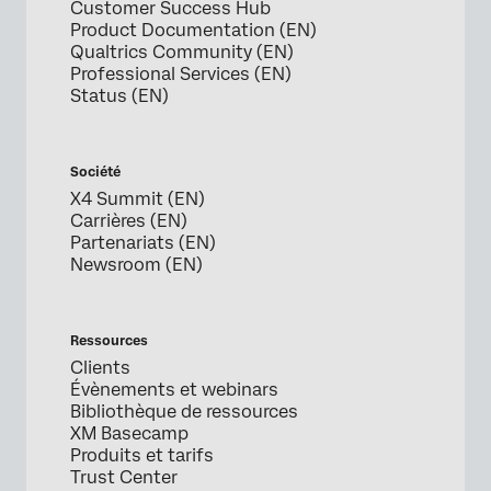
Customer Success Hub
Product Documentation (EN)
Qualtrics Community (EN)
Professional Services (EN)
Status (EN)
Société
X4 Summit (EN)
Carrières (EN)
Partenariats (EN)
Newsroom (EN)
Ressources
Clients
Évènements et webinars
Bibliothèque de ressources
XM Basecamp
Produits et tarifs
Trust Center