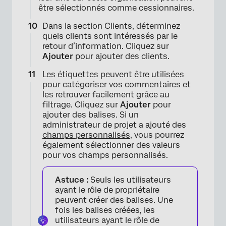
être sélectionnés comme cessionnaires.
Dans la section Clients, déterminez
quels clients sont intéressés par le
retour d’information. Cliquez sur
Ajouter
pour ajouter des clients.
Les étiquettes peuvent être utilisées
pour catégoriser vos commentaires et
les retrouver facilement grâce au
filtrage. Cliquez sur
Ajouter
pour
ajouter des balises. Si un
administrateur de projet a ajouté des
champs personnalisés
, vous pourrez
également sélectionner des valeurs
pour vos champs personnalisés.
Astuce :
Seuls les utilisateurs
ayant le rôle de propriétaire
peuvent créer des balises. Une
fois les balises créées, les
utilisateurs ayant le rôle de