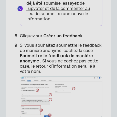
déjà été soumise, essayez de
l’upvoter et de la commenter au
lieu de soumettre une nouvelle
information.
Cliquez sur
Créer un feedback
.
Si vous souhaitez soumettre le feedback
de manière anonyme, cochez la case
Soumettre le feedback de manière
anonyme
. Si vous ne cochez pas cette
case, le retour d’information sera lié à
votre nom.
×