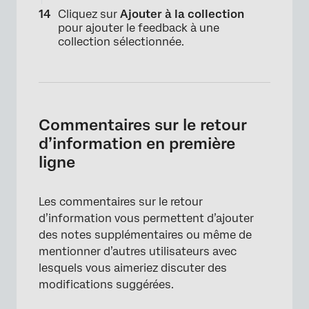
Cliquez sur
Ajouter à la collection
pour ajouter le feedback à une
collection sélectionnée.
Commentaires sur le retour
d’information en première
ligne
Les commentaires sur le retour
d’information vous permettent d’ajouter
des notes supplémentaires ou même de
mentionner d’autres utilisateurs avec
lesquels vous aimeriez discuter des
modifications suggérées.