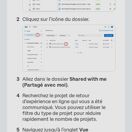
×
Cliquez sur l’icône du dossier.
Allez dans le dossier
Shared with me
(Partagé avec moi)
.
Recherchez le projet de retour
d’expérience en ligne qui vous a été
communiqué. Vous pouvez utiliser le
filtre du type de projet pour réduire
rapidement le nombre de projets.
Naviguez jusqu’à l’onglet
Vue