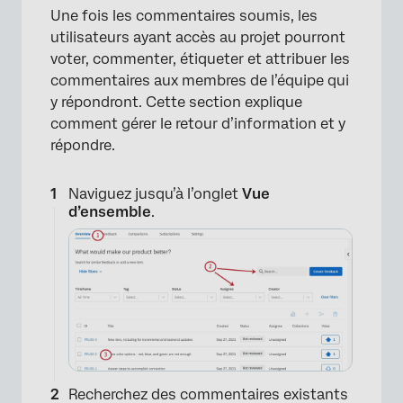
Une fois les commentaires soumis, les
utilisateurs ayant accès au projet pourront
voter, commenter, étiqueter et attribuer les
commentaires aux membres de l’équipe qui
y répondront. Cette section explique
comment gérer le retour d’information et y
répondre.
Naviguez jusqu’à l’onglet
Vue
d’ensemble
.
Recherchez des commentaires existants