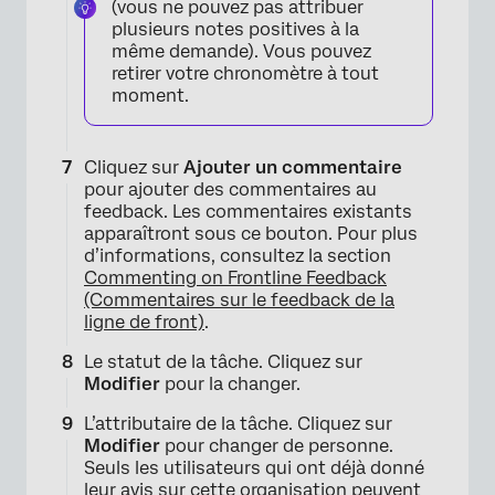
(vous ne pouvez pas attribuer
plusieurs notes positives à la
même demande). Vous pouvez
retirer votre chronomètre à tout
moment.
Cliquez sur
Ajouter un commentaire
pour ajouter des commentaires au
feedback. Les commentaires existants
apparaîtront sous ce bouton. Pour plus
×
d’informations, consultez la section
Commenting on Frontline Feedback
(Commentaires sur le feedback de la
ligne de front)
.
Le statut de la tâche. Cliquez sur
Modifier
pour la changer.
L’attributaire de la tâche. Cliquez sur
Modifier
pour changer de personne.
Seuls les utilisateurs qui ont déjà donné
leur avis sur cette organisation peuvent