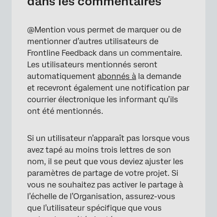
dans les commentaires
@Mention vous permet de marquer ou de
×
mentionner d’autres utilisateurs de
Frontline Feedback dans un commentaire.
Les utilisateurs mentionnés seront
automatiquement
abonnés à
la demande
et recevront également une notification par
courrier électronique les informant qu’ils
ont été mentionnés.
Si un utilisateur n’apparaît pas lorsque vous
avez tapé au moins trois lettres de son
nom, il se peut que vous deviez ajuster les
paramètres de partage de votre projet. Si
vous ne souhaitez pas activer le partage à
l’échelle de l’Organisation, assurez-vous
que l’utilisateur spécifique que vous