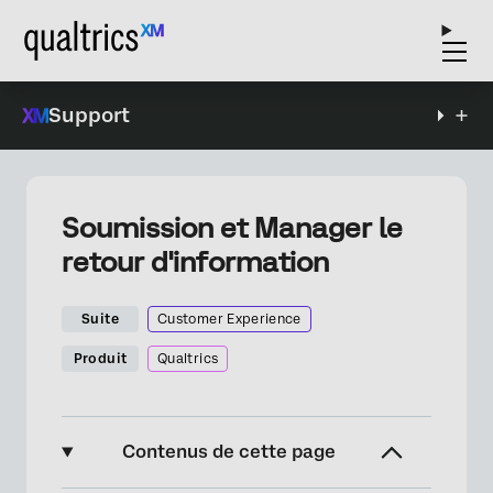
Support
Soumission et Manager le
retour d'information
Suite
Customer Experience
Produit
Qualtrics
Contenus de cette page