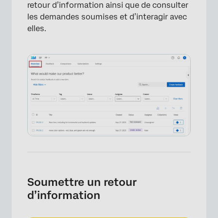
retour d’information ainsi que de consulter
les demandes soumises et d’interagir avec
elles.
Soumettre un retour
d’information