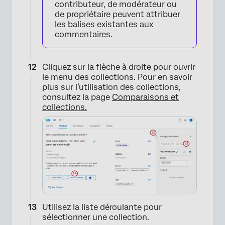
contributeur, de modérateur ou
de propriétaire peuvent attribuer
les balises existantes aux
commentaires.
Cliquez sur la flèche à droite pour ouvrir
le menu des collections. Pour en savoir
plus sur l’utilisation des collections,
consultez la page
Comparaisons et
collections.
Utilisez la liste déroulante pour
sélectionner une collection.