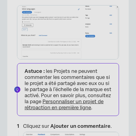
×
Astuce :
les Projets ne peuvent
commenter les commentaires que si
le projet a été partagé avec eux ou si
le partage à l’échelle de la marque est
activé. Pour en savoir plus, consultez
la page
Personnaliser un projet de
rétroaction en première ligne
.
Cliquez sur
Ajouter un commentaire
.