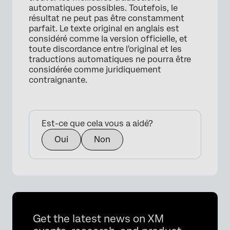
automatiques possibles. Toutefois, le
résultat ne peut pas être constamment
parfait. Le texte original en anglais est
considéré comme la version officielle, et
toute discordance entre l'original et les
traductions automatiques ne pourra être
considérée comme juridiquement
contraignante.
Est-ce que cela vous a aidé?
Oui
Non
Get the latest news on XM