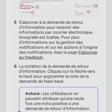
S’abonner à la demande de retour
d’information pour recevoir des
×
informations par courrier électronique
lorsqu’elle est traitée. Pour plus
d’informations sur la gestion des
notifications et sur les actions à l’origine
des notifications, lisez la page
S’abonner
au feedback.
La notation de la demande de retour
d’information. Cliquez sur la flèche vers
le haut pour augmenter la note de la
demande de feed-back.
Astuce :
Les utilisateurs ne
peuvent attribuer qu’une seule
fois une note positive à une
demande de retour d’information