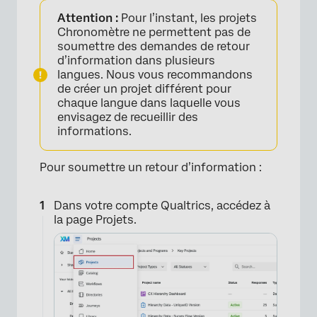
Attention :
Pour l’instant, les projets
Chronomètre ne permettent pas de
soumettre des demandes de retour
d’information dans plusieurs
langues. Nous vous recommandons
de créer un projet différent pour
chaque langue dans laquelle vous
envisagez de recueillir des
informations.
Pour soumettre un retour d’information :
Dans votre compte Qualtrics, accédez à
la page Projets.