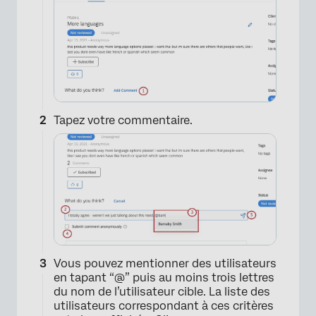
Tapez votre commentaire.
×
Vous pouvez mentionner des utilisateurs
en tapant “@” puis au moins trois lettres
du nom de l’utilisateur cible. La liste des
utilisateurs correspondant à ces critères