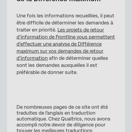
Une fois les informations recueillies, il peut
être difficile de déterminer les demandes à
traiter en priorité.
Les projets de retour
d’information de Frontline vous permettent
d’effectuer une analyse de Différence
maximum sur vos demandes de retour
d’information
afin de déterminer quelles
sont les demandes auxquelles il est
préférable de donner suite.
De nombreuses pages de ce site ont été
traduites de l'anglais en traduction
automatique. Chez Qualtrics, nous avons
accompli notre devoir de diligence pour
trouver les meilleures traductions