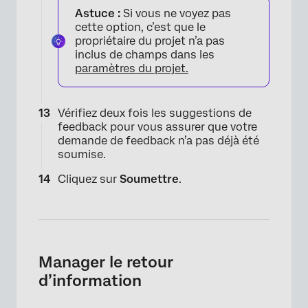
Astuce :
Si vous ne voyez pas
cette option, c’est que le
propriétaire du projet n’a pas
inclus de champs dans les
paramètres du projet.
Vérifiez deux fois les suggestions de
×
feedback pour vous assurer que votre
demande de feedback n’a pas déjà été
soumise.
Cliquez sur
Soumettre
.
Manager le retour
d’information