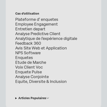
Cas d’utilisation
Plateforme d' enquetes
Employee Engagement
Entretien depart
Analyse Predictive Client
Analytique de l'expérience digitale
Feedback 360
Avis Site Web et Application
NPS Software
Enquetes
Etude de Marche
Voix Client Voc
Enquete Pulse
Analyse Conjointe
Equite, Diversite & Inclusion
Articles Populaires