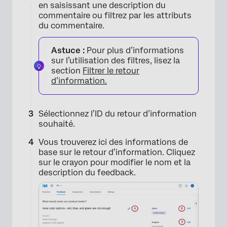
en saisissant une description du
commentaire ou filtrez par les attributs
du commentaire.
Astuce :
Pour plus d’informations
sur l’utilisation des filtres, lisez la
section
Filtrer le retour
d’information.
Sélectionnez l’ID du retour d’information
souhaité.
Vous trouverez ici des informations de
base sur le retour d’information. Cliquez
sur le crayon pour modifier le nom et la
description du feedback.