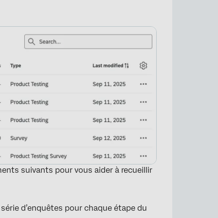
ts suivants pour vous aider à recueillir
série d’enquêtes pour chaque étape du