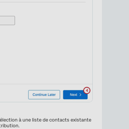
×
élection à une liste de contacts existante
tribution.