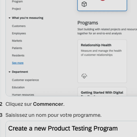
Cliquez sur
Commencer
.
Saisissez un nom pour votre programme.