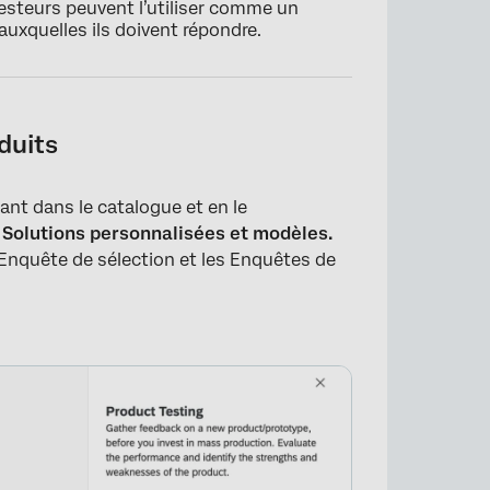
testeurs peuvent l’utiliser comme un
auxquelles ils doivent répondre.
duits
ant dans le catalogue et en le
n
Solutions personnalisées et modèles.
 l’Enquête de sélection et les Enquêtes de