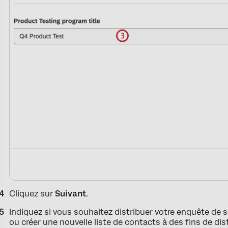
Cliquez sur
Suivant
.
Indiquez si vous souhaitez distribuer votre enquête de s
ou créer une nouvelle liste de contacts à des fins de dis