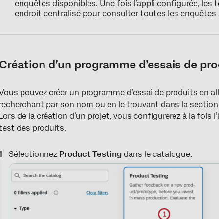
enquêtes disponibles. Une fois l’appli configurée, les 
endroit centralisé pour consulter toutes les enquêtes 
Création d’un programme d’essais de pro
Vous pouvez créer un programme d’essai de produits en all
recherchant par son nom ou en le trouvant dans la sectio
Lors de la création d’un projet, vous configurerez à la fois
test des produits.
Sélectionnez
Product Testing
dans le catalogue.