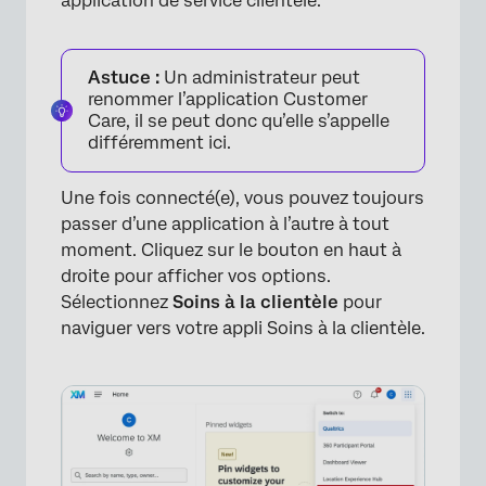
application de service clientèle.
Astuce :
Un administrateur peut
renommer l’application Customer
Care, il se peut donc qu’elle s’appelle
différemment ici.
Une fois connecté(e), vous pouvez toujours
passer d’une application à l’autre à tout
moment. Cliquez sur le bouton en haut à
droite pour afficher vos options.
Sélectionnez
Soins à la clientèle
pour
naviguer vers votre appli Soins à la clientèle.
×