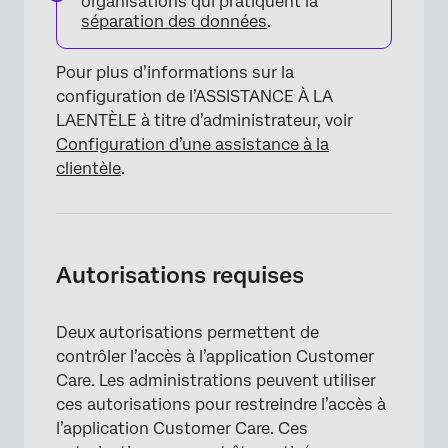
organisations qui pratiquent la
séparation des données
.
×
Pour plus d’informations sur la
configuration de l’ASSISTANCE À LA
LAENTÈLE à titre d’administrateur, voir
Configuration d’une assistance à la
clientèle
.
Autorisations requises
Deux autorisations permettent de
contrôler l’accès à l’application Customer
Care. Les administrations peuvent utiliser
ces autorisations pour restreindre l’accès à
l’application Customer Care. Ces