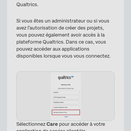
Qualtrics.
Si vous êtes un administrateur ou si vous
avez l’autorisation de créer des projets,
vous pouvez également avoir accès à la
plateforme Qualtrics. Dans ce cas, vous
pouvez accéder aux applications
disponibles lorsque vous vous connectez.
Sélectionnez
Care
pour accéder à votre