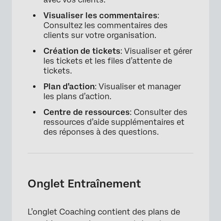
Visualiser les commentaires
:
Consultez les commentaires des
clients sur votre organisation.
Création de tickets
: Visualiser et gérer
les tickets et les files d’attente de
tickets.
×
Plan d’action
: Visualiser et manager
les plans d’action.
Centre de ressources
: Consulter des
ressources d’aide supplémentaires et
des réponses à des questions.
Onglet Entraînement
L’onglet Coaching contient des plans de