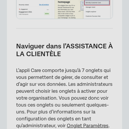
Naviguer dans l’ASSISTANCE À
LA CLIENTÈLE
L’appli Care comporte jusqu’à 7 onglets qui
vous permettent de gérer, de consulter et
d’agir sur vos données. Les administrateurs
peuvent choisir les onglets à activer pour
votre organisation. Vous pouvez donc voir
tous ces onglets ou seulement quelques-
uns. Pour plus d’informations sur la
configuration des onglets en tant
qu’administrateur, voir
Onglet Paramètres
.