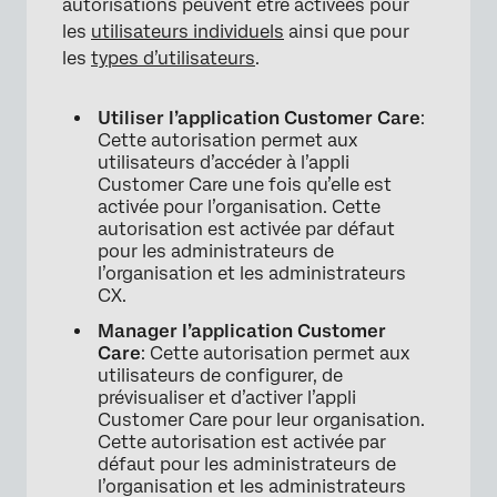
autorisations peuvent être activées pour
les
utilisateurs individuels
ainsi que pour
les
types d’utilisateurs
.
Utiliser l’application Customer Care
:
Cette autorisation permet aux
utilisateurs d’accéder à l’appli
Customer Care une fois qu’elle est
activée pour l’organisation. Cette
autorisation est activée par défaut
pour les administrateurs de
l’organisation et les administrateurs
CX.
Manager l’application Customer
Care
: Cette autorisation permet aux
utilisateurs de configurer, de
prévisualiser et d’activer l’appli
Customer Care pour leur organisation.
Cette autorisation est activée par
défaut pour les administrateurs de
l’organisation et les administrateurs