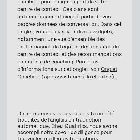
coaching pour chaque agent de votre
centre de contact. Ces plans sont
automatiquement créés à partir de vos
propres données de conversation. Dans cet
onglet, vous pouvez voir divers widgets,
notamment une vue d’ensemble des
performances de l’équipe, des mesures du
centre de contact et des recommandations
en matière de coaching. Pour plus
d’informations sur cet onglet, voir
Onglet
Coaching (App Assistance à la clientèle).
De nombreuses pages de ce site ont été
traduites de l'anglais en traduction
automatique. Chez Qualtrics, nous avons
accompli notre devoir de diligence pour
trouver les meilleures traductions