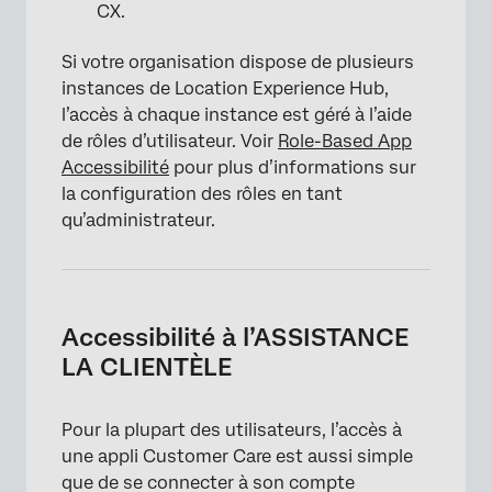
CX.
Si votre organisation dispose de plusieurs
instances de Location Experience Hub,
l’accès à chaque instance est géré à l’aide
de rôles d’utilisateur. Voir
Role-Based App
Accessibilité
pour plus d’informations sur
la configuration des rôles en tant
qu’administrateur.
Accessibilité à l’ASSISTANCE
LA CLIENTÈLE
Pour la plupart des utilisateurs, l’accès à
une appli Customer Care est aussi simple
que de se connecter à son compte