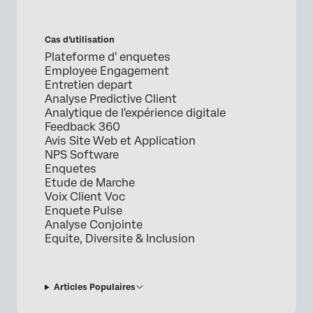
Cas d’utilisation
Plateforme d' enquetes
Employee Engagement
Entretien depart
Analyse Predictive Client
Analytique de l'expérience digitale
Feedback 360
Avis Site Web et Application
NPS Software
Enquetes
Etude de Marche
Voix Client Voc
Enquete Pulse
Analyse Conjointe
Equite, Diversite & Inclusion
Articles Populaires