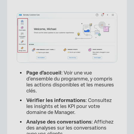
×
Page d’accueil
: Voir une vue
d’ensemble du programme, y compris
les actions disponibles et les mesures
clés.
Vérifier les informations
: Consultez
les insights et les KPI pour votre
domaine de Manager.
Analyse des conversations
: Affichez
des analyses sur les conversations
avec vos clients.