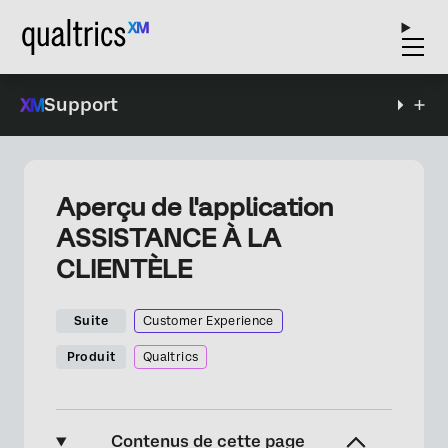
Support
Aperçu de l'application
ASSISTANCE À LA
CLIENTÈLE
Suite
Customer Experience
Produit
Qualtrics
Contenus de cette page