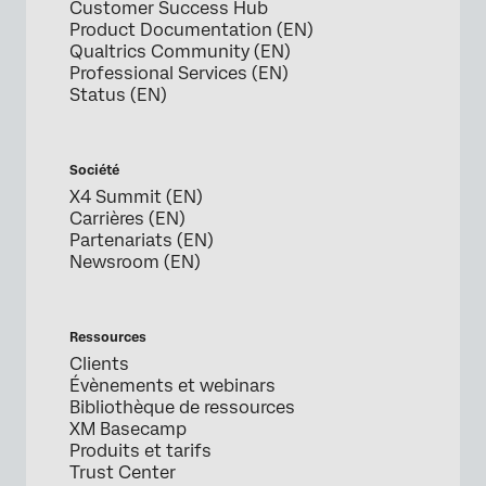
Customer Success Hub
Product Documentation (EN)
Qualtrics Community (EN)
Professional Services (EN)
Status (EN)
Société
X4 Summit (EN)
Carrières (EN)
Partenariats (EN)
Newsroom (EN)
Ressources
Clients
Évènements et webinars
Bibliothèque de ressources
XM Basecamp
Produits et tarifs
Trust Center