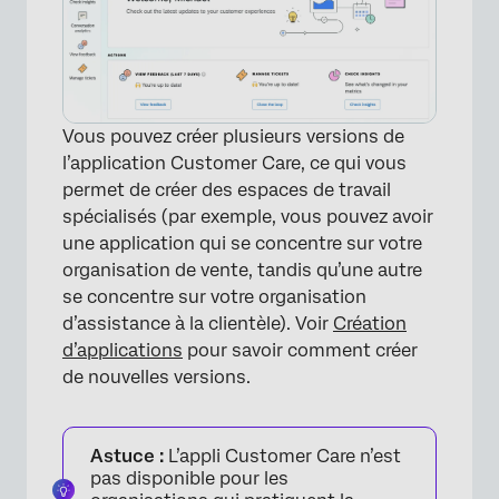
Vous pouvez créer plusieurs versions de
l’application Customer Care, ce qui vous
permet de créer des espaces de travail
spécialisés (par exemple, vous pouvez avoir
une application qui se concentre sur votre
organisation de vente, tandis qu’une autre
se concentre sur votre organisation
d’assistance à la clientèle). Voir
Création
d’applications
pour savoir comment créer
de nouvelles versions.
Astuce :
L’appli Customer Care n’est
pas disponible pour les