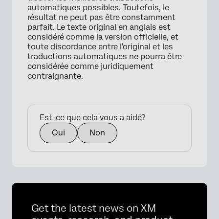
automatiques possibles. Toutefois, le
résultat ne peut pas être constamment
parfait. Le texte original en anglais est
considéré comme la version officielle, et
toute discordance entre l'original et les
traductions automatiques ne pourra être
considérée comme juridiquement
contraignante.
Est-ce que cela vous a aidé?
Oui
Non
Get the latest news on XM