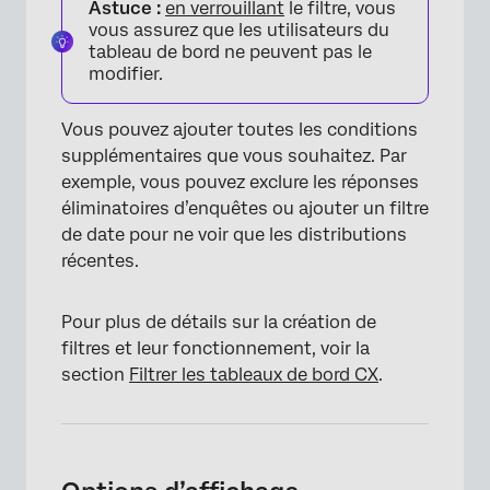
Astuce :
en verrouillant
le filtre, vous
vous assurez que les utilisateurs du
tableau de bord ne peuvent pas le
modifier.
Vous pouvez ajouter toutes les conditions
supplémentaires que vous souhaitez. Par
exemple, vous pouvez exclure les réponses
éliminatoires d’enquêtes ou ajouter un filtre
de date pour ne voir que les distributions
récentes.
Pour plus de détails sur la création de
filtres et leur fonctionnement, voir la
section
Filtrer les tableaux de bord CX
.