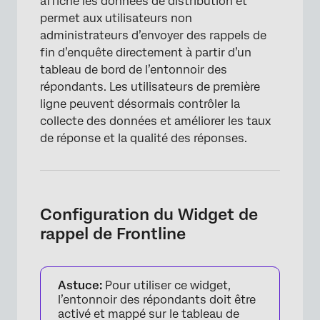
affiche les données de distribution et
permet aux utilisateurs non
administrateurs d’envoyer des rappels de
fin d’enquête directement à partir d’un
tableau de bord de l’entonnoir des
répondants. Les utilisateurs de première
ligne peuvent désormais contrôler la
collecte des données et améliorer les taux
de réponse et la qualité des réponses.
Configuration du Widget de
rappel de Frontline
Astuce:
Pour utiliser ce widget,
l’entonnoir des répondants doit être
activé et mappé sur le tableau de