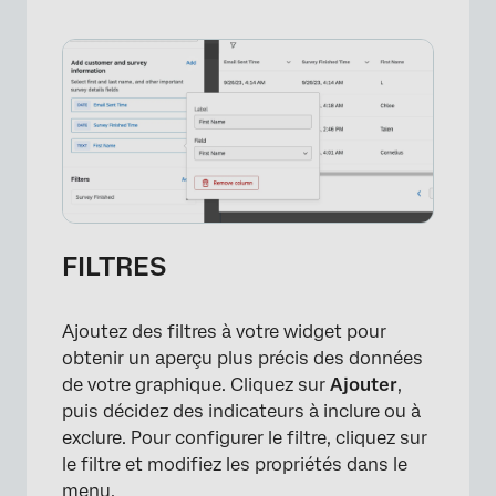
FILTRES
Ajoutez des filtres à votre widget pour
obtenir un aperçu plus précis des données
de votre graphique. Cliquez sur
Ajouter
,
puis décidez des indicateurs à inclure ou à
exclure. Pour configurer le filtre, cliquez sur
le filtre et modifiez les propriétés dans le
×
menu.