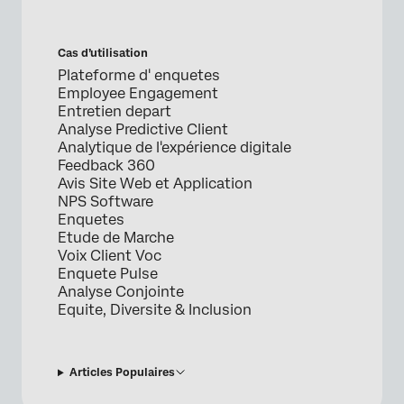
Cas d’utilisation
Plateforme d' enquetes
Employee Engagement
Entretien depart
Analyse Predictive Client
Analytique de l'expérience digitale
Feedback 360
Avis Site Web et Application
NPS Software
Enquetes
Etude de Marche
Voix Client Voc
Enquete Pulse
Analyse Conjointe
Equite, Diversite & Inclusion
Articles Populaires