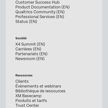
Customer Success Hub
Product Documentation (EN)
Qualtrics Community (EN)
Professional Services (EN)
Status (EN)
Société
X4 Summit (EN)
Carrières (EN)
Partenariats (EN)
Newsroom (EN)
Ressources
Clients
Évènements et webinars
Bibliothèque de ressources
XM Basecamp
Produits et tarifs
Trust Center