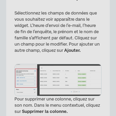
×
Sélectionnez les champs de données que
vous souhaitez voir apparaître dans le
widget. L’heure d’envoi de l’e-mail, l’heure
de fin de l’enquête, le prénom et le nom de
famille s’affichent par défaut. Cliquez sur
un champ pour le modifier. Pour ajouter un
autre champ, cliquez sur
Ajouter.
Pour supprimer une colonne, cliquez sur
son nom. Dans le menu contextuel, cliquez
sur
Supprimer la colonne.