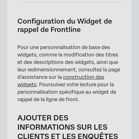
Configuration du Widget de
rappel de Frontline
Pour une personnalisation de base des
widgets, comme la modification des titres
et des descriptions des widgets, ainsi que
leur redimensionnement, consultez la page
d’assistance sur la
construction des
widgets
. Poursuivez votre lecture pour la
personnalisation spécifique au widget de
rappel de la ligne de front.
AJOUTER DES
INFORMATIONS SUR LES
CLIENTS ET LES ENQUÊTES