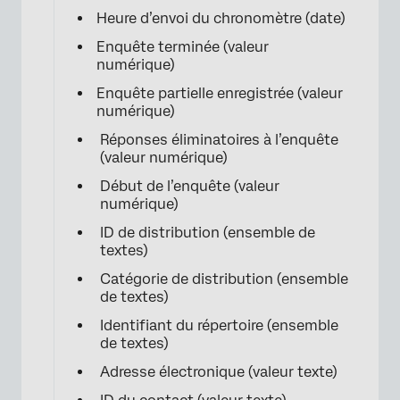
Heure d’envoi du chronomètre (date)
Enquête terminée (valeur
numérique)
Enquête partielle enregistrée (valeur
numérique)
Réponses éliminatoires à l’enquête
(valeur numérique)
Début de l’enquête (valeur
numérique)
ID de distribution (ensemble de
textes)
Catégorie de distribution (ensemble
de textes)
Identifiant du répertoire (ensemble
de textes)
Adresse électronique (valeur texte)