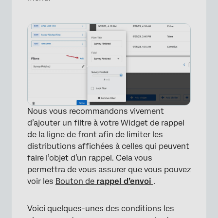
Nous vous recommandons vivement
d’ajouter un filtre à votre Widget de rappel
×
de la ligne de front afin de limiter les
distributions affichées à celles qui peuvent
faire l’objet d’un rappel. Cela vous
permettra de vous assurer que vous pouvez
voir les
Bouton de
rappel d’envoi
.
Voici quelques-unes des conditions les