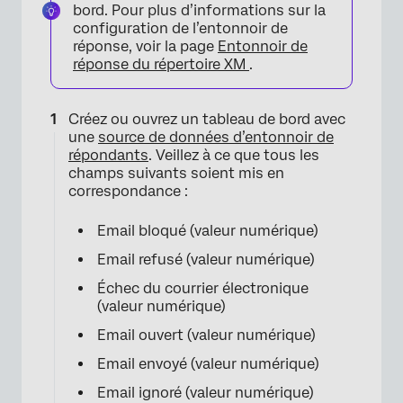
bord. Pour plus d’informations sur la
configuration de l’entonnoir de
réponse, voir la page
Entonnoir de
réponse du répertoire XM
.
Créez ou ouvrez un tableau de bord avec
une
source de données d’entonnoir de
répondants
. Veillez à ce que tous les
champs suivants soient mis en
correspondance :
Email bloqué (valeur numérique)
Email refusé (valeur numérique)
Échec du courrier électronique
(valeur numérique)
Email ouvert (valeur numérique)
Email envoyé (valeur numérique)
Email ignoré (valeur numérique)