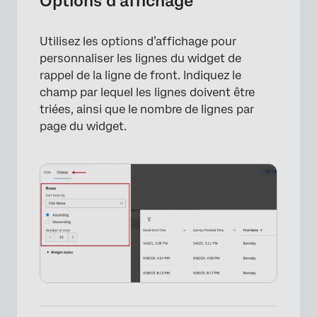
Options d’affichage
×
Utilisez les options d’affichage pour
personnaliser les lignes du widget de
rappel de la ligne de front. Indiquez le
champ par lequel les lignes doivent être
triées, ainsi que le nombre de lignes par
page du widget.