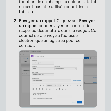
×
fonction de ce champ. La colonne statut
ne peut pas être utilisée pour trier le
tableau.
Envoyer un rappel
: Cliquez sur
Envoyer
un rappel
pour envoyer un courriel de
rappel au destinataire dans le widget. Ce
courriel sera envoyé à l’adresse
électronique enregistrée pour ce
contact.
×