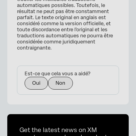
automatiques possibles. Toutefois, le
×
résultat ne peut pas être constamment
parfait. Le texte original en anglais est
considéré comme la version officielle, et
toute discordance entre l'original et les
traductions automatiques ne pourra être
considérée comme juridiquement
contraignante.
Est-ce que cela vous a aidé?
Oui
Non
Get the latest news on XM