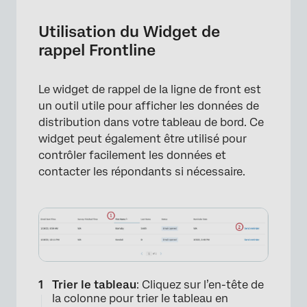
Utilisation du Widget de
rappel Frontline
Le widget de rappel de la ligne de front est
un outil utile pour afficher les données de
distribution dans votre tableau de bord. Ce
widget peut également être utilisé pour
contrôler facilement les données et
contacter les répondants si nécessaire.
Trier le tableau
: Cliquez sur l’en-tête de
la colonne pour trier le tableau en