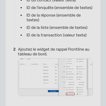
ID du contact (valeur texte)
ID de l’enquête (ensemble de textes)
ID de la réponse (ensemble de
textes)
ID de la liste (ensemble de textes)
ID de la transaction (valeur texte)
Ajoutez le widget de rappel Frontline au
tableau de bord.