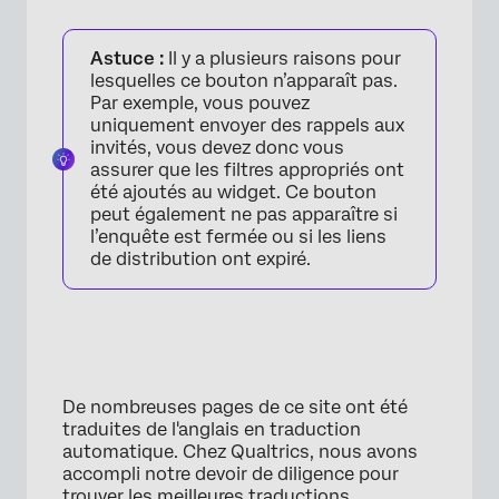
Astuce :
Il y a plusieurs raisons pour
lesquelles ce bouton n’apparaît pas.
Par exemple, vous pouvez
uniquement envoyer des rappels aux
invités, vous devez donc vous
assurer que les filtres appropriés ont
été ajoutés au widget. Ce bouton
peut également ne pas apparaître si
l’enquête est fermée ou si les liens
de distribution ont expiré.
De nombreuses pages de ce site ont été
traduites de l'anglais en traduction
automatique. Chez Qualtrics, nous avons
accompli notre devoir de diligence pour
trouver les meilleures traductions