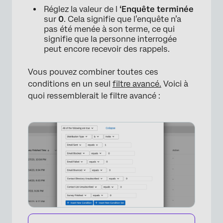
Réglez la valeur de l
‘Enquête terminée
sur
0
. Cela signifie que l’enquête n’a
pas été menée à son terme, ce qui
signifie que la personne interrogée
peut encore recevoir des rappels.
Vous pouvez combiner toutes ces
conditions en un seul
filtre avancé.
Voici à
quoi ressemblerait le filtre avancé :