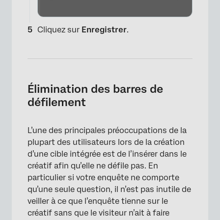
Cliquez sur
Enregistrer
.
Élimination des barres de
défilement
L’une des principales préoccupations de la
plupart des utilisateurs lors de la création
d’une cible intégrée est de l’insérer dans le
×
créatif afin qu’elle ne défile pas. En
particulier si votre enquête ne comporte
qu’une seule question, il n’est pas inutile de
veiller à ce que l’enquête tienne sur le
créatif sans que le visiteur n’ait à faire