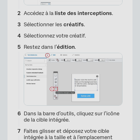
Accédez à la
liste des interceptions
.
Sélectionner les
créatifs
.
Sélectionnez votre créatif.
Restez dans l’
édition
.
Dans la barre d’outils, cliquez sur l’icône
de la cible intégrée.
Faites glisser et déposez votre cible
intégrée à la taille et à l’emplacement