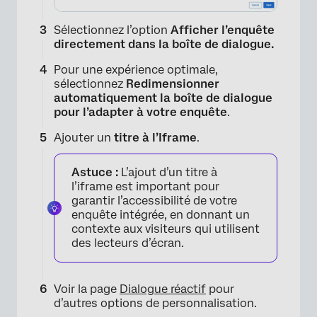
Sélectionnez l’option
Afficher l’enquête
directement dans la boîte de dialogue.
Pour une expérience optimale,
sélectionnez
Redimensionner
automatiquement la boîte de dialogue
pour l’adapter à votre enquête
.
×
Ajouter un
titre à l’Iframe
.
Astuce :
L’ajout d’un titre à
l’iframe est important pour
garantir l’accessibilité de votre
enquête intégrée, en donnant un
contexte aux visiteurs qui utilisent
des lecteurs d’écran.
Voir la page
Dialogue réactif
pour
d’autres options de personnalisation.