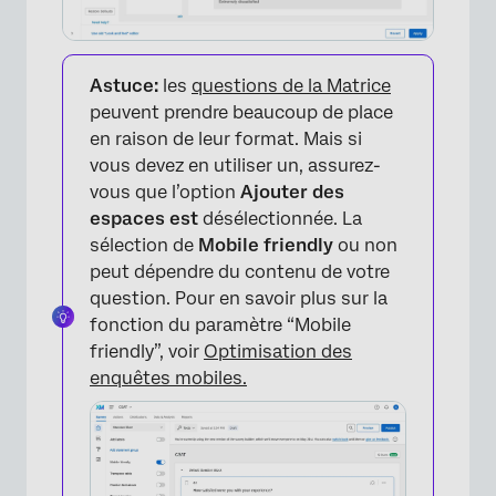
Astuce:
les
questions de la Matrice
peuvent prendre beaucoup de place
en raison de leur format. Mais si
vous devez en utiliser un, assurez-
vous que l’option
Ajouter des
espaces est
désélectionnée. La
sélection de
Mobile friendly
ou non
peut dépendre du contenu de votre
question. Pour en savoir plus sur la
fonction du paramètre “Mobile
friendly”, voir
Optimisation des
enquêtes mobiles.