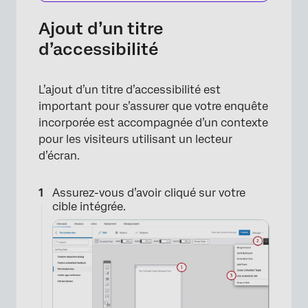
Ajout d’un titre
d’accessibilité
L’ajout d’un titre d’accessibilité est
important pour s’assurer que votre enquête
×
incorporée est accompagnée d’un contexte
pour les visiteurs utilisant un lecteur
d’écran.
Assurez-vous d’avoir cliqué sur votre
cible intégrée.