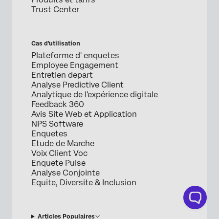
Trust Center
Cas d’utilisation
Plateforme d' enquetes
Employee Engagement
Entretien depart
Analyse Predictive Client
Analytique de l'expérience digitale
Feedback 360
Avis Site Web et Application
NPS Software
Enquetes
Etude de Marche
Voix Client Voc
Enquete Pulse
Analyse Conjointe
Equite, Diversite & Inclusion
Articles Populaires