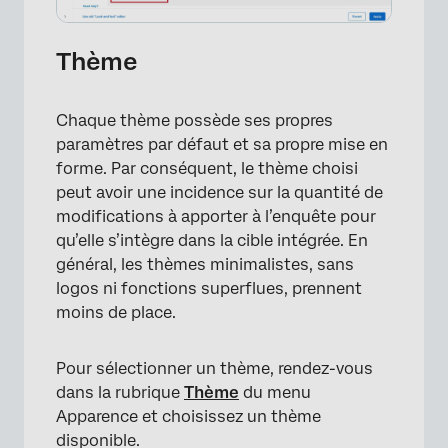
Thème
Chaque thème possède ses propres
paramètres par défaut et sa propre mise en
forme. Par conséquent, le thème choisi
×
peut avoir une incidence sur la quantité de
modifications à apporter à l’enquête pour
qu’elle s’intègre dans la cible intégrée. En
général, les thèmes minimalistes, sans
logos ni fonctions superflues, prennent
moins de place.
Pour sélectionner un thème, rendez-vous
dans la rubrique
Thème
du menu
Apparence et choisissez un thème
disponible.