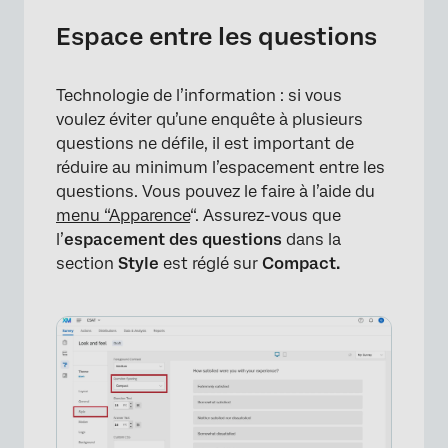
Espace entre les questions
Technologie de l’information : si vous
voulez éviter qu’une enquête à plusieurs
questions ne défile, il est important de
réduire au minimum l’espacement entre les
questions. Vous pouvez le faire à l’aide du
menu “Apparence
“. Assurez-vous que
l’
espacement des questions
dans la
section
Style
est réglé sur
Compact.