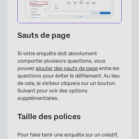
Sauts de page
Si votre enquête doit absolument
comporter plusieurs questions, vous
pouvez
ajouter des sauts de page
entre les
questions pour éviter le défilement. Au lieu
de cela, le visiteur cliquera sur un bouton
Suivant pour voir des options
supplémentaires.
×
Taille des polices
Pour faire tenir une enquête sur un créatif,