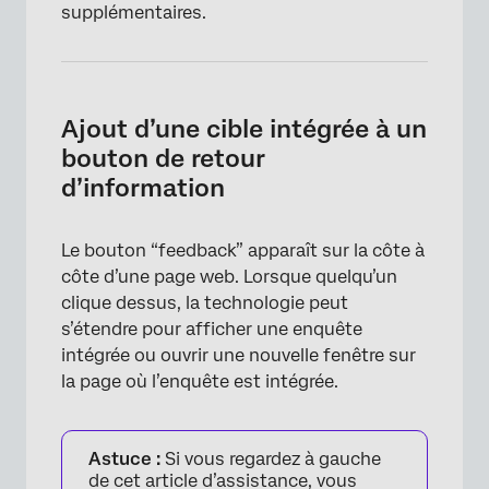
supplémentaires.
Ajout d’une cible intégrée à un
bouton de retour
d’information
Le bouton “feedback” apparaît sur la côte à
côte d’une page web. Lorsque quelqu’un
clique dessus, la technologie peut
s’étendre pour afficher une enquête
intégrée ou ouvrir une nouvelle fenêtre sur
la page où l’enquête est intégrée.
Astuce :
Si vous regardez à gauche
de cet article d’assistance, vous