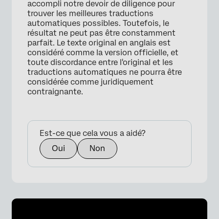
accompli notre devoir de diligence pour
trouver les meilleures traductions
automatiques possibles. Toutefois, le
résultat ne peut pas être constamment
parfait. Le texte original en anglais est
considéré comme la version officielle, et
toute discordance entre l'original et les
traductions automatiques ne pourra être
considérée comme juridiquement
contraignante.
Est-ce que cela vous a aidé?
Oui
Non