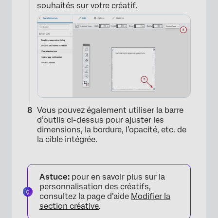
souhaités sur votre créatif.
Vous pouvez également utiliser la barre
d’outils ci-dessus pour ajuster les
dimensions, la bordure, l’opacité, etc. de
la cible intégrée.
×
Astuce:
pour en savoir plus sur la
personnalisation des créatifs,
consultez la page d’aide
Modifier la
section créative
.