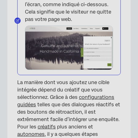
l’écran, comme indiqué ci-dessous.
Cela signifie que le visiteur ne quitte
pas votre page web.
La manière dont vous ajoutez une cible
intégrée dépend du créatif que vous
sélectionnez. Grâce à des
configurations
guidées
telles que des dialogues réactifs et
des boutons de rétroaction, il est
extrêmement facile d’intégrer une enquête.
Pour les
créatifs
plus anciens et
autonomes
, il y a quelques étapes