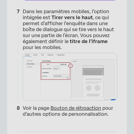
Dans les paramètres mobiles, l’option
intégrée est
Tirer vers le haut
, ce qui
permet d’afficher l’enquête dans une
boîte de dialogue qui se tire vers le haut
sur une partie de l’écran. Vous pouvez
également définir le
titre de l’iframe
pour les mobiles.
×
Voir la page
Bouton de rétroaction
pour
d’autres options de personnalisation.