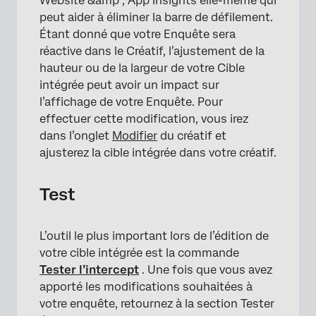
Website &amp ; App Insights elle-même qui
peut aider à éliminer la barre de défilement.
Étant donné que votre Enquête sera
×
réactive dans le Créatif, l’ajustement de la
hauteur ou de la largeur de votre Cible
intégrée peut avoir un impact sur
l’affichage de votre Enquête. Pour
effectuer cette modification, vous irez
dans l’onglet
Modifier
du créatif et
ajusterez la cible intégrée dans votre créatif.
Test
L’outil le plus important lors de l’édition de
votre cible intégrée est la commande
Tester l’intercept
. Une fois que vous avez
apporté les modifications souhaitées à
votre enquête, retournez à la section Tester