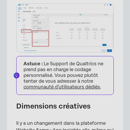
Astuce :
Le Support de Qualtrics ne
prend pas en charge le codage
personnalisé. Vous pouvez plutôt
tenter de vous adresser à notre
communauté d’utilisateurs dédiés
.
Dimensions créatives
Il y a un changement dans la plateforme