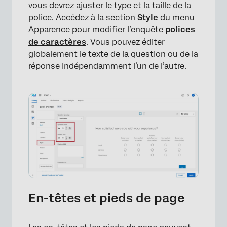
vous devrez ajuster le type et la taille de la
police. Accédez à la section
Style
du menu
Apparence pour modifier l’enquête
polices
de caractères
. Vous pouvez éditer
globalement le texte de la question ou de la
réponse indépendamment l’un de l’autre.
×
En-têtes et pieds de page