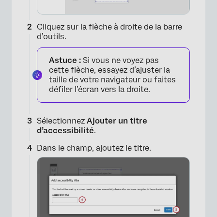
×
Cliquez sur la flèche à droite de la barre
d’outils.
Astuce :
Si vous ne voyez pas
cette flèche, essayez d’ajuster la
taille de votre navigateur ou faites
défiler l’écran vers la droite.
Sélectionnez
Ajouter un titre
d’accessibilité
.
Dans le champ, ajoutez le titre.