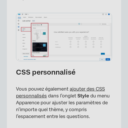
CSS personnalisé
×
Vous pouvez également
ajouter des CSS
personnalisés
dans l’onglet
Style
du menu
Apparence pour ajuster les paramètres de
n’importe quel thème, y compris
l’espacement entre les questions.