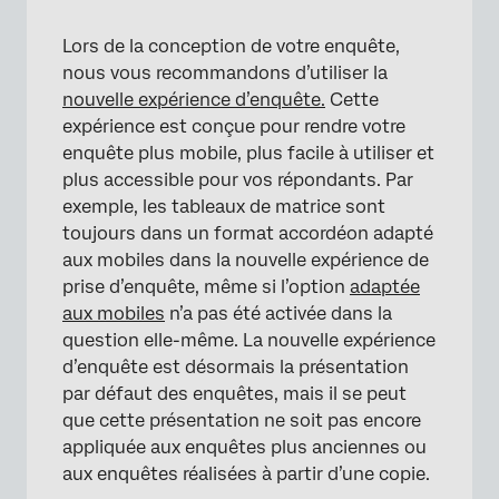
Lors de la conception de votre enquête,
nous vous recommandons d’utiliser la
nouvelle expérience d’enquête.
Cette
expérience est conçue pour rendre votre
enquête plus mobile, plus facile à utiliser et
plus accessible pour vos répondants. Par
exemple, les tableaux de matrice sont
toujours dans un format accordéon adapté
aux mobiles dans la nouvelle expérience de
prise d’enquête, même si l’option
adaptée
aux mobiles
n’a pas été activée dans la
question elle-même. La nouvelle expérience
d’enquête est désormais la présentation
par défaut des enquêtes, mais il se peut
que cette présentation ne soit pas encore
appliquée aux enquêtes plus anciennes ou
aux enquêtes réalisées à partir d’une copie.