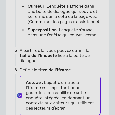
Curseur
: L’enquête s’affiche dans
une boîte de dialogue qui s’ouvre et
se ferme sur la côte de la page web.
(Comme sur les pages d’assistance)
Superposition
: L’enquête s’ouvre
dans une fenêtre qui couvre l’écran.
À partir de là, vous pouvez définir la
taille de l’Enquête
liée à la boîte de
dialogue.
Définir le
titre de l’iframe
.
Astuce :
L’ajout d’un titre à
l’iframe est important pour
garantir l’accessibilité de votre
enquête intégrée, en donnant un
contexte aux visiteurs qui utilisent
des lecteurs d’écran.