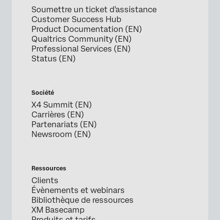
Soumettre un ticket d'assistance
Customer Success Hub
Product Documentation (EN)
Qualtrics Community (EN)
Professional Services (EN)
Status (EN)
Société
X4 Summit (EN)
Carrières (EN)
Partenariats (EN)
Newsroom (EN)
Ressources
Clients
Évènements et webinars
Bibliothèque de ressources
XM Basecamp
Produits et tarifs