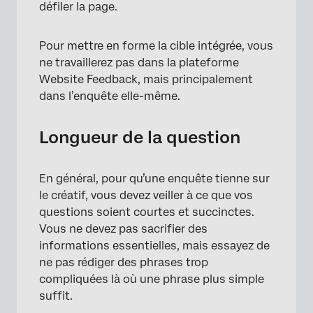
défiler la page.
Pour mettre en forme la cible intégrée, vous
ne travaillerez pas dans la plateforme
Website Feedback, mais principalement
dans l’enquête elle-même.
Longueur de la question
En général, pour qu’une enquête tienne sur
le créatif, vous devez veiller à ce que vos
questions soient courtes et succinctes.
×
Vous ne devez pas sacrifier des
informations essentielles, mais essayez de
ne pas rédiger des phrases trop
compliquées là où une phrase plus simple
suffit.