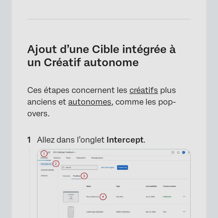
Ajout d’une Cible intégrée à
un Créatif autonome
Ces étapes concernent les
créatifs
plus
anciens et
autonomes
, comme les pop-
overs.
Allez dans l’onglet
Intercept
.
×