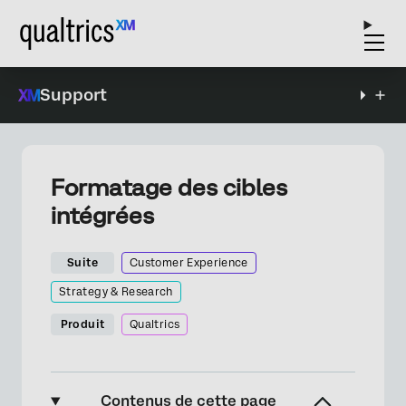
Support
Formatage des cibles
intégrées
Suite
Customer Experience
Strategy & Research
Produit
Qualtrics
Contenus de cette page