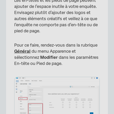
Les en-têtes et les pieds de page peuvent
ajouter de l’espace inutile à votre enquête.
Envisagez plutôt d’ajouter des logos et
autres éléments créatifs et veillez à ce que
l’enquête ne comporte pas d’en-tête ou de
pied de page.
Pour ce faire, rendez-vous dans la rubrique
Général
du menu Apparence et
sélectionnez
Modifier
dans les paramètres
En-tête ou Pied de page.