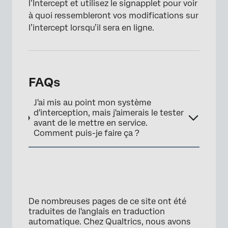
l’Intercept et utilisez le signapplet pour voir
×
à quoi ressembleront vos modifications sur
l’intercept lorsqu’il sera en ligne.
FAQs
J'ai mis au point mon système
d'interception, mais j'aimerais le tester
avant de le mettre en service.
Comment puis-je faire ça ?
De nombreuses pages de ce site ont été
traduites de l'anglais en traduction
automatique. Chez Qualtrics, nous avons