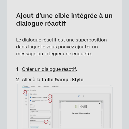
Ajout d’une cible intégrée à un
dialogue réactif
Le dialogue réactif est une superposition
dans laquelle vous pouvez ajouter un
message ou intégrer une enquête.
Créer un dialogue réactif
.
Aller à la
taille &amp ; Style
.