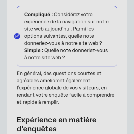
Compliqué :
Considérez votre
expérience de la navigation sur notre
site web aujourd’hui. Parmi les
options suivantes, quelle note
donneriez-vous à notre site web ?
Simple :
Quelle note donneriez-vous
à notre site web ?
En général, des questions courtes et
agréables améliorent également
l’expérience globale de vos visiteurs, en
rendant votre enquête facile à comprendre
et rapide à remplir.
Expérience en matière
d’enquêtes