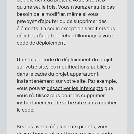
qu’une seule fois. Vous n’aurez ensuite pas
besoin de le modifier, même si vous
prévoyez d’ajouter ou de supprimer des
éléments. La seule exception serait si vous
décidiez d’ajouter l’
échantillonnage
à votre
code de déploiement.
Une fois le code de déploiement du projet
sur votre site, les modifications publiées
dans le cadre du projet apparaîtront
instantanément sur votre site. Par exemple,
vous pouvez
désactiver les intercepts
que
vous n’utilisez plus pour les supprimer
instantanément de votre site sans modifier
le code.
Si vous avez créé plusieurs projets, vous
devrez trouver et mettre en œuvre le code