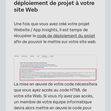
déploiement de projet à votre
site Web
Une fois que vous avez créé votre projet
Website / App Insights, il est temps de
récupérer le
code de déploiement du projet
afin de pouvoir le mettre sur votre site web.
La mise en œuvre de votre code nécessitera
que vous ayez accès au code HTML de
votre site Web. Si vous n’y avez pas accès,
un membre de votre équipe informatique
devra alors mettre en œuvre le code pour