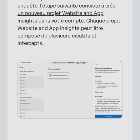
enquête, l’étape suivante consiste à
créer
un nouveau projet Website and App
Insights
dans votre compte. Chaque projet
Website and App Insights peut être
composé de plusieurs créatifs et
intercepts.