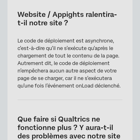
Website / Appights ralentira-
t-il notre site ?
Le code de déploiement est asynchrone,
c’est-à-dire qu’il ne s’exécute qu’après le
chargement de tout le contenu de la page.
Autrement dit, le code de déploiement
n’empêchera aucun autre aspect de votre
page de se charger, car il ne s’exécutera
qu’une fois l’événement onLoad déclenché.
Que faire si Qualtrics ne
fonctionne plus ? Y aura-t-il
des problèmes avec notre site