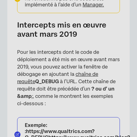
implémenté à l’aide d’un
Manager.
Intercepts mis en œuvre
avant mars 2019
Pour les intercepts dont le code de
déploiement a été mis en œuvre avant mars
2019, vous pouvez activer la fenêtre de
débogage en ajoutant la
chaîne de
requête
Q_DEBUG
à l’URL. Cette chaîne de
requête doit être précédée d’un
? ou d’
un
&amp
;,
comme le montrent les exemples
ci-dessous :
Exemple:
:https://www.qualtrics.com?