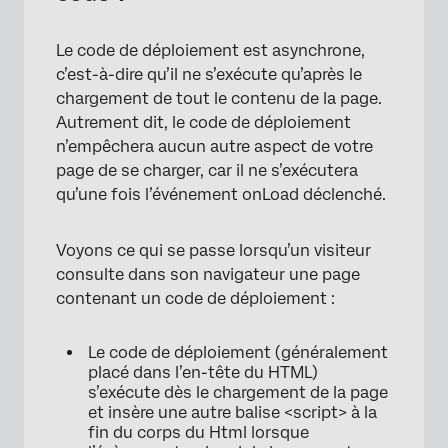
Le code de déploiement est asynchrone,
c’est-à-dire qu’il ne s’exécute qu’après le
chargement de tout le contenu de la page.
Autrement dit, le code de déploiement
n’empêchera aucun autre aspect de votre
page de se charger, car il ne s’exécutera
qu’une fois l’événement onLoad déclenché.
Voyons ce qui se passe lorsqu’un visiteur
consulte dans son navigateur une page
contenant un code de déploiement :
Le code de déploiement (généralement
placé dans l’en-tête du HTML)
s’exécute dès le chargement de la page
et insère une autre balise <script> à la
fin du corps du Html lorsque