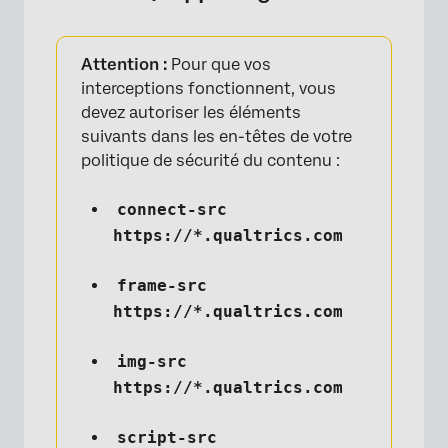
Attention :
Pour que vos
interceptions fonctionnent, vous
devez autoriser les éléments
suivants dans les en-têtes de votre
politique de sécurité du contenu :
connect-src
https://*.qualtrics.com
frame-src
https://*.qualtrics.com
img-src
https://*.qualtrics.com
script-src