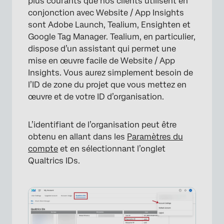
plus courants que nos clients utilisent en
conjonction avec Website / App Insights
sont Adobe Launch, Tealium, Ensighten et
Google Tag Manager. Tealium, en particulier,
dispose d’un assistant qui permet une
mise en œuvre facile de Website / App
Insights. Vous aurez simplement besoin de
l’ID de zone du projet que vous mettez en
œuvre et de votre ID d’organisation.
L’identifiant de l’organisation peut être
obtenu en allant dans les
Paramètres du
compte
et en sélectionnant l’onglet
Qualtrics IDs.