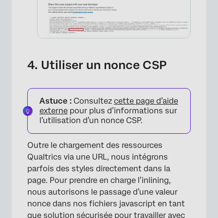
4. Utiliser un nonce CSP
Astuce :
Consultez
cette page d’aide
externe
pour plus d’informations sur
l’utilisation d’un nonce CSP.
Outre le chargement des ressources
Qualtrics via une URL, nous intégrons
parfois des styles directement dans la
page. Pour prendre en charge l’inlining,
×
nous autorisons le passage d’une valeur
nonce dans nos fichiers javascript en tant
que solution sécurisée pour travailler avec