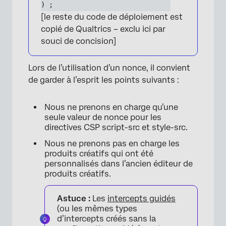
) ;
[le reste du code de déploiement est
copié de Qualtrics – exclu ici par
souci de concision]
Lors de l’utilisation d’un nonce, il convient
de garder à l’esprit les points suivants :
Nous ne prenons en charge qu’une
seule valeur de nonce pour les
directives CSP script-src et style-src.
Nous ne prenons pas en charge les
produits créatifs qui ont été
personnalisés dans l’ancien éditeur de
produits créatifs.
Astuce :
Les
intercepts guidés
(ou les mêmes types
d’intercepts créés sans la