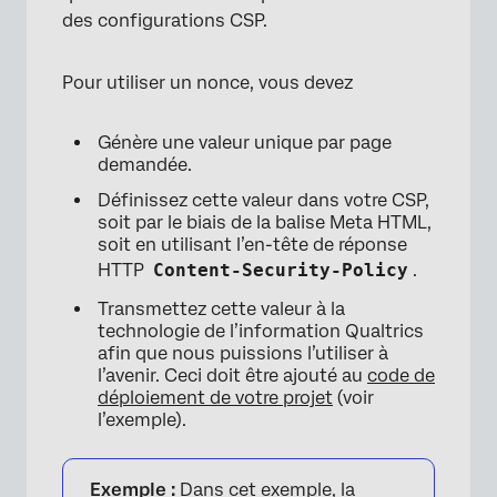
des configurations CSP.
Pour utiliser un nonce, vous devez
Génère une valeur unique par page
demandée.
Définissez cette valeur dans votre CSP,
soit par le biais de la balise Meta HTML,
×
soit en utilisant l’en-tête de réponse
HTTP
Content-Security-Policy
.
Transmettez cette valeur à la
technologie de l’information Qualtrics
afin que nous puissions l’utiliser à
l’avenir. Ceci doit être ajouté au
code de
déploiement de votre projet
(voir
×
l’exemple).
Exemple :
Dans cet exemple, la