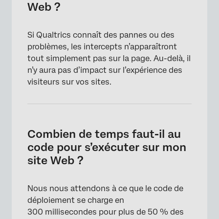
Web ?
Si Qualtrics connaît des pannes ou des
problèmes, les intercepts n’apparaîtront
tout simplement pas sur la page. Au-delà, il
n’y aura pas d’impact sur l’expérience des
visiteurs sur vos sites.
Combien de temps faut-il au
code pour s’exécuter sur mon
site Web ?
Nous nous attendons à ce que le code de
déploiement se charge en
300 millisecondes pour plus de 50 % des