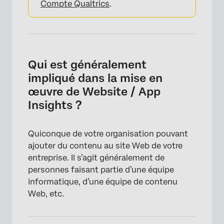
Compte Qualtrics
.
Qui est généralement
impliqué dans la mise en
œuvre de Website / App
Insights ?
Quiconque de votre organisation pouvant
ajouter du contenu au site Web de votre
entreprise. Il s’agit généralement de
personnes faisant partie d’une équipe
informatique, d’une équipe de contenu
Web, etc.