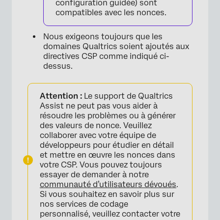
configuration guidée) sont
compatibles avec les nonces.
Nous exigeons toujours que les
domaines Qualtrics soient ajoutés aux
directives CSP comme indiqué ci-
dessus.
Attention :
Le support de Qualtrics
Assist ne peut pas vous aider à
résoudre les problèmes ou à générer
des valeurs de nonce. Veuillez
collaborer avec votre équipe de
développeurs pour étudier en détail
et mettre en œuvre les nonces dans
votre CSP. Vous pouvez toujours
essayer de demander à notre
communauté d’utilisateurs dévoués
.
Si vous souhaitez en savoir plus sur
nos services de codage
personnalisé, veuillez contacter votre