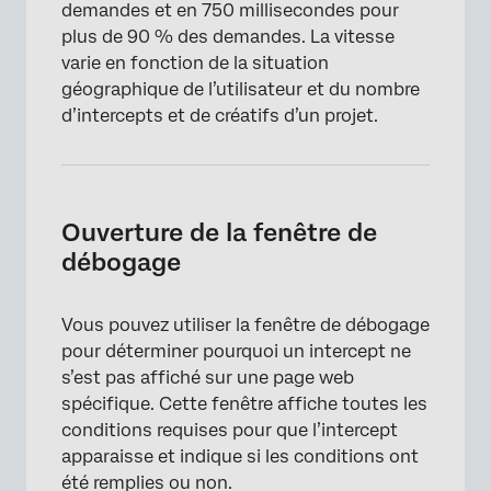
demandes et en 750 millisecondes pour
plus de 90 % des demandes. La vitesse
varie en fonction de la situation
géographique de l’utilisateur et du nombre
d’intercepts et de créatifs d’un projet.
Ouverture de la fenêtre de
débogage
Vous pouvez utiliser la fenêtre de débogage
pour déterminer pourquoi un intercept ne
s’est pas affiché sur une page web
spécifique. Cette fenêtre affiche toutes les
conditions requises pour que l’intercept
apparaisse et indique si les conditions ont
été remplies ou non.