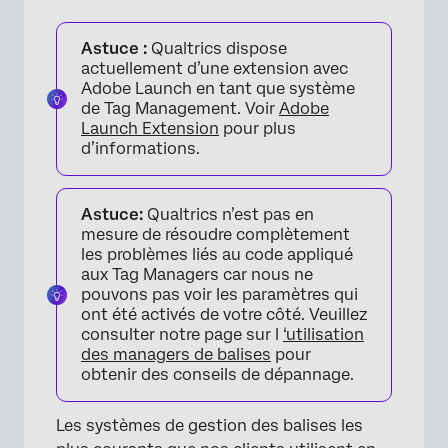
Astuce :
Qualtrics dispose
actuellement d’une extension avec
Adobe Launch en tant que système
de Tag Management. Voir
Adobe
Launch Extension
pour plus
d’informations.
Astuce:
Qualtrics n’est pas en
mesure de résoudre complètement
les problèmes liés au code appliqué
aux Tag Managers car nous ne
pouvons pas voir les paramètres qui
ont été activés de votre côté. Veuillez
consulter notre page sur l
‘utilisation
des managers de balises
pour
obtenir des conseils de dépannage.
Les systèmes de gestion des balises les