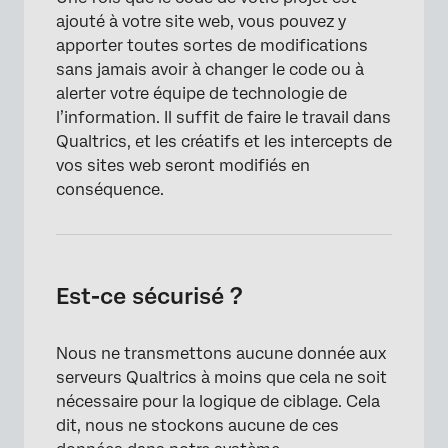
ajouté à votre site web, vous pouvez y
apporter toutes sortes de modifications
sans jamais avoir à changer le code ou à
alerter votre équipe de technologie de
l’information. Il suffit de faire le travail dans
Qualtrics, et les créatifs et les intercepts de
vos sites web seront modifiés en
conséquence.
Est-ce sécurisé ?
Nous ne transmettons aucune donnée aux
serveurs Qualtrics à moins que cela ne soit
nécessaire pour la logique de ciblage. Cela
dit, nous ne stockons aucune de ces