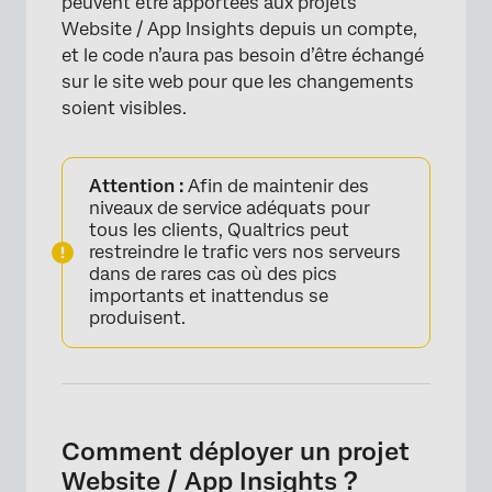
peuvent être apportées aux projets
Website / App Insights depuis un compte,
et le code n’aura pas besoin d’être échangé
sur le site web pour que les changements
soient visibles.
Attention :
Afin de maintenir des
niveaux de service adéquats pour
tous les clients, Qualtrics peut
restreindre le trafic vers nos serveurs
dans de rares cas où des pics
importants et inattendus se
produisent.
Comment déployer un projet
Website / App Insights ?