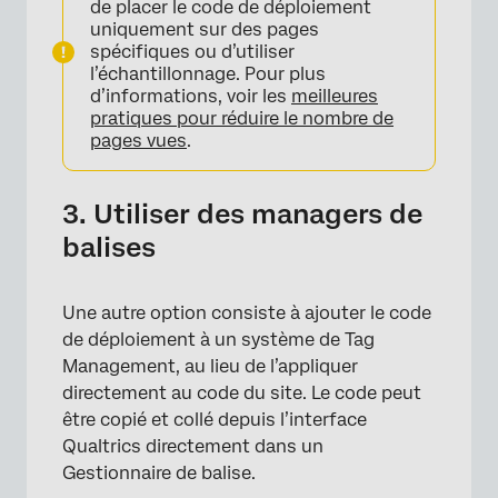
de placer le code de déploiement
uniquement sur des pages
spécifiques ou d’utiliser
l’échantillonnage. Pour plus
d’informations, voir les
meilleures
pratiques pour réduire le nombre de
pages vues
.
3. Utiliser des managers de
balises
Une autre option consiste à ajouter le code
de déploiement à un système de Tag
Management, au lieu de l’appliquer
directement au code du site. Le code peut
être copié et collé depuis l’interface
Qualtrics directement dans un
Gestionnaire de balise.