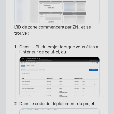
L’ID de zone commencera par ZN_ et se
trouve :
Dans l’URL du projet lorsque vous êtes à
l’intérieur de celui-ci, ou
Dans le code de déploiement du projet.