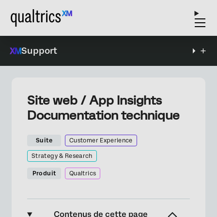
Support
Site web / App Insights
Documentation technique
Suite
Customer Experience
Strategy & Research
Produit
Qualtrics
Contenus de cette page