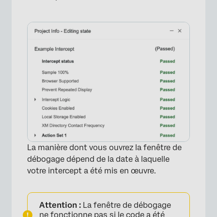
La manière dont vous ouvrez la fenêtre de
débogage dépend de la date à laquelle
votre intercept a été mis en œuvre.
Attention :
La fenêtre de débogage
ne fonctionne pas si le code a été