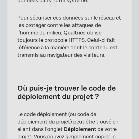
données dans notre système.
Pour sécuriser ces données sur le réseau et
les protéger contre les attaques de
l’homme du milieu, Qualtrics utilise
×
toujours le protocole HTTPS. Celui-ci fait
référence à la manière dont le contenu est
transmis au navigateur des visiteurs.
Où puis-je trouver le code de
déploiement du projet ?
Le code déploiement (ou code de
déploiement du projet) peut être trouvé en
allant dans l’onglet
Déploiement
de votre
projet. Vous pouvez simplement copier le