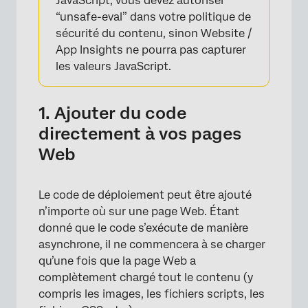
JavaScript, vous devez autoriser
“unsafe-eval” dans votre politique de
sécurité du contenu, sinon Website /
App Insights ne pourra pas capturer
les valeurs JavaScript.
1. Ajouter du code
directement à vos pages
Web
Le code de déploiement peut être ajouté
n’importe où sur une page Web. Étant
donné que le code s’exécute de manière
asynchrone, il ne commencera à se charger
qu’une fois que la page Web a
complètement chargé tout le contenu (y
compris les images, les fichiers scripts, les