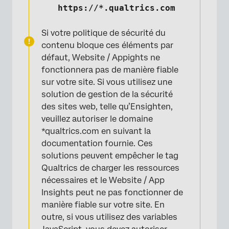
https://*.qualtrics.com
Si votre politique de sécurité du
contenu bloque ces éléments par
défaut, Website / Appights ne
fonctionnera pas de manière fiable
sur votre site. Si vous utilisez une
solution de gestion de la sécurité
des sites web, telle qu’Ensighten,
veuillez autoriser le domaine
*qualtrics.com en suivant la
documentation fournie. Ces
solutions peuvent empêcher le tag
Qualtrics de charger les ressources
nécessaires et le Website / App
Insights peut ne pas fonctionner de
manière fiable sur votre site. En
outre, si vous utilisez des variables