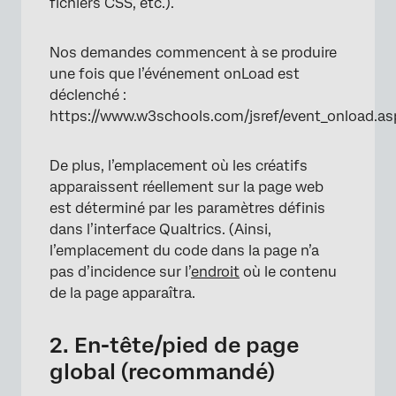
fichiers CSS, etc.).
Nos demandes commencent à se produire
une fois que l’événement onLoad est
déclenché :
https://www.w3schools.com/jsref/event_onload.as
De plus, l’emplacement où les créatifs
apparaissent réellement sur la page web
est déterminé par les paramètres définis
dans l’interface Qualtrics. (Ainsi,
l’emplacement du code dans la page n’a
pas d’incidence sur l’
endroit
où le contenu
de la page apparaîtra.
2. En-tête/pied de page
global (recommandé)