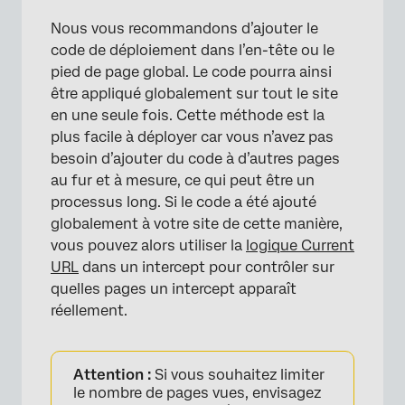
Nous vous recommandons d’ajouter le
code de déploiement dans l’en-tête ou le
pied de page global. Le code pourra ainsi
être appliqué globalement sur tout le site
en une seule fois. Cette méthode est la
plus facile à déployer car vous n’avez pas
besoin d’ajouter du code à d’autres pages
au fur et à mesure, ce qui peut être un
processus long. Si le code a été ajouté
globalement à votre site de cette manière,
vous pouvez alors utiliser la
logique Current
URL
dans un intercept pour contrôler sur
quelles pages un intercept apparaît
réellement.
Attention :
Si vous souhaitez limiter
le nombre de pages vues, envisagez