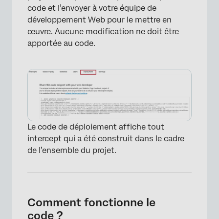
code et l’envoyer à votre équipe de
développement Web pour le mettre en
œuvre. Aucune modification ne doit être
apportée au code.
Le code de déploiement affiche tout
intercept qui a été construit dans le cadre
de l’ensemble du projet.
Comment fonctionne le
code ?