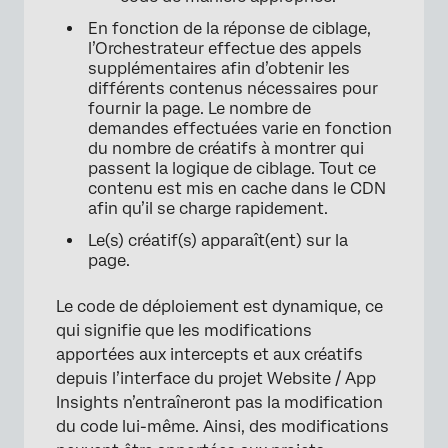
En fonction de la réponse de ciblage,
l’Orchestrateur effectue des appels
supplémentaires afin d’obtenir les
différents contenus nécessaires pour
fournir la page. Le nombre de
demandes effectuées varie en fonction
du nombre de créatifs à montrer qui
passent la logique de ciblage. Tout ce
contenu est mis en cache dans le CDN
afin qu’il se charge rapidement.
Le(s) créatif(s) apparaît(ent) sur la
page.
Le code de déploiement est dynamique, ce
qui signifie que les modifications
apportées aux intercepts et aux créatifs
depuis l’interface du projet Website / App
Insights n’entraîneront pas la modification
du code lui-même. Ainsi, des modifications