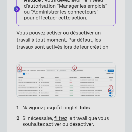
Astuce :
Vous devez avoir le niveau
d’autorisation “Manager les emplois”
ou “Administrer les connecteurs”
pour effectuer cette action.
Vous pouvez activer ou désactiver un
travail à tout moment. Par défaut, les
travaux sont activés lors de leur création.
Naviguez jusqu’à l’onglet
Jobs
.
Si nécessaire,
filtrez
le travail que vous
souhaitez activer ou désactiver.