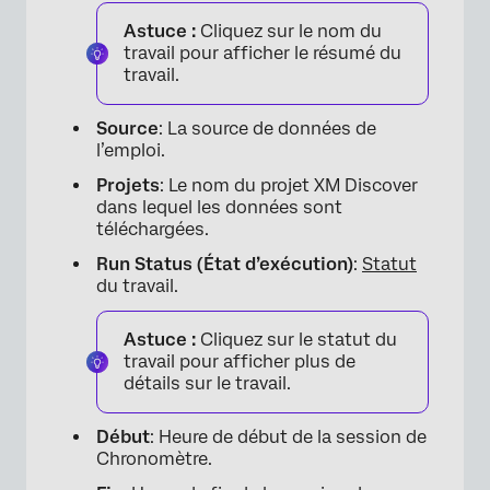
Astuce :
Cliquez sur le nom du
travail pour afficher le résumé du
travail.
Source
: La source de données de
l’emploi.
Projets
: Le nom du projet XM Discover
dans lequel les données sont
téléchargées.
Run
Status (État d’
exécution)
:
Statut
du travail.
Astuce :
Cliquez sur le statut du
travail pour afficher plus de
détails sur le travail.
Début
: Heure de début de la session de
Chronomètre.