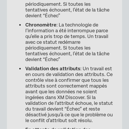
périodiquement. Si toutes les
tentatives échouent, l’état de la tâche
devient “Échec”
Chronomètre
: La technologie de
l’information a été interrompue parce
qu’elle a pris trop de temps. Un travail
avec ce statut redémarre
périodiquement. Si toutes les
tentatives échouent, l’état de la tâche
devient “Échec”
Validation des attributs
: Un travail est
en cours de validation des attributs. Ce
contrôle vise à confirmer que tous les
attributs sont correctement mappés
avant que les données ne soient
ingérées dans XM Discover. Si la
validation de l’attribut échoue, le statut
du travail devient “Échec” et reste
désactivé jusqu’à ce que le problème ou
le conflit d’attribut soit résolu.