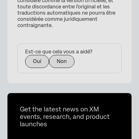
considéré comme la version officielle, et
toute discordance entre l'original et les
traductions automatiques ne pourra être
considérée comme juridiquement
contraignante.
Est-ce que cela vous a aidé?
Oui
Non
Get the latest news on XM
events, research, and product
×
launches