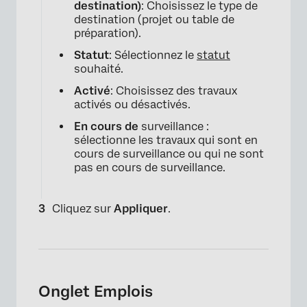
destination)
: Choisissez le type de
destination (projet ou table de
préparation).
Statut
: Sélectionnez le
statut
souhaité.
Activé
: Choisissez des travaux
activés ou désactivés.
×
En cours de
surveillance :
sélectionne les travaux qui sont en
cours de surveillance ou qui ne sont
pas en cours de surveillance.
Cliquez sur
Appliquer
.
Onglet Emplois