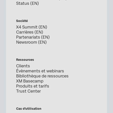
Status (EN)
Société
X4 Summit (EN)
Carrières (EN)
Partenariats (EN)
Newsroom (EN)
Ressources
Clients
Évènements et webinars
Bibliothèque de ressources
XM Basecamp
Produits et tarifs
Trust Center
Cas d’utilisation