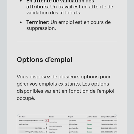
En attente de validation des
attributs
: Un travail est en attente de
validation des attributs.
Terminer
: Un emploi est en cours de
suppression.
Options d’emploi
Vous disposez de plusieurs options pour
gérer vos emplois existants. Les options
disponibles varient en fonction de l’emploi
occupé.