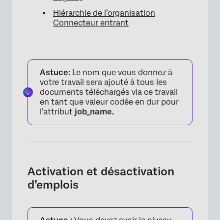
Hiérarchie de l’organisation
Connecteur entrant
×
Astuce:
Le nom que vous donnez à
votre travail sera ajouté à tous les
documents téléchargés via ce travail
en tant que valeur codée en dur pour
l’attribut
job_name.
Activation et désactivation
d’emplois