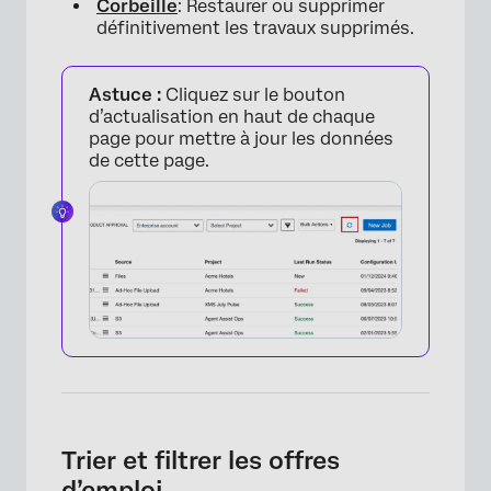
Corbeille
: Restaurer ou supprimer
définitivement les travaux supprimés.
Astuce :
Cliquez sur le bouton
d’actualisation en haut de chaque
page pour mettre à jour les données
de cette page.
×
Trier et filtrer les offres
d’emploi