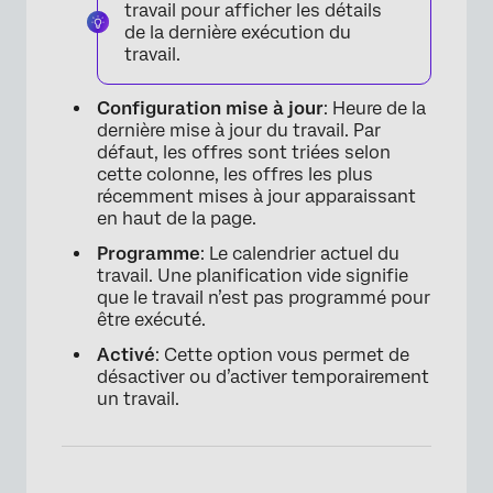
travail pour afficher les détails
de la dernière exécution du
travail.
Configuration mise à jour
: Heure de la
dernière mise à jour du travail. Par
défaut, les offres sont triées selon
cette colonne, les offres les plus
récemment mises à jour apparaissant
en haut de la page.
Programme
: Le calendrier actuel du
travail. Une planification vide signifie
que le travail n’est pas programmé pour
être exécuté.
×
Activé
: Cette option vous permet de
désactiver ou d’activer temporairement
un travail.