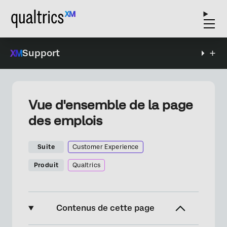
Support
Vue d'ensemble de la page
des emplois
Suite
Customer Experience
Produit
Qualtrics
Contenus de cette page