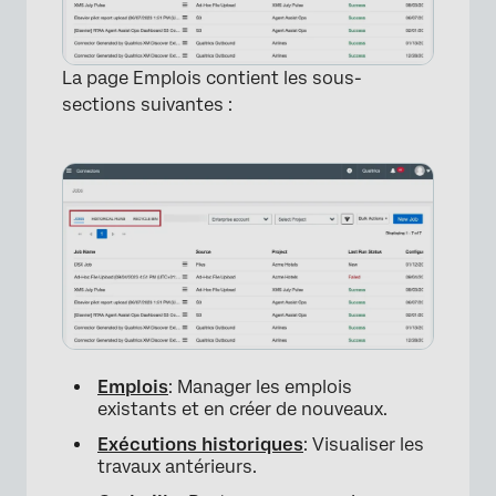
La page Emplois contient les sous-
sections suivantes :
Emplois
: Manager les emplois
existants et en créer de nouveaux.
Exécutions historiques
: Visualiser les
travaux antérieurs.