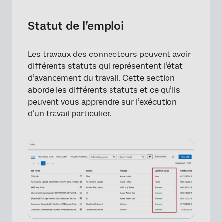
Statut de l’emploi
Les travaux des connecteurs peuvent avoir
différents statuts qui représentent l’état
d’avancement du travail. Cette section
×
aborde les différents statuts et ce qu’ils
peuvent vous apprendre sur l’exécution
d’un travail particulier.