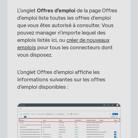
×
L’onglet
Offres d’emploi
de la page Offres
d’emploi liste toutes les offres d’emploi
que vous êtes autorisé à consulter. Vous
pouvez manager n’importe lequel des
emplois listés ici, ou
créer de nouveaux
emplois
pour tous les connecteurs dont
vous disposez.
L’onglet Offres d’emploi affiche les
informations suivantes sur les offres
d’emploi disponibles :