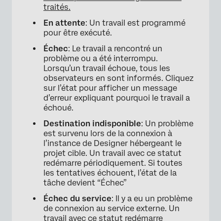
traités.
En attente
: Un travail est programmé
pour être exécuté.
Échec
: Le travail a rencontré un
problème ou a été interrompu.
Lorsqu’un travail échoue, tous les
observateurs en sont informés. Cliquez
sur l’état pour afficher un message
d’erreur expliquant pourquoi le travail a
échoué.
Destination indisponible
: Un problème
est survenu lors de la connexion à
l’instance de Designer hébergeant le
projet cible. Un travail avec ce statut
redémarre périodiquement. Si toutes
les tentatives échouent, l’état de la
tâche devient “Échec”
Échec du service
: Il y a eu un problème
de connexion au service externe. Un
travail avec ce statut redémarre