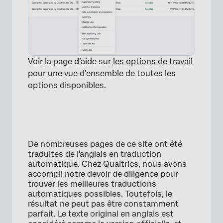
Voir la page d’aide sur
les options de travail
pour une vue d’ensemble de toutes les
options disponibles.
De nombreuses pages de ce site ont été
traduites de l'anglais en traduction
automatique. Chez Qualtrics, nous avons
accompli notre devoir de diligence pour
trouver les meilleures traductions
automatiques possibles. Toutefois, le
résultat ne peut pas être constamment
parfait. Le texte original en anglais est