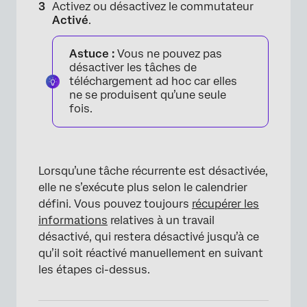
Activez ou désactivez le commutateur
Activé
.
Astuce :
Vous ne pouvez pas
désactiver les tâches de
téléchargement ad hoc car elles
ne se produisent qu’une seule
fois.
Lorsqu’une tâche récurrente est désactivée,
elle ne s’exécute plus selon le calendrier
défini. Vous pouvez toujours
récupérer les
informations
relatives à un travail
désactivé, qui restera désactivé jusqu’à ce
qu’il soit réactivé manuellement en suivant
les étapes ci-dessus.