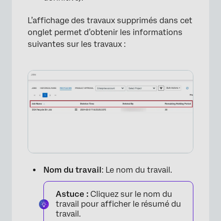
L’affichage des travaux supprimés dans cet
onglet permet d’obtenir les informations
suivantes sur les travaux :
Nom du travail
: Le nom du travail.
Astuce :
Cliquez sur le nom du
travail pour afficher le résumé du
travail.