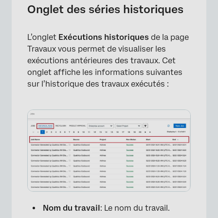
Onglet des séries historiques
L’onglet
Exécutions historiques
de la page
Travaux vous permet de visualiser les
exécutions antérieures des travaux. Cet
onglet affiche les informations suivantes
sur l’historique des travaux exécutés :
Nom du travail
: Le nom du travail.