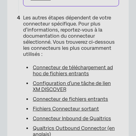
Les autres étapes dépendent de votre
connecteur spécifique. Pour plus
d’informations, reportez-vous à la
documentation du connecteur
sélectionné. Vous trouverez ci-dessous
les connecteurs les plus couramment
utilisés :
Connecteur de téléchargement ad
hoc de fichiers entrants
×
Configuration d’une tâche de lien
XM DISCOVER
Connecteur de fichiers entrants
Fichiers Connecteur sortant
Connecteur Inbound de Qualtrics
Qualtrics Outbound Connector (en
anglais)