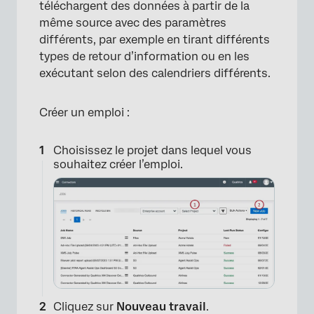
téléchargent des données à partir de la
même source avec des paramètres
différents, par exemple en tirant différents
types de retour d’information ou en les
exécutant selon des calendriers différents.
×
Créer un emploi :
Choisissez le projet dans lequel vous
souhaitez créer l’emploi.
Cliquez sur
Nouveau travail
.