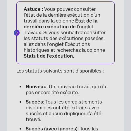
Astuce :
Vous pouvez consulter
l’état de la dernière exécution d’un
travail dans la colonne
État de la
dernière exécution de
l’onglet
Travaux. Si vous souhaitez consulter
les statuts des exécutions passées,
allez dans l’onglet Exécutions
historiques et recherchez la colonne
Statut de l’exécution.
Les statuts suivants sont disponibles :
Nouveau
: Un nouveau travail qui n’a
pas encore été exécuté.
Succès
: Tous les enregistrements
disponibles ont été extraits avec
succès et aucun dupliquer n’a été
trouvé.
Succès (avec ignorés)
: Tous les