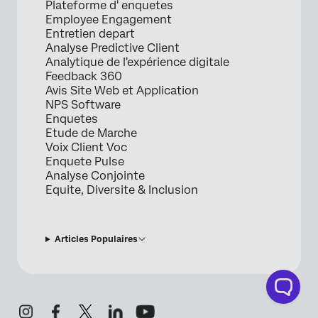
Plateforme d' enquetes
Employee Engagement
Entretien depart
Analyse Predictive Client
Analytique de l'expérience digitale
Feedback 360
Avis Site Web et Application
NPS Software
Enquetes
Etude de Marche
Voix Client Voc
Enquete Pulse
Analyse Conjointe
Equite, Diversite & Inclusion
Articles Populaires