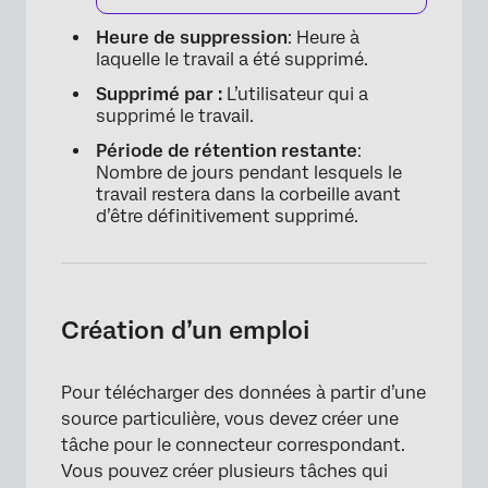
Heure de suppression
: Heure à
laquelle le travail a été supprimé.
Supprimé par :
L’utilisateur qui a
supprimé le travail.
Période de rétention restante
:
Nombre de jours pendant lesquels le
travail restera dans la corbeille avant
d’être définitivement supprimé.
Création d’un emploi
Pour télécharger des données à partir d’une
source particulière, vous devez créer une
tâche pour le connecteur correspondant.
Vous pouvez créer plusieurs tâches qui