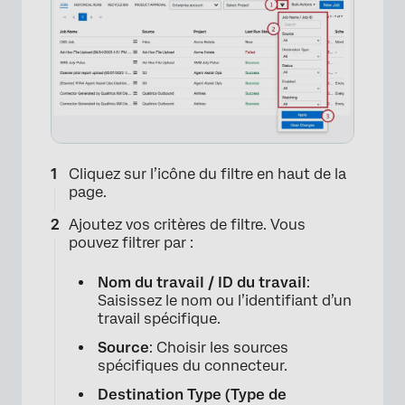
×
Cliquez sur l’icône du filtre en haut de la
page.
Ajoutez vos critères de filtre. Vous
pouvez filtrer par :
Nom du travail / ID du travail
:
Saisissez le nom ou l’identifiant d’un
travail spécifique.
Source
: Choisir les sources
spécifiques du connecteur.
Destination Type (Type de