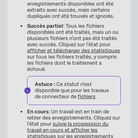
enregistrements disponibles ont été
extraits avec succès, mais certains
dupliqués ont été trouvés et ignorés.
Succès partiel
: Tous les fichiers
disponibles ont été traités, mais un ou
plusieurs fichiers n’ont pas été traités
avec succès. Cliquez sur l’état pour
afficher et télécharger des statistiques
sur tous les fichiers traités, y compris
les fichiers dont le traitement a
échoué.
Astuce :
Ce statut n’est
×
disponible que pour les travaux
de connecteur de
fichiers
.
En cours
: Un travail est en train de
retirer des enregistrements. Cliquez sur
l’état pour
suivre la progression du
travail en cours et afficher les
statistiques sur les enregistrements