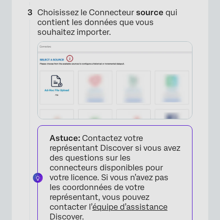
Choisissez le Connecteur
source
qui
contient les données que vous
souhaitez importer.
Astuce:
Contactez votre
représentant Discover si vous avez
des questions sur les
connecteurs disponibles pour
votre licence. Si vous n’avez pas
les coordonnées de votre
représentant, vous pouvez
contacter l’
équipe d’assistance
Discover
.