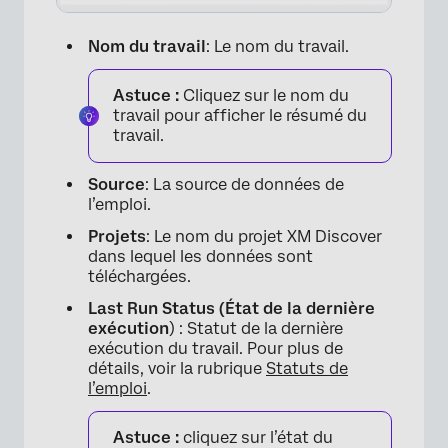
Nom du travail
: Le nom du travail.
Astuce :
Cliquez sur le nom du
travail pour afficher le résumé du
travail.
Source
: La source de données de
l’emploi.
Projets
: Le nom du projet XM Discover
dans lequel les données sont
téléchargées.
Last Run Status (État de la dernière
exécution
) : Statut de la dernière
exécution du travail. Pour plus de
détails, voir la rubrique
Statuts de
l’emploi
.
Astuce :
cliquez sur l’état du