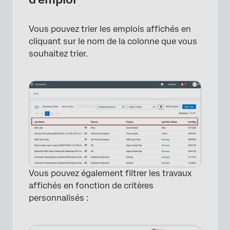
Vous pouvez trier les emplois affichés en
cliquant sur le nom de la colonne que vous
souhaitez trier.
×
Vous pouvez également filtrer les travaux
affichés en fonction de critères
personnalisés :