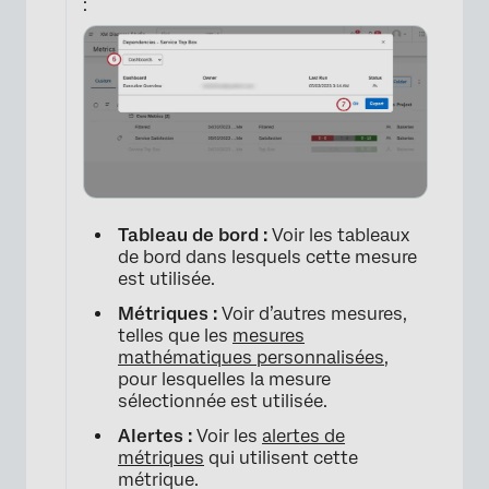
:
×
Tableau de bord :
Voir les tableaux
de bord dans lesquels cette mesure
est utilisée.
Métriques :
Voir d’autres mesures,
telles que les
mesures
mathématiques personnalisées
,
pour lesquelles la mesure
sélectionnée est utilisée.
Alertes :
Voir les
alertes de
métriques
qui utilisent cette
métrique.