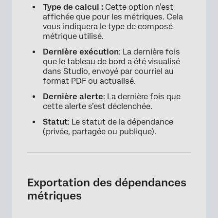
Type de calcul :
Cette option n’est
affichée que pour les métriques. Cela
vous indiquera le type de composé
métrique utilisé.
Dernière exécution
: La dernière fois
que le tableau de bord a été visualisé
dans Studio, envoyé par courriel au
format PDF ou actualisé.
Dernière alerte
: La dernière fois que
cette alerte s’est déclenchée.
Statut
: Le statut de la dépendance
(privée, partagée ou publique).
Exportation des dépendances
métriques