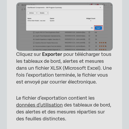
Cliquez sur
Exporter
pour télécharger tous
les tableaux de bord, alertes et mesures
dans un fichier XLSX (Microsoft Excel). Une
fois l’exportation terminée, le fichier vous
est envoyé par courrier électronique.
Le fichier d’exportation contient les
données d’utilisation
des tableaux de bord,
des alertes et des mesures réparties sur
des feuilles distinctes.