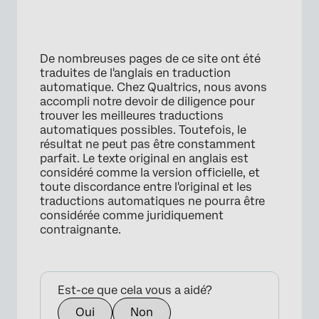
×
De nombreuses pages de ce site ont été
traduites de l'anglais en traduction
automatique. Chez Qualtrics, nous avons
accompli notre devoir de diligence pour
trouver les meilleures traductions
automatiques possibles. Toutefois, le
résultat ne peut pas être constamment
parfait. Le texte original en anglais est
considéré comme la version officielle, et
toute discordance entre l'original et les
traductions automatiques ne pourra être
considérée comme juridiquement
contraignante.
Est-ce que cela vous a aidé?
Oui
Non