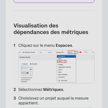
Visualisation des
dépendances des métriques
Cliquez sur le menu
Espaces
.
Sélectionnez
Métriques
.
Choisissez un projet auquel la mesure
appartient.