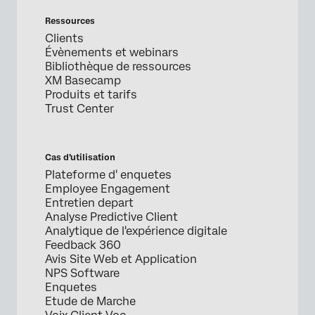
Ressources
Clients
Évènements et webinars
Bibliothèque de ressources
XM Basecamp
Produits et tarifs
Trust Center
Cas d’utilisation
Plateforme d' enquetes
Employee Engagement
Entretien depart
Analyse Predictive Client
Analytique de l'expérience digitale
Feedback 360
Avis Site Web et Application
NPS Software
Enquetes
Etude de Marche