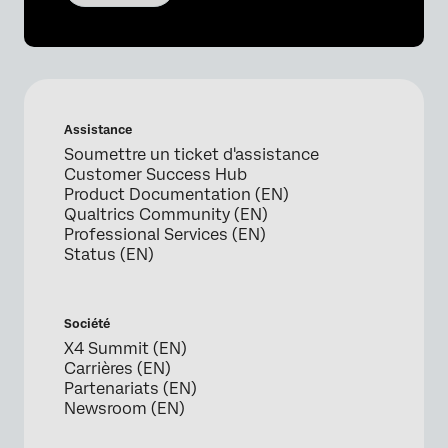
Assistance
Soumettre un ticket d'assistance
Customer Success Hub
Product Documentation (EN)
Qualtrics Community (EN)
Professional Services (EN)
Status (EN)
Société
X4 Summit (EN)
Carrières (EN)
Partenariats (EN)
Newsroom (EN)