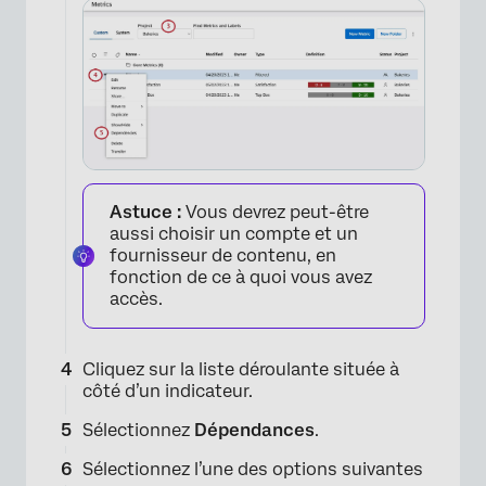
Astuce :
Vous devrez peut-être
×
aussi choisir un compte et un
fournisseur de contenu, en
fonction de ce à quoi vous avez
accès.
Cliquez sur la liste déroulante située à
côté d’un indicateur.
Sélectionnez
Dépendances
.
Sélectionnez l’une des options suivantes