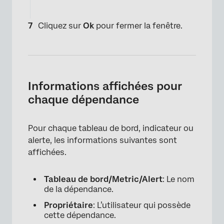
×
Cliquez sur
Ok
pour fermer la fenêtre.
Informations affichées pour
chaque dépendance
Pour chaque tableau de bord, indicateur ou
alerte, les informations suivantes sont
affichées.
Tableau de bord/Metric/Alert
: Le nom
de la dépendance.
Propriétaire
: L’utilisateur qui possède
cette dépendance.