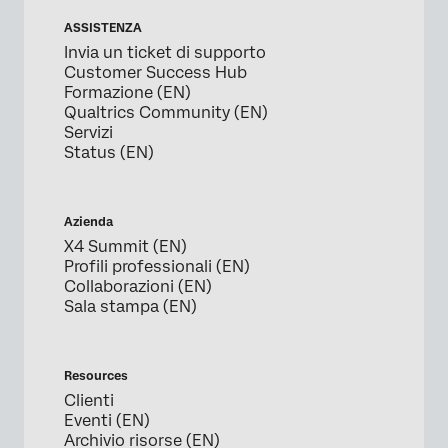
ASSISTENZA
Invia un ticket di supporto
Customer Success Hub
Formazione (EN)
Qualtrics Community (EN)
Servizi
Status (EN)
Azienda
X4 Summit (EN)
Profili professionali (EN)
Collaborazioni (EN)
Sala stampa (EN)
Resources
Clienti
Eventi (EN)
Archivio risorse (EN)