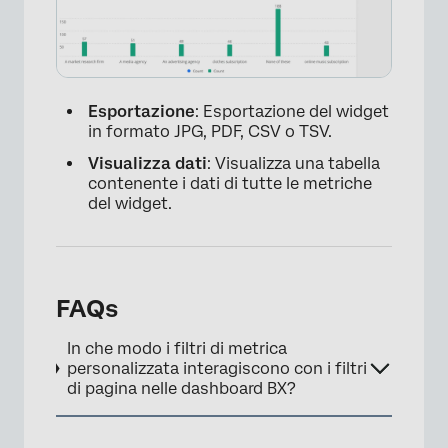
Esportazione
: Esportazione del widget
in formato JPG, PDF, CSV o TSV.
Visualizza dati
: Visualizza una tabella
contenente i dati di tutte le metriche
del widget.
FAQs
In che modo i filtri di metrica
personalizzata interagiscono con i filtri
di pagina nelle dashboard BX?
×