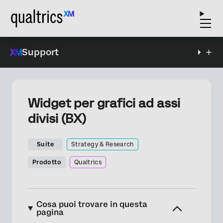
Support
Widget per grafici ad assi
divisi (BX)
Suite
Strategy & Research
Prodotto
Qualtrics
Cosa puoi trovare in questa
pagina