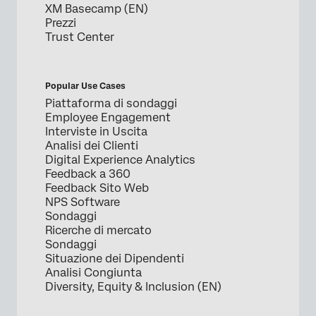
XM Basecamp (EN)
Prezzi
Trust Center
Popular Use Cases
Piattaforma di sondaggi
Employee Engagement
Interviste in Uscita
Analisi dei Clienti
Digital Experience Analytics
Feedback a 360
Feedback Sito Web
NPS Software
Sondaggi
Ricerche di mercato
Sondaggi
Situazione dei Dipendenti
Analisi Congiunta
Diversity, Equity & Inclusion (EN)