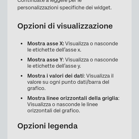
Continuate a leggere per le
personalizzazioni specifiche dei widget.
Opzioni di visualizzazione
Mostra asse X:
Visualizza o nasconde
le etichette dell’asse x.
Mostra asse Y
: Visualizza o nasconde
le etichette dell’asse y.
Mostra i valori dei dati
: Visualizza il
valore su ogni punto dati/barra del
grafico.
Mostra linee orizzontali della griglia
:
Visualizza o nasconde le linee
orizzontali del grafico.
Opzioni legenda