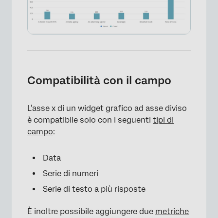
Compatibilità con il campo
L’asse x di un widget grafico ad asse diviso
è compatibile solo con i seguenti
tipi di
campo
:
Data
Serie di numeri
Serie di testo a più risposte
×
È inoltre possibile aggiungere due
metriche