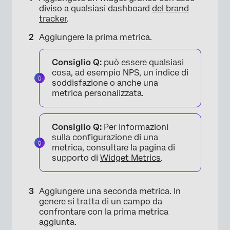
diviso a qualsiasi dashboard
del brand
tracker
.
Aggiungere la prima metrica.
Consiglio Q:
può essere qualsiasi
cosa, ad esempio NPS, un indice di
soddisfazione o anche una
metrica personalizzata.
Consiglio Q:
Per informazioni
sulla configurazione di una
metrica, consultare la pagina di
supporto di
Widget Metrics
.
×
Aggiungere una seconda metrica. In
genere si tratta di un campo da
confrontare con la prima metrica
aggiunta.