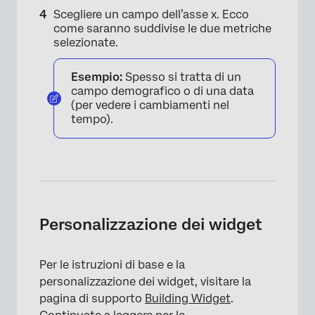
Scegliere un campo dell’asse x. Ecco
come saranno suddivise le due metriche
selezionate.
Esempio:
Spesso si tratta di un
campo demografico o di una data
(per vedere i cambiamenti nel
tempo).
Personalizzazione dei widget
Per le istruzioni di base e la
personalizzazione dei widget, visitare la
pagina di supporto
Building Widget
.