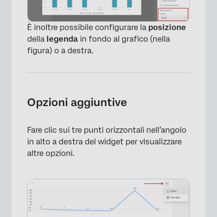
È inoltre possibile configurare la
posizione
della
legenda
in fondo al grafico (nella
figura) o a destra.
Opzioni aggiuntive
Fare clic sui tre punti orizzontali nell’angolo
in alto a destra del widget per visualizzare
altre opzioni.
×