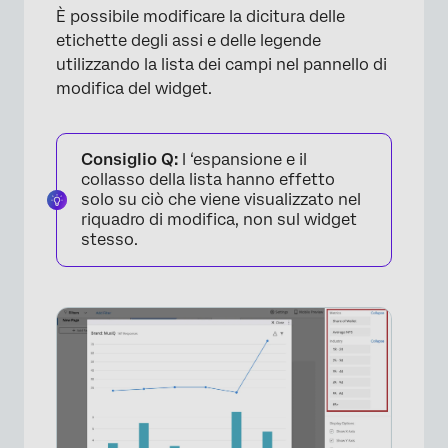
È possibile modificare la dicitura delle
etichette degli assi e delle legende
utilizzando la lista dei campi nel pannello di
modifica del widget.
Consiglio Q:
l ‘espansione e il
collasso della lista hanno effetto
solo su ciò che viene visualizzato nel
riquadro di modifica, non sul widget
stesso.