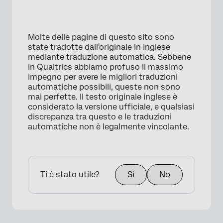
Molte delle pagine di questo sito sono
state tradotte dall'originale in inglese
mediante traduzione automatica. Sebbene
in Qualtrics abbiamo profuso il massimo
impegno per avere le migliori traduzioni
automatiche possibili, queste non sono
mai perfette. Il testo originale inglese è
considerato la versione ufficiale, e qualsiasi
discrepanza tra questo e le traduzioni
automatiche non è legalmente vincolante.
Ti è stato utile?
Sì
No