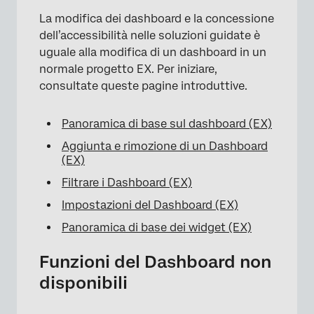
La modifica dei dashboard e la concessione
dell’accessibilità nelle soluzioni guidate è
uguale alla modifica di un dashboard in un
normale progetto EX. Per iniziare,
consultate queste pagine introduttive.
×
Panoramica di base sul dashboard (EX)
Aggiunta e rimozione di un Dashboard
(EX)
Filtrare i Dashboard (EX)
Impostazioni del Dashboard (EX)
Panoramica di base dei widget (EX)
Funzioni del Dashboard non
disponibili