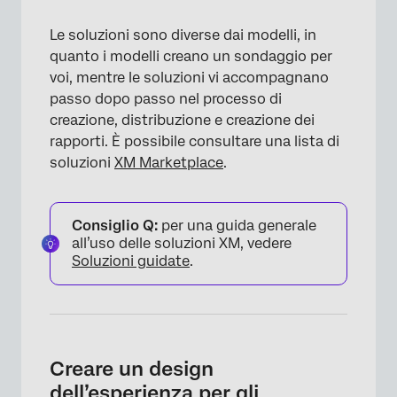
Le soluzioni sono diverse dai modelli, in
quanto i modelli creano un sondaggio per
voi, mentre le soluzioni vi accompagnano
passo dopo passo nel processo di
creazione, distribuzione e creazione dei
rapporti. È possibile consultare una lista di
soluzioni
XM Marketplace
.
Consiglio Q:
per una guida generale
all’uso delle soluzioni XM, vedere
Soluzioni guidate
.
Creare un design
dell’esperienza per gli