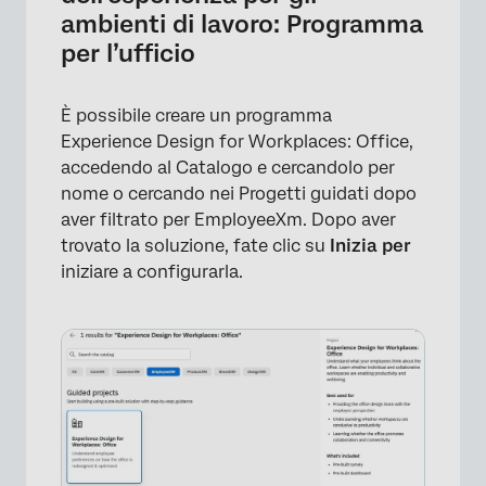
ambienti di lavoro: Programma
per l’ufficio
È possibile creare un programma
Experience Design for Workplaces: Office,
accedendo al Catalogo e cercandolo per
nome o cercando nei Progetti guidati dopo
aver filtrato per EmployeeXm. Dopo aver
trovato la soluzione, fate clic su
Inizia per
iniziare a configurarla.