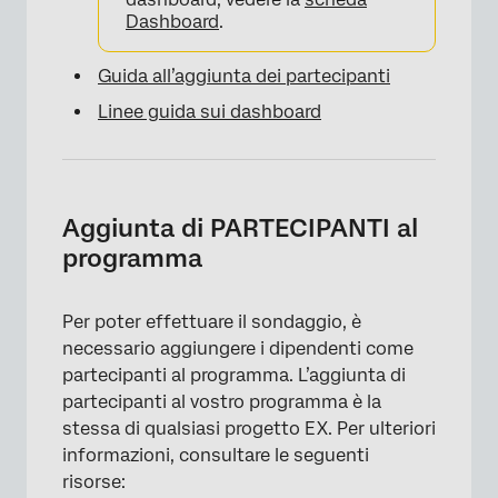
Dashboard
.
Guida all’aggiunta dei partecipanti
Linee guida sui dashboard
Aggiunta di PARTECIPANTI al
programma
Per poter effettuare il sondaggio, è
necessario aggiungere i dipendenti come
partecipanti al programma. L’aggiunta di
partecipanti al vostro programma è la
stessa di qualsiasi progetto EX. Per ulteriori
informazioni, consultare le seguenti
risorse: