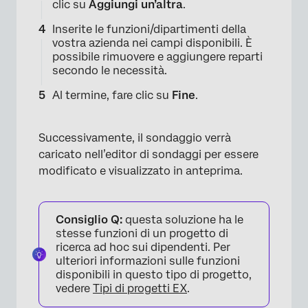
clic su
Aggiungi un’altra
.
Inserite le funzioni/dipartimenti della
vostra azienda nei campi disponibili. È
possibile rimuovere e aggiungere reparti
secondo le necessità.
Al termine, fare clic su
Fine
.
Successivamente, il sondaggio verrà
caricato nell’editor di sondaggi per essere
modificato e visualizzato in anteprima.
×
Consiglio Q:
questa soluzione ha le
stesse funzioni di un progetto di
ricerca ad hoc sui dipendenti. Per
ulteriori informazioni sulle funzioni
disponibili in questo tipo di progetto,
vedere
Tipi di progetti EX
.