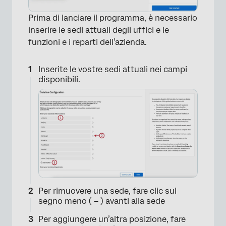
Prima di lanciare il programma, è necessario
inserire le sedi attuali degli uffici e le
funzioni e i reparti dell’azienda.
Inserite le vostre sedi attuali nei campi
disponibili.
Per rimuovere una sede, fare clic sul
segno meno (
–
) avanti alla sede
×
Per aggiungere un’altra posizione, fare