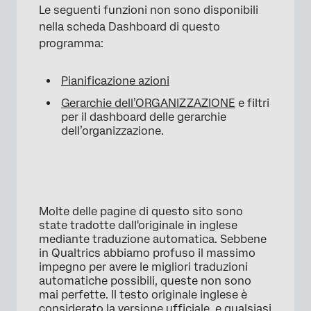
Le seguenti funzioni non sono disponibili
nella scheda Dashboard di questo
programma:
Pianificazione azioni
Gerarchie dell’ORGANIZZAZIONE
e filtri
per il dashboard delle gerarchie
dell’organizzazione.
Molte delle pagine di questo sito sono
state tradotte dall'originale in inglese
mediante traduzione automatica. Sebbene
in Qualtrics abbiamo profuso il massimo
impegno per avere le migliori traduzioni
automatiche possibili, queste non sono
mai perfette. Il testo originale inglese è
considerato la versione ufficiale, e qualsiasi