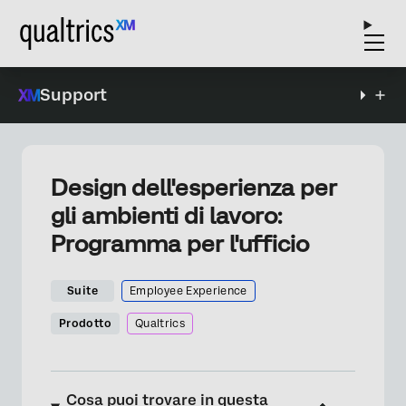
Support
Design dell'esperienza per
gli ambienti di lavoro:
Programma per l'ufficio
Suite
Employee Experience
Prodotto
Qualtrics
Cosa puoi trovare in questa