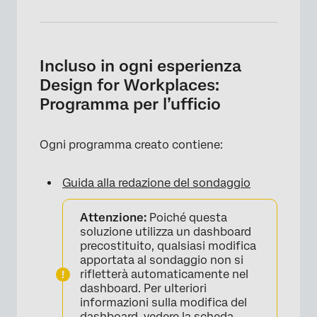
Incluso in ogni esperienza
Design for Workplaces:
Programma per l’ufficio
Ogni programma creato contiene:
Guida alla redazione del sondaggio
Attenzione:
Poiché questa
soluzione utilizza un dashboard
precostituito, qualsiasi modifica
apportata al sondaggio non si
rifletterà automaticamente nel
dashboard. Per ulteriori
informazioni sulla modifica del
dashboard, vedere la
scheda