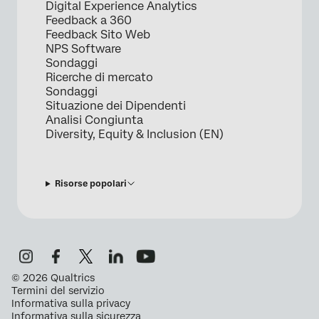
Digital Experience Analytics
Feedback a 360
Feedback Sito Web
NPS Software
Sondaggi
Ricerche di mercato
Sondaggi
Situazione dei Dipendenti
Analisi Congiunta
Diversity, Equity & Inclusion (EN)
Risorse popolari
©
2026
Qualtrics
Termini del servizio
Informativa sulla privacy
Informativa sulla sicurezza