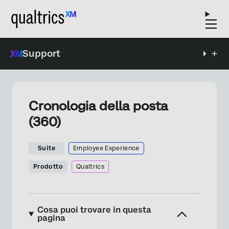
Support
Cronologia della posta
(360)
Suite
Employee Experience
Prodotto
Qualtrics
Cosa puoi trovare in questa
pagina