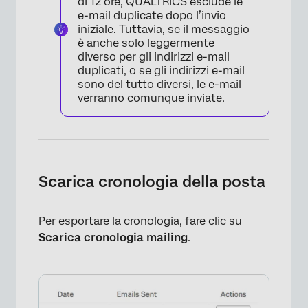
di 12 ore, QUALTRICS esclude le
e-mail duplicate dopo l’invio
iniziale. Tuttavia, se il messaggio
è anche solo leggermente
diverso per gli indirizzi e-mail
duplicati, o se gli indirizzi e-mail
sono del tutto diversi, le e-mail
verranno comunque inviate.
Scarica cronologia della posta
Per esportare la cronologia, fare clic su
Scarica cronologia mailing
.