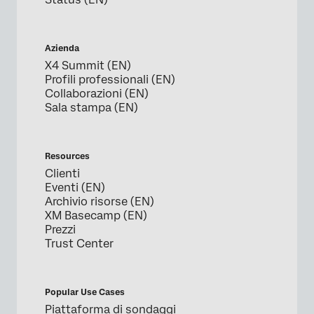
Azienda
X4 Summit (EN)
Profili professionali (EN)
Collaborazioni (EN)
Sala stampa (EN)
Resources
Clienti
Eventi (EN)
Archivio risorse (EN)
XM Basecamp (EN)
Prezzi
Trust Center
Popular Use Cases
Piattaforma di sondaggi