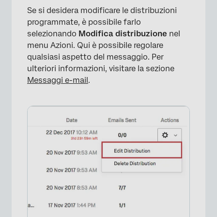
Se si desidera modificare le distribuzioni
programmate, è possibile farlo
selezionando
Modifica distribuzione
nel
menu Azioni. Qui è possibile regolare
qualsiasi aspetto del messaggio. Per
ulteriori informazioni, visitare la sezione
Messaggi e-mail
.