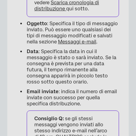
vedere
Scarica cronologia di
distribuzione
qui sotto.
Oggetto
: Specifica il tipo di messaggio
inviato. Può essere uno qualsiasi dei
tipi di messaggio modificati e salvati
nella sezione
Messaggi e-mail
.
Data
: Specifica la data in cui il
messaggio è stato o sarà inviato. Se la
consegna è prevista per una data
futura, il tempo rimanente alla
consegna apparirà in piccolo testo
rosso sotto questo orario.
Email inviate
: indica il numero di email
inviate con successo per quella
specifica distribuzione.
Consiglio Q:
se gli stessi
messaggi vengono inviati allo
stesso indirizzo e-mail nell’arco