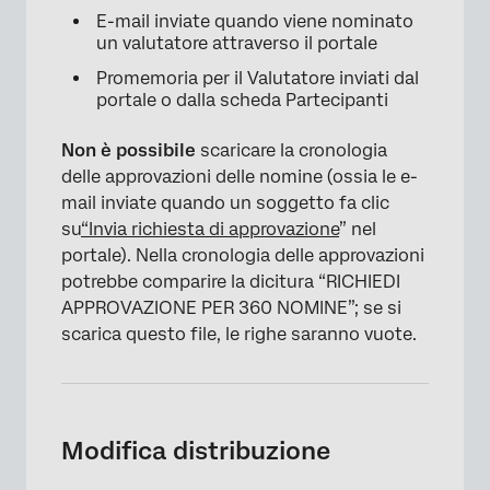
E-mail inviate quando viene nominato
un valutatore attraverso il portale
Promemoria per il Valutatore inviati dal
portale o dalla scheda Partecipanti
Non è possibile
scaricare la cronologia
delle approvazioni delle nomine (ossia le e-
mail inviate quando un soggetto fa clic
su
“Invia richiesta di approvazione
” nel
portale). Nella cronologia delle approvazioni
potrebbe comparire la dicitura “RICHIEDI
APPROVAZIONE PER 360 NOMINE”; se si
scarica questo file, le righe saranno vuote.
Modifica distribuzione