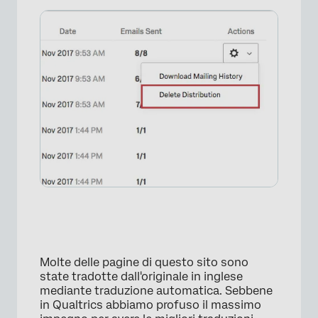
×
Molte delle pagine di questo sito sono
state tradotte dall'originale in inglese
mediante traduzione automatica. Sebbene
in Qualtrics abbiamo profuso il massimo