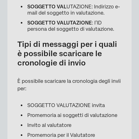
SOGGETTO VAL
UTAZIONE: Indirizzo e-
mail del soggetto in valutazione.
SOGGETTO VALUTAZIONE
: l’ID
persona del soggetto di valutazione.
×
Tipi di messaggi per i quali
è possibile scaricare le
cronologie di invio
È possibile scaricare la cronologia degli invii
per:
SOGGETTO VALUTAZIONE invita
Promemoria ai soggetti di valutazione
Invito al valutatore
Promemoria per il Valutatore