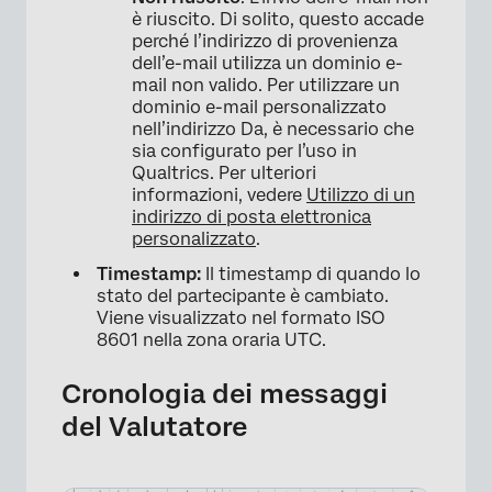
è riuscito. Di solito, questo accade
perché l’indirizzo di provenienza
dell’e-mail utilizza un dominio e-
mail non valido. Per utilizzare un
dominio e-mail personalizzato
nell’indirizzo Da, è necessario che
sia configurato per l’uso in
Qualtrics. Per ulteriori
informazioni, vedere
Utilizzo di un
indirizzo di posta elettronica
personalizzato
.
Timestamp:
Il timestamp di quando lo
stato del partecipante è cambiato.
Viene visualizzato nel formato ISO
8601 nella zona oraria UTC.
Cronologia dei messaggi
del Valutatore