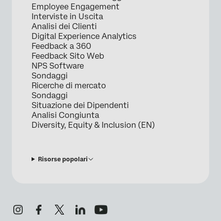
Employee Engagement
Interviste in Uscita
Analisi dei Clienti
Digital Experience Analytics
Feedback a 360
Feedback Sito Web
NPS Software
Sondaggi
Ricerche di mercato
Sondaggi
Situazione dei Dipendenti
Analisi Congiunta
Diversity, Equity & Inclusion (EN)
Risorse popolari