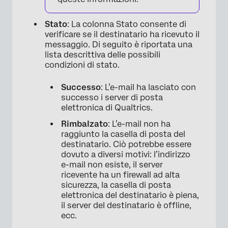
Stato
: La colonna Stato consente di
verificare se il destinatario ha ricevuto il
messaggio. Di seguito è riportata una
lista descrittiva delle possibili
condizioni di stato.
Successo
: L’e-mail ha lasciato con
successo i server di posta
elettronica di Qualtrics.
Rimbalzato
: L’e-mail non ha
raggiunto la casella di posta del
destinatario. Ciò potrebbe essere
dovuto a diversi motivi: l’indirizzo
e-mail non esiste, il server
ricevente ha un firewall ad alta
sicurezza, la casella di posta
elettronica del destinatario è piena,
il server del destinatario è offline,
ecc.