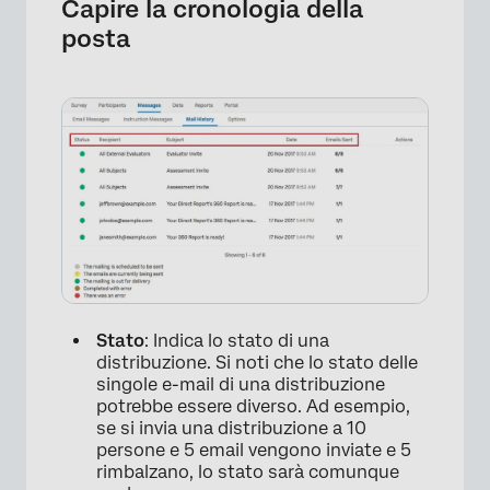
Capire la cronologia della
posta
Stato
: Indica lo stato di una
distribuzione. Si noti che lo stato delle
singole e-mail di una distribuzione
potrebbe essere diverso. Ad esempio,
se si invia una distribuzione a 10
persone e 5 email vengono inviate e 5
rimbalzano, lo stato sarà comunque