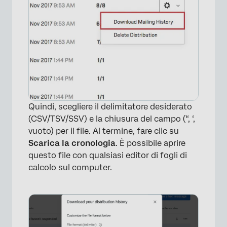
Quindi, scegliere il delimitatore desiderato
(CSV/TSV/SSV) e la chiusura del campo (“, ‘,
vuoto) per il file. Al termine, fare clic su
Scarica la cronologia
. È possibile aprire
questo file con qualsiasi editor di fogli di
calcolo sul computer.