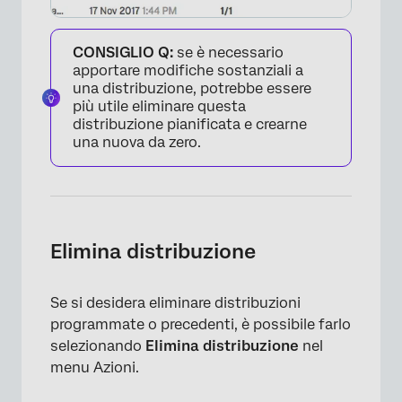
CONSIGLIO Q:
se è necessario
apportare modifiche sostanziali a
una distribuzione, potrebbe essere
più utile eliminare questa
distribuzione pianificata e crearne
una nuova da zero.
Elimina distribuzione
Se si desidera eliminare distribuzioni
programmate o precedenti, è possibile farlo
selezionando
Elimina distribuzione
nel
menu Azioni.