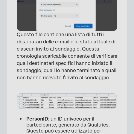
Questo file contiene una lista di tutti i
destinatari delle e-mail e lo stato attuale di
ciascun invito al sondaggio. Questa
cronologia scaricabile consente di verificare
quali destinatari specifici hanno iniziato il
sondaggio, quali lo hanno terminato e quali
non hanno ricevuto l’invito al sondaggio.
×
PersonID
: un ID univoco per il
partecipante, generato da Qualtrics.
Questo può essere utilizzato per