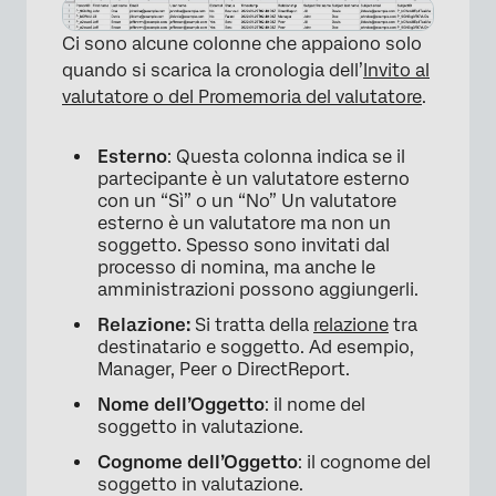
Ci sono alcune colonne che appaiono solo
quando si scarica la cronologia dell’
Invito al
valutatore o del Promemoria del valutatore
.
Esterno
: Questa colonna indica se il
partecipante è un valutatore esterno
con un “Sì” o un “No” Un valutatore
esterno è un valutatore ma non un
soggetto. Spesso sono invitati dal
processo di nomina, ma anche le
amministrazioni possono aggiungerli.
Relazione:
Si tratta della
relazione
tra
destinatario e soggetto. Ad esempio,
Manager, Peer o DirectReport.
Nome dell’Oggetto
: il nome del
soggetto in valutazione.
Cognome dell’Oggetto
: il cognome del
soggetto in valutazione.