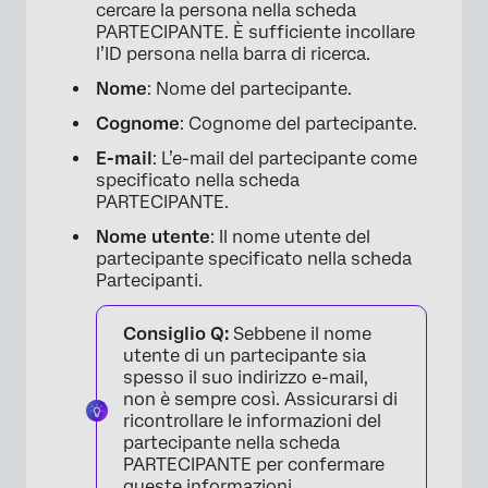
cercare la persona nella scheda
PARTECIPANTE. È sufficiente incollare
l’ID persona nella barra di ricerca.
Nome
: Nome del partecipante.
Cognome
: Cognome del partecipante.
E-mail
: L’e-mail del partecipante come
specificato nella scheda
×
PARTECIPANTE.
Nome utente
: Il nome utente del
partecipante specificato nella scheda
Partecipanti.
Consiglio Q:
Sebbene il nome
utente di un partecipante sia
spesso il suo indirizzo e-mail,
non è sempre così. Assicurarsi di
ricontrollare le informazioni del
partecipante nella scheda
PARTECIPANTE per confermare
×
queste informazioni.