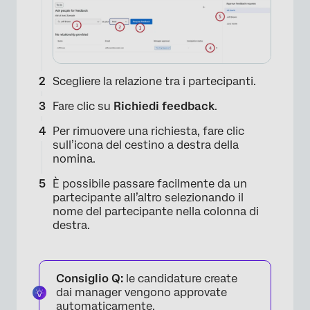
Scegliere la relazione tra i partecipanti.
Fare clic su
Richiedi feedback
.
Per rimuovere una richiesta, fare clic
sull’icona del cestino a destra della
nomina.
È possibile passare facilmente da un
partecipante all’altro selezionando il
nome del partecipante nella colonna di
destra.
Consiglio Q:
le candidature create
dai manager vengono approvate
automaticamente.