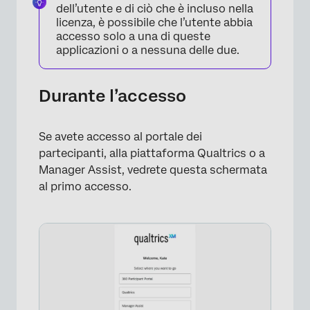
dell’utente e di ciò che è incluso nella
licenza, è possibile che l’utente abbia
accesso solo a una di queste
applicazioni o a nessuna delle due.
×
Durante l’accesso
Se avete accesso al portale dei
partecipanti, alla piattaforma Qualtrics o a
Manager Assist, vedrete questa schermata
al primo accesso.