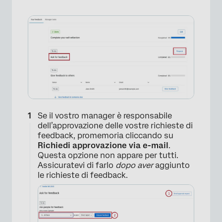
×
Se il vostro manager è responsabile
dell’approvazione delle vostre richieste di
feedback, promemoria cliccando su
Richiedi approvazione via e-mail
.
Questa opzione non appare per tutti.
Assicuratevi di farlo
dopo aver
aggiunto
le richieste di feedback.