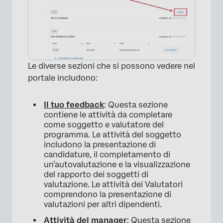
Le diverse sezioni che si possono vedere nel
portale includono:
Il tuo feedback
: Questa sezione
contiene le attività da completare
come soggetto e valutatore del
programma. Le attività del soggetto
includono la presentazione di
candidature, il completamento di
un’autovalutazione e la visualizzazione
del rapporto dei soggetti di
valutazione. Le attività dei Valutatori
comprendono la presentazione di
valutazioni per altri dipendenti.
Attività del manager
: Questa sezione