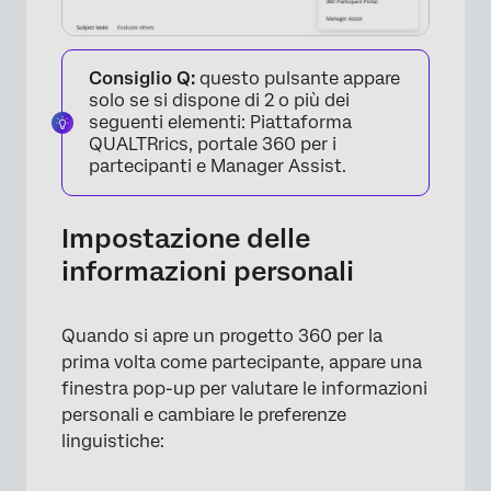
Consiglio Q:
questo pulsante appare
solo se si dispone di 2 o più dei
seguenti elementi: Piattaforma
QUALTRrics, portale 360 per i
partecipanti e Manager Assist.
Impostazione delle
informazioni personali
Quando si apre un progetto 360 per la
×
prima volta come partecipante, appare una
finestra pop-up per valutare le informazioni
personali e cambiare le preferenze
linguistiche: