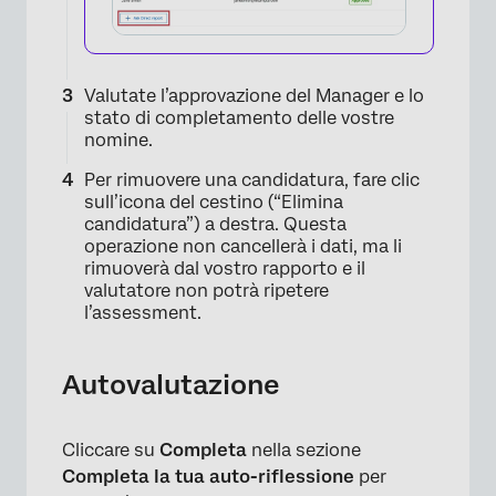
×
Valutate l’approvazione del Manager e lo
stato di completamento delle vostre
nomine.
Per rimuovere una candidatura, fare clic
sull’icona del cestino (“Elimina
candidatura”) a destra. Questa
operazione non cancellerà i dati, ma li
rimuoverà dal vostro rapporto e il
valutatore non potrà ripetere
l’assessment.
Autovalutazione
×
Cliccare su
Completa
nella sezione
Completa la tua auto-riflessione
per