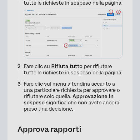
tutte le richieste in sospeso nella pagina.
Fare clic su
Rifiuta tutto
per rifiutare
tutte le richieste in sospeso nella pagina.
Fare clic sul menu a tendina accanto a
una particolare richiesta per approvare o
rifiutare solo quella.
Approvazione in
sospeso
significa che non avete ancora
preso una decisione.
Approva rapporti