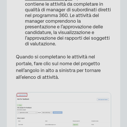
×
contiene le attività da completare in
qualità di manager di subordinati diretti
nel programma 360. Le attività del
manager comprendono la
presentazione e l’approvazione delle
candidature, la visualizzazione e
l’approvazione dei rapporti dei soggetti
di valutazione.
Quando si completano le attività nel
portale, fare clic sul nome del progetto
nell’angolo in alto a sinistra per tornare
all’elenco di attività.
×