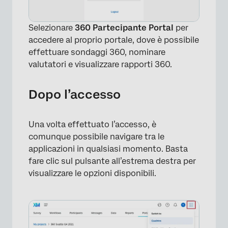
Selezionare
360 Partecipante Portal
per
accedere al proprio portale, dove è possibile
effettuare sondaggi 360, nominare
valutatori e visualizzare rapporti 360.
Dopo l’accesso
Una volta effettuato l’accesso, è
comunque possibile navigare tra le
applicazioni in qualsiasi momento. Basta
fare clic sul pulsante all’estrema destra per
visualizzare le opzioni disponibili.