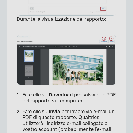
Durante la visualizzazione del rapporto:
×
Fare clic su
Download
per salvare un PDF
del rapporto sul computer.
Fare clic su
Invia
per inviare via e-mail un
PDF di questo rapporto. Qualtrics
utilizzerà l’indirizzo e-mail collegato al
vostro account (probabilmente l’e-mail