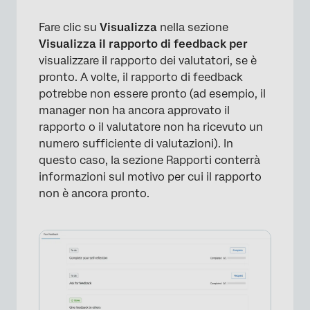
Fare clic su
Visualizza
nella sezione
Visualizza il rapporto di feedback per
visualizzare il rapporto dei valutatori, se è
pronto. A volte, il rapporto di feedback
potrebbe non essere pronto (ad esempio, il
manager non ha ancora approvato il
×
rapporto o il valutatore non ha ricevuto un
numero sufficiente di valutazioni). In
questo caso, la sezione Rapporti conterrà
informazioni sul motivo per cui il rapporto
non è ancora pronto.
×