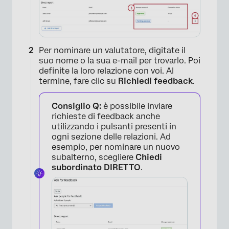
Per nominare un valutatore, digitate il
suo nome o la sua e-mail per trovarlo. Poi
definite la loro relazione con voi. Al
termine, fare clic su
Richiedi feedback
.
Consiglio Q:
è possibile inviare
richieste di feedback anche
utilizzando i pulsanti presenti in
ogni sezione delle relazioni. Ad
esempio, per nominare un nuovo
subalterno, scegliere
Chiedi
subordinato DIRETTO
.