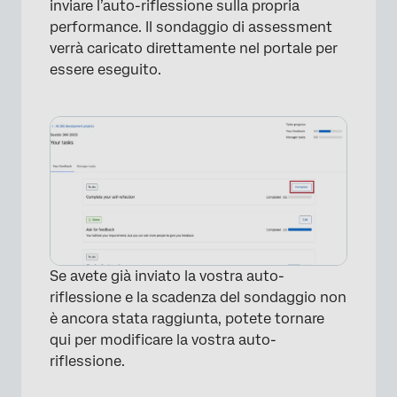
inviare l’auto-riflessione sulla propria
performance. Il sondaggio di assessment
verrà caricato direttamente nel portale per
essere eseguito.
Se avete già inviato la vostra auto-
×
riflessione e la scadenza del sondaggio non
è ancora stata raggiunta, potete tornare
qui per modificare la vostra auto-
riflessione.