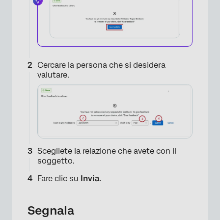
Cercare la persona che si desidera
valutare.
×
Scegliete la relazione che avete con il
soggetto.
Fare clic su
Invia
.
Segnala