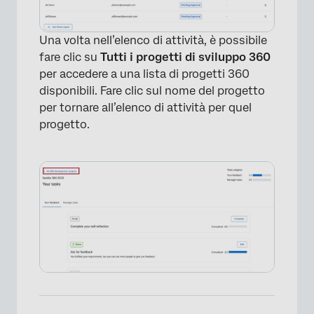
Una volta nell’elenco di attività, è possibile
fare clic su
Tutti i
progetti di sviluppo 360
per accedere a una lista di progetti 360
disponibili. Fare clic sul nome del progetto
per tornare all’elenco di attività per quel
progetto.