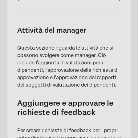
Attività del manager
×
Questa sezione riguarda le attività che si
possono svolgere come manager. Ciò
include l’aggiunta di valutazioni per i
dipendenti, l’approvazione delle richieste di
approvazione e l’approvazione dei rapporti
dei soggetti di valutazione dei dipendenti.
Aggiungere e approvare le
richieste di feedback
Per creare richieste di feedback per i propri
subordinati diretti e approvare le richieste di