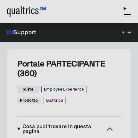
Support
Portale PARTECIPANTE
(360)
Suite
Employee Experience
Prodotto
Qualtrics
Cosa puoi trovare in questa
pagina