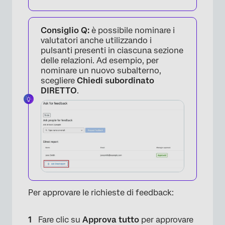
Consiglio Q:
è possibile nominare i
valutatori anche utilizzando i
pulsanti presenti in ciascuna sezione
delle relazioni. Ad esempio, per
×
nominare un nuovo subalterno,
scegliere
Chiedi subordinato
DIRETTO
.
×
Per approvare le richieste di feedback:
Fare clic su
Approva tutto
per approvare