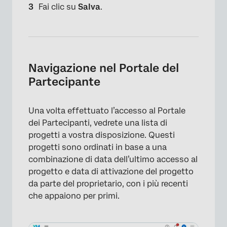
Fai clic su
Salva
.
Navigazione nel Portale del
Partecipante
Una volta effettuato l’accesso al Portale
dei Partecipanti, vedrete una lista di
progetti a vostra disposizione. Questi
progetti sono ordinati in base a una
combinazione di data dell’ultimo accesso al
progetto e data di attivazione del progetto
da parte del proprietario, con i più recenti
che appaiono per primi.