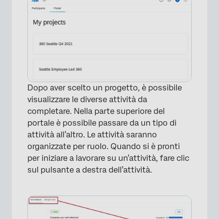
×
Dopo aver scelto un progetto, è possibile
visualizzare le diverse attività da
completare. Nella parte superiore del
portale è possibile passare da un tipo di
attività all’altro. Le attività saranno
organizzate per ruolo. Quando si è pronti
per iniziare a lavorare su un’attività, fare clic
sul pulsante a destra dell’attività.