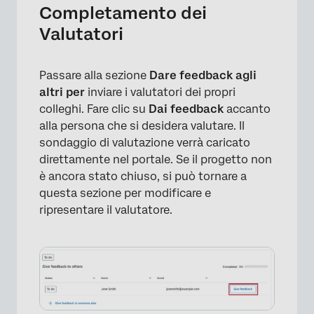
Completamento dei
Valutatori
Passare alla sezione
Dare feedback agli
altri per
inviare i valutatori dei propri
colleghi. Fare clic su
Dai feedback
accanto
alla persona che si desidera valutare. Il
sondaggio di valutazione verrà caricato
direttamente nel portale. Se il progetto non
è ancora stato chiuso, si può tornare a
questa sezione per modificare e
ripresentare il valutatore.