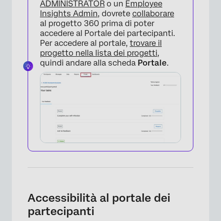
ADMINISTRATOR
o un
Employee
Insights Admin
, dovrete
collaborare
al progetto 360 prima di poter
accedere al Portale dei partecipanti.
Per accedere al portale,
trovare il
progetto nella lista dei progetti
,
quindi andare alla scheda
Portale
.
Accessibilità al portale dei
partecipanti