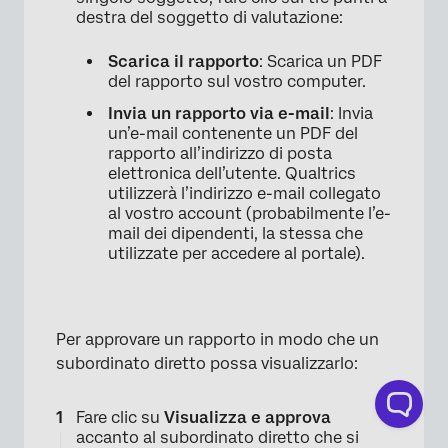
destra del soggetto di valutazione:
×
Scarica il rapporto
: Scarica un PDF
del rapporto sul vostro computer.
Invia un rapporto via e-mail
: Invia
un’e-mail contenente un PDF del
rapporto all’indirizzo di posta
elettronica dell’utente. Qualtrics
utilizzerà l’indirizzo e-mail collegato
al vostro account (probabilmente l’e-
mail dei dipendenti, la stessa che
utilizzate per accedere al portale).
Per approvare un rapporto in modo che un
subordinato diretto possa visualizzarlo:
Fare clic su
Visualizza e approva
accanto al subordinato diretto che si