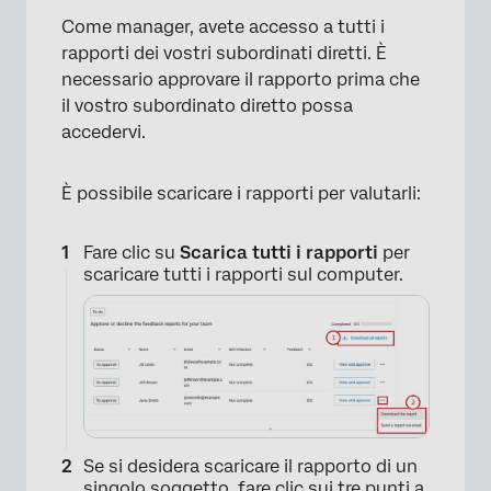
Come manager, avete accesso a tutti i
rapporti dei vostri subordinati diretti. È
necessario approvare il rapporto prima che
il vostro subordinato diretto possa
accedervi.
È possibile scaricare i rapporti per valutarli:
×
Fare clic su
Scarica tutti i rapporti
per
scaricare tutti i rapporti sul computer.
Se si desidera scaricare il rapporto di un
singolo soggetto, fare clic sui tre punti a