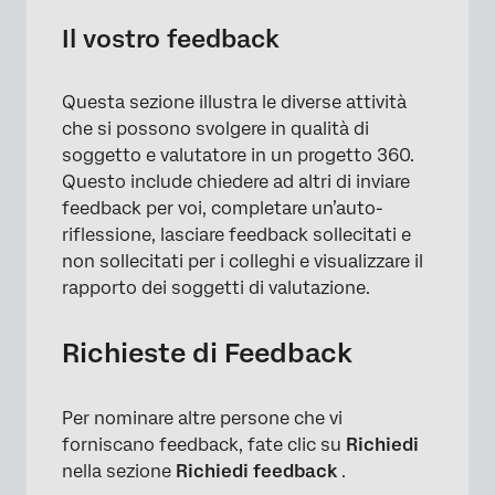
Il vostro feedback
Questa sezione illustra le diverse attività
che si possono svolgere in qualità di
soggetto e valutatore in un progetto 360.
Questo include chiedere ad altri di inviare
feedback per voi, completare un’auto-
riflessione, lasciare feedback sollecitati e
non sollecitati per i colleghi e visualizzare il
rapporto dei soggetti di valutazione.
Richieste di Feedback
×
Per nominare altre persone che vi
forniscano feedback, fate clic su
Richiedi
nella sezione
Richiedi feedback
.