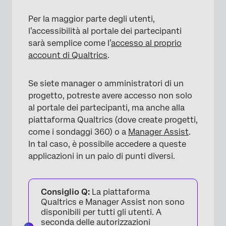
×
Per la maggior parte degli utenti,
l’accessibilità al portale dei partecipanti
sarà semplice come l’
accesso al proprio
account di Qualtrics
.
Se siete manager o amministratori di un
progetto, potreste avere accesso non solo
al portale dei partecipanti, ma anche alla
piattaforma Qualtrics (dove create progetti,
come i sondaggi 360) o a
Manager Assist
.
In tal caso, è possibile accedere a queste
applicazioni in un paio di punti diversi.
Consiglio Q:
La piattaforma
Qualtrics e Manager Assist non sono
disponibili per tutti gli utenti. A
seconda delle autorizzazioni