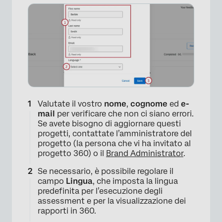
Valutate il vostro
nome
,
cognome
ed
e-
mail
per verificare che non ci siano errori.
Se avete bisogno di aggiornare questi
progetti, contattate l’amministratore del
progetto (la persona che vi ha invitato al
progetto 360) o il
Brand Administrator
.
×
Se necessario, è possibile regolare il
campo
Lingua
, che imposta la lingua
predefinita per l’esecuzione degli
assessment e per la visualizzazione dei
rapporti in 360.