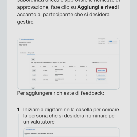
approvazione, fare clic su
Aggiungi e rivedi
accanto al partecipante che si desidera
gestire.
Per aggiungere richieste di feedback:
Iniziare a digitare nella casella per cercare
la persona che si desidera nominare per
un valutatore.