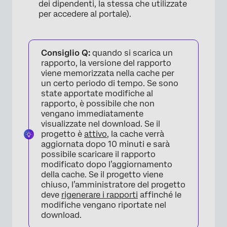
dei dipendenti, la stessa che utilizzate
per accedere al portale).
Consiglio Q:
quando si scarica un
rapporto, la versione del rapporto
viene memorizzata nella cache per
un certo periodo di tempo. Se sono
state apportate modifiche al
rapporto, è possibile che non
vengano immediatamente
visualizzate nel download. Se il
progetto è
attivo
, la cache verrà
aggiornata dopo 10 minuti e sarà
possibile scaricare il rapporto
modificato dopo l’aggiornamento
×
della cache. Se il progetto viene
chiuso, l’amministratore del progetto
deve
rigenerare i rapporti
affinché le
modifiche vengano riportate nel
download.