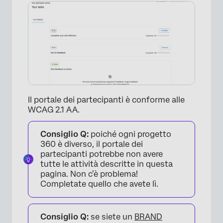
Il portale dei partecipanti è conforme alle
WCAG 2.1 AA.
Consiglio Q:
poiché ogni progetto
360 è diverso, il portale dei
partecipanti potrebbe non avere
tutte le attività descritte in questa
pagina. Non c’è problema!
Completate quello che avete lì.
Consiglio Q:
se siete un
BRAND