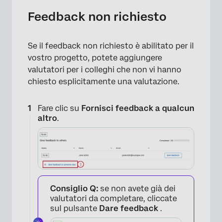
Feedback non richiesto
Se il feedback non richiesto è abilitato per il
vostro progetto, potete aggiungere
×
valutatori per i colleghi che non vi hanno
chiesto esplicitamente una valutazione.
Fare clic su
Fornisci feedback a qualcun
altro
.
Consiglio Q:
se non avete già dei
valutatori da completare, cliccate
sul pulsante
Dare feedback
.