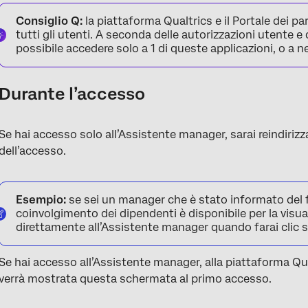
Consiglio Q:
la piattaforma Qualtrics e il Portale dei p
tutti gli utenti. A seconda delle autorizzazioni utente e d
possibile accedere solo a 1 di queste applicazioni, o a 
Durante l’accesso
Se hai accesso solo all’Assistente manager, sarai reindiriz
dell’accesso.
Esempio:
se sei un manager che è stato informato del 
coinvolgimento dei dipendenti è disponibile per la visual
direttamente all’Assistente manager quando farai clic su
Se hai accesso all’Assistente manager, alla piattaforma Qual
verrà mostrata questa schermata al primo accesso.