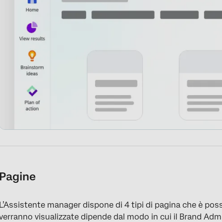
Pagine
L’Assistente manager dispone di 4 tipi di pagina che è possi
verranno visualizzate dipende dal modo in cui il Brand Adm