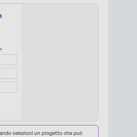
ando selezioni un progetto che può