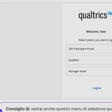
Consiglio Q:
vedrai anche questo menu di selezione qu