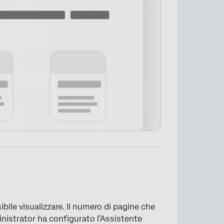
bile visualizzare. Il numero di pagine che
inistrator ha configurato l’Assistente