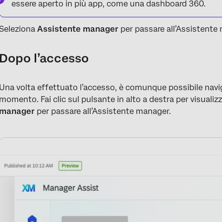
essere aperto in più app, come una dashboard 360.
Seleziona
Assistente manager
per passare all’Assistente
Dopo l’accesso
Una volta effettuato l’accesso, è comunque possibile naviga
momento. Fai clic sul pulsante in alto a destra per visualiz
manager
per passare all’Assistente manager.