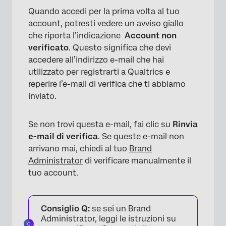
Quando accedi per la prima volta al tuo
account, potresti vedere un avviso giallo
che riporta l’indicazione
Account non
verificato
. Questo significa che devi
accedere all’indirizzo e-mail che hai
utilizzato per registrarti a Qualtrics e
reperire l’e-mail di verifica che ti abbiamo
inviato.
Se non trovi questa e-mail, fai clic su
Rinvia
e-mail di verifica
. Se queste e-mail non
arrivano mai, chiedi al tuo
Brand
Administrator
di verificare manualmente il
tuo account.
Consiglio Q:
se sei un Brand
Administrator, leggi le istruzioni su