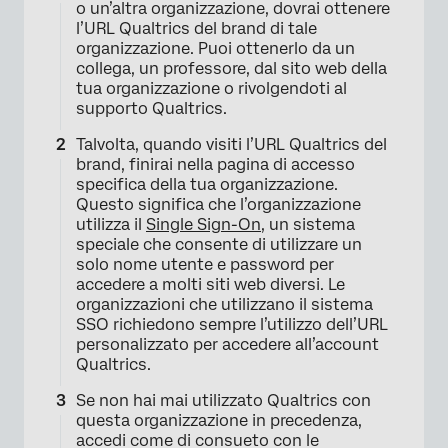
o un’altra organizzazione, dovrai ottenere
l’URL Qualtrics del brand di tale
organizzazione. Puoi ottenerlo da un
collega, un professore, dal sito web della
tua organizzazione o rivolgendoti al
supporto Qualtrics.
Talvolta, quando visiti l’URL Qualtrics del
brand, finirai nella pagina di accesso
specifica della tua organizzazione.
Questo significa che l’organizzazione
×
utilizza il
Single Sign-On
, un sistema
speciale che consente di utilizzare un
solo nome utente e password per
accedere a molti siti web diversi. Le
organizzazioni che utilizzano il sistema
SSO richiedono sempre l’utilizzo dell’URL
personalizzato per accedere all’account
Qualtrics.
Se non hai mai utilizzato Qualtrics con
questa organizzazione in precedenza,
accedi come di consueto con le