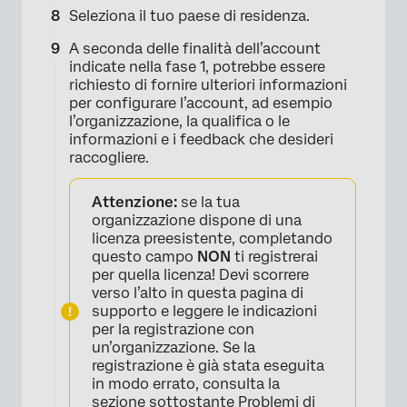
Seleziona il tuo paese di residenza.
A seconda delle finalità dell’account
×
indicate nella fase 1, potrebbe essere
richiesto di fornire ulteriori informazioni
per configurare l’account, ad esempio
l’organizzazione, la qualifica o le
informazioni e i feedback che desideri
raccogliere.
Attenzione:
se la tua
organizzazione dispone di una
licenza preesistente, completando
questo campo
NON
ti registrerai
per quella licenza! Devi scorrere
verso l’alto in questa pagina di
supporto e leggere le indicazioni
per la registrazione con
un’organizzazione. Se la
registrazione è già stata eseguita
×
in modo errato, consulta la
sezione sottostante
Problemi di