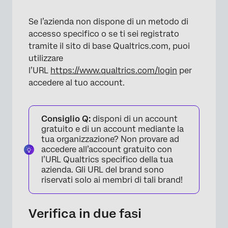
Se l’azienda non dispone di un metodo di
accesso specifico o se ti sei registrato
tramite il sito di base Qualtrics.com, puoi
utilizzare
l’URL
https://www.qualtrics.com/login
per
accedere al tuo account.
Consiglio Q:
disponi di un account
gratuito e di un account mediante la
tua organizzazione? Non provare ad
accedere all’account gratuito con
l’URL Qualtrics specifico della tua
azienda. Gli URL del brand sono
riservati solo ai membri di tali brand!
Verifica in due fasi