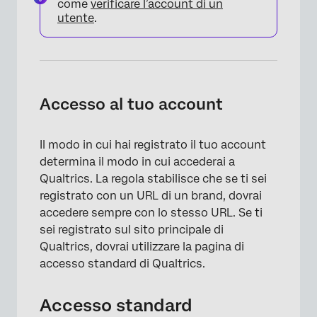
come
verificare l’account di un
utente
.
Accesso al tuo account
Il modo in cui hai registrato il tuo account
determina il modo in cui accederai a
Qualtrics. La regola stabilisce che se ti sei
registrato con un URL di un brand, dovrai
accedere sempre con lo stesso URL. Se ti
sei registrato sul sito principale di
Qualtrics, dovrai utilizzare la pagina di
accesso standard di Qualtrics.
Accesso standard