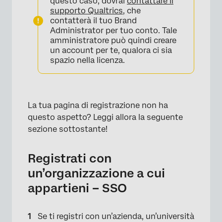
questo caso, dovrai
contattare il
×
supporto Qualtrics
, che
contatterà il tuo Brand
Administrator per tuo conto. Tale
amministratore può quindi creare
un account per te, qualora ci sia
spazio nella licenza.
La tua pagina di registrazione non ha
questo aspetto? Leggi allora la seguente
sezione sottostante!
Registrati con
un’organizzazione a cui
appartieni – SSO
×
Se ti registri con un’azienda, un’università