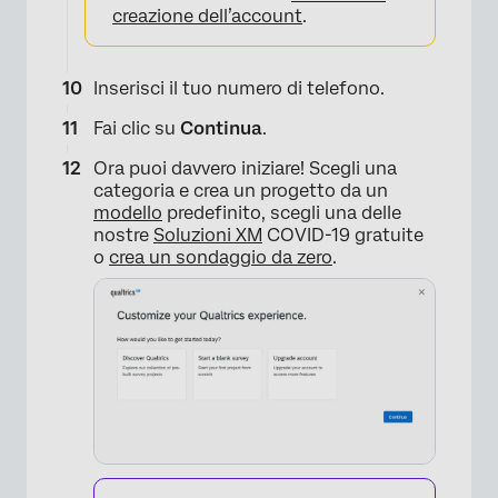
creazione dell’account
.
Inserisci il tuo numero di telefono.
Fai clic su
Continua
.
Ora puoi davvero iniziare! Scegli una
categoria e crea un progetto da un
modello
predefinito, scegli una delle
nostre
Soluzioni XM
COVID-19 gratuite
o
crea un sondaggio da zero
.
×