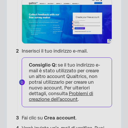
Inserisci il tuo indirizzo e-mail.
Consiglio Q:
se il tuo indirizzo e-
mail è stato utilizzato per creare
un altro account Qualtrics, non
potrai utilizzarlo per creare un
nuovo account. Per ulteriori
dettagli, consulta
Problemi di
creazione dell’account
.
Fai clic su
Crea account
.