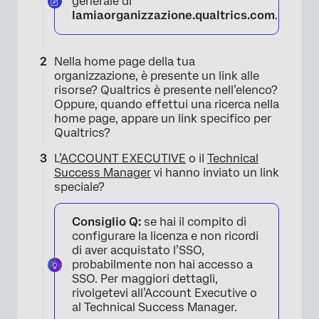
generale di
lamiaorganizzazione.qualtrics.com
.
Nella home page della tua
organizzazione, è presente un link alle
risorse? Qualtrics è presente nell’elenco?
×
Oppure, quando effettui una ricerca nella
home page, appare un link specifico per
Qualtrics?
L’
ACCOUNT EXECUTIVE
o il
Technical
Success Manager
vi hanno inviato un link
speciale?
Consiglio Q:
se hai il compito di
configurare la licenza e non ricordi
di aver acquistato l’SSO,
probabilmente non hai accesso a
SSO. Per maggiori dettagli,
rivolgetevi all’Account Executive o
al Technical Success Manager.