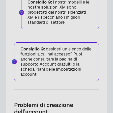
Consiglio Q:
i nostri modelli e le
nostre soluzioni XM sono
progettati dai nostri scienziati
XM e rispecchiano i migliori
standard di settore!
Consiglio Q:
desideri un elenco delle
funzioni a cui hai accesso? Puoi
anche consultare la pagina di
supporto
Account gratuiti
o la
scheda Piani delle Impostazioni
account
.
Problemi di creazione
dell’account