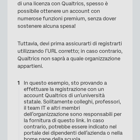
di una licenza con Qualtrics, spesso è
possibile ottenere un account con
numerose funzioni premium, senza dover
sostenere alcuna spesa!
Tuttavia, devi prima assicurarti di registrarti
utilizzando l’URL corretto; in caso contrario,
Qualtrics non saprà a quale organizzazione
appartieni.
In questo esempio, sto provando a
effettuare la registrazione con un
account Qualtrics di un’università
statale. Solitamente colleghi, professori,
il team IT e altri membri
dell’organizzazione sono responsabili per
la fornitura di questo link. In caso
contrario, potrebbe essere indicato nel
portale dei dipendenti dell’azienda o nella
home page della scuola.