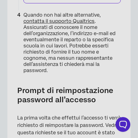
Quando non hai altre alternative,
contatta il supporto Qualtrics
.
Assicurati di conoscere il nome
dell’organizzazione, l’indirizzo e-mail ed
eventualmente il reparto o la specifica
scuola in cui lavori. Potrebbe esserti
richiesto di fornire il tuo nome e
cognome, ma nessun rappresentante
dell’assistenza ti chiederà mai la
password.
Prompt di reimpostazione
password all’accesso
La prima volta che effettui l’accesso ti verrà
richiesto di reimpostare la password. Vedrai
questa richieste se il tuo account è stato