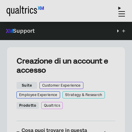
Support
Creazione di un account e
accesso
Suite
Customer Experience
Employee Experience
Strategy & Research
Prodotto
Qualtrics
Cosa puoi trovare in questa