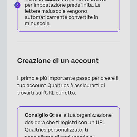
per impostazione predefinita. Le
lettere maiuscole vengono
automaticamente convertite in
minuscole.
Creazione di un account
Il primo e più importante passo per creare il
tuo account Qualtrics è assicurarti di
trovarti sull’URL corretto.
Consiglio Q:
se la tua organizzazione
desidera che ti registri con un URL
Qualtrics personalizzato, ti