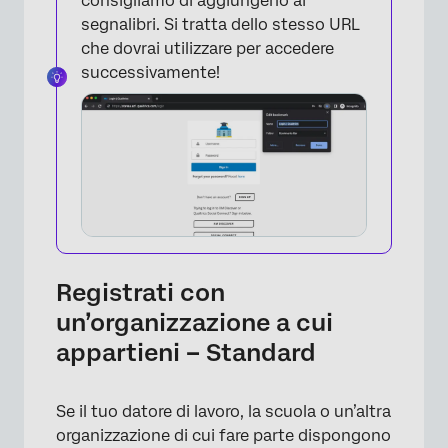
consigliamo di aggiungerlo ai
segnalibri. Si tratta dello stesso URL
che dovrai utilizzare per accedere
successivamente!
Registrati con
un’organizzazione a cui
appartieni – Standard
Se il tuo datore di lavoro, la scuola o un’altra
organizzazione di cui fare parte dispongono