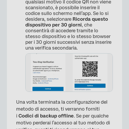
qualsiasi motivo il codice QR non viene
scansionato, è possibile inserire il
codice sullo schermo nell’app. Se lo si
desidera, selezionare
Ricorda questo
dispositivo per 30 giorni
, che
consentirà di accedere tramite lo
stesso dispositivo e lo stesso browser
per i 30 giorni successivi senza inserire
una verifica secondaria.
Una volta terminata la configurazione del
metodo di accesso, ti verranno forniti
i
Codici di backup offline
. Se per qualche
motivo perderai l’accesso al tuo metodo di