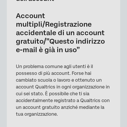
Account
multipli/Registrazione
accidentale di un account
gratuito/”Questo indirizzo
e-mail è già in uso”
Un problema comune agli utenti è il
×
possesso di più account. Forse hai
cambiato scuola o lavoro e ottenuto un
account Qualtrics in ogni organizzazione in
cui sei stato. È possibile che ti sia
accidentalmente registrato a Qualtrics con
un account gratuito anziché mediante la
tua organizzazione.