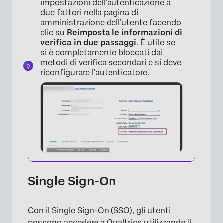
impostazioni dell’autenticazione a
due fattori nella
pagina di
amministrazione dell’utente
facendo
clic su
Reimposta le informazioni di
verifica in due passaggi
. È utile se
si è completamente bloccati dai
metodi di verifica secondari e si deve
riconfigurare l’autenticatore.
×
Single Sign-On
Con il Single Sign-On (SSO), gli utenti
possono accedere a Qualtrics utilizzando il