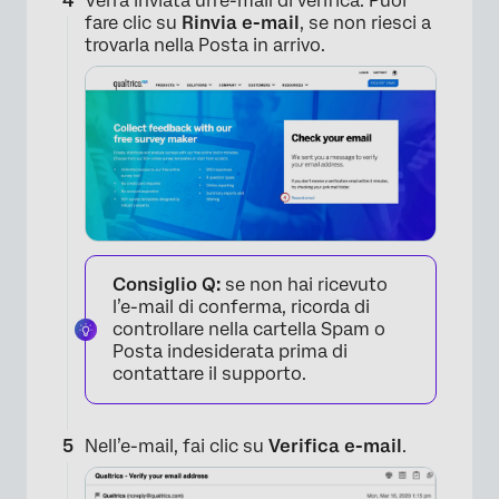
Verrà inviata un’e-mail di verifica. Puoi
fare clic su
Rinvia e-mail
, se non riesci a
trovarla nella Posta in arrivo.
Consiglio Q:
se non hai ricevuto
l’e-mail di conferma, ricorda di
controllare nella cartella Spam o
Posta indesiderata prima di
contattare il supporto.
Nell’e-mail, fai clic su
Verifica e-mail
.