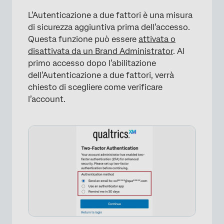
L’Autenticazione a due fattori è una misura
di sicurezza aggiuntiva prima dell’accesso.
Questa funzione può essere
attivata o
disattivata da un Brand Administrator
. Al
primo accesso dopo l’abilitazione
dell’Autenticazione a due fattori, verrà
chiesto di scegliere come verificare
l’account.