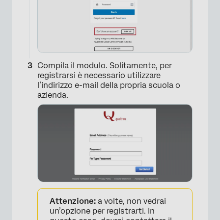
Compila il modulo. Solitamente, per
registrarsi è necessario utilizzare
l’indirizzo e-mail della propria scuola o
azienda.
Attenzione:
a volte, non vedrai
un’opzione per registrarti. In