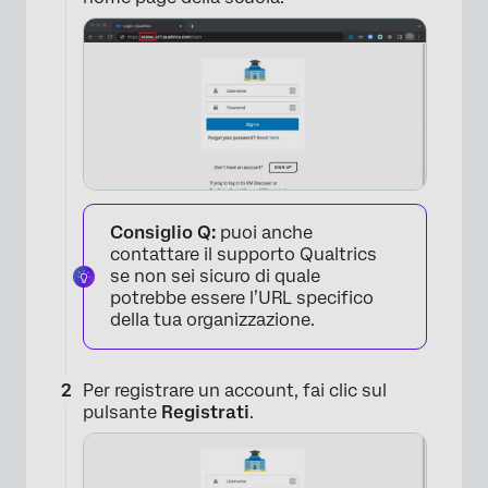
×
Consiglio Q:
puoi anche
contattare il supporto Qualtrics
se non sei sicuro di quale
potrebbe essere l’URL specifico
della tua organizzazione.
Per registrare un account, fai clic sul
pulsante
Registrati
.