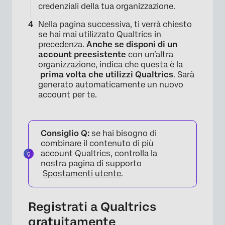
credenziali della tua organizzazione.
Nella pagina successiva, ti verrà chiesto
se hai mai utilizzato Qualtrics in
precedenza.
Anche se disponi di un
account preesistente
con un’altra
organizzazione, indica che questa è la
prima volta che utilizzi Qualtrics
. Sarà
generato automaticamente un nuovo
account per te.
Consiglio Q:
se hai bisogno di
combinare il contenuto di più
account Qualtrics, controlla la
nostra pagina di supporto
Spostamenti utente
.
Registrati a Qualtrics
gratuitamente