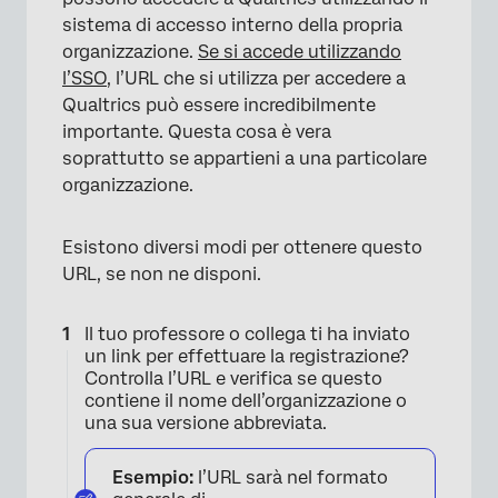
sistema di accesso interno della propria
organizzazione.
Se si accede utilizzando
l’SSO
, l’URL che si utilizza per accedere a
Qualtrics può essere incredibilmente
importante. Questa cosa è vera
soprattutto se appartieni a una particolare
organizzazione.
×
Esistono diversi modi per ottenere questo
URL, se non ne disponi.
Il tuo professore o collega ti ha inviato
un link per effettuare la registrazione?
Controlla l’URL e verifica se questo
contiene il nome dell’organizzazione o
una sua versione abbreviata.
Esempio:
l’URL sarà nel formato