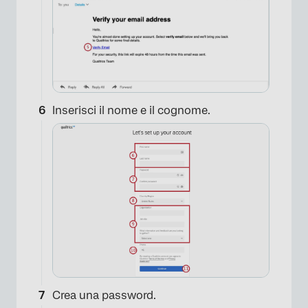
×
Inserisci il nome e il cognome.
Crea una password.