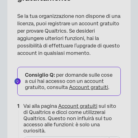
Se la tua organizzazione non dispone di una
licenza, puoi registrare un account gratuito
per provare Qualtrics. Se desideri
aggiungere ulteriori funzioni, hai la
possibilità di effettuare l’upgrade di questo
account in qualsiasi momento.
Consiglio Q:
per domande sulle cose
a cui hai accesso con un account
gratuito, consulta
Account gratuiti
.
Vai alla pagina
Account gratuiti
sul sito
di Qualtrics e dicci come utilizzerai
Qualtrics. Questo non influirà sul tuo
accesso alle funzioni: è solo una
curiosità.