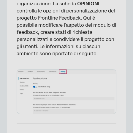
organizzazione. La scheda
OPINIONI
controlla le opzioni di personalizzazione del
progetto Frontline Feedback. Qui è
possibile modificare l’aspetto del modulo di
feedback, creare stati di richiesta
personalizzati e condividere il progetto con
gli utenti. Le informazioni su ciascun
ambiente sono riportate di seguito.