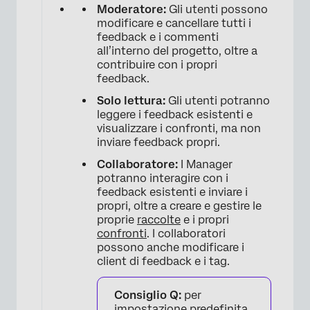
Moderatore:
Gli utenti possono
modificare e cancellare tutti i
feedback e i commenti
all’interno del progetto, oltre a
contribuire con i propri
feedback.
Solo lettura:
Gli utenti potranno
leggere i feedback esistenti e
visualizzare i confronti, ma non
inviare feedback propri.
Collaboratore:
I Manager
potranno interagire con i
feedback esistenti e inviare i
propri, oltre a creare e gestire le
proprie
raccolte
e i propri
confronti
. I collaboratori
possono anche modificare i
client di feedback e i tag.
Consiglio Q:
per
impostazione predefinita,