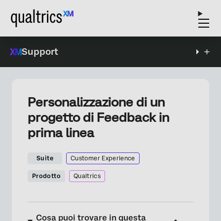
Support
Personalizzazione di un
progetto di Feedback in
prima linea
Suite
Customer Experience
Prodotto
Qualtrics
Cosa puoi trovare in questa