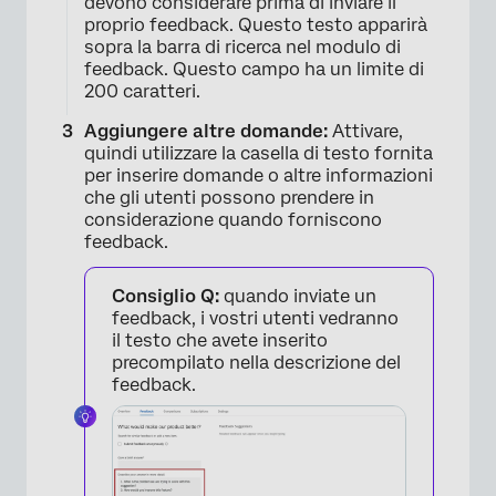
devono considerare prima di inviare il
proprio feedback. Questo testo apparirà
sopra la barra di ricerca nel modulo di
feedback. Questo campo ha un limite di
200 caratteri.
Aggiungere altre domande:
Attivare,
quindi utilizzare la casella di testo fornita
per inserire domande o altre informazioni
che gli utenti possono prendere in
considerazione quando forniscono
feedback.
Consiglio Q:
quando inviate un
feedback, i vostri utenti vedranno
il testo che avete inserito
precompilato nella descrizione del
feedback.