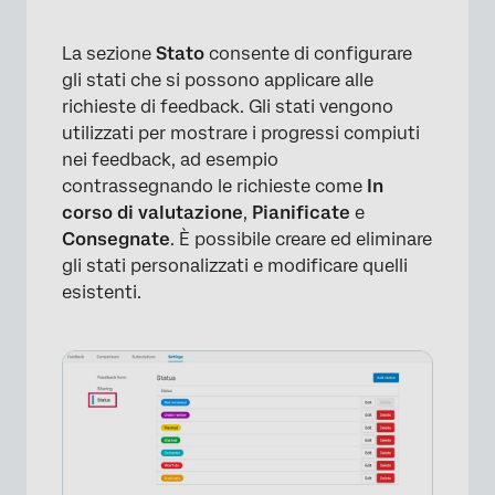
La sezione
Stato
consente di configurare
gli stati che si possono applicare alle
richieste di feedback. Gli stati vengono
utilizzati per mostrare i progressi compiuti
nei feedback, ad esempio
contrassegnando le richieste come
In
corso di valutazione
,
Pianificate
e
Consegnate
. È possibile creare ed eliminare
gli stati personalizzati e modificare quelli
esistenti.
×