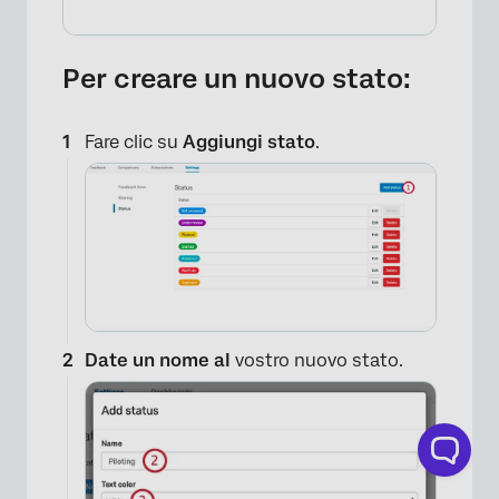
Per creare un nuovo stato:
Fare clic su
Aggiungi stato
.
Date un nome al
vostro nuovo stato.