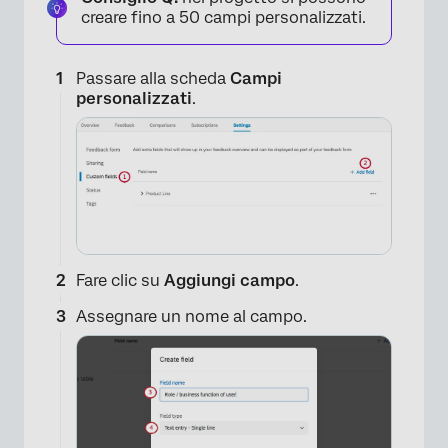
creare fino a 50 campi personalizzati.
Passare alla scheda
Campi
personalizzati
.
Fare clic su
Aggiungi campo
.
Assegnare un nome al campo.