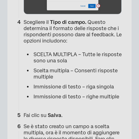
Scegliere il
Tipo di campo.
Questo
determina il formato delle risposte che i
rispondenti possono dare al feedback. Le
×
opzioni includono:
SCELTA MULTIPLA – Tutte le risposte
sono una sola
Scelta multipla – Consenti risposte
multiple
Immissione di testo – riga singola
Immissione di testo – righe multiple
Fai clic su
Salva
.
Se è stato creato un campo a scelta
multipla, ora è il momento di aggiungere
le diverse risposte disponibili. Fare clic