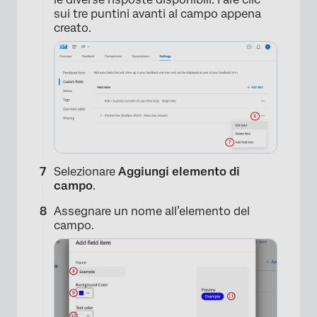
sui tre puntini avanti al campo appena
creato.
×
Selezionare
Aggiungi elemento di
campo
.
Assegnare un nome all’elemento del
campo.
×