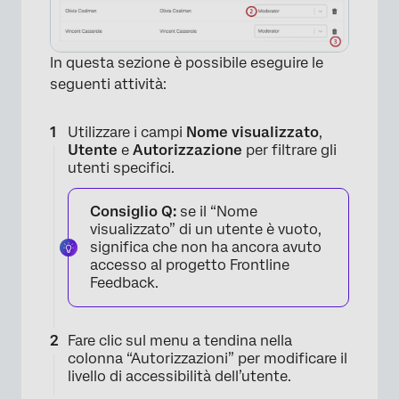
In questa sezione è possibile eseguire le
seguenti attività:
Utilizzare i campi
Nome visualizzato
,
Utente
e
Autorizzazione
per filtrare gli
×
utenti specifici.
Consiglio Q:
se il “Nome
visualizzato” di un utente è vuoto,
significa che non ha ancora avuto
accesso al progetto Frontline
Feedback.
Fare clic sul menu a tendina nella
colonna “Autorizzazioni” per modificare il
livello di accessibilità dell’utente.