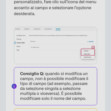
personalizzato, fare clic sull’icona del menu
accanto al campo e selezionare l’opzione
desiderata.
Consiglio Q:
quando si modifica un
campo, non è possibile modificare il
tipo di campo (ad esempio, passare
da selezione singola a selezione
multipla o viceversa). È possibile
modificare solo il nome del campo.