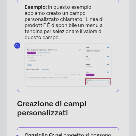
Esempio:
In questo esempio,
abbiamo creato un campo
personalizzato chiamato “Linea di
prodotti” È disponibile un menu a
tendina per selezionare il valore di
questo campo.
Creazione di campi
personalizzati
Consiglio Q:
nel progetto si possono