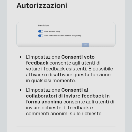
Autorizzazioni
×
L’impostazione
Consenti voto
feedback
consente agli utenti di
votare i feedback esistenti. È possibile
attivare o disattivare questa funzione
in qualsiasi momento.
×
L’impostazione
Consenti ai
collaboratori di inviare feedback in
forma anonima
consente agli utenti di
inviare richieste di feedback e
commenti anonimi sulle richieste.