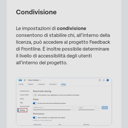
Condivisione
Le impostazioni di
condivisione
consentono di stabilire chi, all’interno della
licenza, può accedere al progetto Feedback
di Frontline. È inoltre possibile determinare
il livello di accessibilità degli utenti
all’interno del progetto.