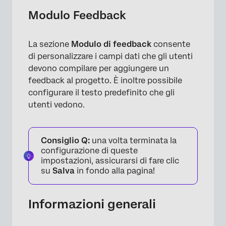
Modulo Feedback
La sezione
Modulo di feedback
consente
di personalizzare i campi dati che gli utenti
devono compilare per aggiungere un
feedback al progetto. È inoltre possibile
configurare il testo predefinito che gli
utenti vedono.
Consiglio Q:
una volta terminata la
configurazione di queste
impostazioni, assicurarsi di fare clic
su
Salva
in fondo alla pagina!
Informazioni generali