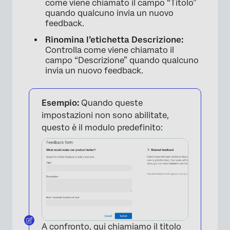
come viene chiamato il campo “Titolo”
quando qualcuno invia un nuovo
feedback.
Rinomina l’etichetta Descrizione:
Controlla come viene chiamato il
campo “Descrizione” quando qualcuno
invia un nuovo feedback.
Esempio:
Quando queste
impostazioni non sono abilitate,
questo è il modulo predefinito:
×
A confronto, qui chiamiamo il titolo