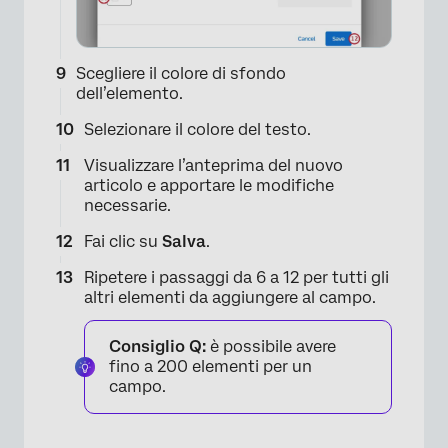
Scegliere il colore di sfondo
dell’elemento.
Selezionare il colore del testo.
Visualizzare l’anteprima del nuovo
articolo e apportare le modifiche
necessarie.
Fai clic su
Salva
.
Ripetere i passaggi da 6 a 12 per tutti gli
altri elementi da aggiungere al campo.
Consiglio Q:
è possibile avere
fino a 200 elementi per un
campo.