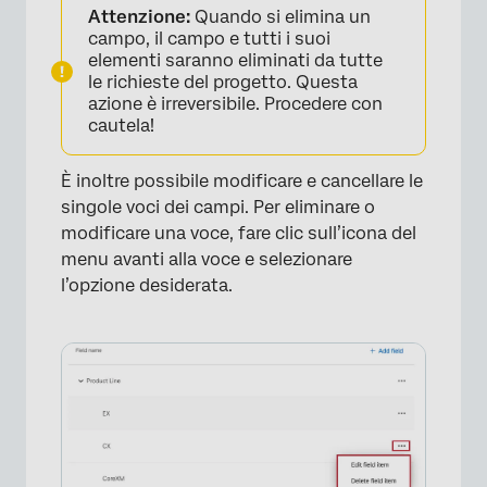
Attenzione:
Quando si elimina un
campo, il campo e tutti i suoi
elementi saranno eliminati da tutte
le richieste del progetto. Questa
azione è irreversibile. Procedere con
cautela!
×
È inoltre possibile modificare e cancellare le
singole voci dei campi. Per eliminare o
modificare una voce, fare clic sull’icona del
menu avanti alla voce e selezionare
l’opzione desiderata.