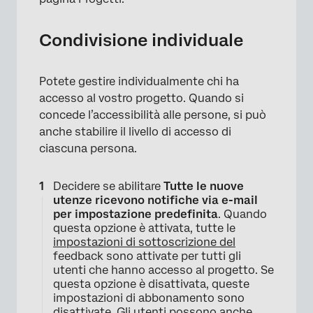
Condivisione individuale
Potete gestire individualmente chi ha
accesso al vostro progetto. Quando si
concede l’accessibilità alle persone, si può
anche stabilire il livello di accesso di
ciascuna persona.
Decidere se abilitare
Tutte le nuove
utenze ricevono notifiche via e-mail
per impostazione predefinita
. Quando
×
questa opzione è attivata, tutte le
impostazioni di sottoscrizione del
feedback sono attivate per tutti gli
utenti che hanno accesso al progetto. Se
questa opzione è disattivata, queste
impostazioni di abbonamento sono
disattivate. Gli utenti possono anche