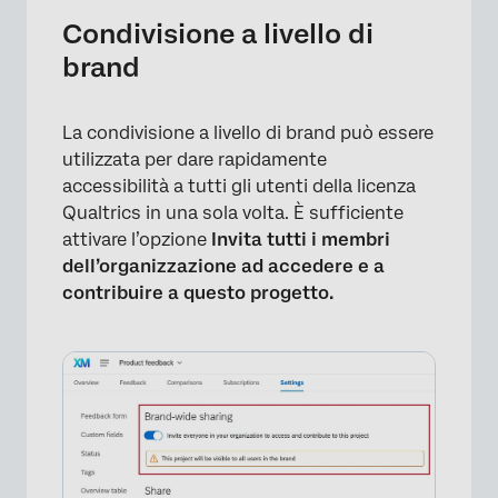
×
Condivisione a livello di
brand
La condivisione a livello di brand può essere
utilizzata per dare rapidamente
accessibilità a tutti gli utenti della licenza
Qualtrics in una sola volta. È sufficiente
attivare l’opzione
Invita tutti i membri
dell’organizzazione ad accedere e a
contribuire a questo progetto.