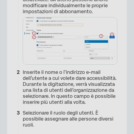
modificare individualmente le proprie
impostazioni di abbonamento.
Inserite il nome o l’indirizzo e-mail
dell’utente a cui volete dare accessibilità.
Durante la digitazione, verrà visualizzata
una lista di utenti dell’organizzazione da
selezionare. In questo campo è possibile
inserire più utenti alla volta.
Selezionare il ruolo degli utenti. È
possibile assegnare alle persone diversi
ruoli.