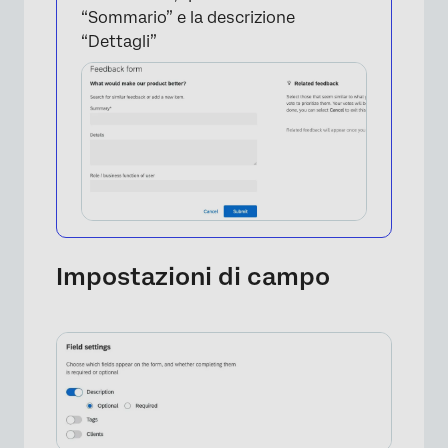
“Sommario” e la descrizione
“Dettagli”
×
Impostazioni di campo