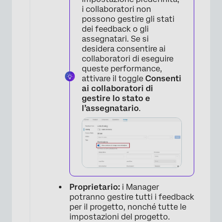
i collaboratori non
possono gestire gli stati
×
dei feedback o gli
assegnatari. Se si
desidera consentire ai
collaboratori di eseguire
queste performance,
attivare il toggle
Consenti
ai collaboratori di
gestire lo stato e
l’assegnatario
.
Proprietario:
i Manager
potranno gestire tutti i feedback
per il progetto, nonché tutte le
impostazioni del progetto.