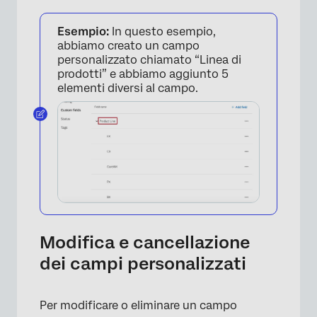
Esempio:
In questo esempio,
×
abbiamo creato un campo
personalizzato chiamato “Linea di
prodotti” e abbiamo aggiunto 5
elementi diversi al campo.
×
Modifica e cancellazione
dei campi personalizzati
Per modificare o eliminare un campo