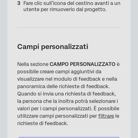
Fare clic sull’icona del cestino avanti a un
utente per rimuoverlo dal progetto.
Campi personalizzati
Nella sezione
CAMPO PERSONALIZZATO
è
possibile creare campi aggiuntivi da
visualizzare nel modulo di feedback e nella
panoramica delle richieste di feedback.
Quando si invia una richiesta di feedback,
la persona che la inoltra potrà selezionare i
×
valori per i campi personalizzati. È possibile
utilizzare campi personalizzati per
filtrare
le
richieste di feedback.