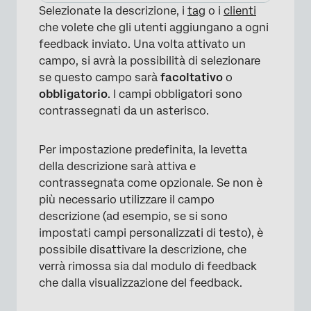
Selezionate la descrizione, i
tag
o i
clienti
che volete che gli utenti aggiungano a ogni
feedback inviato. Una volta attivato un
campo, si avrà la possibilità di selezionare
se questo campo sarà
facoltativo
o
obbligatorio
. I campi obbligatori sono
contrassegnati da un asterisco.
Per impostazione predefinita, la levetta
della descrizione sarà attiva e
contrassegnata come opzionale. Se non è
×
più necessario utilizzare il campo
descrizione (ad esempio, se si sono
impostati campi personalizzati di testo), è
possibile disattivare la descrizione, che
verrà rimossa sia dal modulo di feedback
che dalla visualizzazione del feedback.