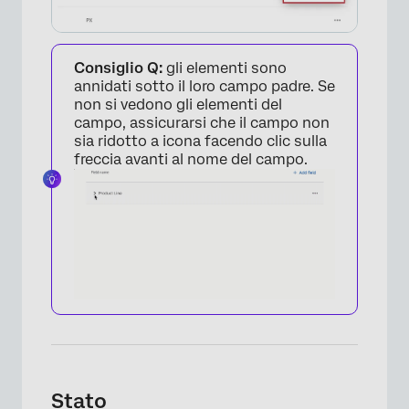
Consiglio Q:
gli elementi sono
annidati sotto il loro campo padre. Se
×
non si vedono gli elementi del
campo, assicurarsi che il campo non
sia ridotto a icona facendo clic sulla
freccia avanti al nome del campo.
Stato