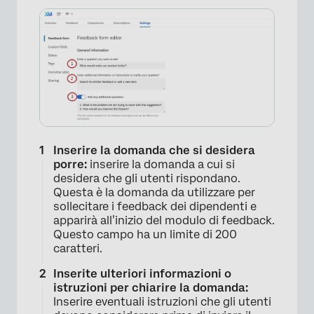
Inserire la domanda che si desidera
×
porre:
inserire la domanda a cui si
desidera che gli utenti rispondano.
Questa è la domanda da utilizzare per
sollecitare i feedback dei dipendenti e
apparirà all’inizio del modulo di feedback.
Questo campo ha un limite di 200
caratteri.
Inserite ulteriori informazioni o
istruzioni per chiarire la domanda:
Inserire eventuali istruzioni che gli utenti