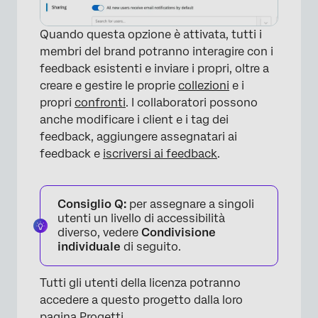
Quando questa opzione è attivata, tutti i
membri del brand potranno interagire con i
feedback esistenti e inviare i propri, oltre a
creare e gestire le proprie
collezioni
e i
propri
confronti
. I collaboratori possono
anche modificare i client e i tag dei
feedback, aggiungere assegnatari ai
feedback e
iscriversi ai feedback
.
×
Consiglio Q:
per assegnare a singoli
utenti un livello di accessibilità
diverso, vedere
Condivisione
individuale
di seguito.
Tutti gli utenti della licenza potranno
accedere a questo progetto dalla loro
pagina Progetti.