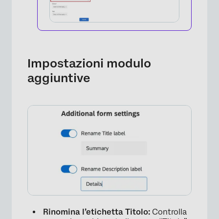
×
Impostazioni modulo
aggiuntive
Rinomina l’etichetta Titolo:
Controlla