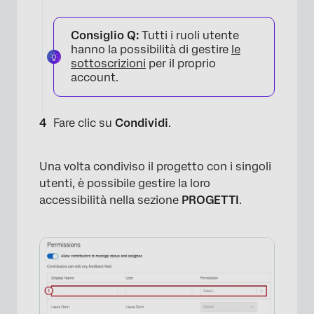
Consiglio Q:
Tutti i ruoli utente
hanno la possibilità di gestire
le
sottoscrizioni
per il proprio
account.
Fare clic su
Condividi
.
Una volta condiviso il progetto con i singoli
utenti, è possibile gestire la loro
accessibilità nella sezione
PROGETTI
.