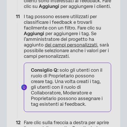
clienti sono interessati al feedback. Fare
clic su
Aggiungi
per aggiungere i clienti.
I tag possono essere utilizzati per
classificare i feedback e trovarli
facilmente con un filtro. Fare clic su
Aggiungi
per aggiungere i tag. Se
l’amministratore del progetto ha
aggiunto
dei campi personalizzati
, sarà
possibile selezionare anche i valori per i
campi personalizzati.
Consiglio Q:
solo gli utenti con il
ruolo di Proprietario possono
creare tag. Una volta creati i tag,
gli utenti con il ruolo di
Collaboratore, Moderatore e
Proprietario possono assegnare i
tag esistenti ai feedback.
Fare clic sulla freccia a destra per aprire