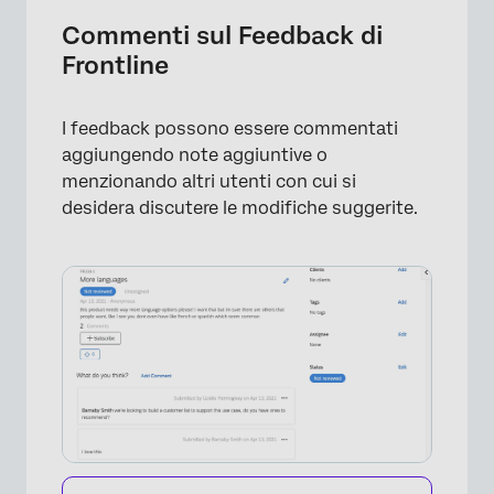
Commenti sul Feedback di
Frontline
I feedback possono essere commentati
aggiungendo note aggiuntive o
menzionando altri utenti con cui si
desidera discutere le modifiche suggerite.
×