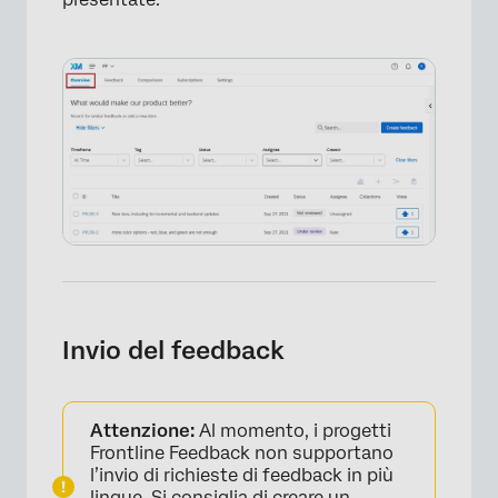
Invio del feedback
Attenzione:
Al momento, i progetti
Frontline Feedback non supportano
l’invio di richieste di feedback in più
lingue. Si consiglia di creare un