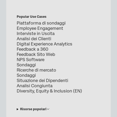
Popular Use Cases
Piattaforma di sondaggi
Employee Engagement
Interviste in Uscita
Analisi dei Clienti
Digital Experience Analytics
Feedback a 360
Feedback Sito Web
NPS Software
Sondaggi
Ricerche di mercato
Sondaggi
Situazione dei Dipendenti
Analisi Congiunta
Diversity, Equity & Inclusion (EN)
Risorse popolari