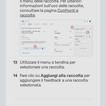
il menu delle raccolte. Per ulteriori
informazioni sull’uso delle raccolte,
consultare la pagina
Confronti e
raccolte
.
Utilizzare il menu a tendina per
selezionare una raccolta.
Fare clic su
Aggiungi alla raccolta
per
aggiungere il feedback a una raccolta
selezionata.