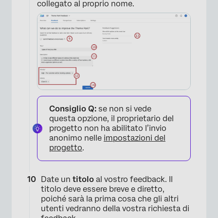
collegato al proprio nome.
×
Consiglio Q:
se non si vede
questa opzione, il proprietario del
progetto non ha abilitato l’invio
anonimo nelle
impostazioni del
progetto
.
Date un
titolo
al vostro feedback. Il
titolo deve essere breve e diretto,
poiché sarà la prima cosa che gli altri
utenti vedranno della vostra richiesta di