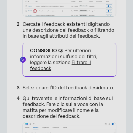
Cercate i feedback esistenti digitando
una descrizione del feedback o filtrando
in base agli attributi del feedback.
CONSIGLIO Q:
Per ulteriori
informazioni sull’uso dei filtri,
leggere la sezione
Filtrare il
feedback
.
Selezionare l’ID del feedback desiderato.
Qui troverete le informazioni di base sul
feedback. Fare clic sulla voce con la
matita per modificare il nome e la
descrizione del feedback.