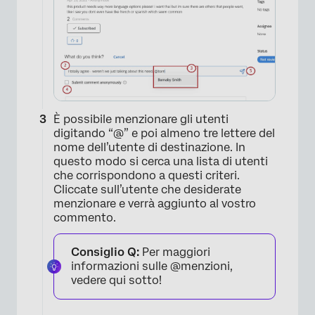
×
È possibile menzionare gli utenti
digitando “@” e poi almeno tre lettere del
nome dell’utente di destinazione. In
questo modo si cerca una lista di utenti
che corrispondono a questi criteri.
Cliccate sull’utente che desiderate
menzionare e verrà aggiunto al vostro
commento.
Consiglio Q:
Per maggiori
informazioni sulle @menzioni,
vedere qui sotto!