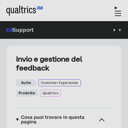
Support
Invio e gestione del
feedback
Suite
Customer Experience
Prodotto
Qualtrics
Cosa puoi trovare in questa
pagina