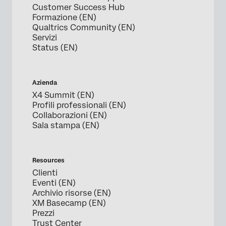
Customer Success Hub
Formazione (EN)
Qualtrics Community (EN)
Servizi
Status (EN)
Azienda
X4 Summit (EN)
Profili professionali (EN)
Collaborazioni (EN)
Sala stampa (EN)
Resources
Clienti
Eventi (EN)
Archivio risorse (EN)
XM Basecamp (EN)
Prezzi
Trust Center