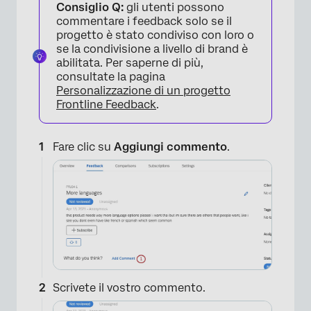
Consiglio Q:
gli utenti possono
commentare i feedback solo se il
progetto è stato condiviso con loro o
se la condivisione a livello di brand è
abilitata. Per saperne di più,
consultate la pagina
Personalizzazione di un progetto
Frontline Feedback
.
Fare clic su
Aggiungi commento
.
Scrivete il vostro commento.