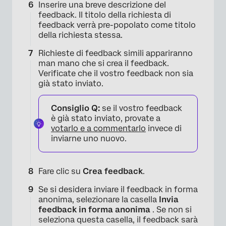
Inserire una breve descrizione del
×
feedback. Il titolo della richiesta di
feedback verrà pre-popolato come titolo
della richiesta stessa.
Richieste di feedback simili appariranno
man mano che si crea il feedback.
Verificate che il vostro feedback non sia
già stato inviato.
Consiglio Q:
se il vostro feedback
×
è già stato inviato, provate a
votarlo e a commentarlo
invece di
inviarne uno nuovo.
Fare clic su
Crea feedback
.
Se si desidera inviare il feedback in forma
anonima, selezionare la casella
Invia
feedback in forma anonima
. Se non si
seleziona questa casella, il feedback sarà