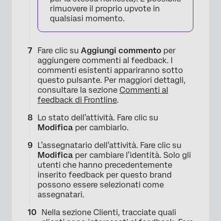
rimuovere il proprio upvote in
qualsiasi momento.
Fare clic su
Aggiungi commento
per
aggiungere commenti al feedback. I
commenti esistenti appariranno sotto
questo pulsante. Per maggiori dettagli,
consultare la sezione
Commenti al
feedback di Frontline
.
×
Lo stato dell’attività. Fare clic su
Modifica
per cambiarlo.
L’assegnatario dell’attività. Fare clic su
Modifica
per cambiare l’identità. Solo gli
utenti che hanno precedentemente
inserito feedback per questo brand
possono essere selezionati come
assegnatari.
Nella sezione Clienti, tracciate quali