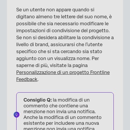
Se un utente non appare quando si
digitano almeno tre lettere del suo nome, è
possibile che sia necessario modificare le
impostazioni di condivisione del progetto.
Se non si desidera abilitare la condivisione a
livello di brand, assicurarsi che l’utente
specifico che si sta cercando sia stato
aggiunto con un visualizza nome. Per
saperne di più, visitate la pagina
Personalizzazione di un progetto Frontline
Feedback
.
Consiglio Q:
la modifica di un
commento che contiene una
menzione non invia una notifica.
Anche la modifica di un commento
esistente per includere una nuova
menzione non invia una notifica.