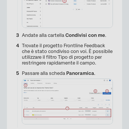
Andate alla cartella
Condivisi con me
.
Trovate il progetto Frontline Feedback
che è stato condiviso con voi. È possibile
utilizzare il filtro Tipo di progetto per
restringere rapidamente il campo.
Passare alla scheda
Panoramica
.