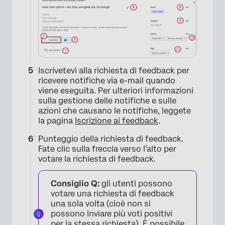
Iscrivetevi alla richiesta di feedback per
ricevere notifiche via e-mail quando
×
viene eseguita. Per ulteriori informazioni
sulla gestione delle notifiche e sulle
azioni che causano le notifiche, leggete
la pagina
Iscrizione ai feedback
.
Punteggio della richiesta di feedback.
Fate clic sulla freccia verso l’alto per
votare la richiesta di feedback.
Consiglio Q:
gli utenti possono
votare una richiesta di feedback
una sola volta (cioè non si
possono inviare più voti positivi
per la stessa richiesta). È possibile