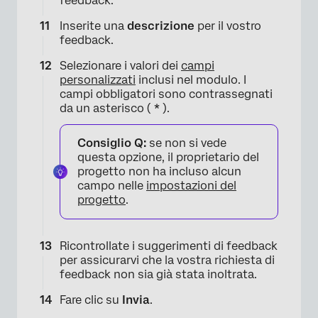
feedback.
Inserite una
descrizione
per il vostro
feedback.
Selezionare i valori dei
campi
personalizzati
inclusi nel modulo. I
campi obbligatori sono contrassegnati
da un asterisco (
*
).
Consiglio Q:
se non si vede
questa opzione, il proprietario del
progetto non ha incluso alcun
campo nelle
impostazioni del
progetto
.
×
Ricontrollate i suggerimenti di feedback
per assicurarvi che la vostra richiesta di
feedback non sia già stata inoltrata.
Fare clic su
Invia
.