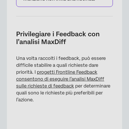
Privilegiare i Feedback con
l’analisi MaxDiff
Una volta raccolti i feedback, può essere
difficile stabilire a quali richieste dare
priorità. I
progetti Frontline Feedback
consentono di eseguire l’analisi MaxDiff
sulle richieste di feedback
per determinare
quali sono le richieste più preferibili per
l’azione.