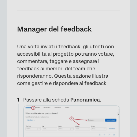
Manager del feedback
Una volta inviati i feedback, gli utenti con
accessibilità al progetto potranno votare,
commentare, taggare e assegnare i
feedback ai membri del team che
risponderanno. Questa sezione illustra
come gestire e rispondere ai feedback.
Passare alla scheda
Panoramica
.