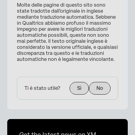
Molte delle pagine di questo sito sono
state tradotte dall'originale in inglese
mediante traduzione automatica. Sebbene
in Qualtrics abbiamo profuso il massimo
impegno per avere le migliori traduzioni
automatiche possibili, queste non sono
mai perfette. Il testo originale inglese è
considerato la versione ufficiale, e qualsiasi
discrepanza tra questo e le traduzioni
automatiche non è legalmente vincolante.
Ti è stato utile?
Sì
No
Get the latest news on XM