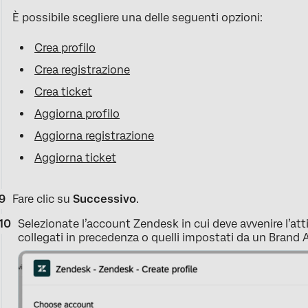
È possibile scegliere una delle seguenti opzioni:
Crea profilo
Crea registrazione
Crea ticket
Aggiorna profilo
Aggiorna registrazione
Aggiorna ticket
Fare clic su
Successivo
.
Selezionate l’account Zendesk in cui deve avvenire l’atti
collegati in precedenza o quelli impostati da un Brand 