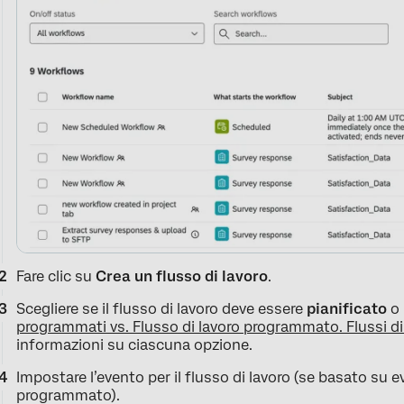
Fare clic su
Crea un flusso di lavoro
.
Scegliere se il flusso di lavoro deve essere
pianificato
o
programmati vs. Flusso di lavoro programmato. Flussi di 
informazioni su ciascuna opzione.
Impostare l’evento per il flusso di lavoro (se basato su e
programmato).