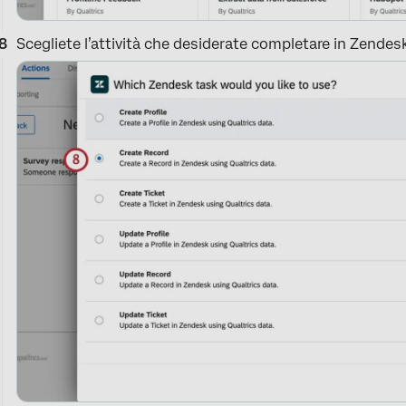
Scegliete l’attività che desiderate completare in Zendes