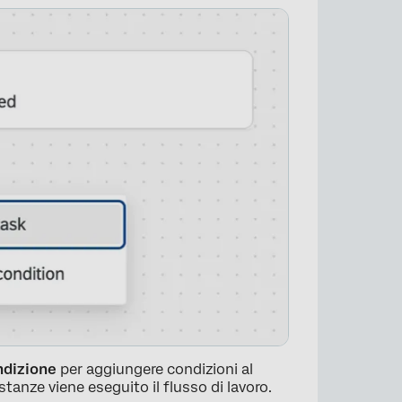
×
ndizione
per aggiungere condizioni al
stanze viene eseguito il flusso di lavoro.