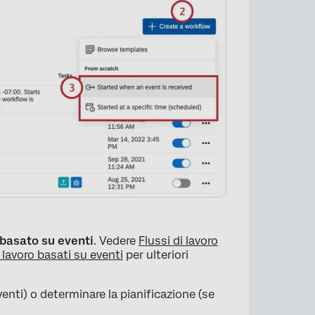
basato su eventi
. Vedere
Flussi di lavoro
lavoro basati su eventi
per ulteriori
venti) o determinare la pianificazione (se