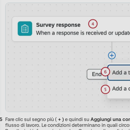
Fare clic sul segno più (
+ )
e quindi su
Aggiungi una co
flusso di lavoro. Le condizioni determinano in quali circo