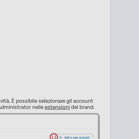
×
vità. È possibile selezionare gli account
Administrator nelle
estensioni
del brand.