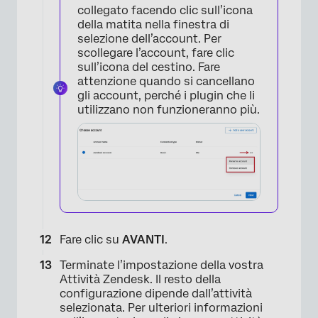
collegato facendo clic sull’icona
della matita nella finestra di
selezione dell’account. Per
scollegare l’account, fare clic
sull’icona del cestino. Fare
attenzione quando si cancellano
gli account, perché i plugin che li
utilizzano non funzioneranno più.
×
Fare clic su
AVANTI
.
Terminate l’impostazione della vostra
Attività Zendesk. Il resto della
configurazione dipende dall’attività
selezionata. Per ulteriori informazioni