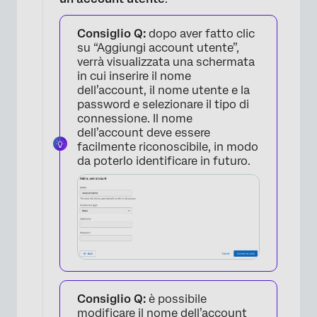
Consiglio Q:
dopo aver fatto clic
su “Aggiungi account utente”,
×
verrà visualizzata una schermata
in cui inserire il nome
dell’account, il nome utente e la
password e selezionare il tipo di
connessione. Il nome
dell’account deve essere
facilmente riconoscibile, in modo
da poterlo identificare in futuro.
Consiglio Q:
è possibile
modificare il nome dell’account