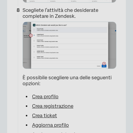
Scegliete l’attività che desiderate
completare in Zendesk.
È possibile scegliere una delle seguenti
opzioni:
Crea profilo
×
Crea registrazione
Crea ticket
Aggiorna profilo