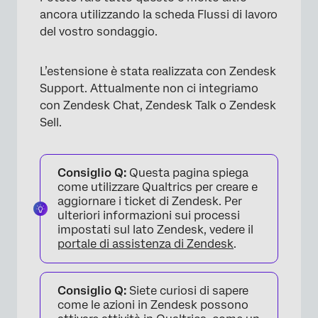
ancora utilizzando la scheda Flussi di lavoro
del vostro sondaggio.
L’estensione è stata realizzata con Zendesk
Support. Attualmente non ci integriamo
con Zendesk Chat, Zendesk Talk o Zendesk
Sell.
Consiglio Q:
Questa pagina spiega
come utilizzare Qualtrics per creare e
aggiornare i ticket di Zendesk. Per
ulteriori informazioni sui processi
impostati sul lato Zendesk, vedere il
portale di assistenza di Zendesk
.
Consiglio Q:
Siete curiosi di sapere
come le azioni in Zendesk possono