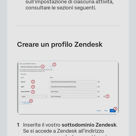
sull’impostazione di ciascuna attività,
consultare le sezioni seguenti.
Creare un profilo Zendesk
×
Inserite il vostro
sottodominio Zendesk
.
Se si accede a Zendesk all’indirizzo