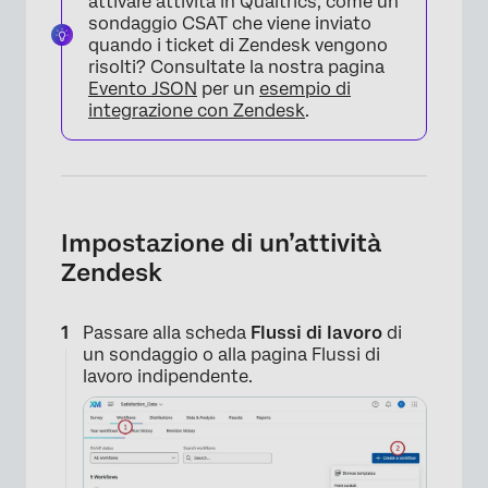
attivare attività in Qualtrics, come un
sondaggio CSAT che viene inviato
quando i ticket di Zendesk vengono
risolti? Consultate la nostra pagina
Evento JSON
per un
esempio di
integrazione con Zendesk
.
Impostazione di un’attività
Zendesk
Passare alla scheda
Flussi di lavoro
di
un sondaggio o alla pagina Flussi di
lavoro indipendente.