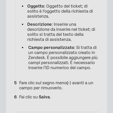
Oggetto
: Oggetto del ticket; di
solito è l’oggetto della richiesta di
assistenza.
Descrizione
: Inserire una
descrizione da inserire nel ticket; di
solito si tratta del testo della
richiesta di assistenza.
Campo personalizzato
: Si tratta di
un campo personalizzato creato in
Zendesk. È possibile aggiungere più
campi personalizzati. È necessario
inserire l’ID numerico del campo.
Fare clic sul segno meno
(-
) avanti a un
campo per rimuoverlo.
Fai clic su
Salva
.