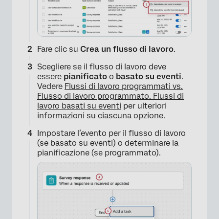
Fare clic su
Crea un flusso di lavoro
.
Scegliere se il flusso di lavoro deve
essere
pianificato
o
basato su eventi
.
Vedere
Flussi di lavoro programmati vs.
Flusso di lavoro programmato. Flussi di
lavoro basati su eventi
per ulteriori
informazioni su ciascuna opzione.
Impostare l’evento per il flusso di lavoro
(se basato su eventi) o determinare la
pianificazione (se programmato).