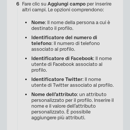
Fare clic su
Aggiungi campo
per inserire
altri campi. Le opzioni comprendono:
Nome
: Il nome della persona a cui è
destinato il profilo.
Identificatore del numero di
telefono
: Il numero di telefono
associato al profilo.
×
Identificatore di Facebook
: Il nome
utente di Facebook associato al
profilo.
Identificatore Twitter
: Il nome
utente di Twitter associato al profilo.
Nome dell’attributo
: un attributo
personalizzato per il profilo. Inserire il
nome e il valore dell’attributo
personalizzato. È possibile
aggiungere più attributi.