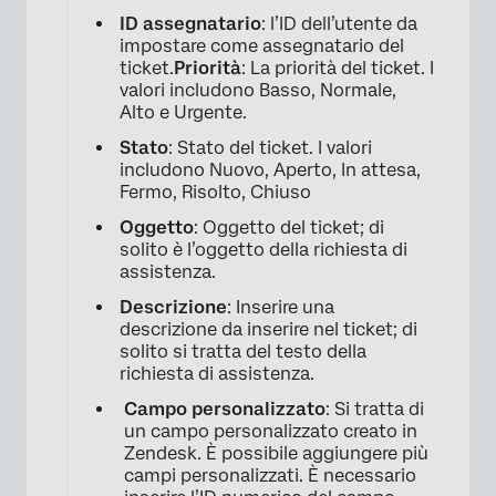
ID assegnatario
: l’ID dell’utente da
impostare come assegnatario del
ticket.
Priorità
: La priorità del ticket. I
valori includono Basso, Normale,
Alto e Urgente.
Stato
: Stato del ticket. I valori
includono Nuovo, Aperto, In attesa,
Fermo, Risolto, Chiuso
Oggetto
: Oggetto del ticket; di
solito è l’oggetto della richiesta di
assistenza.
Descrizione
: Inserire una
descrizione da inserire nel ticket; di
solito si tratta del testo della
richiesta di assistenza.
Campo personalizzato
: Si tratta di
un campo personalizzato creato in
Zendesk. È possibile aggiungere più
campi personalizzati. È necessario