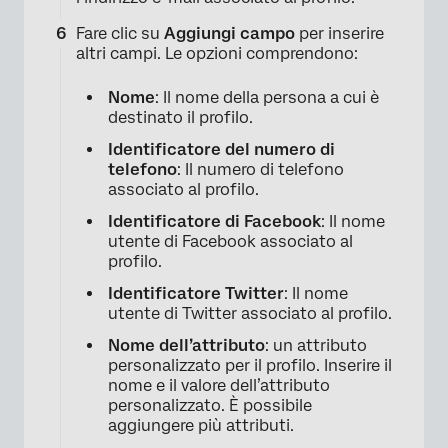
Fare clic su
Aggiungi campo
per inserire
altri campi. Le opzioni comprendono:
Nome
: Il nome della persona a cui è
destinato il profilo.
Identificatore del numero di
telefono
: Il numero di telefono
associato al profilo.
×
Identificatore di Facebook
: Il nome
utente di Facebook associato al
profilo.
Identificatore Twitter
: Il nome
utente di Twitter associato al profilo.
Nome dell’attributo
: un attributo
personalizzato per il profilo. Inserire il
nome e il valore dell’attributo
personalizzato. È possibile
aggiungere più attributi.