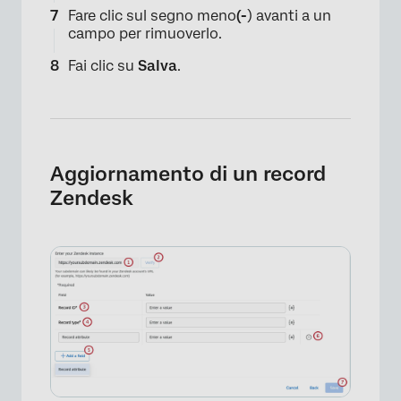
Fare clic sul segno meno
(-
) avanti a un
campo per rimuoverlo.
Fai clic su
Salva
.
Aggiornamento di un record
Zendesk