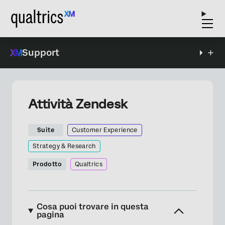
Support
Attività Zendesk
Suite
Customer Experience
Strategy & Research
Prodotto
Qualtrics
Cosa puoi trovare in questa
pagina