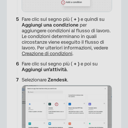
Fare clic sul segno più (
+ )
e quindi su
Aggiungi una condizione
per
aggiungere condizioni al flusso di lavoro.
Le condizioni determinano in quali
circostanze viene eseguito il flusso di
lavoro. Per ulteriori informazioni, vedere
Creazione di condizioni
.
Fare clic sul segno più (
+ )
e poi su
Aggiungi un’attività
.
Selezionare
Zendesk
.
×