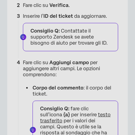
Fare clic su
Verifica
.
Inserire l’
ID del ticket
da aggiornare.
Consiglio Q:
Contattate il
supporto Zendesk se avete
bisogno di aiuto per trovare gli ID.
Fare clic su
Aggiungi campo
per
aggiungere altri campi. Le opzioni
comprendono:
Corpo del commento
: il corpo del
ticket.
Consiglio Q:
fare clic
sull’icona
{a}
per inserire
testo
trasferito
per i valori dei
campi. Questo è utile se la
risposta al sondaggio che ha