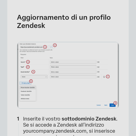
Aggiornamento di un profilo
Zendesk
Inserite il vostro
sottodominio Zendesk
.
Se si accede a Zendesk all’indirizzo
yourcompany.zendesk.com, si inserisce