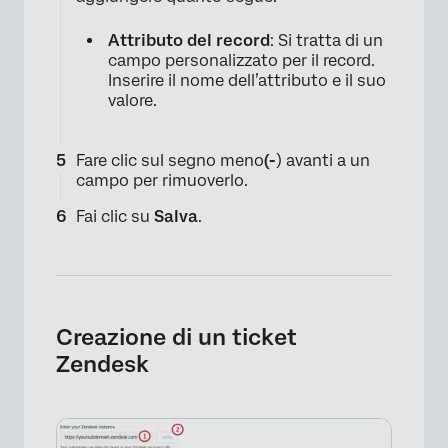
Attributo del record
: Si tratta di un
campo personalizzato per il record.
Inserire il nome dell’attributo e il suo
valore.
Fare clic sul segno meno
(-
) avanti a un
campo per rimuoverlo.
Fai clic su
Salva
.
×
Creazione di un ticket
Zendesk