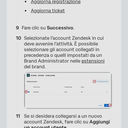
Aggiorna registrazione
Aggiorna ticket
Fare clic su
Successivo
.
Selezionate l’account Zendesk in cui
deve avvenire l’attività. È possibile
selezionare gli account collegati in
precedenza o quelli impostati da un
Brand Administrator nelle
estensioni
del brand.
×
Se si desidera collegarsi a un nuovo
account Zendesk, fare clic su
Aggiungi
un account utente
.