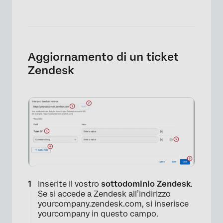
Aggiornamento di un ticket
Zendesk
Inserite il vostro
sottodominio Zendesk
.
Se si accede a Zendesk all’indirizzo
yourcompany.zendesk.com, si inserisce
yourcompany in questo campo.